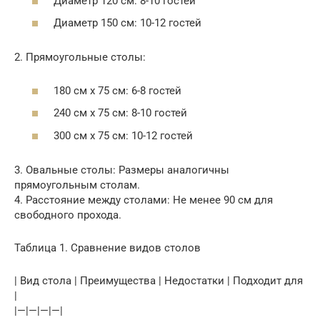
Диаметр 120 см: 8-10 гостей
Диаметр 150 см: 10-12 гостей
2. Прямоугольные столы:
180 см x 75 см: 6-8 гостей
240 см x 75 см: 8-10 гостей
300 см x 75 см: 10-12 гостей
3. Овальные столы: Размеры аналогичны
прямоугольным столам.
4. Расстояние между столами: Не менее 90 см для
свободного прохода.
Таблица 1. Сравнение видов столов
| Вид стола | Преимущества | Недостатки | Подходит для
|
|—|—|—|—|