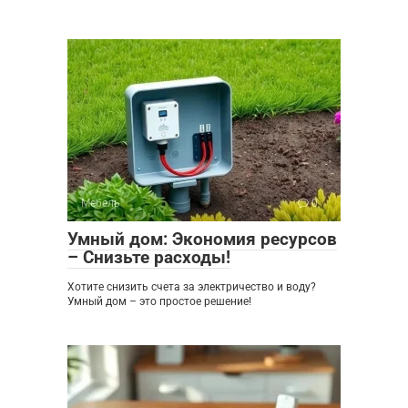
Мебель
0
Умный дом: Экономия ресурсов
– Снизьте расходы!
Хотите снизить счета за электричество и воду?
Умный дом – это простое решение!