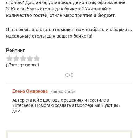
столов? Доставка, установка, демонтаж, оформление.
3. Как выбрать столы для банкета? Учитывайте
количество гостей, стиль мероприятия и бюджет.
Я надеюсь, эта статья поможет вам выбрать и оформить
идеальные столы для вашего банкета!
Рейтинг
( Пока оценок нет )
0
Елена Смирнова
/ автор статьи
Автор статей о цветовых решениях и текстиле в
интерьере. Помогаю создать атмосферный и уютный
дом.