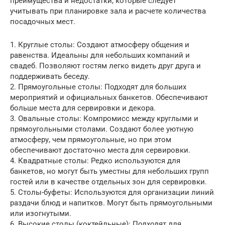
преимущества и недостатки, которые следует
учитывать при планировке зала и расчете количества
посадочных мест.
1. Круглые столы: Создают атмосферу общения и
равенства. Идеальны для небольших компаний и
свадеб. Позволяют гостям легко видеть друг друга и
поддерживать беседу.
2. Прямоугольные столы: Подходят для больших
мероприятий и официальных банкетов. Обеспечивают
больше места для сервировки и декора.
3. Овальные столы: Компромисс между круглыми и
прямоугольными столами. Создают более уютную
атмосферу, чем прямоугольные, но при этом
обеспечивают достаточно места для сервировки.
4. Квадратные столы: Редко используются для
банкетов, но могут быть уместны для небольших групп
гостей или в качестве отдельных зон для сервировки.
5. Столы-буфеты: Используются для организации линий
раздачи блюд и напитков. Могут быть прямоугольными
или изогнутыми.
6. Высокие столы (коктейльные): Подходят для