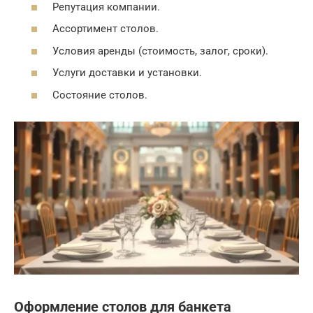
Репутация компании.
Ассортимент столов.
Условия аренды (стоимость, залог, сроки).
Услуги доставки и установки.
Состояние столов.
Оформление столов для банкета