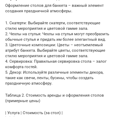
Оформление столов для банкета – важный элемент
создания праздничной атмосферы.
1. Скатерти: Выбирайте скатерти, соответствующие
стилю мероприятия и цветовой гамме зала.
2. Чехлы на стулья: Чехлы на стулья могут преобразить
обычные стулья и придать им более элегантный вид.
3. Цветочные композиции: Цветы – неотъемлемый
атрибут банкета. Выбирайте цветы, соответствующие
стилю мероприятия и цветовой гамме зала.
4. Сервировка: Правильная сервировка стола – залог
комфорта гостей.
5. Декор: Используйте различные элементы декора,
такие как свечи, ленты, бусины, чтобы создать
праздничную атмосферу.
Таблица 2. Стоимость аренды и оформления столов
(примерные цены)
| Услуга | Стоимость (за стол) |