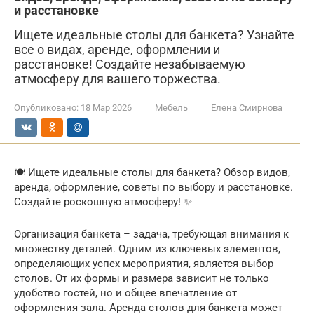
и расстановке
Ищете идеальные столы для банкета? Узнайте
все о видах, аренде, оформлении и
расстановке! Создайте незабываемую
атмосферу для вашего торжества.
Опубликовано:
18 Мар 2026
Мебель
Елена Смирнова
🍽️ Ищете идеальные столы для банкета? Обзор видов,
аренда, оформление, советы по выбору и расстановке.
Создайте роскошную атмосферу! ✨
Организация банкета – задача, требующая внимания к
множеству деталей. Одним из ключевых элементов,
определяющих успех мероприятия, является выбор
столов. От их формы и размера зависит не только
удобство гостей, но и общее впечатление от
оформления зала. Аренда столов для банкета может