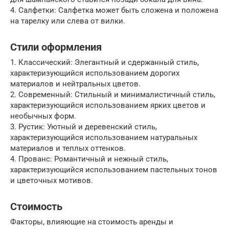
4. Салфетки: Салфетка может быть сложена и положена
на тарелку или слева от вилки.
Стили оформления
1. Классический: Элегантный и сдержанный стиль,
характеризующийся использованием дорогих
материалов и нейтральных цветов.
2. Современный: Стильный и минималистичный стиль,
характеризующийся использованием ярких цветов и
необычных форм.
3. Рустик: Уютный и деревенский стиль,
характеризующийся использованием натуральных
материалов и теплых оттенков.
4. Прованс: Романтичный и нежный стиль,
характеризующийся использованием пастельных тонов
и цветочных мотивов.
Стоимость
Факторы, влияющие на стоимость аренды и