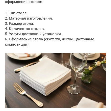
оформления столов:
1. Тип стола.
2. Материал изготовления.
3. Размер стола.
4. Количество столов.
5. Услуги доставки и установки.
6. Оформление стола (скатерти, чехлы, цветочные
композиции).