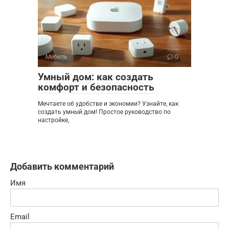
Мебель
0
Умный дом: как создать
комфорт и безопасность
Мечтаете об удобстве и экономии? Узнайте, как
создать умный дом! Простое руководство по
настройке,
Добавить комментарий
Имя
Email