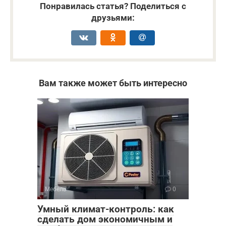
Понравилась статья? Поделиться с
друзьями:
Вам также может быть интересно
Мебель
0
Умный климат-контроль: как
сделать дом экономичным и