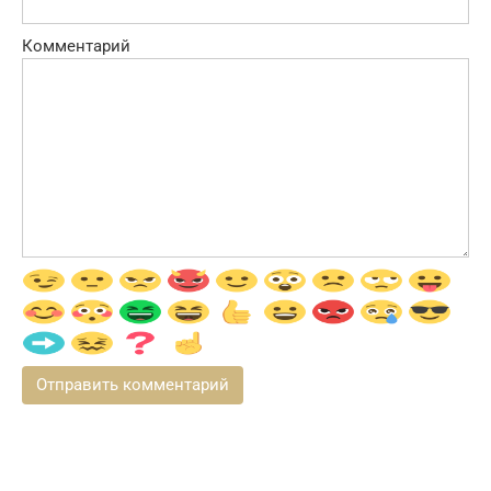
Комментарий