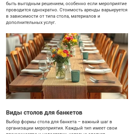
быть выгодным решением, особенно если мероприятие
проводится однократно. Стоимость аренды варьируется
в зависимости от типа стола, материалов и
дополнительных услуг.
Виды столов для банкетов
Выбор формы стола для банкета – важный шаг в
организации мероприятия. Каждый тип имеет свои