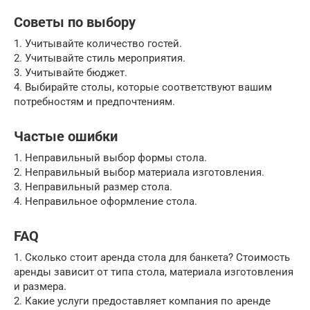
Советы по выбору
1. Учитывайте количество гостей.
2. Учитывайте стиль мероприятия.
3. Учитывайте бюджет.
4. Выбирайте столы, которые соответствуют вашим
потребностям и предпочтениям.
Частые ошибки
1. Неправильный выбор формы стола.
2. Неправильный выбор материала изготовления.
3. Неправильный размер стола.
4. Неправильное оформление стола.
FAQ
1. Сколько стоит аренда стола для банкета? Стоимость
аренды зависит от типа стола, материала изготовления
и размера.
2. Какие услуги предоставляет компания по аренде