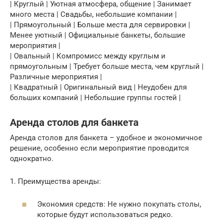
| Круглый | Уютная атмосфера, общение | Занимает
много места | Свадьбы, небольшие компании |
| Прямоугольный | Больше места для сервировки |
Менее уютный | Официальные банкеты, большие
мероприятия |
| Овальный | Компромисс между круглым и
прямоугольным | Требует больше места, чем круглый |
Различные мероприятия |
| Квадратный | Оригинальный вид | Неудобен для
больших компаний | Небольшие группы гостей |
Аренда столов для банкета
Аренда столов для банкета – удобное и экономичное
решение, особенно если мероприятие проводится
однократно.
1. Преимущества аренды:
Экономия средств: Не нужно покупать столы,
которые будут использоваться редко.