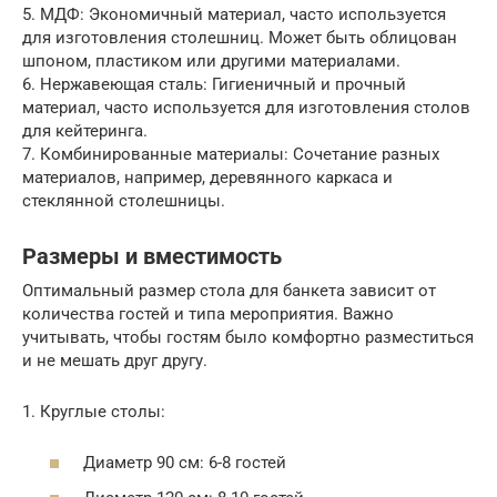
5. МДФ: Экономичный материал, часто используется
для изготовления столешниц. Может быть облицован
шпоном, пластиком или другими материалами.
6. Нержавеющая сталь: Гигиеничный и прочный
материал, часто используется для изготовления столов
для кейтеринга.
7. Комбинированные материалы: Сочетание разных
материалов, например, деревянного каркаса и
стеклянной столешницы.
Размеры и вместимость
Оптимальный размер стола для банкета зависит от
количества гостей и типа мероприятия. Важно
учитывать, чтобы гостям было комфортно разместиться
и не мешать друг другу.
1. Круглые столы:
Диаметр 90 см: 6-8 гостей