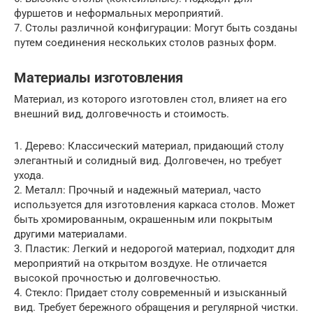
фуршетов и неформальных мероприятий.
7. Столы различной конфигурации: Могут быть созданы
путем соединения нескольких столов разных форм.
Материалы изготовления
Материал, из которого изготовлен стол, влияет на его
внешний вид, долговечность и стоимость.
1. Дерево: Классический материал, придающий столу
элегантный и солидный вид. Долговечен, но требует
ухода.
2. Металл: Прочный и надежный материал, часто
используется для изготовления каркаса столов. Может
быть хромированным, окрашенным или покрытым
другими материалами.
3. Пластик: Легкий и недорогой материал, подходит для
мероприятий на открытом воздухе. Не отличается
высокой прочностью и долговечностью.
4. Стекло: Придает столу современный и изысканный
вид. Требует бережного обращения и регулярной чистки.