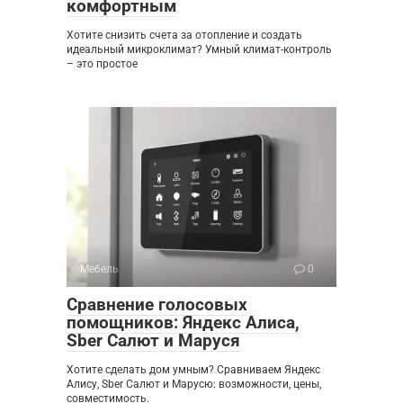
комфортным
Хотите снизить счета за отопление и создать
идеальный микроклимат? Умный климат-контроль
– это простое
Мебель
0
Сравнение голосовых
помощников: Яндекс Алиса,
Sber Салют и Маруся
Хотите сделать дом умным? Сравниваем Яндекс
Алису, Sber Салют и Марусю: возможности, цены,
совместимость.