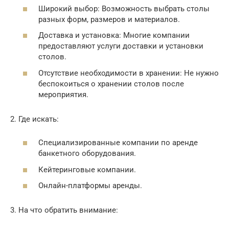
Широкий выбор: Возможность выбрать столы
разных форм, размеров и материалов.
Доставка и установка: Многие компании
предоставляют услуги доставки и установки
столов.
Отсутствие необходимости в хранении: Не нужно
беспокоиться о хранении столов после
мероприятия.
2. Где искать:
Специализированные компании по аренде
банкетного оборудования.
Кейтеринговые компании.
Онлайн-платформы аренды.
3. На что обратить внимание: