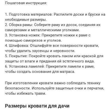
Пошаговая инструкция:
1. Подготовка материалов: Распилите доски и бруски на
необходимые размеры.
2. Сборка рамы: Соберите раму из досок, соединяя их
саморезами и металлическими уголками.
3. Установка ножек: Прикрепите ножки к раме с
помощью саморезов и уголков.
4. Шлифовка: Отшлифуйте все поверхности кровати,
чтобы удалить заусенцы и неровности.
5. Покрытие: Покройте кровать лаком или краской для
защиты от влаги и придания ей эстетичного вида.
6. Установка ламелей: Прикрепите ламели к раме,
чтобы создать основание для матраса.
При изготовлении кровати важно соблюдать технику
безопасности. Используйте защитные очки и перчатки,
чтобы избежать травм.
Размеры кровати для дачи