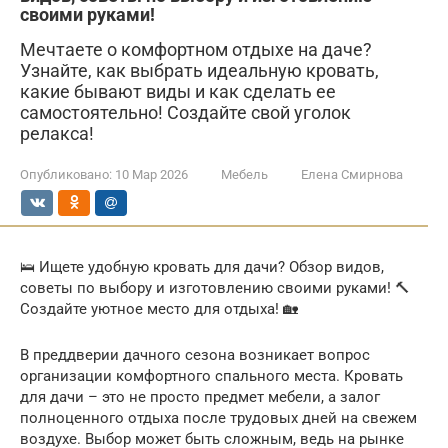
своими руками!
Мечтаете о комфортном отдыхе на даче?
Узнайте, как выбрать идеальную кровать,
какие бывают виды и как сделать ее
самостоятельно! Создайте свой уголок
релакса!
Опубликовано:
10 Мар 2026
Мебель
Елена Смирнова
🛌 Ищете удобную кровать для дачи? Обзор видов,
советы по выбору и изготовлению своими руками! 🔨
Создайте уютное место для отдыха! 🏡
В преддверии дачного сезона возникает вопрос
организации комфортного спального места. Кровать
для дачи – это не просто предмет мебели, а залог
полноценного отдыха после трудовых дней на свежем
воздухе. Выбор может быть сложным, ведь на рынке