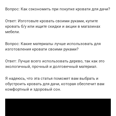
Вопрос: Как сэкономить при покупке кровати для дачи?
Ответ: Изготовьте кровать своими руками, купите
кровать б/у или ищите скидки и акции в магазинах
мебели.
Вопрос: Какие материалы лучше использовать для
изготовления кровати своими руками?
Ответ: Лучше всего использовать дерево, так как это
экологичный, прочный и долговечный материал.
Я надеюсь, что эта статья поможет вам выбрать и
обустроить кровать для дачи, которая обеспечит вам
комфортный и здоровый сон.