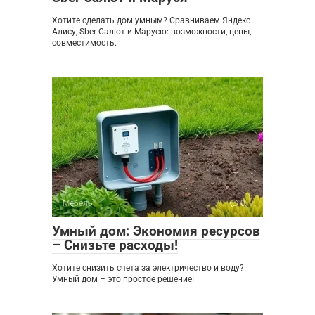
Хотите сделать дом умным? Сравниваем Яндекс
Алису, Sber Салют и Марусю: возможности, цены,
совместимость.
Мебель
0
Умный дом: Экономия ресурсов
– Снизьте расходы!
Хотите снизить счета за электричество и воду?
Умный дом – это простое решение!