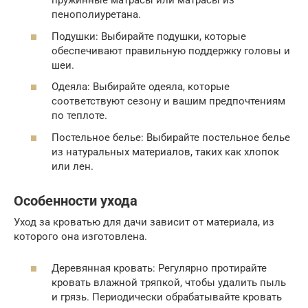
пружинные матрасы или матрасы из
пенополиуретана.
Подушки: Выбирайте подушки, которые
обеспечивают правильную поддержку головы и
шеи.
Одеяла: Выбирайте одеяла, которые
соответствуют сезону и вашим предпочтениям
по теплоте.
Постельное белье: Выбирайте постельное белье
из натуральных материалов, таких как хлопок
или лен.
Особенности ухода
Уход за кроватью для дачи зависит от материала, из
которого она изготовлена.
Деревянная кровать: Регулярно протирайте
кровать влажной тряпкой, чтобы удалить пыль
и грязь. Периодически обрабатывайте кровать