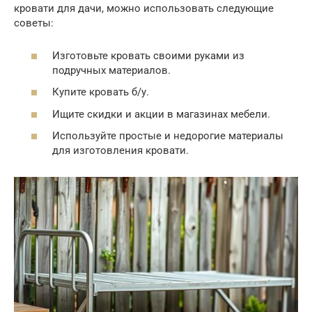
кровати для дачи, можно использовать следующие
советы:
Изготовьте кровать своими руками из
подручных материалов.
Купите кровать б/у.
Ищите скидки и акции в магазинах мебели.
Используйте простые и недорогие материалы
для изготовления кровати.