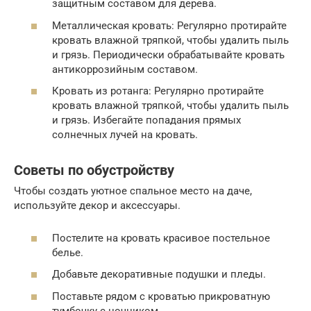
защитным составом для дерева.
Металлическая кровать: Регулярно протирайте
кровать влажной тряпкой, чтобы удалить пыль
и грязь. Периодически обрабатывайте кровать
антикоррозийным составом.
Кровать из ротанга: Регулярно протирайте
кровать влажной тряпкой, чтобы удалить пыль
и грязь. Избегайте попадания прямых
солнечных лучей на кровать.
Советы по обустройству
Чтобы создать уютное спальное место на даче,
используйте декор и аксессуары.
Постелите на кровать красивое постельное
белье.
Добавьте декоративные подушки и пледы.
Поставьте рядом с кроватью прикроватную
тумбочку с ночником.