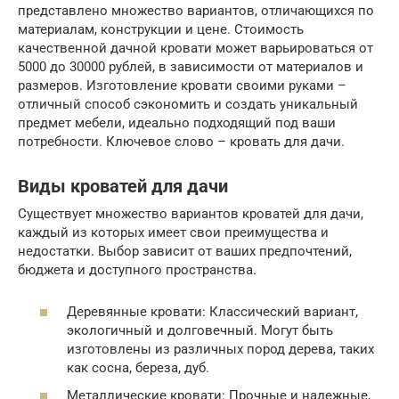
представлено множество вариантов, отличающихся по
материалам, конструкции и цене. Стоимость
качественной дачной кровати может варьироваться от
5000 до 30000 рублей, в зависимости от материалов и
размеров. Изготовление кровати своими руками –
отличный способ сэкономить и создать уникальный
предмет мебели, идеально подходящий под ваши
потребности. Ключевое слово – кровать для дачи.
Виды кроватей для дачи
Существует множество вариантов кроватей для дачи,
каждый из которых имеет свои преимущества и
недостатки. Выбор зависит от ваших предпочтений,
бюджета и доступного пространства.
Деревянные кровати: Классический вариант,
экологичный и долговечный. Могут быть
изготовлены из различных пород дерева, таких
как сосна, береза, дуб.
Металлические кровати: Прочные и надежные,