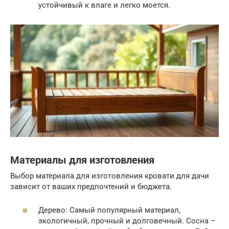
устойчивый к влаге и легко моется.
Материалы для изготовления
Выбор материала для изготовления кровати для дачи
зависит от ваших предпочтений и бюджета.
Дерево: Самый популярный материал,
экологичный, прочный и долговечный. Сосна –