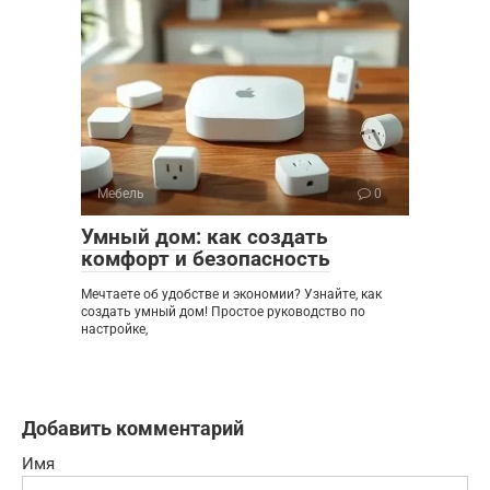
Мебель
0
Умный дом: как создать
комфорт и безопасность
Мечтаете об удобстве и экономии? Узнайте, как
создать умный дом! Простое руководство по
настройке,
Добавить комментарий
Имя