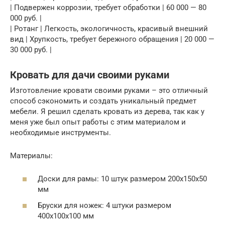
| Подвержен коррозии, требует обработки | 60 000 — 80
000 руб. |
| Ротанг | Легкость, экологичность, красивый внешний
вид | Хрупкость, требует бережного обращения | 20 000 —
30 000 руб. |
Кровать для дачи своими руками
Изготовление кровати своими руками – это отличный
способ сэкономить и создать уникальный предмет
мебели. Я решил сделать кровать из дерева, так как у
меня уже был опыт работы с этим материалом и
необходимые инструменты.
Материалы:
Доски для рамы: 10 штук размером 200х150х50
мм
Бруски для ножек: 4 штуки размером
400х100х100 мм