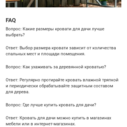
FAQ
Вопрос: Какие размеры кровати для дачи лучше
выбрать?
Ответ: Выбор размера кровати зависит от количества
спальных мест и площади помещения.
Вопрос: Как ухаживать за деревянной кроватью?
Ответ: Регулярно протирайте кровать влажной тряпкой
и периодически обрабатывайте защитным составом
для дерева.
Вопрос: Где лучше купить кровать для дачи?
Ответ: Кровать для дачи можно купить в магазинах
мебели или в интернет-магазинах.