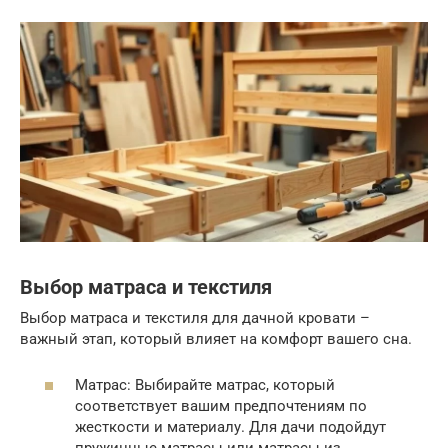
Выбор матраса и текстиля
Выбор матраса и текстиля для дачной кровати –
важный этап, который влияет на комфорт вашего сна.
Матрас: Выбирайте матрас, который
соответствует вашим предпочтениям по
жесткости и материалу. Для дачи подойдут