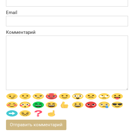
Email
Комментарий