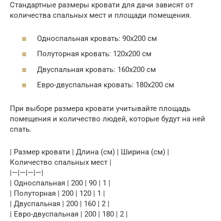
Стандартные размеры кровати для дачи зависят от
количества спальных мест и площади помещения.
Односпальная кровать: 90х200 см
Полуторная кровать: 120х200 см
Двуспальная кровать: 160х200 см
Евро-двуспальная кровать: 180х200 см
При выборе размера кровати учитывайте площадь
помещения и количество людей, которые будут на ней
спать.
| Размер кровати | Длина (см) | Ширина (см) |
Количество спальных мест |
|—|—|—|—|
| Односпальная | 200 | 90 | 1 |
| Полуторная | 200 | 120 | 1 |
| Двуспальная | 200 | 160 | 2 |
| Евро-двуспальная | 200 | 180 | 2 |