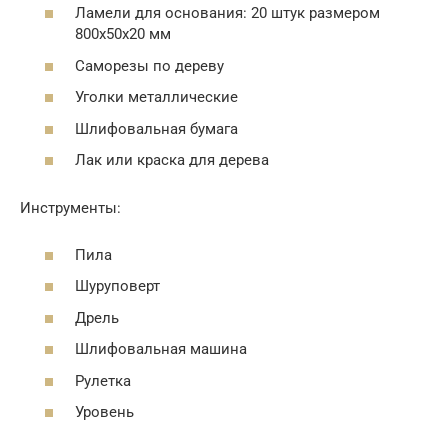
Ламели для основания: 20 штук размером
800х50х20 мм
Саморезы по дереву
Уголки металлические
Шлифовальная бумага
Лак или краска для дерева
Инструменты:
Пила
Шуруповерт
Дрель
Шлифовальная машина
Рулетка
Уровень