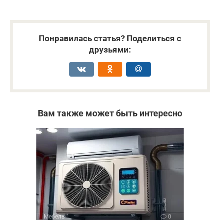
Понравилась статья? Поделиться с
друзьями:
Вам также может быть интересно
Мебель
0