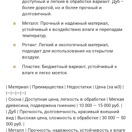
доступный и легкий в обработке вариант. Дуб –
более дорогой, но и более прочный и
долговечный.
Металл: Прочный и надежный материал,
устойчивый к воздействию влаги и перепадам
температур.
Ротанг: Легкий и экологичный материал,
подходит для использования на открытом
воздухе.
Пластик: Бюджетный вариант, устойчивый к
влаге и легко моется.
| Материал | Преимущества | Недостатки | Цена (за м3) |
|—|—|—|—|
| Сосна | Доступная цена, легкость в обработке | Мягкая
древесина, подвержена гниению | 10 000 — 15 000 руб. |
| Дуб | Прочность, долговечность, красивый внешний
вид | Высокая цена, сложность в обработке | 30 000 — 50
000 руб. |
| Металл | Прочность, надежность, устойчивость к влаге