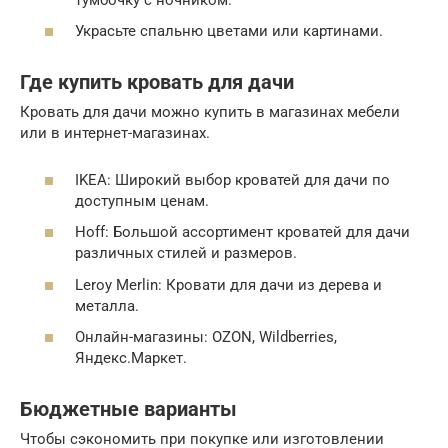
Украсьте спальню цветами или картинами.
Где купить кровать для дачи
Кровать для дачи можно купить в магазинах мебели
или в интернет-магазинах.
IKEA: Широкий выбор кроватей для дачи по
доступным ценам.
Hoff: Большой ассортимент кроватей для дачи
различных стилей и размеров.
Leroy Merlin: Кровати для дачи из дерева и
металла.
Онлайн-магазины: OZON, Wildberries,
Яндекс.Маркет.
Бюджетные варианты
Чтобы сэкономить при покупке или изготовлении