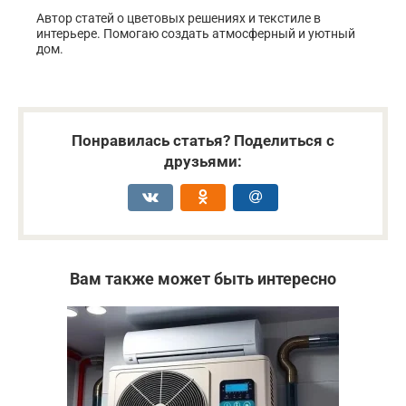
Автор статей о цветовых решениях и текстиле в
интерьере. Помогаю создать атмосферный и уютный
дом.
Понравилась статья? Поделиться с
друзьями:
Вам также может быть интересно