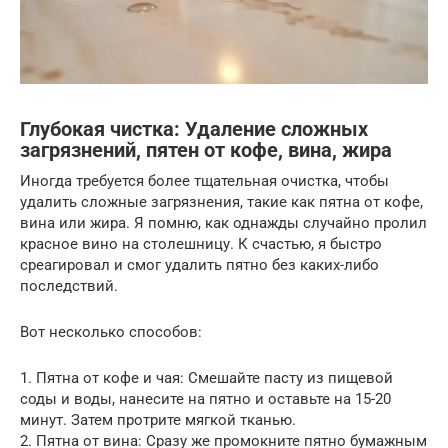
Глубокая чистка: Удаление сложных
загрязнений, пятен от кофе, вина, жира
Иногда требуется более тщательная очистка, чтобы
удалить сложные загрязнения, такие как пятна от кофе,
вина или жира. Я помню, как однажды случайно пролил
красное вино на столешницу. К счастью, я быстро
среагировал и смог удалить пятно без каких-либо
последствий.
Вот несколько способов:
1. Пятна от кофе и чая: Смешайте пасту из пищевой
соды и воды, нанесите на пятно и оставьте на 15-20
минут. Затем протрите мягкой тканью.
2. Пятна от вина: Сразу же промокните пятно бумажным