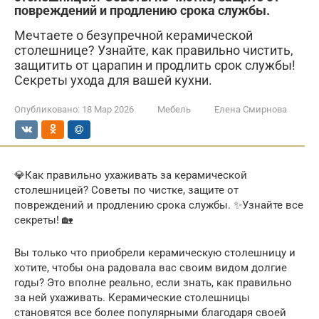
повреждений и продлению срока службы.
Мечтаете о безупречной керамической
столешнице? Узнайте, как правильно чистить,
защитить от царапин и продлить срок службы!
Секреты ухода для вашей кухни.
Опубликовано:
18 Мар 2026
Мебель
Елена Смирнова
💎Как правильно ухаживать за керамической
столешницей? Советы по чистке, защите от
повреждений и продлению срока службы. ✨Узнайте все
секреты! 🏡
Вы только что приобрели керамическую столешницу и
хотите, чтобы она радовала вас своим видом долгие
годы? Это вполне реально, если знать, как правильно
за ней ухаживать. Керамические столешницы
становятся все более популярными благодаря своей