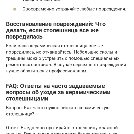
Своевременно устраняйте любые повреждения.
Восстановление повреждений: Что
делать, если столешница все же
повредилась
Если ваша керамическая столешница все же
повредилась, не отчаивайтесь. Небольшие сколы и
трещины можно устранить с помощью специальных
ремонтных составов. В случае серьезных повреждений
лучше обратиться к профессионалам.
FAQ: Ответы на часто задаваемые
вопросы об уходе за керамическими
столешницами
Вопрос: Как часто нужно чистить керамическую
столешницу?
Ответ: Ежедневно протирайте столешницу влажной
тканью. Раз в неделю проводите более тщательную