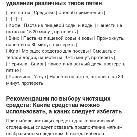
удаления различных типов пятен
| Тип пятна | Средство | Способ применения |
|—|—|—|
| Кофе | Паста из пищевой соды и воды | Нанести на
пятно на 15-20 минут, протереть |
| Вино | Паста из пищевой соды и воды | Промокнуть,
нанести на 30 минут, протереть |
| Жир | Моющее средство для посуды | Смешать с
теплой водой, нанести на 10-15 минут, протереть |
| Чернила | Спирт | Нанести на ватный диск, протереть
пятно |
| Ржавчина | Уксус | Нанести на пятно, оставить на 30
минут, протереть |
Рекомендации по выбору чистящих
средств: Какие средства можно
использовать, а каких следует избегать
При выборе чистящих средств для керамической
столешницы следует отдавать предпочтение мягким,
неабразивным средствам. Я всегда избегаю