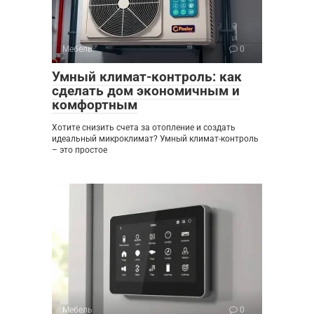
Мебель
0
Умный климат-контроль: как
сделать дом экономичным и
комфортным
Хотите снизить счета за отопление и создать
идеальный микроклимат? Умный климат-контроль
– это простое
Мебель
0