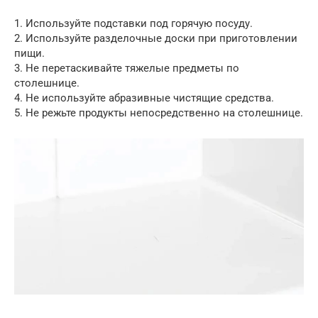
1. Используйте подставки под горячую посуду.
2. Используйте разделочные доски при приготовлении
пищи.
3. Не перетаскивайте тяжелые предметы по
столешнице.
4. Не используйте абразивные чистящие средства.
5. Не режьте продукты непосредственно на столешнице.