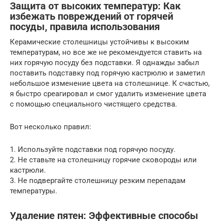
Защита от высоких температур: Как
избежать повреждений от горячей
посуды, правила использования
Керамические столешницы устойчивы к высоким
температурам, но все же не рекомендуется ставить на
них горячую посуду без подставки. Я однажды забыл
поставить подставку под горячую кастрюлю и заметил
небольшое изменение цвета на столешнице. К счастью,
я быстро среагировал и смог удалить изменение цвета
с помощью специального чистящего средства.
Вот несколько правил:
1. Используйте подставки под горячую посуду.
2. Не ставьте на столешницу горячие сковороды или
кастрюли.
3. Не подвергайте столешницу резким перепадам
температуры.
Удаление пятен: Эффективные способы