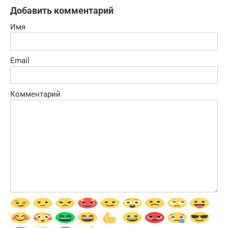
Добавить комментарий
Имя
Email
Комментарий