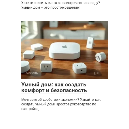
Хотите снизить счета за электричество и воду?
Умный дом – это простое решение!
Мебель
0
Умный дом: как создать
комфорт и безопасность
Мечтаете об удобстве и экономии? Узнайте, как
создать умный дом! Простое руководство по
настройке,