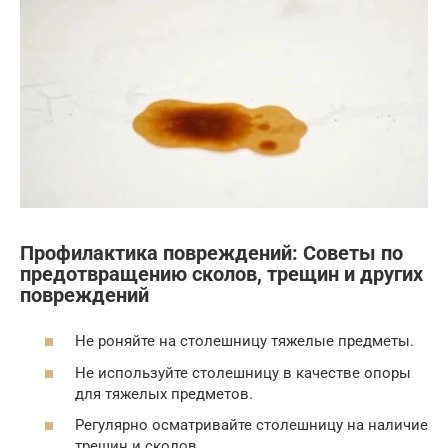
Профилактика повреждений: Советы по
предотвращению сколов, трещин и других
повреждений
Не роняйте на столешницу тяжелые предметы.
Не используйте столешницу в качестве опоры
для тяжелых предметов.
Регулярно осматривайте столешницу на наличие
трещин и сколов.