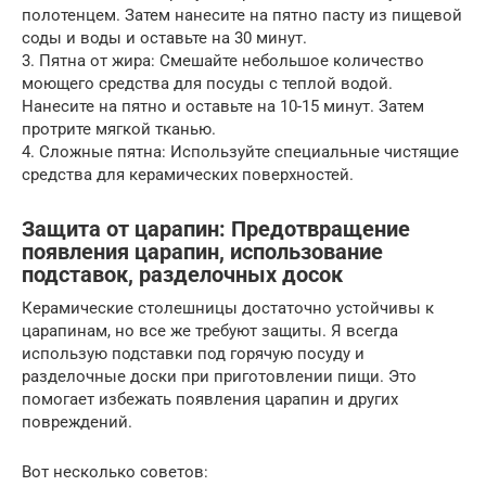
полотенцем. Затем нанесите на пятно пасту из пищевой
соды и воды и оставьте на 30 минут.
3. Пятна от жира: Смешайте небольшое количество
моющего средства для посуды с теплой водой.
Нанесите на пятно и оставьте на 10-15 минут. Затем
протрите мягкой тканью.
4. Сложные пятна: Используйте специальные чистящие
средства для керамических поверхностей.
Защита от царапин: Предотвращение
появления царапин, использование
подставок, разделочных досок
Керамические столешницы достаточно устойчивы к
царапинам, но все же требуют защиты. Я всегда
использую подставки под горячую посуду и
разделочные доски при приготовлении пищи. Это
помогает избежать появления царапин и других
повреждений.
Вот несколько советов: