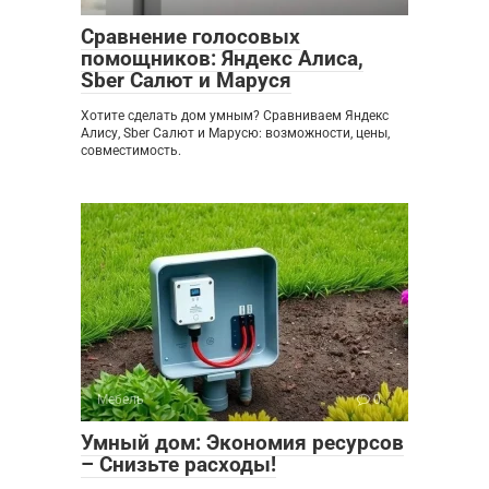
Сравнение голосовых
помощников: Яндекс Алиса,
Sber Салют и Маруся
Хотите сделать дом умным? Сравниваем Яндекс
Алису, Sber Салют и Марусю: возможности, цены,
совместимость.
Мебель
0
Умный дом: Экономия ресурсов
– Снизьте расходы!