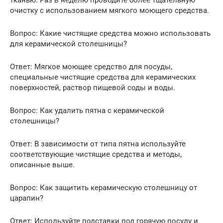
очистку с использованием мягкого моющего средства.
Вопрос: Какие чистящие средства можно использовать
для керамической столешницы?
Ответ: Мягкое моющее средство для посуды,
специальные чистящие средства для керамических
поверхностей, раствор пищевой соды и воды.
Вопрос: Как удалить пятна с керамической
столешницы?
Ответ: В зависимости от типа пятна используйте
соответствующие чистящие средства и методы,
описанные выше.
Вопрос: Как защитить керамическую столешницу от
царапин?
Ответ: Используйте подставки под горячую посуду и