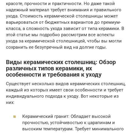
красоте, прочности и практичности. Но даже такой
надежный материал требует внимания и правильного
ухода. Стоимость керамической столешницы может
варьироваться от бюджетных вариантов до премиум-
класса, а сложность ухода зависит от типа керамики. В
этой статье мы подробно рассмотрим все аспекты
ухода за керамической столешницей, чтобы вы могли
сохранить ее безупречный вид на долгие годы.
Виды керамических столешниц: Обзор
различных типов керамики, их
особенности и требования к уходу
Существует несколько видов керамических столешниц,
каждый из которых имеет свои особенности и требует
индивидуального подхода к уходу. Вот некоторые из
них:
Керамический гранит: Обладает высокой
прочностью, устойчивостью к царапинам и
высоким температурам. Требует минимального