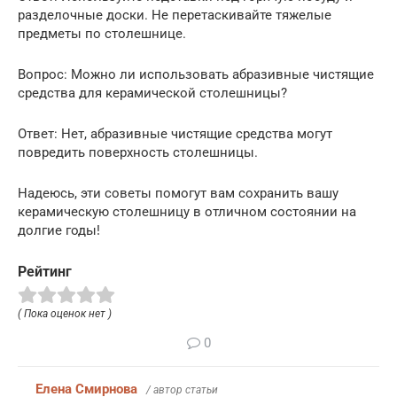
разделочные доски. Не перетаскивайте тяжелые
предметы по столешнице.
Вопрос: Можно ли использовать абразивные чистящие
средства для керамической столешницы?
Ответ: Нет, абразивные чистящие средства могут
повредить поверхность столешницы.
Надеюсь, эти советы помогут вам сохранить вашу
керамическую столешницу в отличном состоянии на
долгие годы!
Рейтинг
( Пока оценок нет )
0
Елена Смирнова
/ автор статьи