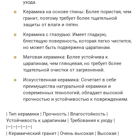
ухода.
Керамика на основе глины: Более пористая, чем
гранит, поэтому требует более тщательной
защиты от влаги и пятен.
Керамика с глазурью: Имеет гладкую,
блестящую поверхность, которая легко чистится,
но может быть подвержена царапинам.
Матовая керамика: Более устойчива к
царапинам, чем глянцевая, но требует более
тщательной очистки от загрязнений.
Искусственная керамика: Сочетает в себе
преимущества натуральной керамики и
современных технологий, обладает высокой
прочностью и устойчивостью к повреждениям.
| Тип керамики | Прочность | Влагостойкость |
Устойчивость к царапинам | Требования к уходу |
|—|—|—|—|—|
| Керамический гранит | Очень высокая | Высокая |