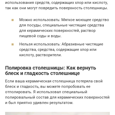
использования средств, содержащих хлор или кислоту,
так как они могут повредить поверхность столешницы.
Можно использовать: Мягкое моющее средство
для посуды, специальные чистящие средства
для керамических поверхностей, раствор
пищевой соды и воды.
Нельзя использовать: Абразивные чистящие
средства, средства, содержащие хлор или
кислоту, растворители.
Полировка столешницы: Как вернуть
блеск и гладкость столешнице
Если ваша керамическая столешница потеряла свой
блеск и гладкость, вы можете попробовать ее
отполировать. Я использовал специальный
полировальный состав для керамических поверхностей
и был приятно удивлен результатом.