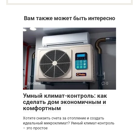
Вам также может быть интересно
Мебель
0
Умный климат-контроль: как
сделать дом экономичным и
комфортным
Хотите снизить счета за отопление и создать
идеальный микроклимат? Умный климат-контроль
– это простое