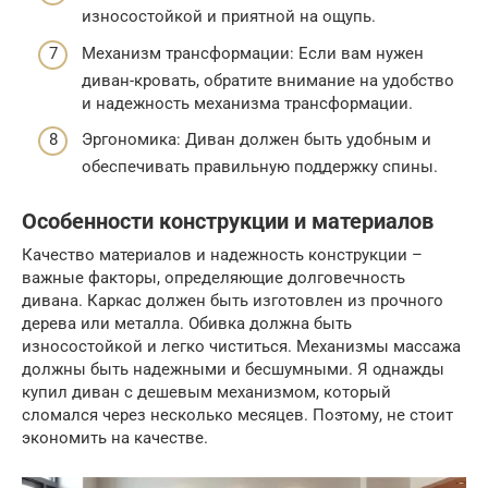
износостойкой и приятной на ощупь.
Механизм трансформации: Если вам нужен
диван-кровать, обратите внимание на удобство
и надежность механизма трансформации.
Эргономика: Диван должен быть удобным и
обеспечивать правильную поддержку спины.
Особенности конструкции и материалов
Качество материалов и надежность конструкции –
важные факторы, определяющие долговечность
дивана. Каркас должен быть изготовлен из прочного
дерева или металла. Обивка должна быть
износостойкой и легко чиститься. Механизмы массажа
должны быть надежными и бесшумными. Я однажды
купил диван с дешевым механизмом, который
сломался через несколько месяцев. Поэтому, не стоит
экономить на качестве.