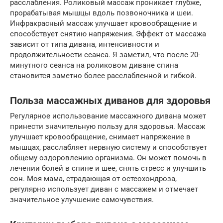
расслабления. Роликовый массаж проникает глубже,
прорабатывая мышцы вдоль позвоночника и шеи.
Инфракрасный массаж улучшает кровообращение и
способствует снятию напряжения. Эффект от массажа
зависит от типа дивана, интенсивности и
продолжительности сеанса. Я заметил, что после 20-
минутного сеанса на роликовом диване спина
становится заметно более расслабленной и гибкой.
Польза массажных диванов для здоровья
Регулярное использование массажного дивана может
принести значительную пользу для здоровья. Массаж
улучшает кровообращение, снимает напряжение в
мышцах, расслабляет нервную систему и способствует
общему оздоровлению организма. Он может помочь в
лечении болей в спине и шее, снять стресс и улучшить
сон. Моя мама, страдающая от остеохондроза,
регулярно использует диван с массажем и отмечает
значительное улучшение самочувствия.