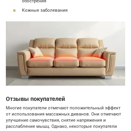
обострения
Кожные заболевания
Отзывы покупателей
Многие покупатели отмечают положительный эффект
от использования массажных диванов. Они отмечают
улучшение самочувствия, снятие напряжения и
расслабление мышц. Однако, некоторые покупатели