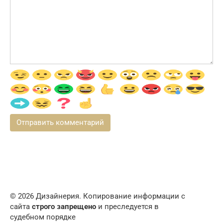
© 2026 Дизайнерия. Копирование информации с
сайта
строго запрещено
и преследуется в
судебном порядке