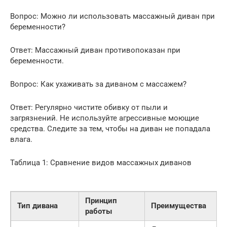
Вопрос: Можно ли использовать массажный диван при
беременности?
Ответ: Массажный диван противопоказан при
беременности.
Вопрос: Как ухаживать за диваном с массажем?
Ответ: Регулярно чистите обивку от пыли и
загрязнений. Не используйте агрессивные моющие
средства. Следите за тем, чтобы на диван не попадала
влага.
Таблица 1: Сравнение видов массажных диванов
Принцип
Тип дивана
Преимущества
работы