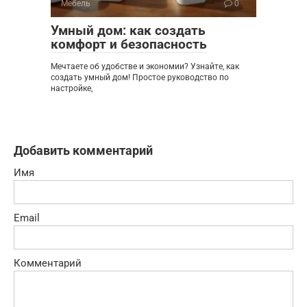
Мебель
0
Умный дом: как создать
комфорт и безопасность
Мечтаете об удобстве и экономии? Узнайте, как
создать умный дом! Простое руководство по
настройке,
Добавить комментарий
Имя
Email
Комментарий