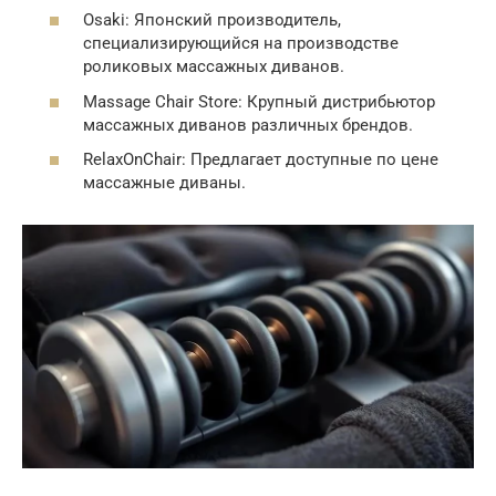
Osaki: Японский производитель,
специализирующийся на производстве
роликовых массажных диванов.
Massage Chair Store: Крупный дистрибьютор
массажных диванов различных брендов.
RelaxOnChair: Предлагает доступные по цене
массажные диваны.