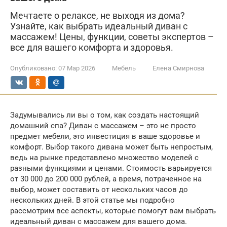
Мечтаете о релаксе, не выходя из дома?
Узнайте, как выбрать идеальный диван с
массажем! Цены, функции, советы экспертов –
все для вашего комфорта и здоровья.
Опубликовано:
07 Мар 2026
Мебель
Елена Смирнова
Задумывались ли вы о том, как создать настоящий
домашний спа? Диван с массажем – это не просто
предмет мебели, это инвестиция в ваше здоровье и
комфорт. Выбор такого дивана может быть непростым,
ведь на рынке представлено множество моделей с
разными функциями и ценами. Стоимость варьируется
от 30 000 до 200 000 рублей, а время, потраченное на
выбор, может составить от нескольких часов до
нескольких дней. В этой статье мы подробно
рассмотрим все аспекты, которые помогут вам выбрать
идеальный диван с массажем для вашего дома.