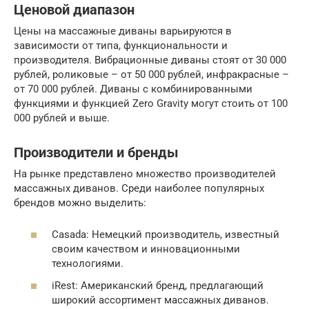
Ценовой диапазон
Цены на массажные диваны варьируются в
зависимости от типа, функциональности и
производителя. Вибрационные диваны стоят от 30 000
рублей, роликовые – от 50 000 рублей, инфракрасные –
от 70 000 рублей. Диваны с комбинированными
функциями и функцией Zero Gravity могут стоить от 100
000 рублей и выше.
Производители и бренды
На рынке представлено множество производителей
массажных диванов. Среди наиболее популярных
брендов можно выделить:
Casada: Немецкий производитель, известный
своим качеством и инновационными
технологиями.
iRest: Американский бренд, предлагающий
широкий ассортимент массажных диванов.