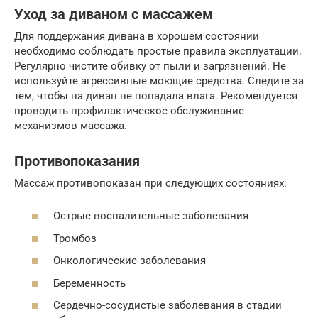
Уход за диваном с массажем
Для поддержания дивана в хорошем состоянии
необходимо соблюдать простые правила эксплуатации.
Регулярно чистите обивку от пыли и загрязнений. Не
используйте агрессивные моющие средства. Следите за
тем, чтобы на диван не попадала влага. Рекомендуется
проводить профилактическое обслуживание
механизмов массажа.
Противопоказания
Массаж противопоказан при следующих состояниях:
Острые воспалительные заболевания
Тромбоз
Онкологические заболевания
Беременность
Сердечно-сосудистые заболевания в стадии