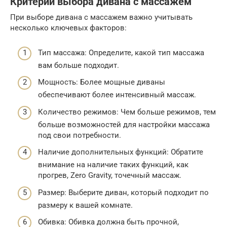
Критерии выбора дивана с массажем
При выборе дивана с массажем важно учитывать
несколько ключевых факторов:
Тип массажа: Определите, какой тип массажа
вам больше подходит.
Мощность: Более мощные диваны
обеспечивают более интенсивный массаж.
Количество режимов: Чем больше режимов, тем
больше возможностей для настройки массажа
под свои потребности.
Наличие дополнительных функций: Обратите
внимание на наличие таких функций, как
прогрев, Zero Gravity, точечный массаж.
Размер: Выберите диван, который подходит по
размеру к вашей комнате.
Обивка: Обивка должна быть прочной,