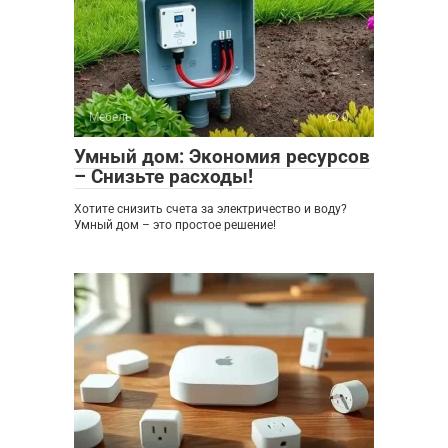
Мебель
0
Умный дом: Экономия ресурсов
– Снизьте расходы!
Хотите снизить счета за электричество и воду?
Умный дом – это простое решение!