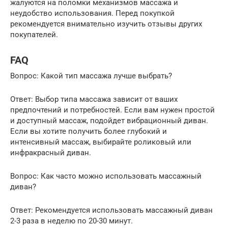
жалуются на поломки механизмов массажа и
неудобство использования. Перед покупкой
рекомендуется внимательно изучить отзывы других
покупателей.
FAQ
Вопрос: Какой тип массажа лучше выбрать?
Ответ: Выбор типа массажа зависит от ваших
предпочтений и потребностей. Если вам нужен простой
и доступный массаж, подойдет вибрационный диван.
Если вы хотите получить более глубокий и
интенсивный массаж, выбирайте роликовый или
инфракрасный диван.
Вопрос: Как часто можно использовать массажный
диван?
Ответ: Рекомендуется использовать массажный диван
2-3 раза в неделю по 20-30 минут.