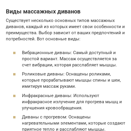
Виды массажных диванов
Существует несколько основных типов массажных
диванов, каждый из которых имеет свои особенности и
преимущества. Выбор зависит от ваших предпочтений и
потребностей. Вот основные виды:
Вибрационные диваны: Самый доступный и
простой вариант. Массаж осуществляется за
счет вибрации, которая расслабляет мышцы.
Роликовые диваны: Оснащены роликами,
которые прорабатывают мышцы спины и шеи,
имитируя массаж руками.
Инфракрасные диваны: Используют
инфракрасное излучение для прогрева мышц и
улучшения кровообращения.
Диваны с прогревом: Оснащены
нагревательными элементами, которые создают
приятное тепло и расслабляют мышцы.