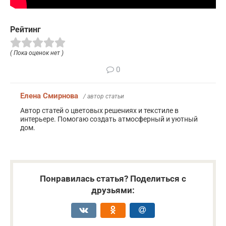
Рейтинг
( Пока оценок нет )
0
Елена Смирнова
/ автор статьи
Автор статей о цветовых решениях и текстиле в
интерьере. Помогаю создать атмосферный и уютный
дом.
Понравилась статья? Поделиться с
друзьями: