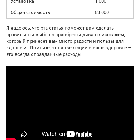
Установка
1 000
Общая стоимость
83 000
Я надеюсь, что эта статья поможет вам сделать
правильный выбор и приобрести диван с массажем,
который принесет вам много радости и пользы для
здоровья. Помните, что инвестиции в ваше здоровье –
это всегда оправданные расходы.