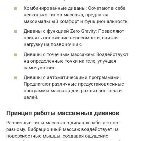
Комбинированные диваны: Сочетают в себе
несколько типов массажа, предлагая
максимальный комфорт и функциональность.
Диваны с функцией Zero Gravity: Позволяют
принять положение невесомости, снижая
нагрузку на позвоночник.
Диваны с точечным массажем: Воздействуют
на определенные точки на теле, улучшая
самочувствие.
Диваны с автоматическими программами:
Предлагают различные предустановленные
программы массажа для разных зон тела и
целей.
Принцип работы массажных диванов
Различные типы массажа в диванах работают по-
разному. Вибрационный массаж воздействует на
поверхностные мышцы, создавая ощущение