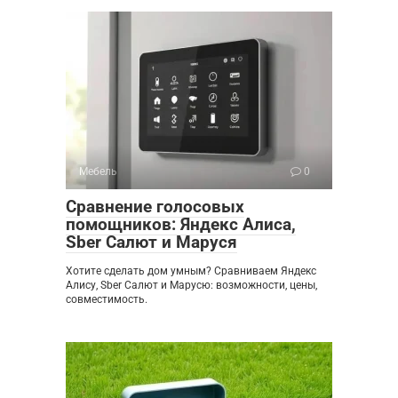
Мебель
0
Сравнение голосовых
помощников: Яндекс Алиса,
Sber Салют и Маруся
Хотите сделать дом умным? Сравниваем Яндекс
Алису, Sber Салют и Марусю: возможности, цены,
совместимость.