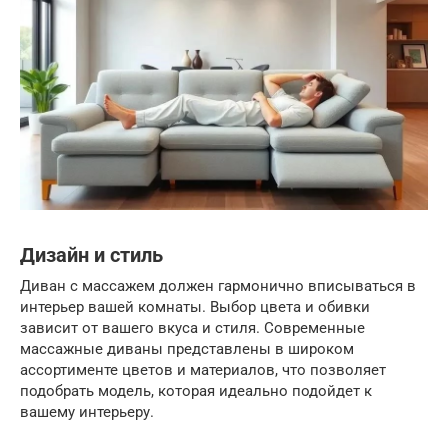
Дизайн и стиль
Диван с массажем должен гармонично вписываться в
интерьер вашей комнаты. Выбор цвета и обивки
зависит от вашего вкуса и стиля. Современные
массажные диваны представлены в широком
ассортименте цветов и материалов, что позволяет
подобрать модель, которая идеально подойдет к
вашему интерьеру.