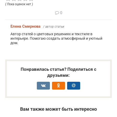
( Пока оценок нет )
0
Елена Смирнова
/ автор статьи
Автор статей о цветовых решениях и текстиле в
интерьере. Помогаю создать атмосферный и уютный
дом.
Понравилась статья? Поделиться с
друзьями:
Вам также может быть интересно