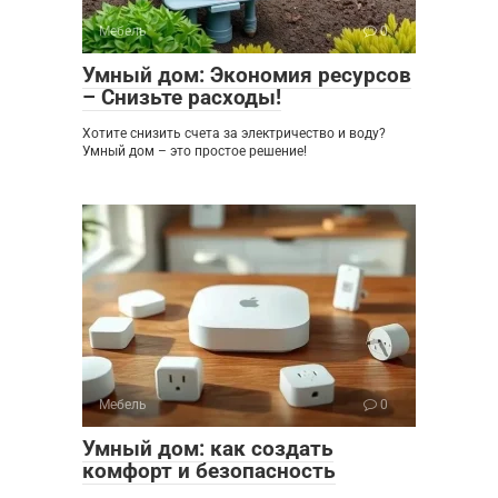
Мебель
0
Умный дом: Экономия ресурсов
– Снизьте расходы!
Хотите снизить счета за электричество и воду?
Умный дом – это простое решение!
Мебель
0
Умный дом: как создать
комфорт и безопасность