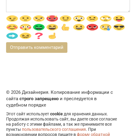
© 2026 Дизайнерия. Копирование информации с
сайта
строго запрещено
и преследуется в
судебном порядке
Этот сайт использует
cookie
для хранения данных.
Продолжая использовать сайт, вы даете свое согласие
на работу с этими файлами, а так же принимаете все
пункты
пользовательского соглашения
. При
возникновении вопросов пишите в
форму обратной