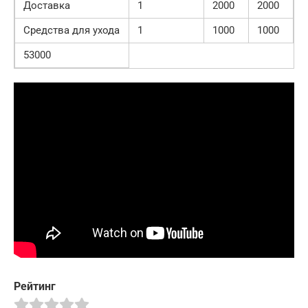
Доставка
1
2000
2000
Средства для ухода
1
1000
1000
53000
Рейтинг