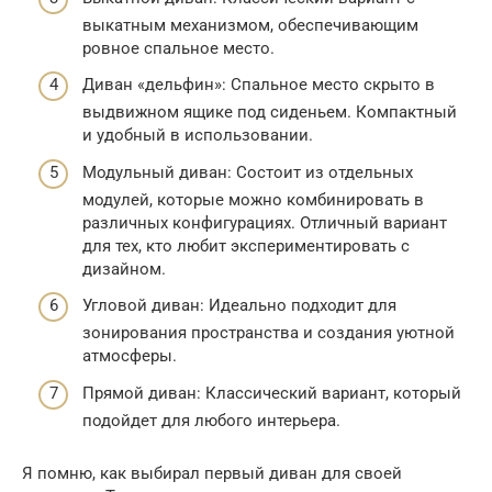
выкатным механизмом, обеспечивающим
ровное спальное место.
Диван «дельфин»: Спальное место скрыто в
выдвижном ящике под сиденьем. Компактный
и удобный в использовании.
Модульный диван: Состоит из отдельных
модулей, которые можно комбинировать в
различных конфигурациях. Отличный вариант
для тех, кто любит экспериментировать с
дизайном.
Угловой диван: Идеально подходит для
зонирования пространства и создания уютной
атмосферы.
Прямой диван: Классический вариант, который
подойдет для любого интерьера.
Я помню, как выбирал первый диван для своей