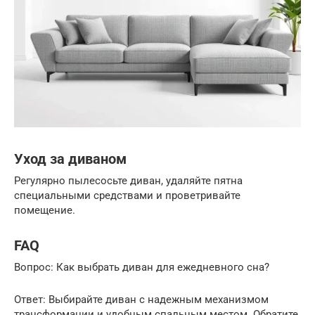
Уход за диваном
Регулярно пылесосьте диван, удаляйте пятна
специальными средствами и проветривайте
помещение.
FAQ
Вопрос: Как выбрать диван для ежедневного сна?
Ответ: Выбирайте диван с надежным механизмом
трансформации и удобным спальным местом. Обратите