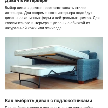
Диван в интерьере
Выбор дивана должен соответствовать стилю
интерьера. Для современного интерьера подойдут
диваны лаконичных форм и нейтральных цветов. Для
классического интерьера – диваны с обивкой из
натуральной кожи или жаккарда.
Как выбрать диван с подлокотниками
При выборе дивана с подлокотниками учитывайте