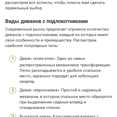
рассмотрим все аспекты, чтобы помочь вам сделать
правильный выбор.
Виды диванов с подлокотниками
Современный рынок предлагает огромное количество
диванов с подлокотниками, каждый из которых имеет
свои особенности и преимущества. Рассмотрим
наиболее популярные типы:
Диван «клик-кляк»: Один из самых
распространенных механизмов трансформации.
Легко раскладывается в удобное спальное
место, идеально подходит для небольших
квартир.
Диван «еврокнижка»: Простой и надежный
механизм, в котором спальное место образуется
при выдвижении сиденья вперед и
откидывании спинки.
Выкатной диван: Классический вариант с