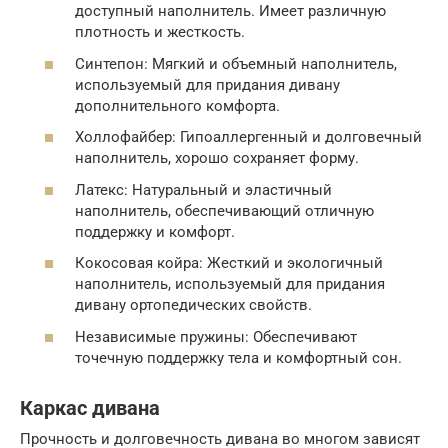
доступный наполнитель. Имеет различную
плотность и жесткость.
Синтепон: Мягкий и объемный наполнитель,
используемый для придания дивану
дополнительного комфорта.
Холлофайбер: Гипоаллергенный и долговечный
наполнитель, хорошо сохраняет форму.
Латекс: Натуральный и эластичный
наполнитель, обеспечивающий отличную
поддержку и комфорт.
Кокосовая койра: Жесткий и экологичный
наполнитель, используемый для придания
дивану ортопедических свойств.
Независимые пружины: Обеспечивают
точечную поддержку тела и комфортный сон.
Каркас дивана
Прочность и долговечность дивана во многом зависят