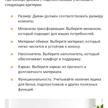
следующие критерии:
Размер: Диван должен соответствовать размеру
комнаты.
Механизм трансформации: Выберите механизм,
который подходит для ваших потребностей.
Материал обивки: Выберите материал, который
легко чистится и устойчив к износу.
Наполнитель: Выберите наполнитель, который
обеспечивает комфорт и поддержку.
Каркас: Выберите каркас из прочного и
долговечного материала.
Функциональность: Учитывайте наличие ящика
для белья, подлокотников и других полезных
функций.