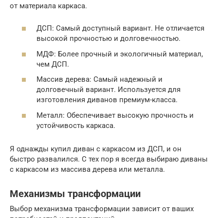
от материала каркаса.
ДСП: Самый доступный вариант. Не отличается
высокой прочностью и долговечностью.
МДФ: Более прочный и экологичный материал,
чем ДСП.
Массив дерева: Самый надежный и
долговечный вариант. Используется для
изготовления диванов премиум-класса.
Металл: Обеспечивает высокую прочность и
устойчивость каркаса.
Я однажды купил диван с каркасом из ДСП, и он
быстро развалился. С тех пор я всегда выбираю диваны
с каркасом из массива дерева или металла.
Механизмы трансформации
Выбор механизма трансформации зависит от ваших