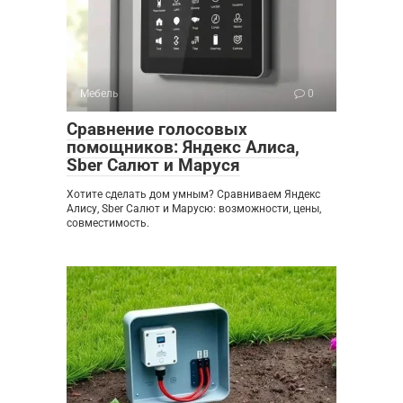
Мебель
0
Сравнение голосовых
помощников: Яндекс Алиса,
Sber Салют и Маруся
Хотите сделать дом умным? Сравниваем Яндекс
Алису, Sber Салют и Марусю: возможности, цены,
совместимость.