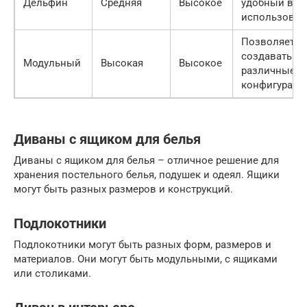
Дельфин
Средняя
Высокое
удобный в
использован
Позволяет
создавать
Модульный
Высокая
Высокое
различные
конфигураци
Диваны с ящиком для белья
Диваны с ящиком для белья – отличное решение для
хранения постельного белья, подушек и одеял. Ящики
могут быть разных размеров и конструкций.
Подлокотники
Подлокотники могут быть разных форм, размеров и
материалов. Они могут быть модульными, с ящиками
или столиками.