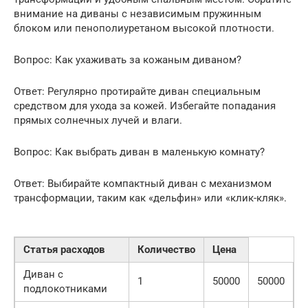
внимание на диваны с независимым пружинным
блоком или пенополиуретаном высокой плотности.
Вопрос: Как ухаживать за кожаным диваном?
Ответ: Регулярно протирайте диван специальным
средством для ухода за кожей. Избегайте попадания
прямых солнечных лучей и влаги.
Вопрос: Как выбрать диван в маленькую комнату?
Ответ: Выбирайте компактный диван с механизмом
трансформации, таким как «дельфин» или «клик-кляк».
Статья расходов
Количество
Цена
Диван с
1
50000
50000
подлокотниками