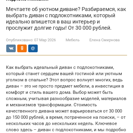
Мечтаете об уютном диване? Разбираемся, как
выбрать диван с подлокотниками, который
идеально впишется в ваш интерьер и
прослужит долгие годы! От 30 000 рублей.
Опубликовано:
07 Мар 2026
Мебель
Елена Смирнова
Как выбрать идеальный диван с подлокотниками,
который станет сердцем вашей гостиной или уютным
уголком в спальне? Этот вопрос волнует многих, ведь
диван – это не просто предмет мебели, а инвестиция в
комфорт и стиль вашего дома. Выбор может быть
сложным, учитывая разнообразие моделей, материалов
и механизмов трансформации. Стоимость
качественного дивана может варьироваться от 30 000
до 150 000 рублей, а время, потраченное на поиски, – от
нескольких часов до нескольких недель. Ключевое
слово здесь – диван с подлокотниками, и мы подробно