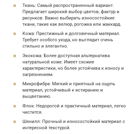
Ткань: Самый распространенный вариант.
Предлагает широкий выбор цветов, фактур и
рисунков. Важно выбирать износостойкие
ткани, такие как велюр, рогожка или жаккард.
Кожа: Престижный и долговечный материал.
Требует особого ухода, но выглядит очень
стильно и элегантно.
Экокожа: Более доступная альтернатива
натуральной коже. Имеет схожие
характеристики, но более устойчива к износу и
загрязнениям.
Микрофибра: Мягкий и приятный на ощупь
материал, устойчивый к истиранию и
выцветанию.
Флок: Недорогой и практичный материал, легко
чистится.
Шенилл: Прочный и износостойкий материал с
интересной текстурой.