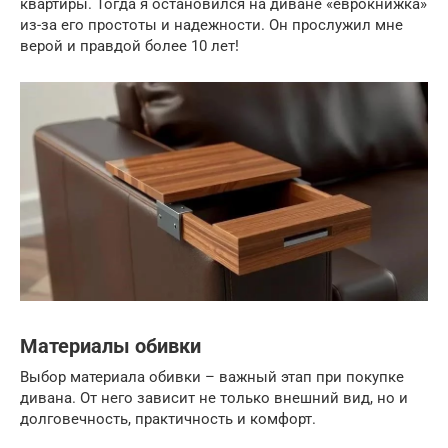
квартиры. Тогда я остановился на диване «еврокнижка»
из-за его простоты и надежности. Он прослужил мне
верой и правдой более 10 лет!
Материалы обивки
Выбор материала обивки – важный этап при покупке
дивана. От него зависит не только внешний вид, но и
долговечность, практичность и комфорт.