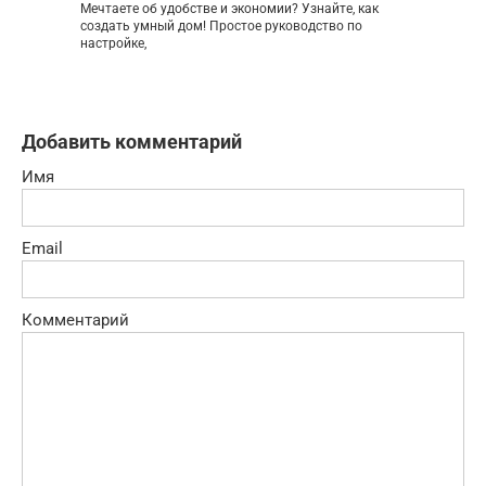
Мечтаете об удобстве и экономии? Узнайте, как
создать умный дом! Простое руководство по
настройке,
Добавить комментарий
Имя
Email
Комментарий