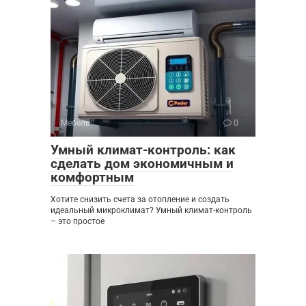
Мебель
0
Умный климат-контроль: как
сделать дом экономичным и
комфортным
Хотите снизить счета за отопление и создать
идеальный микроклимат? Умный климат-контроль
– это простое