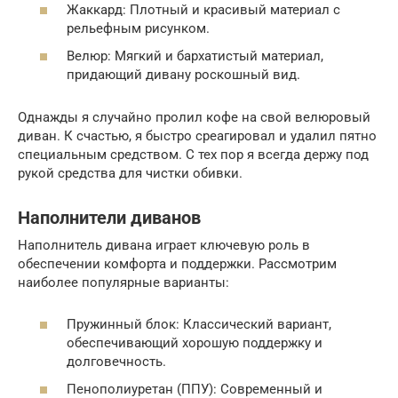
Жаккард: Плотный и красивый материал с
рельефным рисунком.
Велюр: Мягкий и бархатистый материал,
придающий дивану роскошный вид.
Однажды я случайно пролил кофе на свой велюровый
диван. К счастью, я быстро среагировал и удалил пятно
специальным средством. С тех пор я всегда держу под
рукой средства для чистки обивки.
Наполнители диванов
Наполнитель дивана играет ключевую роль в
обеспечении комфорта и поддержки. Рассмотрим
наиболее популярные варианты:
Пружинный блок: Классический вариант,
обеспечивающий хорошую поддержку и
долговечность.
Пенополиуретан (ППУ): Современный и