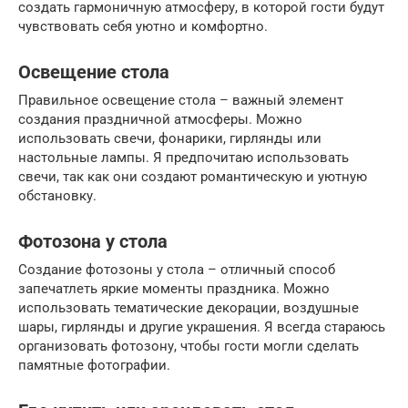
создать гармоничную атмосферу, в которой гости будут
чувствовать себя уютно и комфортно.
Освещение стола
Правильное освещение стола – важный элемент
создания праздничной атмосферы. Можно
использовать свечи, фонарики, гирлянды или
настольные лампы. Я предпочитаю использовать
свечи, так как они создают романтическую и уютную
обстановку.
Фотозона у стола
Создание фотозоны у стола – отличный способ
запечатлеть яркие моменты праздника. Можно
использовать тематические декорации, воздушные
шары, гирлянды и другие украшения. Я всегда стараюсь
организовать фотозону, чтобы гости могли сделать
памятные фотографии.