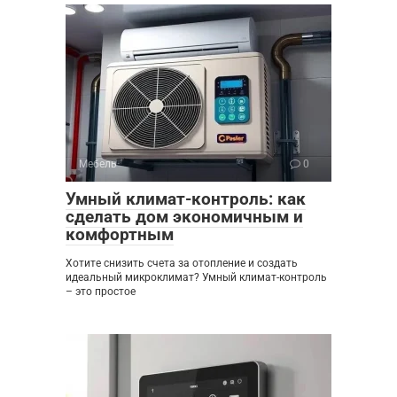
Мебель
0
Умный климат-контроль: как
сделать дом экономичным и
комфортным
Хотите снизить счета за отопление и создать
идеальный микроклимат? Умный климат-контроль
– это простое