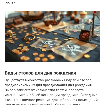
гостей.
Виды столов для дня рождения
Существует множество различных моделей столов,
предназначенных для празднования дня рождения.
Выбор зависит от количества гостей, возраста
именинника и общей концепции праздника. Складные
столы – отличное решение для небольших помещений
или выездных мероприятий. Круглые столы