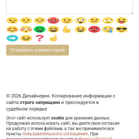
© 2026 Дизайнерия. Копирование информации с
сайта
строго запрещено
и преследуется в
судебном порядке
Этот сайт использует
cookie
для хранения данных.
Продолжая использовать сайт, вы даете свое согласие
на работу с этими файлами, а так же принимаете все
пункты
пользовательского соглашения
. При