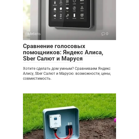
Мебель
0
Сравнение голосовых
помощников: Яндекс Алиса,
Sber Салют и Маруся
Хотите сделать дом умным? Сравниваем Яндекс
Алису, Sber Салют и Марусю: возможности, цены,
совместимость.