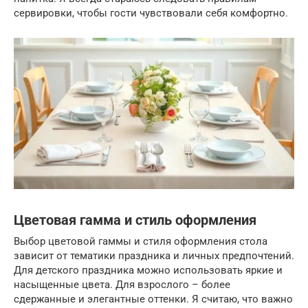
сервировки, чтобы гости чувствовали себя комфортно.
Цветовая гамма и стиль оформления
Выбор цветовой гаммы и стиля оформления стола
зависит от тематики праздника и личных предпочтений.
Для детского праздника можно использовать яркие и
насыщенные цвета. Для взрослого – более
сдержанные и элегантные оттенки. Я считаю, что важно