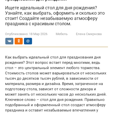
Ищете идеальный стол для дня рождения?
Узнайте, как выбрать, оформить и сколько это
стоит! Создайте незабываемую атмосферу
праздника с красивым столом.
Опубликовано:
18 Мар 2026
Мебель
Елена Смирнова
Как выбрать идеальный стол для празднования дня
рождения? Этот вопрос встает перед многими, ведь
стол – это центральный элемент любого торжества.
Стоимость столов может варьироваться от нескольких
тысяч до десятков тысяч рублей, в зависимости от
материала, размера и дизайна. Время, затраченное на
подготовку стола, зависит от сложности декора и
может занять от нескольких часов до нескольких дней.
Ключевое слово – стол для дня рождения. Правильно
подобранный и оформленный стол создаст атмосферу
праздника и оставит незабываемые впечатления у