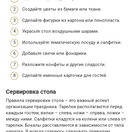
Создайте цветы из бумаги или ткани.
Сделайте фигурки из картона или пенопласта.
Украсьте стол воздушными шарами.
Используйте тематическую посуду и салфетки.
Добавьте свечи или фонарики.
Разложите конфеты и другие сладости.
Сделайте именные карточки для гостей.
Сервировка стола
Правила сервировки стола – это важный аспект
организации праздника. Тарелки располагаются перед
каждым гостем, вилки – слева, ножи – справа, ложки –
между ними. Салфетки кладутся на колени или слева от
тарелки. Бокалы расставляются в зависимости от типа
напитка. Я всегда стараюсь следовать правилам