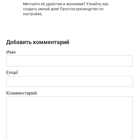
Мечтаете об удобстве и экономии? Узнайте, как
создать умный дом! Простое руководство по
настройке,
Добавить комментарий
Имя
Email
Комментарий