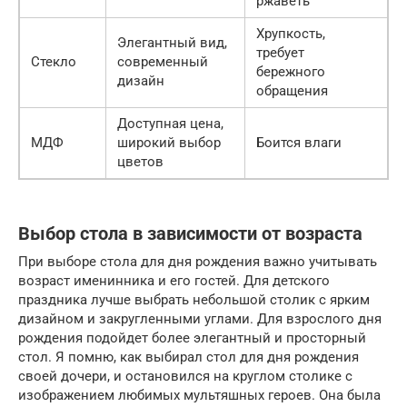
ржаветь
Хрупкость,
Элегантный вид,
требует
Стекло
современный
бережного
дизайн
обращения
Доступная цена,
МДФ
широкий выбор
Боится влаги
цветов
Выбор стола в зависимости от возраста
При выборе стола для дня рождения важно учитывать
возраст именинника и его гостей. Для детского
праздника лучше выбрать небольшой столик с ярким
дизайном и закругленными углами. Для взрослого дня
рождения подойдет более элегантный и просторный
стол. Я помню, как выбирал стол для дня рождения
своей дочери, и остановился на круглом столике с
изображением любимых мультяшных героев. Она была