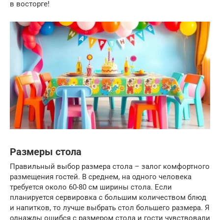
в восторге!
Размеры стола
Правильный выбор размера стола – залог комфортного
размещения гостей. В среднем, на одного человека
требуется около 60-80 см ширины стола. Если
планируется сервировка с большим количеством блюд
и напитков, то лучше выбрать стол большего размера. Я
однажды ошибся с размером стола и гости чувствовали