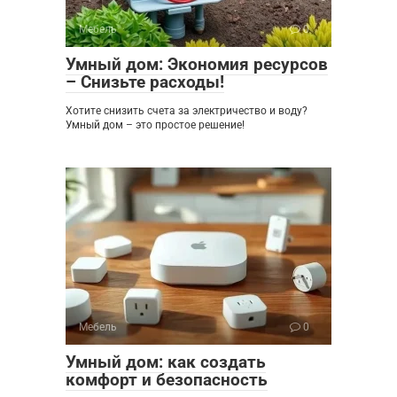
Мебель
0
Умный дом: Экономия ресурсов
– Снизьте расходы!
Хотите снизить счета за электричество и воду?
Умный дом – это простое решение!
Мебель
0
Умный дом: как создать
комфорт и безопасность