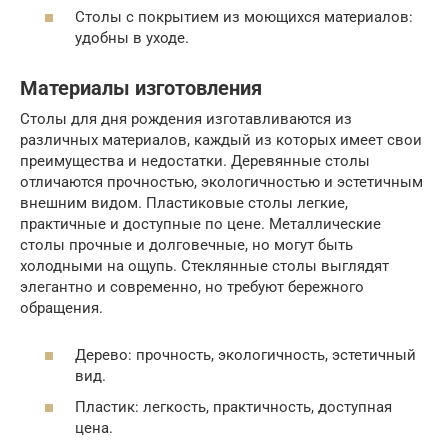
Столы с покрытием из моющихся материалов:
удобны в уходе.
Материалы изготовления
Столы для дня рождения изготавливаются из
различных материалов, каждый из которых имеет свои
преимущества и недостатки. Деревянные столы
отличаются прочностью, экологичностью и эстетичным
внешним видом. Пластиковые столы легкие,
практичные и доступные по цене. Металлические
столы прочные и долговечные, но могут быть
холодными на ощупь. Стеклянные столы выглядят
элегантно и современно, но требуют бережного
обращения.
Дерево: прочность, экологичность, эстетичный
вид.
Пластик: легкость, практичность, доступная
цена.