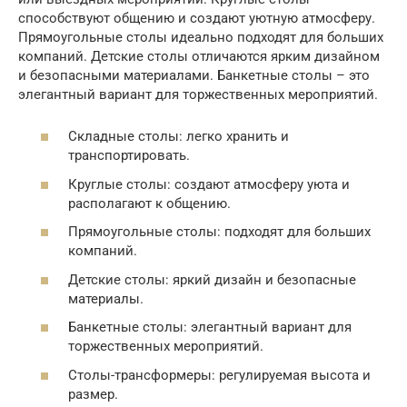
способствуют общению и создают уютную атмосферу.
Прямоугольные столы идеально подходят для больших
компаний. Детские столы отличаются ярким дизайном
и безопасными материалами. Банкетные столы – это
элегантный вариант для торжественных мероприятий.
Складные столы: легко хранить и
транспортировать.
Круглые столы: создают атмосферу уюта и
располагают к общению.
Прямоугольные столы: подходят для больших
компаний.
Детские столы: яркий дизайн и безопасные
материалы.
Банкетные столы: элегантный вариант для
торжественных мероприятий.
Столы-трансформеры: регулируемая высота и
размер.