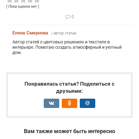
( Пока оценок нет )
0
Елена Смирнова
/ автор статьи
Автор статей о цветовых решениях и текстиле в
интерьере. Помогаю создать атмосферный и уютный
дом.
Понравилась статья? Поделиться с
друзьями:
Вам также может быть интересно