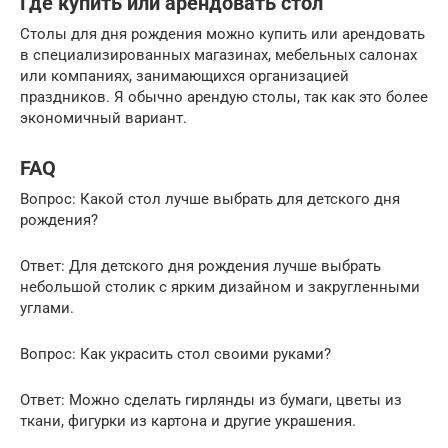
Где купить или арендовать стол
Столы для дня рождения можно купить или арендовать
в специализированных магазинах, мебельных салонах
или компаниях, занимающихся организацией
праздников. Я обычно арендую столы, так как это более
экономичный вариант.
FAQ
Вопрос: Какой стол лучше выбрать для детского дня
рождения?
Ответ: Для детского дня рождения лучше выбрать
небольшой столик с ярким дизайном и закругленными
углами.
Вопрос: Как украсить стол своими руками?
Ответ: Можно сделать гирлянды из бумаги, цветы из
ткани, фигурки из картона и другие украшения.