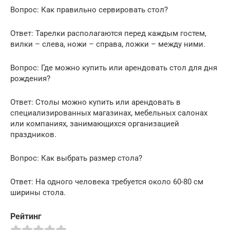
Вопрос: Как правильно сервировать стол?
Ответ: Тарелки располагаются перед каждым гостем,
вилки – слева, ножи – справа, ложки – между ними.
Вопрос: Где можно купить или арендовать стол для дня
рождения?
Ответ: Столы можно купить или арендовать в
специализированных магазинах, мебельных салонах
или компаниях, занимающихся организацией
праздников.
Вопрос: Как выбрать размер стола?
Ответ: На одного человека требуется около 60-80 см
ширины стола.
Рейтинг