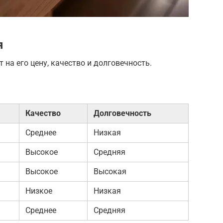
я
на его цену, качество и долговечность.
Качество
Долговечность
Среднее
Низкая
Высокое
Средняя
Высокое
Высокая
Низкое
Низкая
Среднее
Средняя