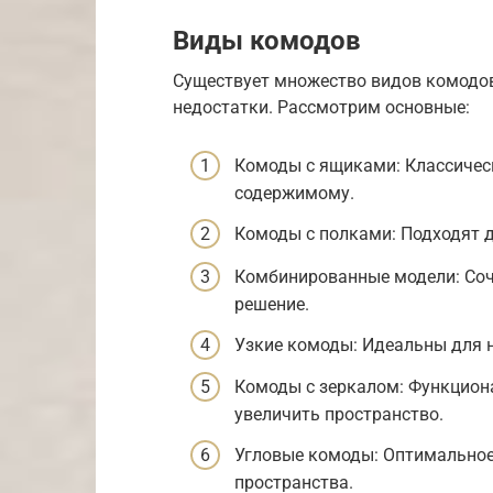
Виды комодов
Существует множество видов комодов
недостатки. Рассмотрим основные:
Комоды с ящиками: Классичес
содержимому.
Комоды с полками: Подходят д
Комбинированные модели: Соч
решение.
Узкие комоды: Идеальны для 
Комоды с зеркалом: Функцион
увеличить пространство.
Угловые комоды: Оптимальное
пространства.