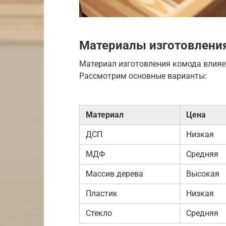
Материалы изготовлени
Материал изготовления комода влияет 
Рассмотрим основные варианты:
Материал
Цена
ДСП
Низкая
МДФ
Средняя
Массив дерева
Высокая
Пластик
Низкая
Стекло
Средняя