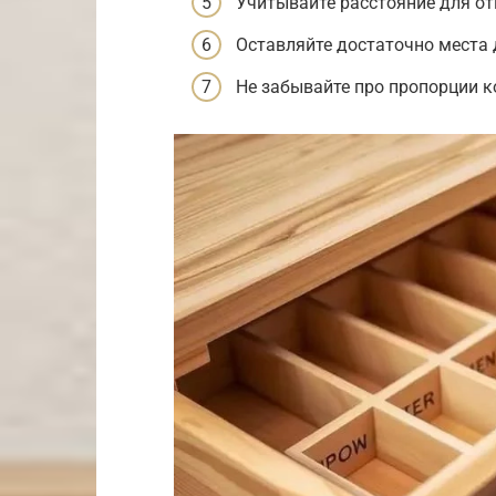
Учитывайте расстояние для о
Оставляйте достаточно места 
Не забывайте про пропорции к