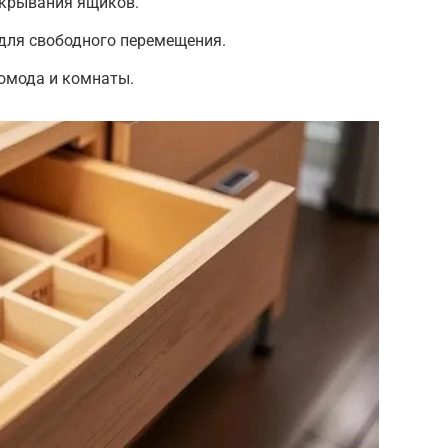
ткрывания ящиков.
для свободного перемещения.
омода и комнаты.