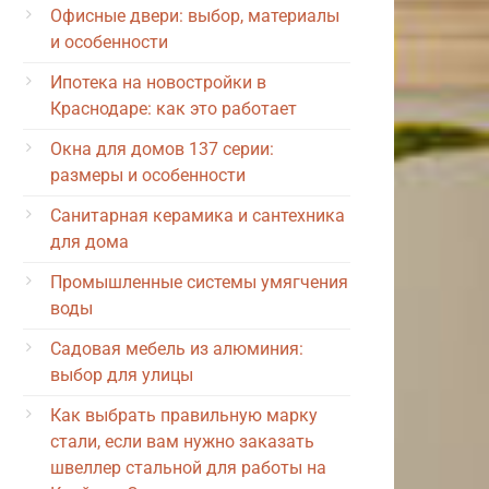
Офисные двери: выбор, материалы
и особенности
Ипотека на новостройки в
Краснодаре: как это работает
Окна для домов 137 серии:
размеры и особенности
Санитарная керамика и сантехника
для дома
Промышленные системы умягчения
воды
Садовая мебель из алюминия:
выбор для улицы
Как выбрать правильную марку
стали, если вам нужно заказать
швеллер стальной для работы на