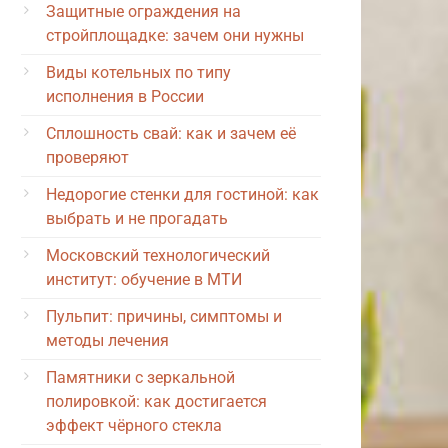
Защитные ограждения на
стройплощадке: зачем они нужны
Виды котельных по типу
исполнения в России
Сплошность свай: как и зачем её
проверяют
Недорогие стенки для гостиной: как
выбрать и не прогадать
Московский технологический
институт: обучение в МТИ
Пульпит: причины, симптомы и
методы лечения
Памятники с зеркальной
полировкой: как достигается
эффект чёрного стекла