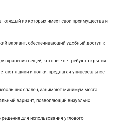
, каждый из которых имеет свои преимущества и
кий вариант, обеспечивающий удобный доступ к
ля хранения вещей, которые не требуют скрытия.
етают ящики и полки, предлагая универсальное
небольших спален, занимают минимум места.
альный вариант, позволяющий визуально
 решение для использования углового