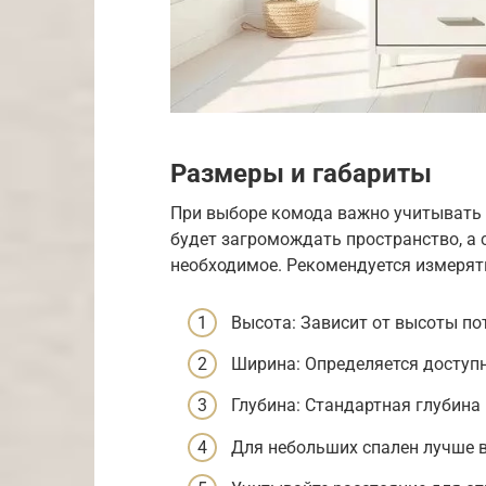
Размеры и габариты
При выборе комода важно учитывать
будет загромождать пространство, а 
необходимое. Рекомендуется измерять
Высота: Зависит от высоты по
Ширина: Определяется доступ
Глубина: Стандартная глубина 
Для небольших спален лучше 