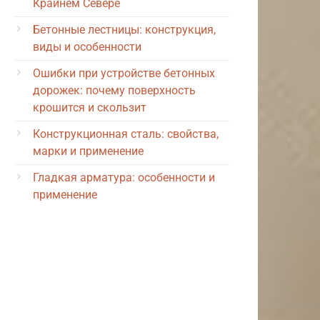
Крайнем Севере
Бетонные лестницы: конструкция,
виды и особенности
Ошибки при устройстве бетонных
дорожек: почему поверхность
крошится и скользит
Конструкционная сталь: свойства,
марки и применение
Гладкая арматура: особенности и
применение