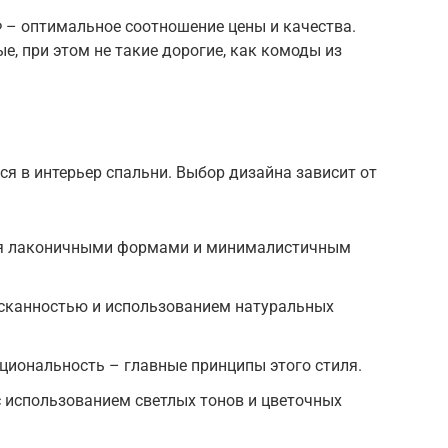
– оптимальное соотношение цены и качества.
е, при этом не такие дорогие, как комоды из
я в интерьер спальни. Выбор дизайна зависит от
ся лаконичными формами и минималистичным
ысканностью и использованием натуральных
циональность – главные принципы этого стиля.
 использованием светлых тонов и цветочных