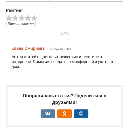
Рейтинг
( Пока оценок нет )
0
Елена Смирнова
/ автор статьи
Автор статей о цветовых решениях и текстиле в
интерьере. Помогаю создать атмосферный и уютный
дом.
Понравилась статья? Поделиться с
друзьями: