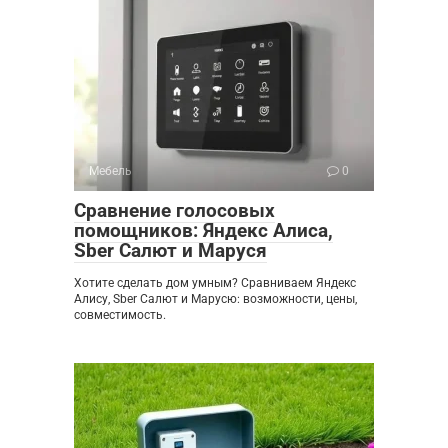
Мебель
0
Сравнение голосовых
помощников: Яндекс Алиса,
Sber Салют и Маруся
Хотите сделать дом умным? Сравниваем Яндекс
Алису, Sber Салют и Марусю: возможности, цены,
совместимость.