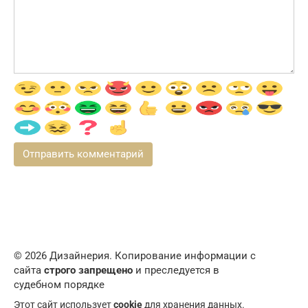
© 2026 Дизайнерия. Копирование информации с
сайта
строго запрещено
и преследуется в
судебном порядке
Этот сайт использует
cookie
для хранения данных.