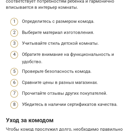
соответствует потребностям ребенка и гармонично
вписывается в интерьер комнаты.
Определитесь с размером комода.
Выберите материал изготовления.
Учитывайте стиль детской комнаты.
Обратите внимание на функциональность и
удобство.
Проверьте безопасность комода.
Сравните цены в разных магазинах.
Прочитайте отзывы других покупателей.
Убедитесь в наличии сертификатов качества.
Уход за комодом
Чтобы комод прослужил долго, необходимо правильно