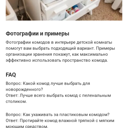
Фотографии и примеры
Фотографии комодов в интерьере детской комнаты
помогут вам выбрать подходящий вариант. Примеры
организации хранения покажут, как максимально
эффективно использовать пространство комода.
FAQ
Вопрос: Какой комод лучше выбрать для
новорожденного?
Ответ: Лучше всего выбрать комод с пеленальным
столиком.
Вопрос: Как ухаживать за пластиковым комодом?
Ответ: Протирайте комод влажной тряпкой с мягким
моющим средством.