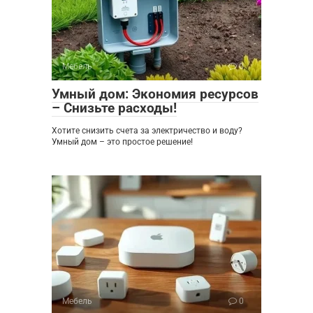
Мебель
0
Умный дом: Экономия ресурсов
– Снизьте расходы!
Хотите снизить счета за электричество и воду?
Умный дом – это простое решение!
Мебель
0