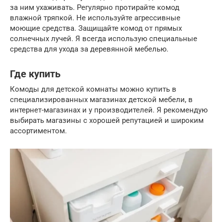
за ним ухаживать. Регулярно протирайте комод
влажной тряпкой. Не используйте агрессивные
моющие средства. Защищайте комод от прямых
солнечных лучей. Я всегда использую специальные
средства для ухода за деревянной мебелью.
Где купить
Комоды для детской комнаты можно купить в
специализированных магазинах детской мебели, в
интернет-магазинах и у производителей. Я рекомендую
выбирать магазины с хорошей репутацией и широким
ассортиментом.