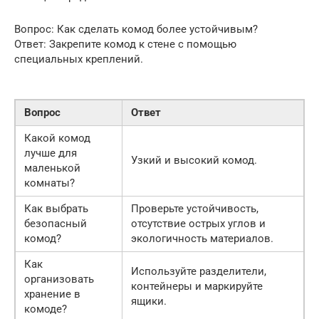
Вопрос: Как сделать комод более устойчивым?
Ответ: Закрепите комод к стене с помощью
специальных креплений.
Вопрос
Ответ
Какой комод
лучше для
Узкий и высокий комод.
маленькой
комнаты?
Как выбрать
Проверьте устойчивость,
безопасный
отсутствие острых углов и
комод?
экологичность материалов.
Как
Используйте разделители,
организовать
контейнеры и маркируйте
хранение в
ящики.
комоде?