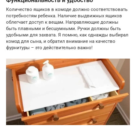
Функциональность и удобство
Количество ящиков в комоде должно соответствовать
потребностям ребенка. Наличие выдвижных ящиков
облегчает доступ к вещам. Направляющие должны
быть плавными и бесшумными. Ручки должны быть
удобными для захвата. Я помню, как однажды выбирал
комод для сына, и обратил внимание на качество
фурнитуры – это действительно важно!