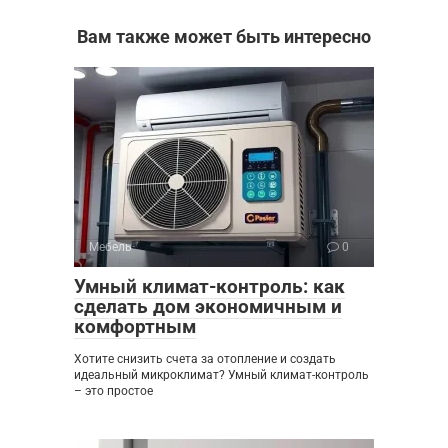
Вам также может быть интересно
Мебель
0
Умный климат-контроль: как
сделать дом экономичным и
комфортным
Хотите снизить счета за отопление и создать
идеальный микроклимат? Умный климат-контроль
– это простое