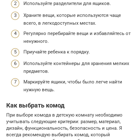
Используйте разделители для ящиков.
Храните вещи, которые используются чаще
всего, в легкодоступных местах.
Регулярно перебирайте вещи и избавляйтесь от
ненужного.
Приучайте ребенка к порядку.
Используйте контейнеры для хранения мелких
предметов.
Маркируйте ящики, чтобы было легче найти
нужную вещь.
Как выбрать комод
При выборе комода в детскую комнату необходимо
учитывать следующие критерии: размер, материал,
дизайн, функциональность, безопасность и цена. Я
всегда рекомендую выбирать комод, который