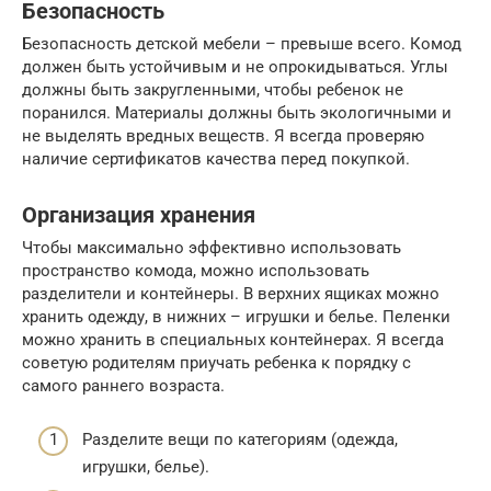
Безопасность
Безопасность детской мебели – превыше всего. Комод
должен быть устойчивым и не опрокидываться. Углы
должны быть закругленными, чтобы ребенок не
поранился. Материалы должны быть экологичными и
не выделять вредных веществ. Я всегда проверяю
наличие сертификатов качества перед покупкой.
Организация хранения
Чтобы максимально эффективно использовать
пространство комода, можно использовать
разделители и контейнеры. В верхних ящиках можно
хранить одежду, в нижних – игрушки и белье. Пеленки
можно хранить в специальных контейнерах. Я всегда
советую родителям приучать ребенка к порядку с
самого раннего возраста.
Разделите вещи по категориям (одежда,
игрушки, белье).