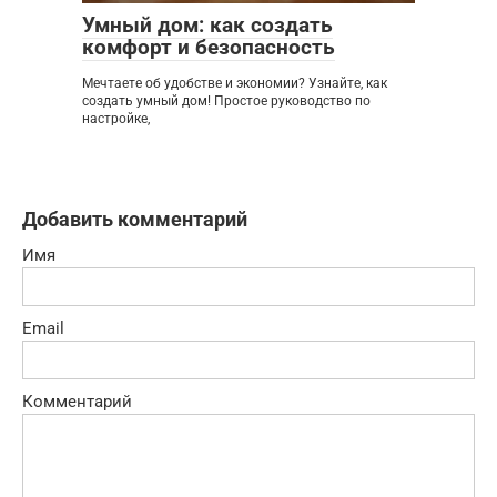
Умный дом: как создать
комфорт и безопасность
Мечтаете об удобстве и экономии? Узнайте, как
создать умный дом! Простое руководство по
настройке,
Добавить комментарий
Имя
Email
Комментарий