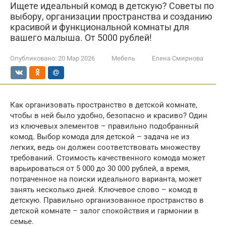
Ищете идеальный комод в детскую? Советы по
выбору, организации пространства и созданию
красивой и функциональной комнаты для
вашего малыша. От 5000 рублей!
Опубликовано:
20 Мар 2026
Мебель
Елена Смирнова
Как организовать пространство в детской комнате,
чтобы в ней было удобно, безопасно и красиво? Один
из ключевых элементов – правильно подобранный
комод. Выбор комода для детской – задача не из
легких, ведь он должен соответствовать множеству
требований. Стоимость качественного комода может
варьироваться от 5 000 до 30 000 рублей, а время,
потраченное на поиски идеального варианта, может
занять несколько дней. Ключевое слово – комод в
детскую. Правильно организованное пространство в
детской комнате – залог спокойствия и гармонии в
семье.