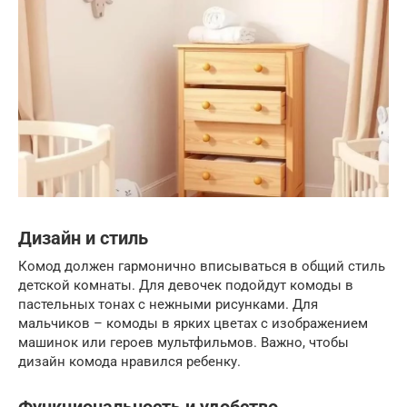
Дизайн и стиль
Комод должен гармонично вписываться в общий стиль
детской комнаты. Для девочек подойдут комоды в
пастельных тонах с нежными рисунками. Для
мальчиков – комоды в ярких цветах с изображением
машинок или героев мультфильмов. Важно, чтобы
дизайн комода нравился ребенку.