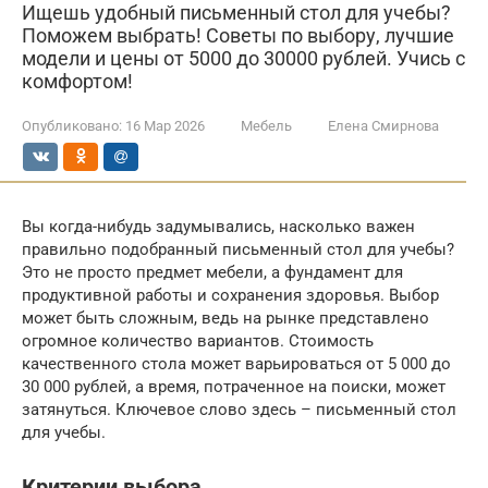
Ищешь удобный письменный стол для учебы?
Поможем выбрать! Советы по выбору, лучшие
модели и цены от 5000 до 30000 рублей. Учись с
комфортом!
Опубликовано:
16 Мар 2026
Мебель
Елена Смирнова
Вы когда-нибудь задумывались, насколько важен
правильно подобранный письменный стол для учебы?
Это не просто предмет мебели, а фундамент для
продуктивной работы и сохранения здоровья. Выбор
может быть сложным, ведь на рынке представлено
огромное количество вариантов. Стоимость
качественного стола может варьироваться от 5 000 до
30 000 рублей, а время, потраченное на поиски, может
затянуться. Ключевое слово здесь – письменный стол
для учебы.
Критерии выбора