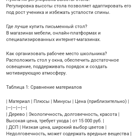
Регулировка высоты стола позволяет адаптировать его
под рост ученика и избежать усталости спины.
Где лучше купить письменный стол?
В магазинах мебели, онлайн-платформах и
специализированных интернет-магазинах.
Как организовать рабочее место школьника?
Расположить стол у окна, обеспечить достаточное
освещение, поддерживать порядок и создать
мотивирующую атмосферу.
Таблица 1: Сравнение материалов
| Материал | Плюсы | Минусы | Цена (приблизительно) |
|—|—|—|—|
| Дерево | Экологичность, долговечность, красота |
Высокая цена, требует ухода | от 15 000 руб. |
| ДСП | Низкая цена, широкий выбор цветов |
Недолговечность, может содержать вредные вещества |