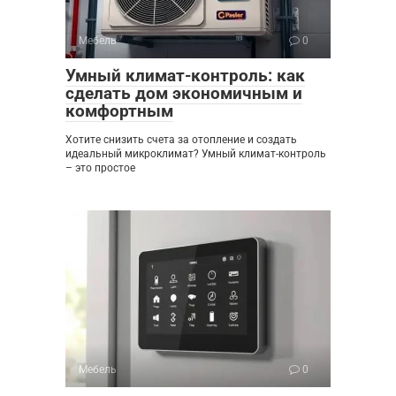
Мебель
0
Умный климат-контроль: как
сделать дом экономичным и
комфортным
Хотите снизить счета за отопление и создать
идеальный микроклимат? Умный климат-контроль
– это простое
Мебель
0