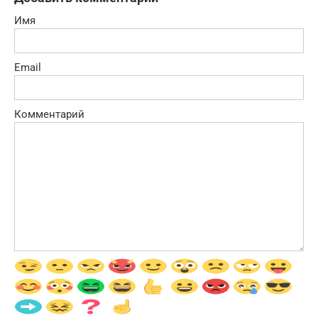
Имя
Email
Комментарий