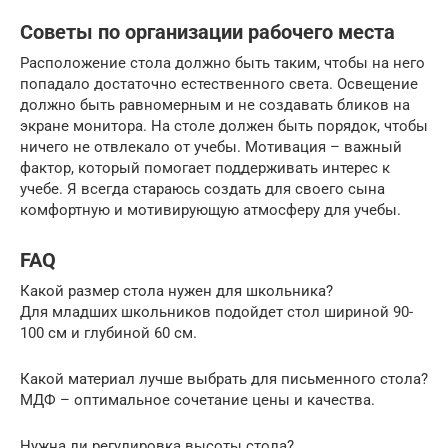
Советы по организации рабочего места
Расположение стола должно быть таким, чтобы на него
попадало достаточно естественного света. Освещение
должно быть равномерным и не создавать бликов на
экране монитора. На столе должен быть порядок, чтобы
ничего не отвлекало от учебы. Мотивация – важный
фактор, который помогает поддерживать интерес к
учебе. Я всегда стараюсь создать для своего сына
комфортную и мотивирующую атмосферу для учебы.
FAQ
Какой размер стола нужен для школьника?
Для младших школьников подойдет стол шириной 90-
100 см и глубиной 60 см.
Какой материал лучше выбрать для письменного стола?
МДФ – оптимальное сочетание цены и качества.
Нужна ли регулировка высоты стола?