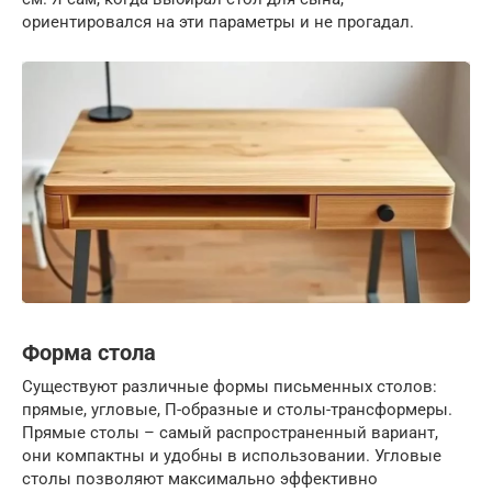
ориентировался на эти параметры и не прогадал.
Форма стола
Существуют различные формы письменных столов:
прямые, угловые, П-образные и столы-трансформеры.
Прямые столы – самый распространенный вариант,
они компактны и удобны в использовании. Угловые
столы позволяют максимально эффективно