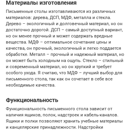
Материалы изготовления
Письменные столы изготавливаются из различных
материалов: дерева, ДСП, МДФ, металла и стекла.
Дерево – экологичный и долговечный материал, но он
достаточно дорогой. ДСП – самый доступный вариант,
но он менее прочный и может содержать вредные
вещества. МДФ – оптимальное сочетание цены и
качества, он прочный, экологичный и легко поддается
обработке. Металл – прочный и надежный материал, но
он может быть холодным на ощупь. Стекло – стильный
и современный материал, но он хрупкий и требует
особого ухода. Я считаю, что МДФ – лучший выбор для
письменного стола, так как он сочетает в себе все
необходимые качества.
Функциональность
Функциональность письменного стола зависит от
наличия ящиков, полок, надстроек и кабель-каналов.
Ящики и полки позволяют хранить учебные материалы
и канцелярские принадлежности. Надстройки