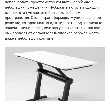
использовать пространство комнаты, особенно в
небольших помещениях. П-образные столы подходят
для тех, кто нуждается в большом рабочем
пространстве. Столы-трансформеры – универсальное
решение, которое можно адаптировать под различные
задачи. Лично я предпочитаю угловые столы, так как
они позволяют организовать удобное рабочее место
даже в небольшой комнате.