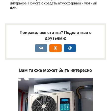
интерьере. Помогаю создать атмосферный и уютный
дом.
Понравилась статья? Поделиться с
друзьями:
Вам также может быть интересно