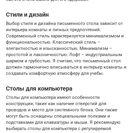
Стили и дизайн
Выбор стиля и дизайна письменного стола зависит от
интерьера комнаты и личных предпочтений.
Современный стиль характеризуется минимализмом и
функциональностью. Классический стиль –
элегантностью и изысканностью. Минимализм –
простотой и лаконичностью. Лофт – индустриальным
шармом и грубостью. Я считаю, что письменный стол
должен гармонично вписываться в интерьер комнаты и
создавать комфортную атмосферу для учебы.
Столы для компьютера
Столы для компьютера имеют особенности
конструкции, такие как наличие отверстий для
проводов и место для системного блока. Они также
могут быть оснащены специальными полками и
подставками для клавиатуры и мыши. Я рекомендую
выбирать столы для компьютера с регулируемой