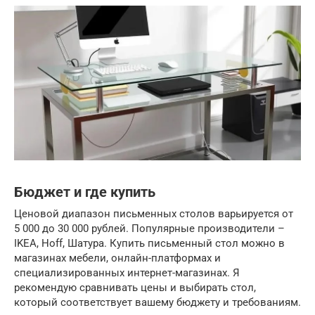
Бюджет и где купить
Ценовой диапазон письменных столов варьируется от
5 000 до 30 000 рублей. Популярные производители –
IKEA, Hoff, Шатура. Купить письменный стол можно в
магазинах мебели, онлайн-платформах и
специализированных интернет-магазинах. Я
рекомендую сравнивать цены и выбирать стол,
который соответствует вашему бюджету и требованиям.