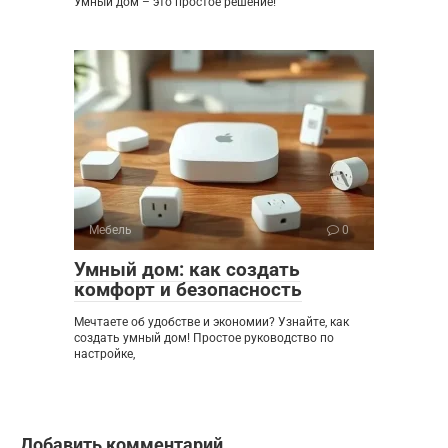
Умный дом – это простое решение!
Мебель
0
Умный дом: как создать
комфорт и безопасность
Мечтаете об удобстве и экономии? Узнайте, как
создать умный дом! Простое руководство по
настройке,
Добавить комментарий