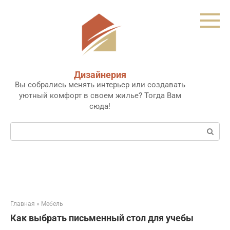
Перейти
к
контенту
Дизайнерия
Вы собрались менять интерьер или создавать
уютный комфорт в своем жилье? Тогда Вам
сюда!
Поиск:
Главная
»
Мебель
Как выбрать письменный стол для учебы