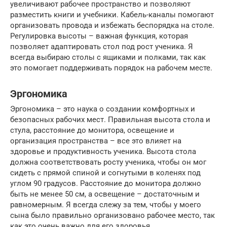
увеличивают рабочее пространство и позволяют
разместить книги и учебники. Кабель-каналы помогают
организовать провода и избежать беспорядка на столе.
Регулировка высоты – важная функция, которая
позволяет адаптировать стол под рост ученика. Я
всегда выбираю столы с ящиками и полками, так как
это помогает поддерживать порядок на рабочем месте.
Эргономика
Эргономика – это наука о создании комфортных и
безопасных рабочих мест. Правильная высота стола и
стула, расстояние до монитора, освещение и
организация пространства – все это влияет на
здоровье и продуктивность ученика. Высота стола
должна соответствовать росту ученика, чтобы он мог
сидеть с прямой спиной и согнутыми в коленях под
углом 90 градусов. Расстояние до монитора должно
быть не менее 50 см, а освещение – достаточным и
равномерным. Я всегда слежу за тем, чтобы у моего
сына было правильно организовано рабочее место, так
как это очень важно для его здоровья.