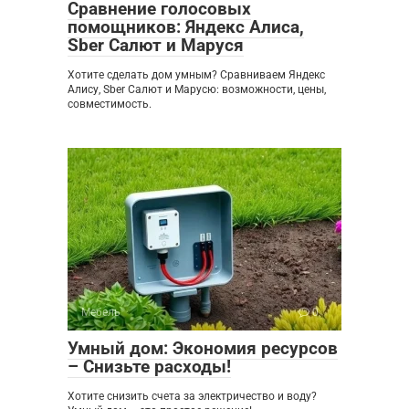
Сравнение голосовых
помощников: Яндекс Алиса,
Sber Салют и Маруся
Хотите сделать дом умным? Сравниваем Яндекс
Алису, Sber Салют и Марусю: возможности, цены,
совместимость.
Мебель
0
Умный дом: Экономия ресурсов
– Снизьте расходы!
Хотите снизить счета за электричество и воду?