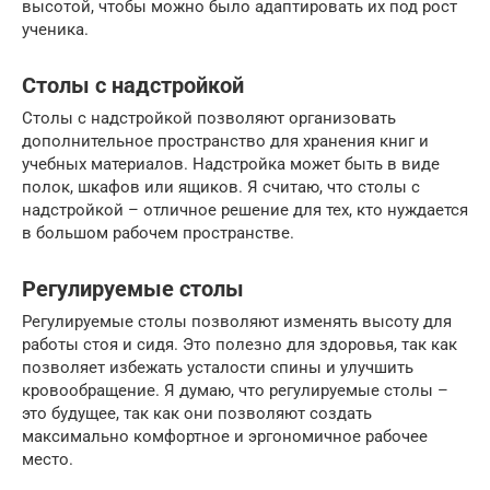
высотой, чтобы можно было адаптировать их под рост
ученика.
Столы с надстройкой
Столы с надстройкой позволяют организовать
дополнительное пространство для хранения книг и
учебных материалов. Надстройка может быть в виде
полок, шкафов или ящиков. Я считаю, что столы с
надстройкой – отличное решение для тех, кто нуждается
в большом рабочем пространстве.
Регулируемые столы
Регулируемые столы позволяют изменять высоту для
работы стоя и сидя. Это полезно для здоровья, так как
позволяет избежать усталости спины и улучшить
кровообращение. Я думаю, что регулируемые столы –
это будущее, так как они позволяют создать
максимально комфортное и эргономичное рабочее
место.