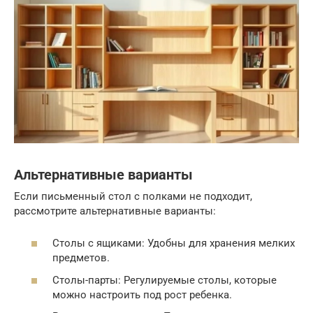
Альтернативные варианты
Если письменный стол с полками не подходит,
рассмотрите альтернативные варианты:
Столы с ящиками: Удобны для хранения мелких
предметов.
Столы-парты: Регулируемые столы, которые
можно настроить под рост ребенка.