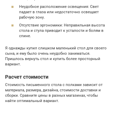
Неудобное расположение освещения: Свет
падает в глаза или недостаточно освещает
рабочую зону.
Отсутствие эргономики: Неправильная высота
стола и стула приводит к усталости и болям в
спине.
Я однажды купил слишком маленький стол для своего
сына, и ему было очень неудобно заниматься.
Пришлось вернуть стол и купить более просторный
вариант.
Расчет стоимости
Стоимость письменного стола с полками зависит от
материала, размера, дизайна, стоимости доставки и
сборки. Сравните цены в разных магазинах, чтобы
найти оптимальный вариант.