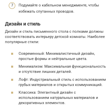
Подумайте о кабельном менеджменте, чтобы
избежать спутанных проводов.
Дизайн и стиль
Дизайн и стиль письменного стола с полками должны
соответствовать интерьеру детской комнаты. Наиболее
популярные стили:
Современный: Минималистичный дизайн,
простые формы и нейтральные цвета.
Минимализм: Максимальная функциональность
и отсутствие лишних деталей.
Лофт: Индустриальный стиль с использованием
грубых материалов и открытых коммуникаций.
Классика: Элегантный дизайн с
использованием натуральных материалов и
декоративных элементов.