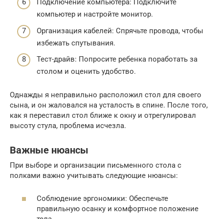
Подключение компьютера: Подключите
компьютер и настройте монитор.
Организация кабелей: Спрячьте провода, чтобы
избежать спутывания.
Тест-драйв: Попросите ребенка поработать за
столом и оценить удобство.
Однажды я неправильно расположил стол для своего
сына, и он жаловался на усталость в спине. После того,
как я переставил стол ближе к окну и отрегулировал
высоту стула, проблема исчезла.
Важные нюансы
При выборе и организации письменного стола с
полками важно учитывать следующие нюансы:
Соблюдение эргономики: Обеспечьте
правильную осанку и комфортное положение
тела.