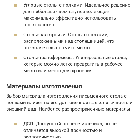
Угловые столы с полками: Идеальное решение
для небольших комнат, позволяющее
максимально эффективно использовать
пространство.
Столы-надстройки: Столы с полками,
расположенными над столешницей, что
позволяет сэкономить место.
Столы-трансформеры: Универсальные столы,
которые можно легко превратить в рабочее
место или место для хранения.
Материалы изготовления
Выбор материала изготовления письменного стола с
полками влияет на его долговечность, экологичность и
внешний вид. Наиболее распространенные материалы:
ДСП: Доступный по цене материал, но не
отличается высокой прочностью и
экологичностью.