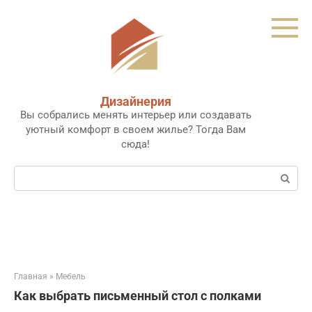
Перейти
к
контенту
Дизайнерия
Вы собрались менять интерьер или создавать
уютный комфорт в своем жилье? Тогда Вам
сюда!
Поиск:
Главная
»
Мебель
Как выбрать письменный стол с полками