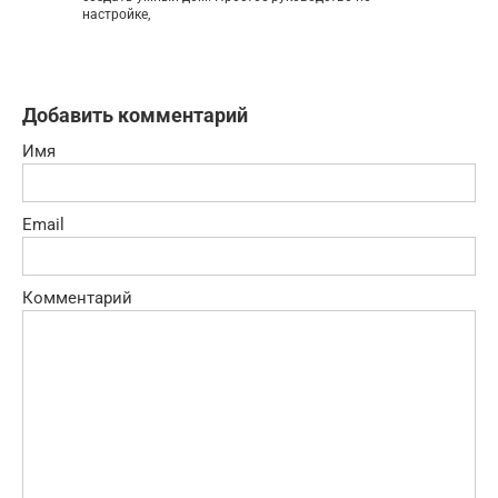
настройке,
Добавить комментарий
Имя
Email
Комментарий