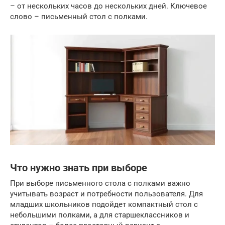
– от нескольких часов до нескольких дней. Ключевое
слово – письменный стол с полками.
Что нужно знать при выборе
При выборе письменного стола с полками важно
учитывать возраст и потребности пользователя. Для
младших школьников подойдет компактный стол с
небольшими полками, а для старшеклассников и