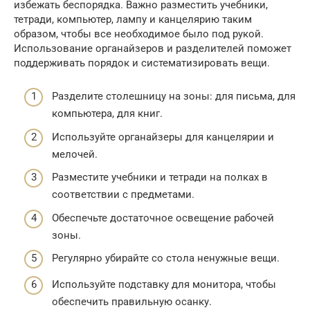
избежать беспорядка. Важно разместить учебники,
тетради, компьютер, лампу и канцелярию таким
образом, чтобы все необходимое было под рукой.
Использование органайзеров и разделителей поможет
поддерживать порядок и систематизировать вещи.
Разделите столешницу на зоны: для письма, для
компьютера, для книг.
Используйте органайзеры для канцелярии и
мелочей.
Разместите учебники и тетради на полках в
соответствии с предметами.
Обеспечьте достаточное освещение рабочей
зоны.
Регулярно убирайте со стола ненужные вещи.
Используйте подставку для монитора, чтобы
обеспечить правильную осанку.