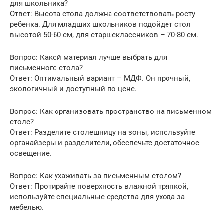
для школьника?
Ответ: Высота стола должна соответствовать росту
ребенка. Для младших школьников подойдет стол
высотой 50-60 см, для старшеклассников – 70-80 см.
Вопрос: Какой материал лучше выбрать для
письменного стола?
Ответ: Оптимальный вариант – МДФ. Он прочный,
экологичный и доступный по цене.
Вопрос: Как организовать пространство на письменном
столе?
Ответ: Разделите столешницу на зоны, используйте
органайзеры и разделители, обеспечьте достаточное
освещение.
Вопрос: Как ухаживать за письменным столом?
Ответ: Протирайте поверхность влажной тряпкой,
используйте специальные средства для ухода за
мебелью.