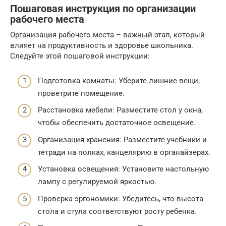
Пошаговая инструкция по организации
рабочего места
Организация рабочего места – важный этап, который
влияет на продуктивность и здоровье школьника.
Следуйте этой пошаговой инструкции:
Подготовка комнаты: Уберите лишние вещи,
проветрите помещение.
Расстановка мебели: Разместите стол у окна,
чтобы обеспечить достаточное освещение.
Организация хранения: Разместите учебники и
тетради на полках, канцелярию в органайзерах.
Установка освещения: Установите настольную
лампу с регулируемой яркостью.
Проверка эргономики: Убедитесь, что высота
стола и стула соответствуют росту ребенка.