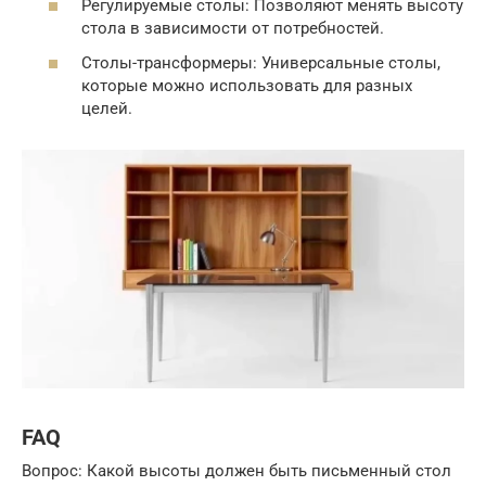
Регулируемые столы: Позволяют менять высоту
стола в зависимости от потребностей.
Столы-трансформеры: Универсальные столы,
которые можно использовать для разных
целей.
FAQ
Вопрос: Какой высоты должен быть письменный стол