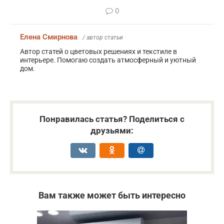
0
Елена Смирнова
/ автор статьи
Автор статей о цветовых решениях и текстиле в
интерьере. Помогаю создать атмосферный и уютный
дом.
Понравилась статья? Поделиться с
друзьями:
Вам также может быть интересно