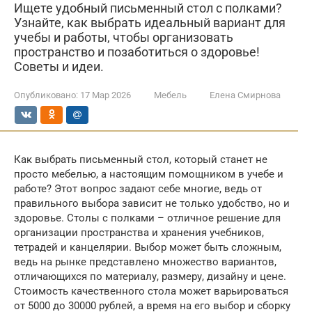
Ищете удобный письменный стол с полками?
Узнайте, как выбрать идеальный вариант для
учебы и работы, чтобы организовать
пространство и позаботиться о здоровье!
Советы и идеи.
Опубликовано:
17 Мар 2026
Мебель
Елена Смирнова
Как выбрать письменный стол, который станет не
просто мебелью, а настоящим помощником в учебе и
работе? Этот вопрос задают себе многие, ведь от
правильного выбора зависит не только удобство, но и
здоровье. Столы с полками – отличное решение для
организации пространства и хранения учебников,
тетрадей и канцелярии. Выбор может быть сложным,
ведь на рынке представлено множество вариантов,
отличающихся по материалу, размеру, дизайну и цене.
Стоимость качественного стола может варьироваться
от 5000 до 30000 рублей, а время на его выбор и сборку