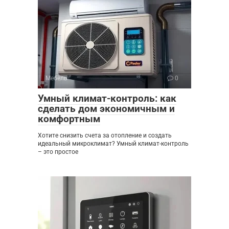
Мебель
0
Умный климат-контроль: как
сделать дом экономичным и
комфортным
Хотите снизить счета за отопление и создать
идеальный микроклимат? Умный климат-контроль
– это простое