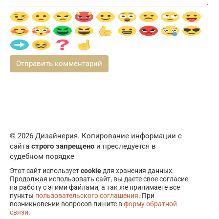
© 2026 Дизайнерия. Копирование информации с
сайта
строго запрещено
и преследуется в
судебном порядке
Этот сайт использует
cookie
для хранения данных.
Продолжая использовать сайт, вы даете свое согласие
на работу с этими файлами, а так же принимаете все
пункты
пользовательского соглашения
. При
возникновении вопросов пишите в
форму обратной
связи
.