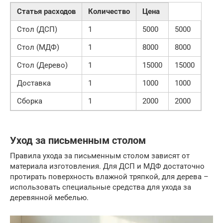
Статья расходов
Количество
Цена
Стол (ДСП)
1
5000
5000
Стол (МДФ)
1
8000
8000
Стол (Дерево)
1
15000
15000
Доставка
1
1000
1000
Сборка
1
2000
2000
Уход за письменным столом
Правила ухода за письменным столом зависят от
материала изготовления. Для ДСП и МДФ достаточно
протирать поверхность влажной тряпкой, для дерева –
использовать специальные средства для ухода за
деревянной мебелью.