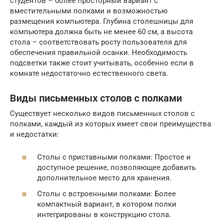
студентов – более просторный вариант с
вместительными полками и возможностью
размещения компьютера. Глубина столешницы для
компьютера должна быть не менее 60 см, а высота
стола – соответствовать росту пользователя для
обеспечения правильной осанки. Необходимость
подсветки также стоит учитывать, особенно если в
комнате недостаточно естественного света.
Виды письменных столов с полками
Существует несколько видов письменных столов с
полками, каждый из которых имеет свои преимущества
и недостатки:
Столы с приставными полками: Простое и
доступное решение, позволяющее добавить
дополнительное место для хранения.
Столы с встроенными полками: Более
компактный вариант, в котором полки
интегрированы в конструкцию стола.