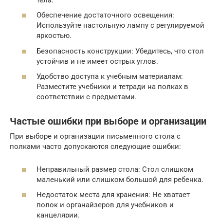
Обеспечение достаточного освещения:
Используйте настольную лампу с регулируемой
яркостью.
Безопасность конструкции: Убедитесь, что стол
устойчив и не имеет острых углов.
Удобство доступа к учебным материалам:
Разместите учебники и тетради на полках в
соответствии с предметами.
Частые ошибки при выборе и организации
При выборе и организации письменного стола с
полками часто допускаются следующие ошибки:
Неправильный размер стола: Стол слишком
маленький или слишком большой для ребенка.
Недостаток места для хранения: Не хватает
полок и органайзеров для учебников и
канцелярии.