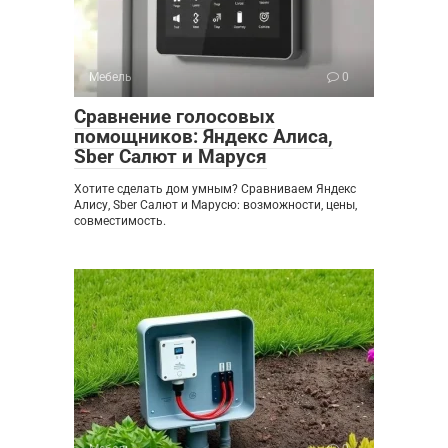
Мебель
0
Сравнение голосовых
помощников: Яндекс Алиса,
Sber Салют и Маруся
Хотите сделать дом умным? Сравниваем Яндекс
Алису, Sber Салют и Марусю: возможности, цены,
совместимость.