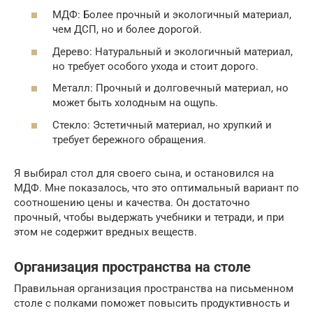
МДФ: Более прочный и экологичный материал,
чем ДСП, но и более дорогой.
Дерево: Натуральный и экологичный материал,
но требует особого ухода и стоит дорого.
Металл: Прочный и долговечный материал, но
может быть холодным на ощупь.
Стекло: Эстетичный материал, но хрупкий и
требует бережного обращения.
Я выбирал стол для своего сына, и остановился на
МДФ. Мне показалось, что это оптимальный вариант по
соотношению цены и качества. Он достаточно
прочный, чтобы выдержать учебники и тетради, и при
этом не содержит вредных веществ.
Организация пространства на столе
Правильная организация пространства на письменном
столе с полками поможет повысить продуктивность и