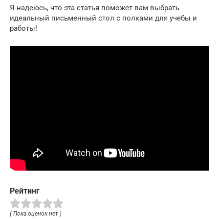
Я надеюсь, что эта статья поможет вам выбрать
идеальный письменный стол с полками для учебы и
работы!
Рейтинг
( Пока оценок нет )