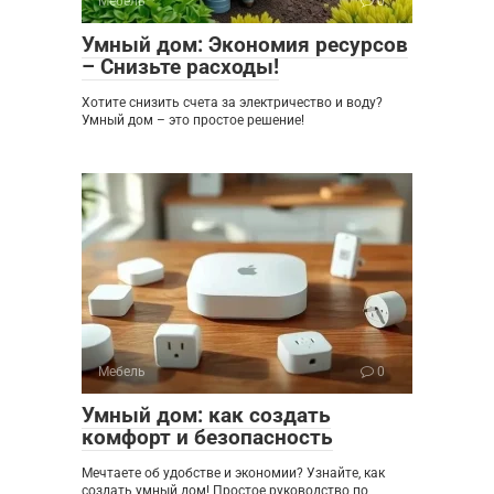
Мебель
0
Умный дом: Экономия ресурсов
– Снизьте расходы!
Хотите снизить счета за электричество и воду?
Умный дом – это простое решение!
Мебель
0
Умный дом: как создать
комфорт и безопасность
Мечтаете об удобстве и экономии? Узнайте, как
создать умный дом! Простое руководство по