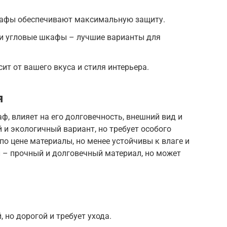
кафы обеспечивают максимальную защиту.
и угловые шкафы – лучшие варианты для
ит от вашего вкуса и стиля интерьера.
я
ф, влияет на его долговечность, внешний вид и
 и экологичный вариант, но требует особого
по цене материалы, но менее устойчивы к влаге и
– прочный и долговечный материал, но может
 но дорогой и требует ухода.