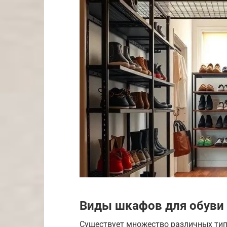
Виды шкафов для обуви
Существует множество различных тип