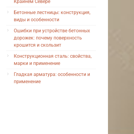
Крайнем Севере
Бетонные лестницы: конструкция,
виды и особенности
Ошибки при устройстве бетонных
дорожек: почему поверхность
крошится и скользит
Конструкционная сталь: свойства,
марки и применение
Гладкая арматура: особенности и
применение