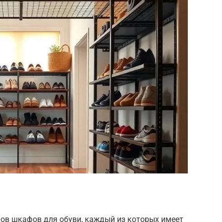
ов шкафов для обуви, каждый из которых имеет