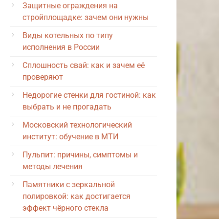
Защитные ограждения на
стройплощадке: зачем они нужны
Виды котельных по типу
исполнения в России
Сплошность свай: как и зачем её
проверяют
Недорогие стенки для гостиной: как
выбрать и не прогадать
Московский технологический
институт: обучение в МТИ
Пульпит: причины, симптомы и
методы лечения
Памятники с зеркальной
полировкой: как достигается
эффект чёрного стекла