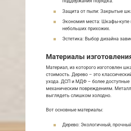
поддержания порядка.
Защита от пыли: Закрытые ш
Экономия места: Шкафы-купе 
небольших прихожих.
Эстетика: Выбор дизайна завис
Материалы изготовлени
Материал, из которого изготовлен шка
стоимость. Дерево – это классический
ухода. ДСП и МДФ – более доступные 
механическим повреждениям. Металл 
выглядеть слишком холодно.
Вот основные материалы:
Дерево: Экологичный, прочный,