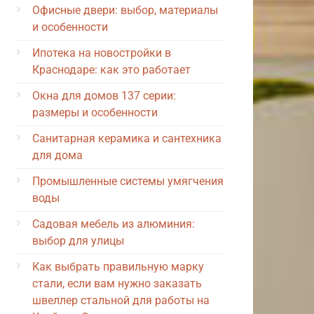
Офисные двери: выбор, материалы
и особенности
Ипотека на новостройки в
Краснодаре: как это работает
Окна для домов 137 серии:
размеры и особенности
Санитарная керамика и сантехника
для дома
Промышленные системы умягчения
воды
Садовая мебель из алюминия:
выбор для улицы
Как выбрать правильную марку
стали, если вам нужно заказать
швеллер стальной для работы на