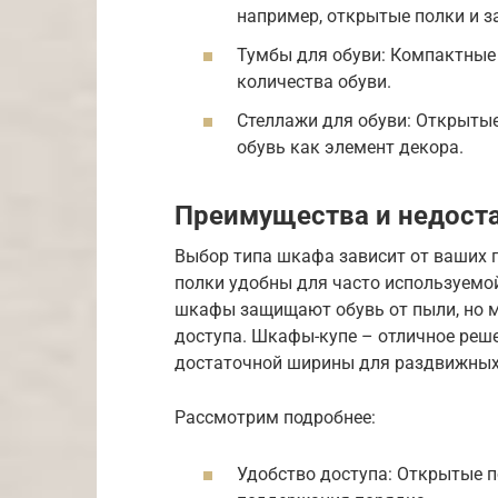
например, открытые полки и 
Тумбы для обуви: Компактные 
количества обуви.
Стеллажи для обуви: Открыты
обувь как элемент декора.
Преимущества и недост
Выбор типа шкафа зависит от ваших 
полки удобны для часто используемой
шкафы защищают обувь от пыли, но м
доступа. Шкафы-купе – отличное реше
достаточной ширины для раздвижных
Рассмотрим подробнее:
Удобство доступа: Открытые п