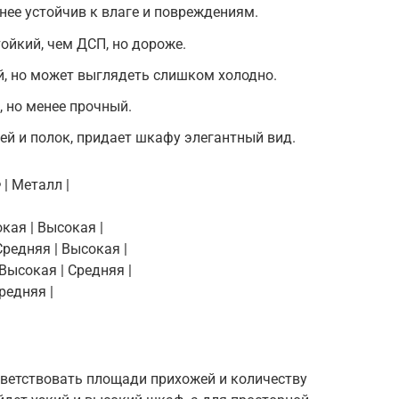
нее устойчив к влаге и повреждениям.
ойкий, чем ДСП, но дороже.
й, но может выглядеть слишком холодно.
, но менее прочный.
ей и полок, придает шкафу элегантный вид.
 | Металл |
окая | Высокая |
Средняя | Высокая |
 Высокая | Средняя |
Средняя |
ветствовать площади прихожей и количеству