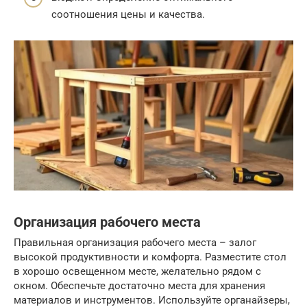
соотношения цены и качества.
Организация рабочего места
Правильная организация рабочего места – залог
высокой продуктивности и комфорта. Разместите стол
в хорошо освещенном месте, желательно рядом с
окном. Обеспечьте достаточно места для хранения
материалов и инструментов. Используйте органайзеры,