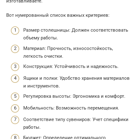
изготавливаете.
Вот нумерованный список важных критериев:
Размер столешницы: Должен соответствовать
объему работы.
Материал: Прочность, износостойкость,
легкость очистки.
Конструкция: Устойчивость и надежность.
Ящики и полки: Удобство хранения материалов
и инструментов.
Регулировка высоты: Эргономика и комфорт.
Мобильность: Возможность перемещения.
Соответствие типу сувениров: Учет специфики
работы.
Бюджет: Определение оптимального