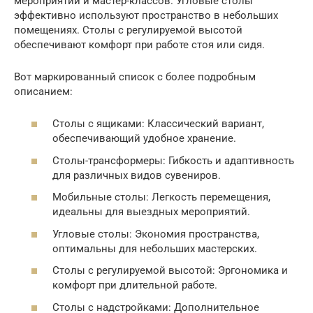
мероприятий и мастер-классов. Угловые столы
эффективно используют пространство в небольших
помещениях. Столы с регулируемой высотой
обеспечивают комфорт при работе стоя или сидя.
Вот маркированный список с более подробным
описанием:
Столы с ящиками: Классический вариант,
обеспечивающий удобное хранение.
Столы-трансформеры: Гибкость и адаптивность
для различных видов сувениров.
Мобильные столы: Легкость перемещения,
идеальны для выездных мероприятий.
Угловые столы: Экономия пространства,
оптимальны для небольших мастерских.
Столы с регулируемой высотой: Эргономика и
комфорт при длительной работе.
Столы с надстройками: Дополнительное