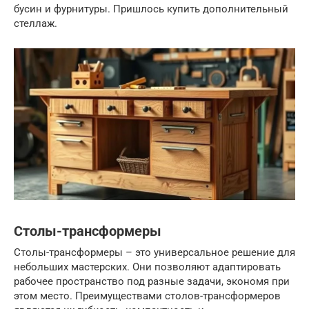
бусин и фурнитуры. Пришлось купить дополнительный
стеллаж.
Столы-трансформеры
Столы-трансформеры – это универсальное решение для
небольших мастерских. Они позволяют адаптировать
рабочее пространство под разные задачи, экономя при
этом место. Преимуществами столов-трансформеров