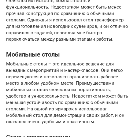
являются их гибкость, компактность и
функциональность. Недостатком может быть менее
прочная конструкция по сравнению с обычными
столами. Однажды я использовал стол-трансформер
для изготовления новогодних сувениров, и он отлично
справился с задачей, позволяя мне быстро
переключаться между разными этапами работы.
Мобильные столы
Мобильные столы – это идеальное решение для
выездных мероприятий и мастер-классов. Они легко
перемещаются и позволяют организовать рабочее
место в любом удобном месте. Преимуществами
мобильных столов являются их портативность,
удобство и универсальность. Недостатком может быть
меньшая устойчивость по сравнению с обычными
столами. На одной из ярмарок я использовал
мобильный стол для демонстрации своих работ, и он
оказался очень удобным и практичным.