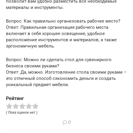
позволит вам удобно разместить все необходимые
материалы и инструменты.
Вопрос: Как правильно организовать рабочее место?
Ответ: Правильная организация рабочего места
включает в себя хорошее освещение, удобное
расположение инструментов и материалов, а также
эргономичную мебель.
Вопрос: Можно ли сделать стол для сувенирного
бизнеса своими руками?
Ответ: Да, можно. Изготовление стола своими руками –
это отличный способ сэкономить деньги и создать
уникальный предмет мебели.
Рейтинг
( Пока оценок нет )
0