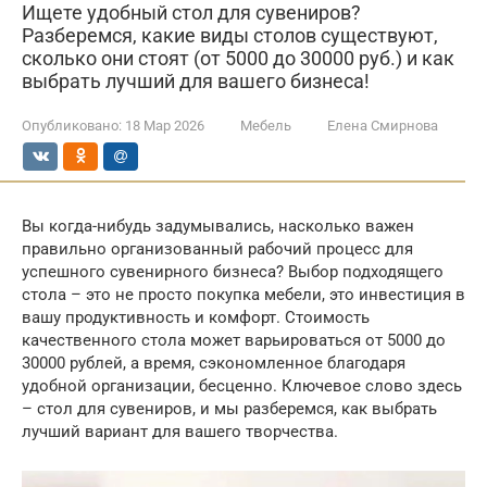
Ищете удобный стол для сувениров?
Разберемся, какие виды столов существуют,
сколько они стоят (от 5000 до 30000 руб.) и как
выбрать лучший для вашего бизнеса!
Опубликовано:
18 Мар 2026
Мебель
Елена Смирнова
Вы когда-нибудь задумывались, насколько важен
правильно организованный рабочий процесс для
успешного сувенирного бизнеса? Выбор подходящего
стола – это не просто покупка мебели, это инвестиция в
вашу продуктивность и комфорт. Стоимость
качественного стола может варьироваться от 5000 до
30000 рублей, а время, сэкономленное благодаря
удобной организации, бесценно. Ключевое слово здесь
– стол для сувениров, и мы разберемся, как выбрать
лучший вариант для вашего творчества.