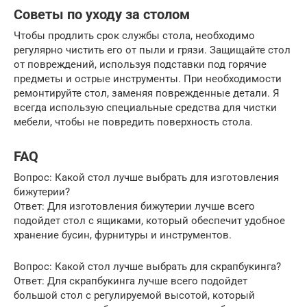
Советы по уходу за столом
Чтобы продлить срок службы стола, необходимо
регулярно чистить его от пыли и грязи. Защищайте стол
от повреждений, используя подставки под горячие
предметы и острые инструменты. При необходимости
ремонтируйте стол, заменяя поврежденные детали. Я
всегда использую специальные средства для чистки
мебели, чтобы не повредить поверхность стола.
FAQ
Вопрос: Какой стол лучше выбрать для изготовления
бижутерии?
Ответ: Для изготовления бижутерии лучше всего
подойдет стол с ящиками, который обеспечит удобное
хранение бусин, фурнитуры и инструментов.
Вопрос: Какой стол лучше выбрать для скрапбукинга?
Ответ: Для скрапбукинга лучше всего подойдет
большой стол с регулируемой высотой, который