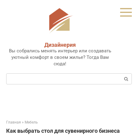
Перейти
к
контенту
Дизайнерия
Вы собрались менять интерьер или создавать
уютный комфорт в своем жилье? Тогда Вам
сюда!
Поиск:
Главная
»
Мебель
Как выбрать стол для сувенирного бизнеса