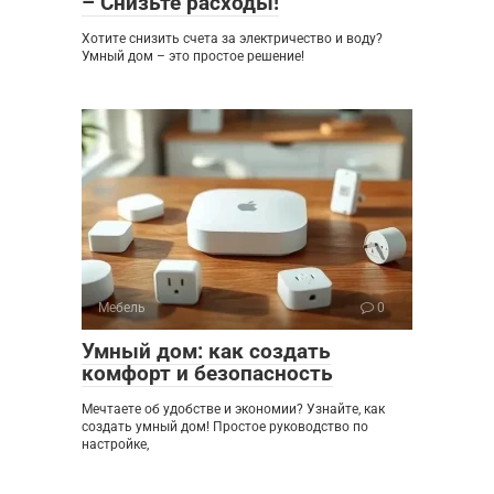
– Снизьте расходы!
Хотите снизить счета за электричество и воду?
Умный дом – это простое решение!
Мебель
0
Умный дом: как создать
комфорт и безопасность
Мечтаете об удобстве и экономии? Узнайте, как
создать умный дом! Простое руководство по
настройке,