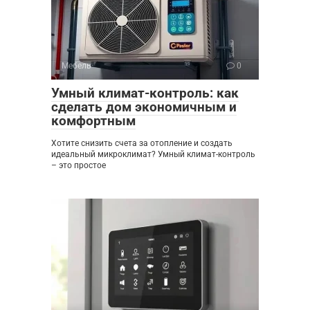
Мебель
0
Умный климат-контроль: как
сделать дом экономичным и
комфортным
Хотите снизить счета за отопление и создать
идеальный микроклимат? Умный климат-контроль
– это простое