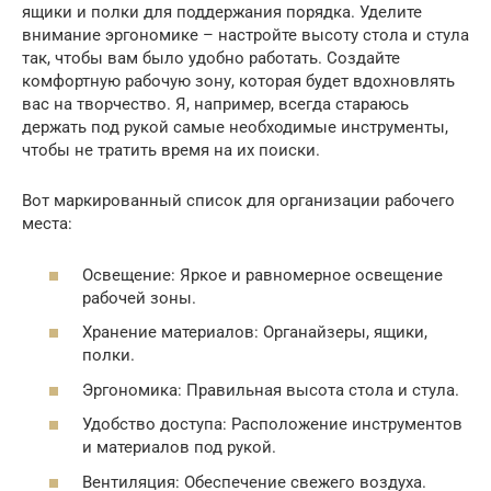
ящики и полки для поддержания порядка. Уделите
внимание эргономике – настройте высоту стола и стула
так, чтобы вам было удобно работать. Создайте
комфортную рабочую зону, которая будет вдохновлять
вас на творчество. Я, например, всегда стараюсь
держать под рукой самые необходимые инструменты,
чтобы не тратить время на их поиски.
Вот маркированный список для организации рабочего
места:
Освещение: Яркое и равномерное освещение
рабочей зоны.
Хранение материалов: Органайзеры, ящики,
полки.
Эргономика: Правильная высота стола и стула.
Удобство доступа: Расположение инструментов
и материалов под рукой.
Вентиляция: Обеспечение свежего воздуха.