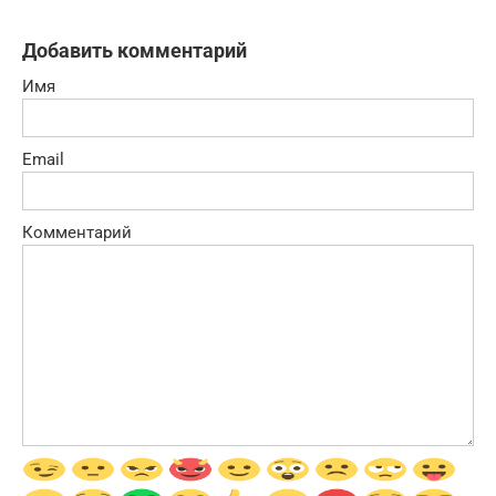
Добавить комментарий
Имя
Email
Комментарий