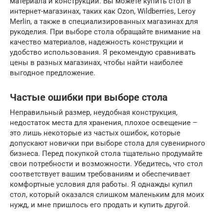
материала и конструкции. Вы можете купить стол в
интернет-магазинах, таких как Ozon, Wildberries, Leroy
Merlin, а также в специализированных магазинах для
рукоделия. При выборе стола обращайте внимание на
качество материалов, надежность конструкции и
удобство использования. Я рекомендую сравнивать
цены в разных магазинах, чтобы найти наиболее
выгодное предложение.
Частые ошибки при выборе стола
Неправильный размер, неудобная конструкция,
недостаток места для хранения, плохое освещение –
это лишь некоторые из частых ошибок, которые
допускают новички при выборе стола для сувенирного
бизнеса. Перед покупкой стола тщательно продумайте
свои потребности и возможности. Убедитесь, что стол
соответствует вашим требованиям и обеспечивает
комфортные условия для работы. Я однажды купил
стол, который оказался слишком маленьким для моих
нужд, и мне пришлось его продать и купить другой.