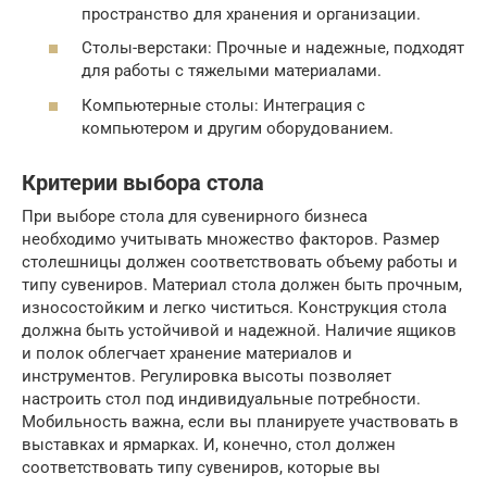
пространство для хранения и организации.
Столы-верстаки: Прочные и надежные, подходят
для работы с тяжелыми материалами.
Компьютерные столы: Интеграция с
компьютером и другим оборудованием.
Критерии выбора стола
При выборе стола для сувенирного бизнеса
необходимо учитывать множество факторов. Размер
столешницы должен соответствовать объему работы и
типу сувениров. Материал стола должен быть прочным,
износостойким и легко чиститься. Конструкция стола
должна быть устойчивой и надежной. Наличие ящиков
и полок облегчает хранение материалов и
инструментов. Регулировка высоты позволяет
настроить стол под индивидуальные потребности.
Мобильность важна, если вы планируете участвовать в
выставках и ярмарках. И, конечно, стол должен
соответствовать типу сувениров, которые вы