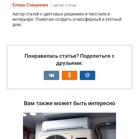
Елена Смирнова
/ автор статьи
Автор статей о цветовых решениях и текстиле в
интерьере. Помогаю создать атмосферный и уютный
дом.
Понравилась статья? Поделиться с
друзьями:
Вам также может быть интересно