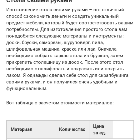
Столы своими руками
Изготовление стола своими руками – это отличный
способ сэкономить деньги и создать уникальный
предмет мебели, который будет соответствовать вашим
потребностям. Для изготовления простого стола вам
понадобятся следующие материалы и инструменты:
доски, бруски, саморезы, шуруповерт, пила,
шлифовальная машина, краска или лак. Сначала
необходимо собрать каркас стола из брусков, затем
прикрепить столешницу из досок. После этого стол
необходимо отшлифовать и покрасить или покрыть
лаком. Я однажды сделал себе стол для скрапбукинга
своими руками, и он получился очень удобным и
функциональным.
Вот таблица с расчетом стоимости материалов:
Цена
Материал
Количество
за ед.