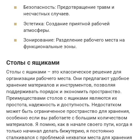
Безопасность: Предотвращение травм и
несчастных случаев.
Эстетика: Создание приятной рабочей
атмосферы.
Зонирование: Разделение рабочего места на
функциональные зоны.
Столы с ящиками
Столы с ящиками – это классическое решение для
организации рабочего места. Они предлагают удобное
хранение материалов и инструментов, позволяя
поддерживать порядок и экономить пространство.
Преимуществами столов с ящиками являются их
простота, надежность и доступность. Недостатком
может быть ограниченное пространство для хранения,
особенно если вы работаете с большим количеством
материалов. Я помню, как в начале своего пути, когда я
только начинал делать бижутерию, я постоянно
сталкивался с проблемой нехватки места для хранения