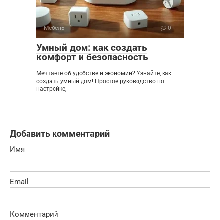
Мебель
0
Умный дом: как создать
комфорт и безопасность
Мечтаете об удобстве и экономии? Узнайте, как
создать умный дом! Простое руководство по
настройке,
Добавить комментарий
Имя
Email
Комментарий