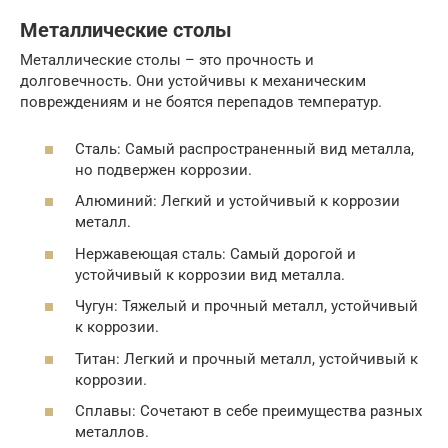
Металлические столы
Металлические столы – это прочность и
долговечность. Они устойчивы к механическим
повреждениям и не боятся перепадов температур.
Сталь: Самый распространенный вид металла,
но подвержен коррозии.
Алюминий: Легкий и устойчивый к коррозии
металл.
Нержавеющая сталь: Самый дорогой и
устойчивый к коррозии вид металла.
Чугун: Тяжелый и прочный металл, устойчивый
к коррозии.
Титан: Легкий и прочный металл, устойчивый к
коррозии.
Сплавы: Сочетают в себе преимущества разных
металлов.