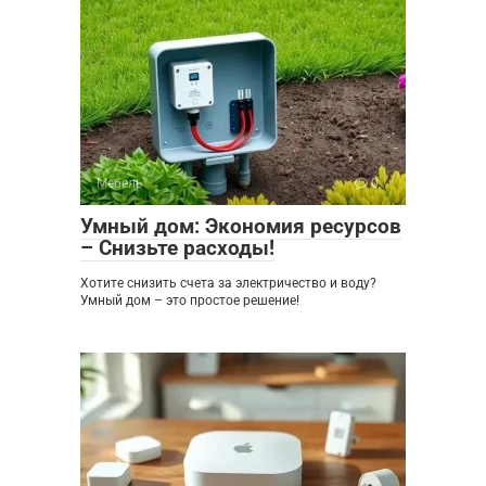
Мебель
0
Умный дом: Экономия ресурсов
– Снизьте расходы!
Хотите снизить счета за электричество и воду?
Умный дом – это простое решение!