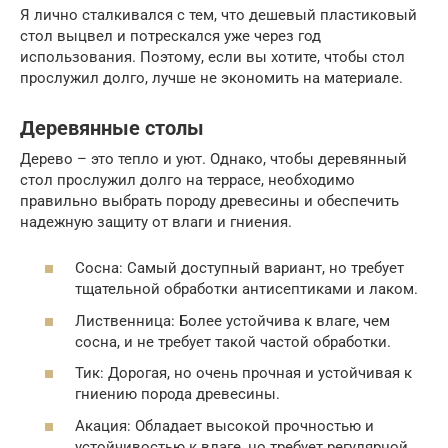
Я лично сталкивался с тем, что дешевый пластиковый
стол выцвел и потрескался уже через год
использования. Поэтому, если вы хотите, чтобы стол
прослужил долго, лучше не экономить на материале.
Деревянные столы
Дерево – это тепло и уют. Однако, чтобы деревянный
стол прослужил долго на террасе, необходимо
правильно выбрать породу древесины и обеспечить
надежную защиту от влаги и гниения.
Сосна: Самый доступный вариант, но требует
тщательной обработки антисептиками и лаком.
Лиственница: Более устойчива к влаге, чем
сосна, и не требует такой частой обработки.
Тик: Дорогая, но очень прочная и устойчивая к
гниению порода древесины.
Акация: Обладает высокой прочностью и
устойчивостью к влаге, но требует регулярной