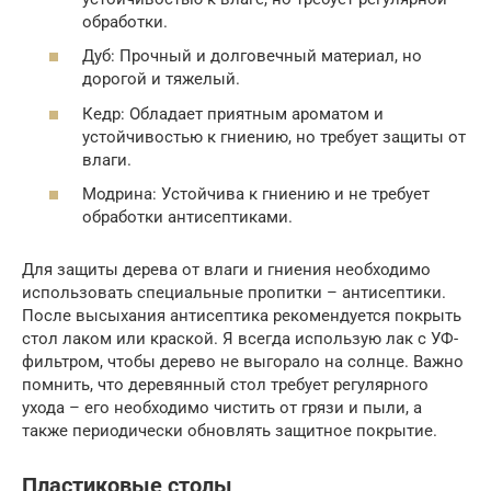
обработки.
Дуб: Прочный и долговечный материал, но
дорогой и тяжелый.
Кедр: Обладает приятным ароматом и
устойчивостью к гниению, но требует защиты от
влаги.
Модрина: Устойчива к гниению и не требует
обработки антисептиками.
Для защиты дерева от влаги и гниения необходимо
использовать специальные пропитки – антисептики.
После высыхания антисептика рекомендуется покрыть
стол лаком или краской. Я всегда использую лак с УФ-
фильтром, чтобы дерево не выгорало на солнце. Важно
помнить, что деревянный стол требует регулярного
ухода – его необходимо чистить от грязи и пыли, а
также периодически обновлять защитное покрытие.
Пластиковые столы