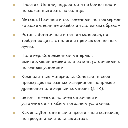
Пластик: Легкий, недорогой и не боится влаги,
но может выгорать на солнце.
Металл: Прочный и долговечный, но подвержен
коррозии, если не обработан должным образом.
Ротанг: Эстетичный и легкий материал, но
требует защиты от влаги и прямых солнечных
лучей.
Полимер: Современный материал,
имитирующий дерево или ротанг, устойчивый к
погодным условиям.
Композитные материалы: Сочетают в себе
преимущества разных материалов, например,
древесно-полимерный композит (ДПК).
Бетон: Тяжелый, но очень прочный и
устойчивый к любым погодным условиям.
Камень: Долговечный и престижный материал,
но требует значительных затрат.