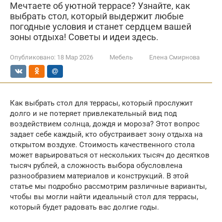
Мечтаете об уютной террасе? Узнайте, как
выбрать стол, который выдержит любые
погодные условия и станет сердцем вашей
зоны отдыха! Советы и идеи здесь.
Опубликовано:
18 Мар 2026
Мебель
Елена Смирнова
Как выбрать стол для террасы, который прослужит
долго и не потеряет привлекательный вид под
воздействием солнца, дождя и мороза? Этот вопрос
задает себе каждый, кто обустраивает зону отдыха на
открытом воздухе. Стоимость качественного стола
может варьироваться от нескольких тысяч до десятков
тысяч рублей, а сложность выбора обусловлена
разнообразием материалов и конструкций. В этой
статье мы подробно рассмотрим различные варианты,
чтобы вы могли найти идеальный стол для террасы,
который будет радовать вас долгие годы.