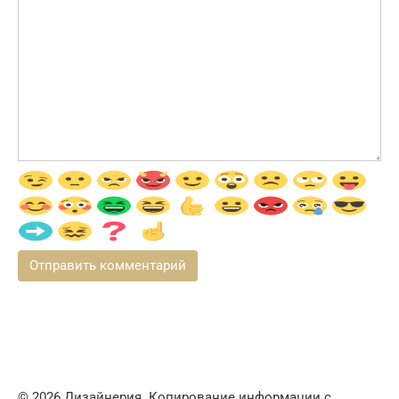
© 2026 Дизайнерия. Копирование информации с