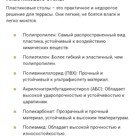
Пластиковые столы – это практичное и недорогое
решение для террасы. Они легкие, не боятся влаги и
легко моются.
Полипропилен: Самый распространенный вид
пластика, устойчивый к воздействию
химических веществ.
Полиэтилен: Более гибкий и эластичный, чем
полипропилен.
Поливинилхлорид (ПВХ): Прочный и
устойчивый к ультрафиолету материал.
Акрилонитрилбутадиенстирол (АБС): Обладает
высокой ударопрочностью и устойчивостью к
царапинам.
Поликарбонат: Прозрачный и прочный
материал, устойчивый к высоким температурам.
Полиамид: Обладает высокой прочностью и
износостойкостью.