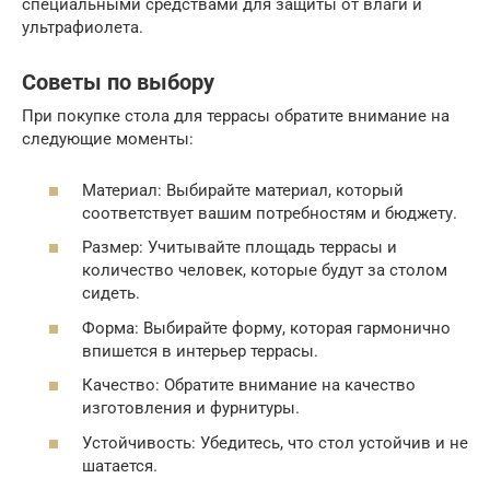
специальными средствами для защиты от влаги и
ультрафиолета.
Советы по выбору
При покупке стола для террасы обратите внимание на
следующие моменты:
Материал: Выбирайте материал, который
соответствует вашим потребностям и бюджету.
Размер: Учитывайте площадь террасы и
количество человек, которые будут за столом
сидеть.
Форма: Выбирайте форму, которая гармонично
впишется в интерьер террасы.
Качество: Обратите внимание на качество
изготовления и фурнитуры.
Устойчивость: Убедитесь, что стол устойчив и не
шатается.