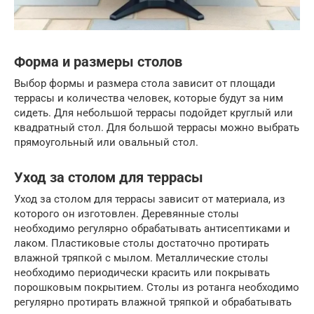
Форма и размеры столов
Выбор формы и размера стола зависит от площади
террасы и количества человек, которые будут за ним
сидеть. Для небольшой террасы подойдет круглый или
квадратный стол. Для большой террасы можно выбрать
прямоугольный или овальный стол.
Уход за столом для террасы
Уход за столом для террасы зависит от материала, из
которого он изготовлен. Деревянные столы
необходимо регулярно обрабатывать антисептиками и
лаком. Пластиковые столы достаточно протирать
влажной тряпкой с мылом. Металлические столы
необходимо периодически красить или покрывать
порошковым покрытием. Столы из ротанга необходимо
регулярно протирать влажной тряпкой и обрабатывать