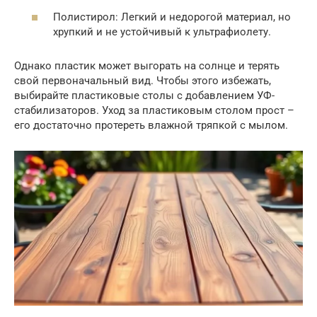
Полистирол: Легкий и недорогой материал, но
хрупкий и не устойчивый к ультрафиолету.
Однако пластик может выгорать на солнце и терять
свой первоначальный вид. Чтобы этого избежать,
выбирайте пластиковые столы с добавлением УФ-
стабилизаторов. Уход за пластиковым столом прост –
его достаточно протереть влажной тряпкой с мылом.