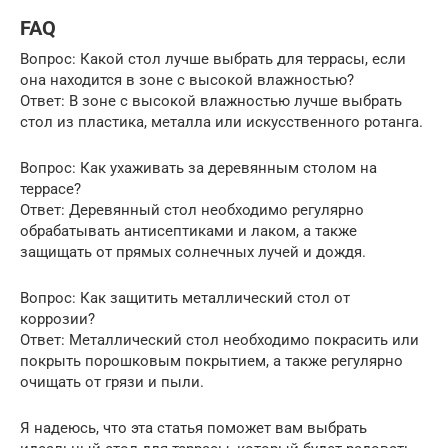
FAQ
Вопрос: Какой стол лучше выбрать для террасы, если
она находится в зоне с высокой влажностью?
Ответ: В зоне с высокой влажностью лучше выбрать
стол из пластика, металла или искусственного ротанга.
Вопрос: Как ухаживать за деревянным столом на
террасе?
Ответ: Деревянный стол необходимо регулярно
обрабатывать антисептиками и лаком, а также
защищать от прямых солнечных лучей и дождя.
Вопрос: Как защитить металлический стол от
коррозии?
Ответ: Металлический стол необходимо покрасить или
покрыть порошковым покрытием, а также регулярно
очищать от грязи и пыли.
Я надеюсь, что эта статья поможет вам выбрать