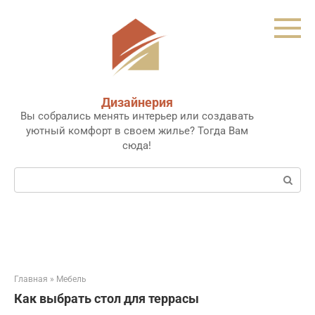
Перейти
к
контенту
Дизайнерия
Вы собрались менять интерьер или создавать
уютный комфорт в своем жилье? Тогда Вам
сюда!
Поиск:
Главная
»
Мебель
Как выбрать стол для террасы