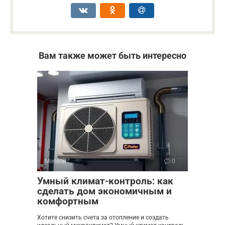
Вам также может быть интересно
Мебель
0
Умный климат-контроль: как
сделать дом экономичным и
комфортным
Хотите снизить счета за отопление и создать