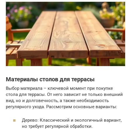
Материалы столов для террасы
Выбор материала – ключевой момент при покупке
стола для террасы. От него зависит не только внешний
вид, но и долговечность, а также необходимость
регулярного ухода. Рассмотрим основные варианты:
Дерево: Классический и экологичный вариант,
но требует регулярной обработки.