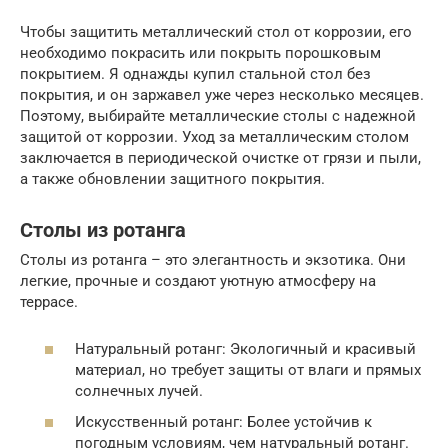
Чтобы защитить металлический стол от коррозии, его
необходимо покрасить или покрыть порошковым
покрытием. Я однажды купил стальной стол без
покрытия, и он заржавел уже через несколько месяцев.
Поэтому, выбирайте металлические столы с надежной
защитой от коррозии. Уход за металлическим столом
заключается в периодической очистке от грязи и пыли,
а также обновлении защитного покрытия.
Столы из ротанга
Столы из ротанга – это элегантность и экзотика. Они
легкие, прочные и создают уютную атмосферу на
террасе.
Натуральный ротанг: Экологичный и красивый
материал, но требует защиты от влаги и прямых
солнечных лучей.
Искусственный ротанг: Более устойчив к
погодным условиям, чем натуральный ротанг.