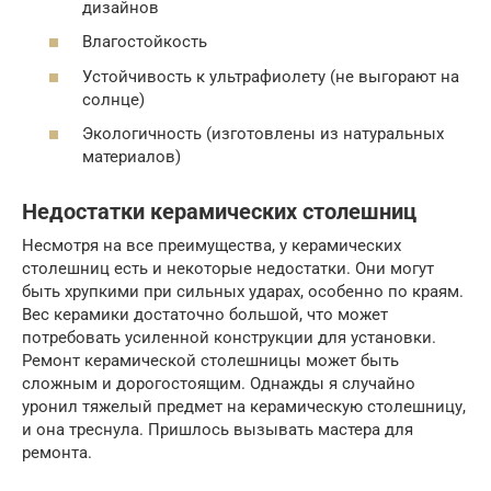
дизайнов
Влагостойкость
Устойчивость к ультрафиолету (не выгорают на
солнце)
Экологичность (изготовлены из натуральных
материалов)
Недостатки керамических столешниц
Несмотря на все преимущества, у керамических
столешниц есть и некоторые недостатки. Они могут
быть хрупкими при сильных ударах, особенно по краям.
Вес керамики достаточно большой, что может
потребовать усиленной конструкции для установки.
Ремонт керамической столешницы может быть
сложным и дорогостоящим. Однажды я случайно
уронил тяжелый предмет на керамическую столешницу,
и она треснула. Пришлось вызывать мастера для
ремонта.