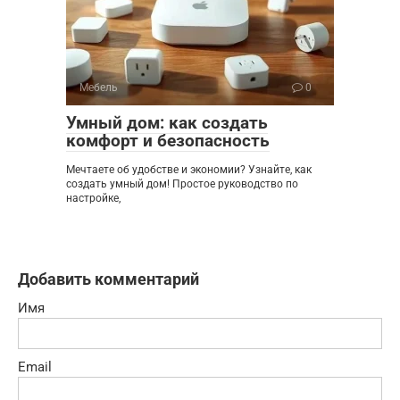
Мебель
0
Умный дом: как создать
комфорт и безопасность
Мечтаете об удобстве и экономии? Узнайте, как
создать умный дом! Простое руководство по
настройке,
Добавить комментарий
Имя
Email