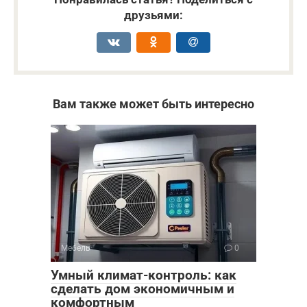
друзьями:
Вам также может быть интересно
Мебель
0
Умный климат-контроль: как
сделать дом экономичным и
комфортным