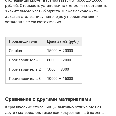
столешницы может варьироваться от 5000 до 20000
рублей. Стоимость установки также может составлять
значительную часть бюджета. Я смог сэкономить,
заказав столешницу напрямую у производителя и
установив ее самостоятельно.
Производитель
Цена за м2 (руб.)
Ceralan
15000 — 20000
Производитель 1
8000 — 12000
Производитель 2
5000 — 8000
Производитель 3
10000 — 15000
Сравнение с другими материалами
Керамические столешницы выгодно отличаются от
других материалов, таких как искусственный камень,