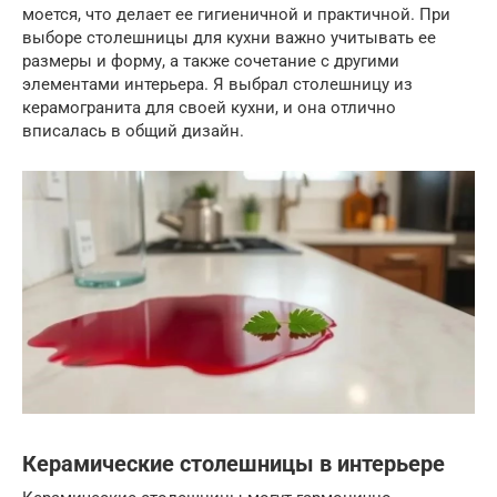
моется, что делает ее гигиеничной и практичной. При
выборе столешницы для кухни важно учитывать ее
размеры и форму, а также сочетание с другими
элементами интерьера. Я выбрал столешницу из
керамогранита для своей кухни, и она отлично
вписалась в общий дизайн.
Керамические столешницы в интерьере