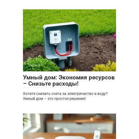
Мебель
0
Умный дом: Экономия ресурсов
– Снизьте расходы!
Хотите снизить счета за электричество и воду?
Умный дом – это простое решение!