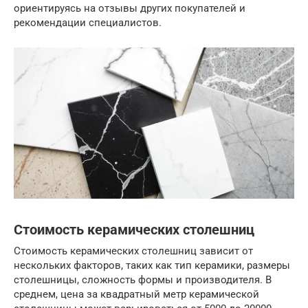
ориентируясь на отзывы других покупателей и
рекомендации специалистов.
Стоимость керамических столешниц
Стоимость керамических столешниц зависит от
нескольких факторов, таких как тип керамики, размеры
столешницы, сложность формы и производителя. В
среднем, цена за квадратный метр керамической