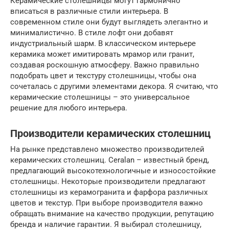
Керамические столешницы могут гармонично
вписаться в различные стили интерьера. В
современном стиле они будут выглядеть элегантно и
минималистично. В стиле лофт они добавят
индустриальный шарм. В классическом интерьере
керамика может имитировать мрамор или гранит,
создавая роскошную атмосферу. Важно правильно
подобрать цвет и текстуру столешницы, чтобы она
сочеталась с другими элементами декора. Я считаю, что
керамические столешницы – это универсальное
решение для любого интерьера.
Производители керамических столешниц
На рынке представлено множество производителей
керамических столешниц. Ceralan – известный бренд,
предлагающий высокотехнологичные и износостойкие
столешницы. Некоторые производители предлагают
столешницы из керамогранита и фарфора различных
цветов и текстур. При выборе производителя важно
обращать внимание на качество продукции, репутацию
бренда и наличие гарантии. Я выбирал столешницу,