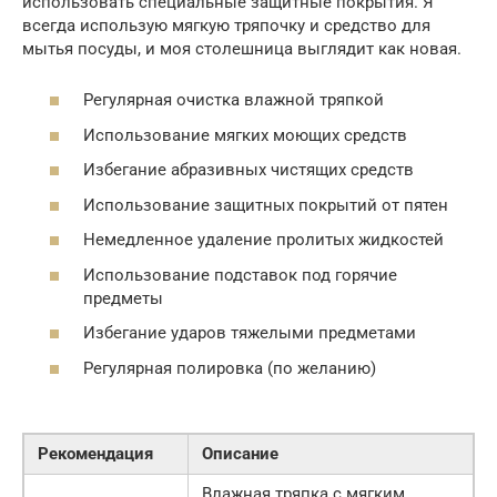
использовать специальные защитные покрытия. Я
всегда использую мягкую тряпочку и средство для
мытья посуды, и моя столешница выглядит как новая.
Регулярная очистка влажной тряпкой
Использование мягких моющих средств
Избегание абразивных чистящих средств
Использование защитных покрытий от пятен
Немедленное удаление пролитых жидкостей
Использование подставок под горячие
предметы
Избегание ударов тяжелыми предметами
Регулярная полировка (по желанию)
Рекомендация
Описание
Влажная тряпка с мягким