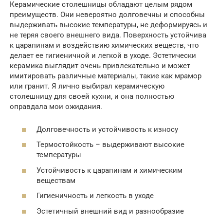
Керамические столешницы обладают целым рядом
преимуществ. Они невероятно долговечны и способны
выдерживать высокие температуры, не деформируясь и
не теряя своего внешнего вида. Поверхность устойчива
к царапинам и воздействию химических веществ, что
делает ее гигиеничной и легкой в уходе. Эстетически
керамика выглядит очень привлекательно и может
имитировать различные материалы, такие как мрамор
или гранит. Я лично выбирал керамическую
столешницу для своей кухни, и она полностью
оправдала мои ожидания.
Долговечность и устойчивость к износу
Термостойкость – выдерживают высокие
температуры
Устойчивость к царапинам и химическим
веществам
Гигиеничность и легкость в уходе
Эстетичный внешний вид и разнообразие