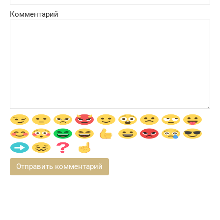
Комментарий