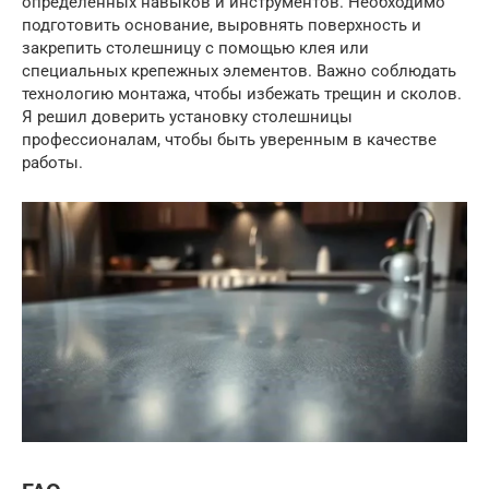
определенных навыков и инструментов. Необходимо
подготовить основание, выровнять поверхность и
закрепить столешницу с помощью клея или
специальных крепежных элементов. Важно соблюдать
технологию монтажа, чтобы избежать трещин и сколов.
Я решил доверить установку столешницы
профессионалам, чтобы быть уверенным в качестве
работы.