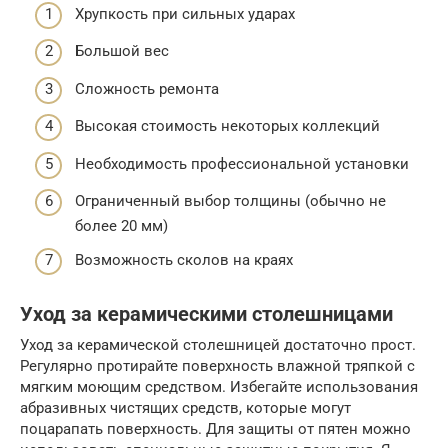
Хрупкость при сильных ударах
Большой вес
Сложность ремонта
Высокая стоимость некоторых коллекций
Необходимость профессиональной установки
Ограниченный выбор толщины (обычно не
более 20 мм)
Возможность сколов на краях
Уход за керамическими столешницами
Уход за керамической столешницей достаточно прост.
Регулярно протирайте поверхность влажной тряпкой с
мягким моющим средством. Избегайте использования
абразивных чистящих средств, которые могут
поцарапать поверхность. Для защиты от пятен можно