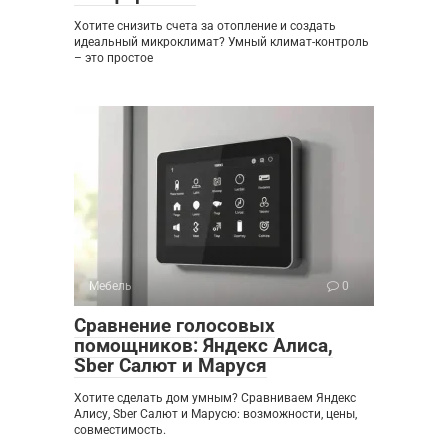
Хотите снизить счета за отопление и создать
идеальный микроклимат? Умный климат-контроль
– это простое
Мебель
0
Сравнение голосовых
помощников: Яндекс Алиса,
Sber Салют и Маруся
Хотите сделать дом умным? Сравниваем Яндекс
Алису, Sber Салют и Марусю: возможности, цены,
совместимость.