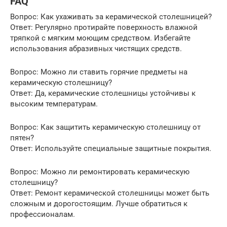
FAQ
Вопрос: Как ухаживать за керамической столешницей?
Ответ: Регулярно протирайте поверхность влажной
тряпкой с мягким моющим средством. Избегайте
использования абразивных чистящих средств.
Вопрос: Можно ли ставить горячие предметы на
керамическую столешницу?
Ответ: Да, керамические столешницы устойчивы к
высоким температурам.
Вопрос: Как защитить керамическую столешницу от
пятен?
Ответ: Используйте специальные защитные покрытия.
Вопрос: Можно ли ремонтировать керамическую
столешницу?
Ответ: Ремонт керамической столешницы может быть
сложным и дорогостоящим. Лучше обратиться к
профессионалам.