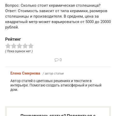
Вопрос: Сколько стоит керамическая столешница?
Ответ: Стоимость зависит от типа керамики, размеров
столешницы и производителя. В среднем, цена за
квадратный метр может варьироваться от 5000 до 20000
рублей.
Рейтинг
( Пока оценок нет )
0
Елена Смирнова
/ автор статьи
Автор статей о цветовых решениях и текстиле в
интерьере. Помогаю создать атмосферный и уютный
дом.
Понравилась статья? Поделиться с