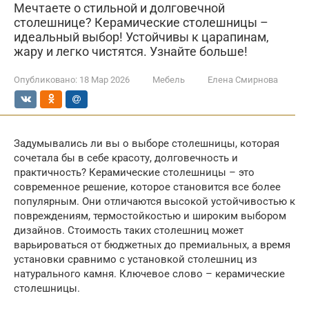
Мечтаете о стильной и долговечной
столешнице? Керамические столешницы –
идеальный выбор! Устойчивы к царапинам,
жару и легко чистятся. Узнайте больше!
Опубликовано:
18 Мар 2026
Мебель
Елена Смирнова
Задумывались ли вы о выборе столешницы, которая
сочетала бы в себе красоту, долговечность и
практичность? Керамические столешницы – это
современное решение, которое становится все более
популярным. Они отличаются высокой устойчивостью к
повреждениям, термостойкостью и широким выбором
дизайнов. Стоимость таких столешниц может
варьироваться от бюджетных до премиальных, а время
установки сравнимо с установкой столешниц из
натурального камня. Ключевое слово – керамические
столешницы.