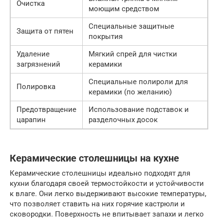
Очистка
моющим средством
Специальные защитные
Защита от пятен
покрытия
Удаление
Мягкий спрей для чистки
загрязнений
керамики
Специальные полироли для
Полировка
керамики (по желанию)
Предотвращение
Использование подставок и
царапин
разделочных досок
Керамические столешницы на кухне
Керамические столешницы идеально подходят для
кухни благодаря своей термостойкости и устойчивости
к влаге. Они легко выдерживают высокие температуры,
что позволяет ставить на них горячие кастрюли и
сковородки. Поверхность не впитывает запахи и легко