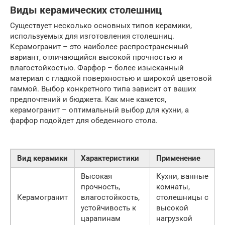
Виды керамических столешниц
Существует несколько основных типов керамики,
используемых для изготовления столешниц.
Керамогранит – это наиболее распространенный
вариант, отличающийся высокой прочностью и
влагостойкостью. Фарфор – более изысканный
материал с гладкой поверхностью и широкой цветовой
гаммой. Выбор конкретного типа зависит от ваших
предпочтений и бюджета. Как мне кажется,
керамогранит – оптимальный выбор для кухни, а
фарфор подойдет для обеденного стола.
Вид керамики
Характеристики
Применение
Высокая
Кухни, ванные
прочность,
комнаты,
Керамогранит
влагостойкость,
столешницы с
устойчивость к
высокой
царапинам
нагрузкой