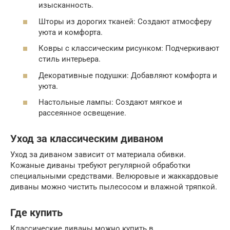
изысканность.
Шторы из дорогих тканей: Создают атмосферу
уюта и комфорта.
Ковры с классическим рисунком: Подчеркивают
стиль интерьера.
Декоративные подушки: Добавляют комфорта и
уюта.
Настольные лампы: Создают мягкое и
рассеянное освещение.
Уход за классическим диваном
Уход за диваном зависит от материала обивки.
Кожаные диваны требуют регулярной обработки
специальными средствами. Велюровые и жаккардовые
диваны можно чистить пылесосом и влажной тряпкой.
Где купить
Классические диваны можно купить в