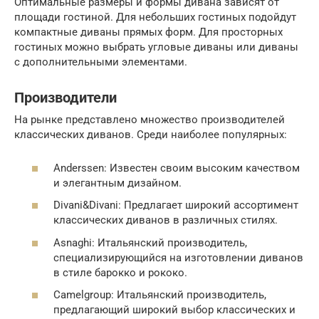
Оптимальные размеры и формы дивана зависят от
площади гостиной. Для небольших гостиных подойдут
компактные диваны прямых форм. Для просторных
гостиных можно выбрать угловые диваны или диваны
с дополнительными элементами.
Производители
На рынке представлено множество производителей
классических диванов. Среди наиболее популярных:
Anderssen: Известен своим высоким качеством
и элегантным дизайном.
Divani&Divani: Предлагает широкий ассортимент
классических диванов в различных стилях.
Asnaghi: Итальянский производитель,
специализирующийся на изготовлении диванов
в стиле барокко и рококо.
Camelgroup: Итальянский производитель,
предлагающий широкий выбор классических и