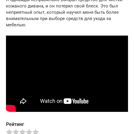
кожаного дивана, и он потерял свой блеск. Это был
неприятный опыт, который научил меня быть более
внимательным при выборе средств для ухода за
мебелью.
Рейтинг