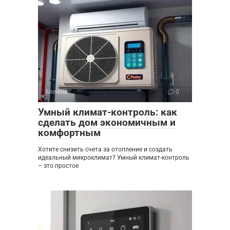
Мебель
0
Умный климат-контроль: как
сделать дом экономичным и
комфортным
Хотите снизить счета за отопление и создать
идеальный микроклимат? Умный климат-контроль
– это простое