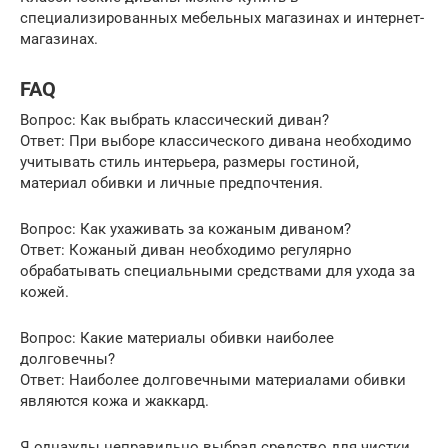
специализированных мебельных магазинах и интернет-
магазинах.
FAQ
Вопрос: Как выбрать классический диван?
Ответ: При выборе классического дивана необходимо
учитывать стиль интерьера, размеры гостиной,
материал обивки и личные предпочтения.
Вопрос: Как ухаживать за кожаным диваном?
Ответ: Кожаный диван необходимо регулярно
обрабатывать специальными средствами для ухода за
кожей.
Вопрос: Какие материалы обивки наиболее
долговечны?
Ответ: Наиболее долговечными материалами обивки
являются кожа и жаккард.
Я однажды неправильно выбрал средство для чистки