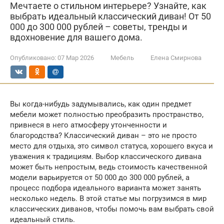
Мечтаете о стильном интерьере? Узнайте, как
выбрать идеальный классический диван! От 50
000 до 300 000 рублей – советы, тренды и
вдохновение для вашего дома.
Опубликовано:
07 Мар 2026
Мебель
Елена Смирнова
Вы когда-нибудь задумывались, как один предмет
мебели может полностью преобразить пространство,
привнеся в него атмосферу утонченности и
благородства? Классический диван – это не просто
место для отдыха, это символ статуса, хорошего вкуса и
уважения к традициям. Выбор классического дивана
может быть непростым, ведь стоимость качественной
модели варьируется от 50 000 до 300 000 рублей, а
процесс подбора идеального варианта может занять
несколько недель. В этой статье мы погрузимся в мир
классических диванов, чтобы помочь вам выбрать свой
идеальный стиль.