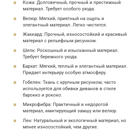
Кожа: Долговечный, прочный и престижный
материал. Требует особого ухода.
Велюр: Мягкий, приятный на ощупь и
элегантный материал. Легко чистится.
Жаккард: Прочный, износостойкий и красивый
материал с рельефным рисунком.
Шелк: Роскошный и изысканный материал.
Требует бережного ухода.
Бархат: Мягкий, теплый и элегантный материал.
Придает интерьеру особую атмосферу.
Гобелен: Ткань с крупным рисунком, часто
используется для обивки диванов в стиле
барокко и рококо.
Микрофибра: Практичный и недорогой
материал, имитирующий замшу или велюр.
Лен: Натуральный и экологичный материал, но
менее износостойкий, чем другие.