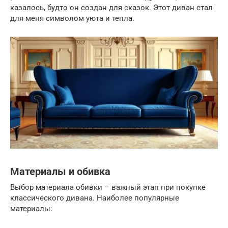
казалось, будто он создан для сказок. Этот диван стал
для меня символом уюта и тепла.
Материалы и обивка
Выбор материала обивки – важный этап при покупке
классического дивана. Наиболее популярные
материалы: