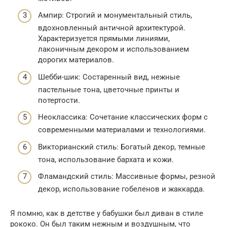
Ампир: Строгий и монументальный стиль,
вдохновленный античной архитектурой.
Характеризуется прямыми линиями,
лаконичным декором и использованием
дорогих материалов.
Шебби-шик: Состаренный вид, нежные
пастельные тона, цветочные принты и
потертости.
Неоклассика: Сочетание классических форм с
современными материалами и технологиями.
Викторианский стиль: Богатый декор, темные
тона, использование бархата и кожи.
Фламандский стиль: Массивные формы, резной
декор, использование гобеленов и жаккарда.
Я помню, как в детстве у бабушки был диван в стиле
рококо. Он был таким нежным и воздушным, что