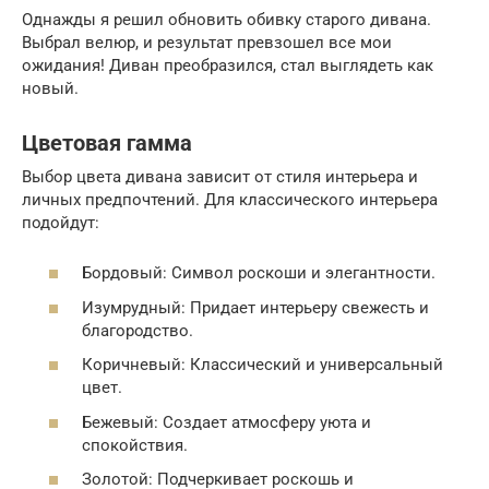
Однажды я решил обновить обивку старого дивана.
Выбрал велюр, и результат превзошел все мои
ожидания! Диван преобразился, стал выглядеть как
новый.
Цветовая гамма
Выбор цвета дивана зависит от стиля интерьера и
личных предпочтений. Для классического интерьера
подойдут:
Бордовый: Символ роскоши и элегантности.
Изумрудный: Придает интерьеру свежесть и
благородство.
Коричневый: Классический и универсальный
цвет.
Бежевый: Создает атмосферу уюта и
спокойствия.
Золотой: Подчеркивает роскошь и