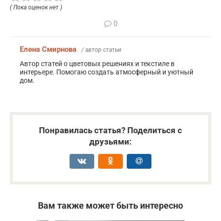
( Пока оценок нет )
0
Елена Смирнова
/ автор статьи
Автор статей о цветовых решениях и текстиле в
интерьере. Помогаю создать атмосферный и уютный
дом.
Понравилась статья? Поделиться с
друзьями:
Вам также может быть интересно