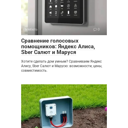
Мебель
0
Сравнение голосовых
помощников: Яндекс Алиса,
Sber Салют и Маруся
Хотите сделать дом умным? Сравниваем Яндекс
Алису, Sber Салют и Марусю: возможности, цены,
совместимость.