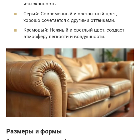
изысканность.
Серый: Современный и элегантный цвет,
хорошо сочетается с другими оттенками.
Кремовый: Нежный и светлый цвет, создает
атмосферу легкости и воздушности.
Размеры и формы