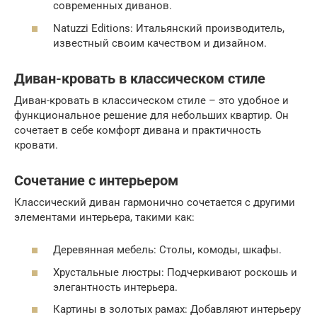
современных диванов.
Natuzzi Editions: Итальянский производитель,
известный своим качеством и дизайном.
Диван-кровать в классическом стиле
Диван-кровать в классическом стиле – это удобное и
функциональное решение для небольших квартир. Он
сочетает в себе комфорт дивана и практичность
кровати.
Сочетание с интерьером
Классический диван гармонично сочетается с другими
элементами интерьера, такими как:
Деревянная мебель: Столы, комоды, шкафы.
Хрустальные люстры: Подчеркивают роскошь и
элегантность интерьера.
Картины в золотых рамах: Добавляют интерьеру