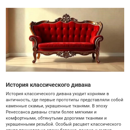
История классического дивана
История классического дивана уходит корнями в
античность, где первые прототипы представляли собой
каменные скамьи, украшенные тканями. В эпоху
Ренессанса диваны стали более мягкими и
комфортными, обтянутыми дорогими тканями и
украшенными резьбой. Особый расцвет классического