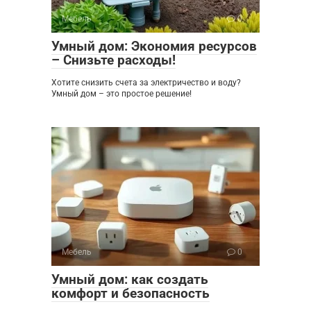
Мебель
0
Умный дом: Экономия ресурсов
– Снизьте расходы!
Хотите снизить счета за электричество и воду?
Умный дом – это простое решение!
Мебель
0
Умный дом: как создать
комфорт и безопасность