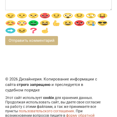
© 2026 Дизайнерия. Копирование информации с
сайта
строго запрещено
и преследуется в
судебном порядке
Этот сайт использует
cookie
для хранения данных.
Продолжая использовать сайт, вы даете свое согласие
на работу с этими файлами, а так же принимаете все
пункты
пользовательского соглашения
. При
возникновении вопросов пишите в
форму обратной