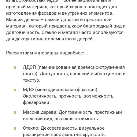
влагостойкостью. МДФ – более экологичный и
прочный материал, который хорошо подходит для
изготовления фасадов и внутренних элементов.
Массив дерева – самый дорогой и престижный
материал, который придает шкафу благородный вид и
долговечность. Стекло и металл часто используются
для декоративных элементов и дверей.
Рассмотрим материалы подробнее:
ЛДСП (ламинированная древесно-стружечная
плита): Доступность, широкий выбор цветов и
текстур.
МДФ (мелкодисперсная фракция):
Экологичность, прочность, возможность
фрезеровки.
Массив дерева: Долговечность, престижный
внешний вид, высокая стоимость.
Стекло: Декоративность, визуальное
расширение пространства, хрупкость.