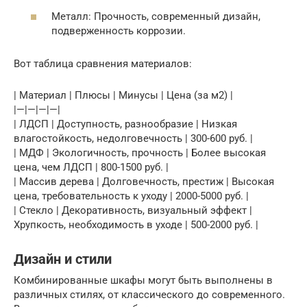
Металл: Прочность, современный дизайн,
подверженность коррозии.
Вот таблица сравнения материалов:
| Материал | Плюсы | Минусы | Цена (за м2) |
|—|—|—|—|
| ЛДСП | Доступность, разнообразие | Низкая
влагостойкость, недолговечность | 300-600 руб. |
| МДФ | Экологичность, прочность | Более высокая
цена, чем ЛДСП | 800-1500 руб. |
| Массив дерева | Долговечность, престиж | Высокая
цена, требовательность к уходу | 2000-5000 руб. |
| Стекло | Декоративность, визуальный эффект |
Хрупкость, необходимость в уходе | 500-2000 руб. |
Дизайн и стили
Комбинированные шкафы могут быть выполнены в
различных стилях, от классического до современного.