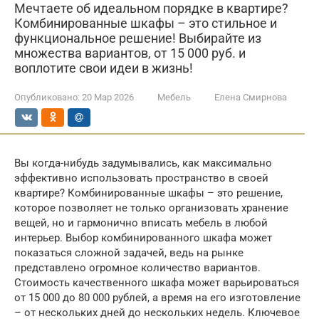
Мечтаете об идеальном порядке в квартире?
Комбинированные шкафы – это стильное и
функциональное решение! Выбирайте из
множества вариантов, от 15 000 руб. и
воплотите свои идеи в жизнь!
Опубликовано:
20 Мар 2026
Мебель
Елена Смирнова
Вы когда-нибудь задумывались, как максимально
эффективно использовать пространство в своей
квартире? Комбинированные шкафы – это решение,
которое позволяет не только организовать хранение
вещей, но и гармонично вписать мебель в любой
интерьер. Выбор комбинированного шкафа может
показаться сложной задачей, ведь на рынке
представлено огромное количество вариантов.
Стоимость качественного шкафа может варьироваться
от 15 000 до 80 000 рублей, а время на его изготовление
– от нескольких дней до нескольких недель. Ключевое