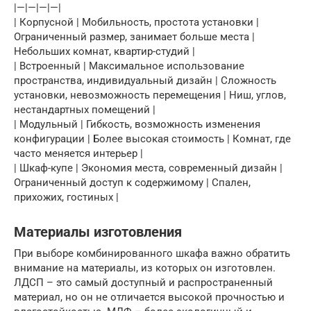
|—|—|—|—|
| Корпусной | Мобильность, простота установки |
Ограниченный размер, занимает больше места |
Небольших комнат, квартир-студий |
| Встроенный | Максимальное использование
пространства, индивидуальный дизайн | Сложность
установки, невозможность перемещения | Ниш, углов,
нестандартных помещений |
| Модульный | Гибкость, возможность изменения
конфигурации | Более высокая стоимость | Комнат, где
часто меняется интерьер |
| Шкаф-купе | Экономия места, современный дизайн |
Ограниченный доступ к содержимому | Спален,
прихожих, гостиных |
Материалы изготовления
При выборе комбинированного шкафа важно обратить
внимание на материалы, из которых он изготовлен.
ЛДСП – это самый доступный и распространенный
материал, но он не отличается высокой прочностью и