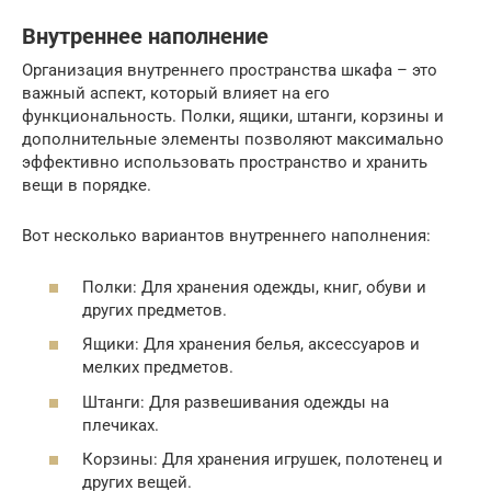
Внутреннее наполнение
Организация внутреннего пространства шкафа – это
важный аспект, который влияет на его
функциональность. Полки, ящики, штанги, корзины и
дополнительные элементы позволяют максимально
эффективно использовать пространство и хранить
вещи в порядке.
Вот несколько вариантов внутреннего наполнения:
Полки: Для хранения одежды, книг, обуви и
других предметов.
Ящики: Для хранения белья, аксессуаров и
мелких предметов.
Штанги: Для развешивания одежды на
плечиках.
Корзины: Для хранения игрушек, полотенец и
других вещей.