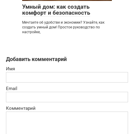
Умный дом: как создать
комфорт и безопасность
Мечтаете об удобстве и экономии? Узнайте, как
создать умный дом! Простое руководство по
настройке,
Добавить комментарий
Имя
Email
Комментарий