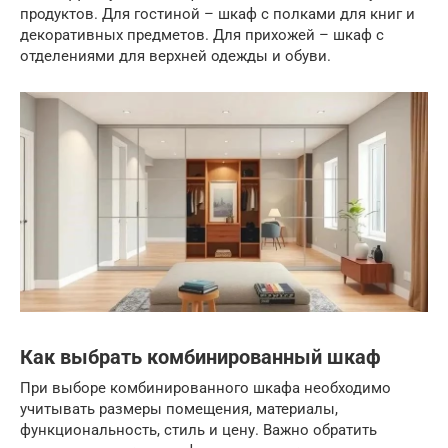
продуктов. Для гостиной – шкаф с полками для книг и
декоративных предметов. Для прихожей – шкаф с
отделениями для верхней одежды и обуви.
Как выбрать комбинированный шкаф
При выборе комбинированного шкафа необходимо
учитывать размеры помещения, материалы,
функциональность, стиль и цену. Важно обратить