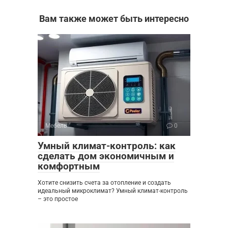
Вам также может быть интересно
Мебель
0
Умный климат-контроль: как
сделать дом экономичным и
комфортным
Хотите снизить счета за отопление и создать
идеальный микроклимат? Умный климат-контроль
– это простое