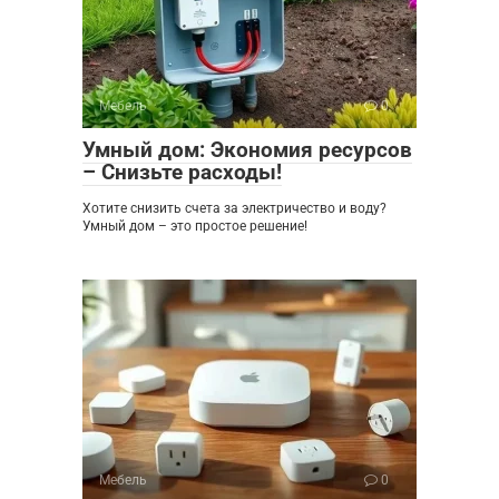
Мебель
0
Умный дом: Экономия ресурсов
– Снизьте расходы!
Хотите снизить счета за электричество и воду?
Умный дом – это простое решение!
Мебель
0