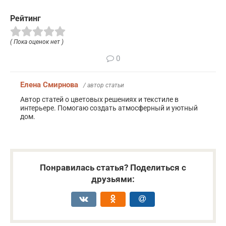
Рейтинг
( Пока оценок нет )
0
Елена Смирнова
/ автор статьи
Автор статей о цветовых решениях и текстиле в
интерьере. Помогаю создать атмосферный и уютный
дом.
Понравилась статья? Поделиться с
друзьями: