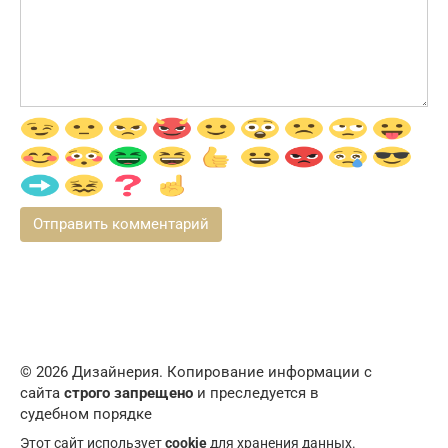
© 2026 Дизайнерия. Копирование информации с
сайта
строго запрещено
и преследуется в
судебном порядке
Этот сайт использует
cookie
для хранения данных.