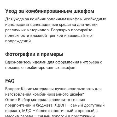
Уход за комбинированным шкафом
Для ухода за комбинированным шкафом необходимо
использовать специальные средства для чистки
различных материалов. Регулярно протирайте
поверхности влажной тряпкой и защищайте от
повреждений.
Фотографии и примеры
Вдохновитесь идеями для оформления интерьера с
помощью комбинированных шкафов!
FAQ
Вопрос: Какие материалы лучше использовать для
изготовления комбинированного шкафа?
Ответ: Выбор материала зависит от ваших
предпочтений и бюджета. ЛДСП – самый доступный
вариант, МДФ – более экологичный и прочный, а
массив дерева – самый дорогой и престижный.