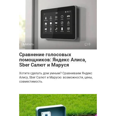
Мебель
0
Сравнение голосовых
помощников: Яндекс Алиса,
Sber Салют и Маруся
Хотите сделать дом умным? Сравниваем Яндекс
Алису, Sber Салют и Марусю: возможности, цены,
совместимость.