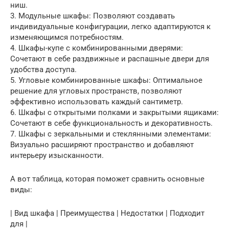
ниш.
3. Модульные шкафы: Позволяют создавать
индивидуальные конфигурации, легко адаптируются к
изменяющимся потребностям.
4. Шкафы-купе с комбинированными дверями:
Сочетают в себе раздвижные и распашные двери для
удобства доступа.
5. Угловые комбинированные шкафы: Оптимальное
решение для угловых пространств, позволяют
эффективно использовать каждый сантиметр.
6. Шкафы с открытыми полками и закрытыми ящиками:
Сочетают в себе функциональность и декоративность.
7. Шкафы с зеркальными и стеклянными элементами:
Визуально расширяют пространство и добавляют
интерьеру изысканности.
А вот таблица, которая поможет сравнить основные
виды:
| Вид шкафа | Преимущества | Недостатки | Подходит
для |