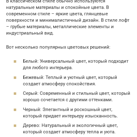
В классическом стиле обычно используются
натуральные материалы и спокойные цвета. В
современном стиле – яркие цвета, глянцевые
поверхности и минималистичный дизайн. В стиле лофт
– грубые материалы, металлические элементы и
индустриальный вид.
Вот несколько популярных цветовых решений:
Белый: Универсальный цвет, который подходит
для любого интерьера.
Бежевый: Теплый и уютный цвет, который
создает атмосферу спокойствия.
Серый: Современный и стильный цвет, который
хорошо сочетается с другими оттенками.
Черный: Элегантный и роскошный цвет,
который придает интерьеру изысканность.
Дерево: Натуральный и экологичный цвет,
который создает атмосферу тепла и уюта.