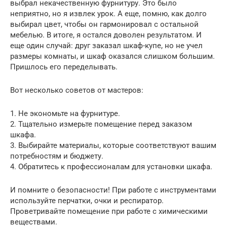
выбрал некачественную фурнитуру. Это было
неприятно, но я извлек урок. А еще, помню, как долго
выбирал цвет, чтобы он гармонировал с остальной
мебелью. В итоге, я остался доволен результатом. И
еще один случай: друг заказал шкаф-купе, но не учел
размеры комнаты, и шкаф оказался слишком большим.
Пришлось его переделывать.
Вот несколько советов от мастеров:
1. Не экономьте на фурнитуре.
2. Тщательно измерьте помещение перед заказом
шкафа.
3. Выбирайте материалы, которые соответствуют вашим
потребностям и бюджету.
4. Обратитесь к профессионалам для установки шкафа.
И помните о безопасности! При работе с инструментами
используйте перчатки, очки и респиратор.
Проветривайте помещение при работе с химическими
веществами.