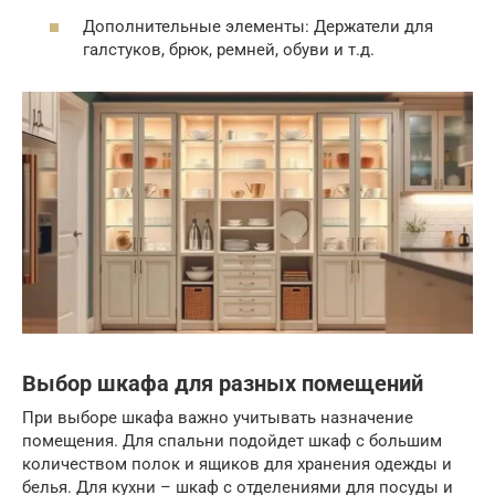
Дополнительные элементы: Держатели для
галстуков, брюк, ремней, обуви и т.д.
Выбор шкафа для разных помещений
При выборе шкафа важно учитывать назначение
помещения. Для спальни подойдет шкаф с большим
количеством полок и ящиков для хранения одежды и
белья. Для кухни – шкаф с отделениями для посуды и