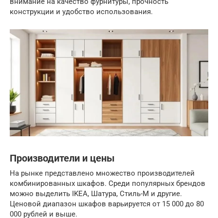
внимание на качество фурнитуры, прочность
конструкции и удобство использования.
Производители и цены
На рынке представлено множество производителей
комбинированных шкафов. Среди популярных брендов
можно выделить IKEA, Шатура, Стиль-М и другие.
Ценовой диапазон шкафов варьируется от 15 000 до 80
000 рублей и выше.