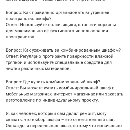
Вопрос: Как правильно организовать внутреннее
пространство шкафа?
Ответ: Используйте полки, ящики, штанги и корзины
для максимально эффективного использования
пространства.
Вопрос: Как ухаживать за комбинированным шкафом?
Ответ: Регулярно протирайте поверхности влажной
тряпкой и используйте специальные средства для
чистки различных материалов.
Вопрос: Где купить комбинированный шкаф?
Ответ: Вы можете купить комбинированный шкаф в
мебельных магазинах, интернет-магазинах или заказать
изготовление по индивидуальному проекту.
Я, как человек, который сам делал ремонт, могу
сказать, что выбор шкафа – это ответственный шаг.
Однажды я переделывал шкаф, потому что изначально