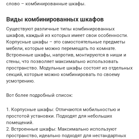
слово – комбинированные шкафы.
Виды комбинированных шкафов
Существуют различные типы комбинированных
шкафов, каждый из которых имеет свои особенности.
Корпусные шкафы – это самостоятельные предметы
мебели, которые можно перемещать по комнате.
Встроенные шкафы, напротив, монтируются в ниши и
стены, что позволяет максимально использовать
пространство. Модульные шкафы состоят из отдельных
секций, которые можно комбинировать по своему
усмотрению.
Вот более подробный список:
1. Корпусные шкафы: Отличаются мобильностью и
простотой установки. Подходят для небольших
помещений.
2. Встроенные шкафы: Максимально используют
пространство, идеально подходят для нестандартных