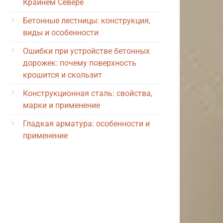
Крайнем Севере
Бетонные лестницы: конструкция,
виды и особенности
Ошибки при устройстве бетонных
дорожек: почему поверхность
крошится и скользит
Конструкционная сталь: свойства,
марки и применение
Гладкая арматура: особенности и
применение