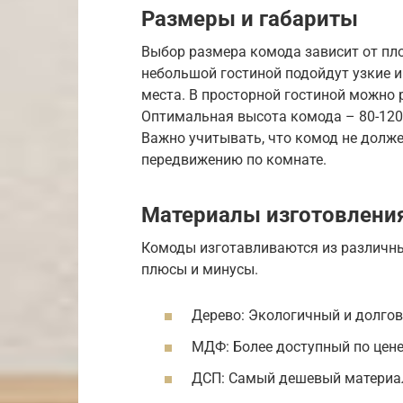
Размеры и габариты
Выбор размера комода зависит от пло
небольшой гостиной подойдут узкие 
места. В просторной гостиной можно 
Оптимальная высота комода – 80-120 с
Важно учитывать, что комод не долж
передвижению по комнате.
Материалы изготовлени
Комоды изготавливаются из различны
плюсы и минусы.
Дерево: Экологичный и долгов
МДФ: Более доступный по цене,
ДСП: Самый дешевый материал