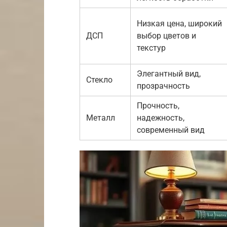
Низкая цена, широкий
ДСП
выбор цветов и
текстур
Элегантный вид,
Стекло
прозрачность
Прочность,
Металл
надежность,
современный вид