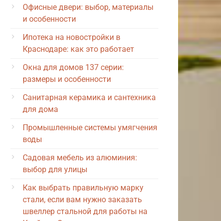
Офисные двери: выбор, материалы
и особенности
Ипотека на новостройки в
Краснодаре: как это работает
Окна для домов 137 серии:
размеры и особенности
Санитарная керамика и сантехника
для дома
Промышленные системы умягчения
воды
Садовая мебель из алюминия:
выбор для улицы
Как выбрать правильную марку
стали, если вам нужно заказать
швеллер стальной для работы на