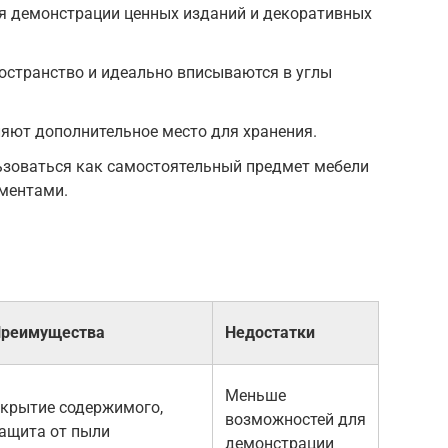
я демонстрации ценных изданий и декоративных
остранство и идеально вписываются в углы
яют дополнительное место для хранения.
ьзоваться как самостоятельный предмет мебели
ементами.
реимущества
Недостатки
Меньше
крытие содержимого,
возможностей для
ащита от пыли
демонстрации