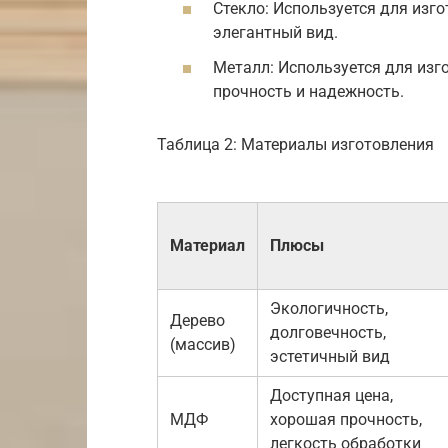
Стекло: Используется для изг
элегантный вид.
Металл: Используется для изг
прочность и надежность.
Таблица 2: Материалы изготовления
Материал
Плюсы
Экологичность,
Дерево
долговечность,
(массив)
эстетичный вид
Доступная цена,
МДФ
хорошая прочность,
легкость обработки