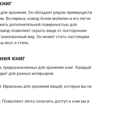
книг
о для хранения. Он обладает рядом преимуществ
 Во-первых, комод более мобилен и его легче
ужить дополнительной поверхностью для
комод позволяет скрыть вещи от посторонних
рганизованный вид. Он может стать настоящим
ш вкус и стиль.
ния книг
, предназначенных для хранения книг. Каждый
одит для разных интерьеров.
 Идеальны для хранения вещей, которые вы не
 Позволяют легко получить доступ к книгам и