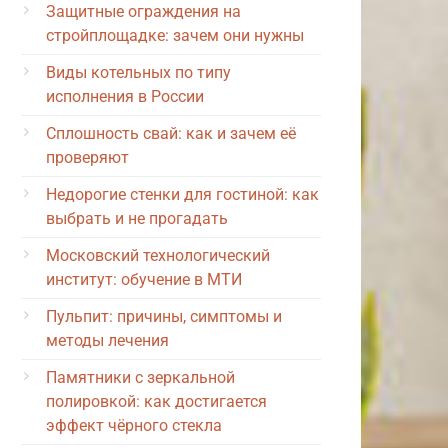
Защитные ограждения на
стройплощадке: зачем они нужны
Виды котельных по типу
исполнения в России
Сплошность свай: как и зачем её
проверяют
Недорогие стенки для гостиной: как
выбрать и не прогадать
Московский технологический
институт: обучение в МТИ
Пульпит: причины, симптомы и
методы лечения
Памятники с зеркальной
полировкой: как достигается
эффект чёрного стекла