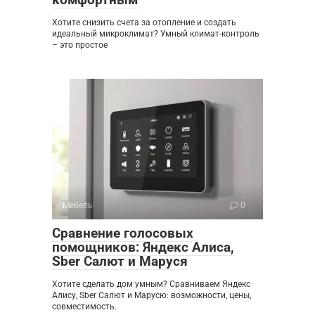
Хотите снизить счета за отопление и создать
идеальный микроклимат? Умный климат-контроль
– это простое
Мебель
0
Сравнение голосовых
помощников: Яндекс Алиса,
Sber Салют и Маруся
Хотите сделать дом умным? Сравниваем Яндекс
Алису, Sber Салют и Марусю: возможности, цены,
совместимость.