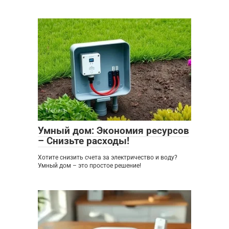
Мебель
0
Умный дом: Экономия ресурсов
– Снизьте расходы!
Хотите снизить счета за электричество и воду?
Умный дом – это простое решение!