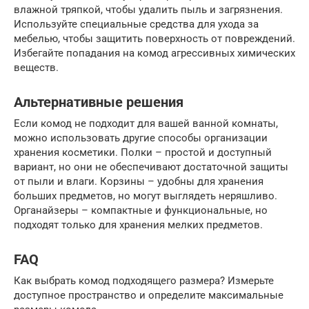
влажной тряпкой, чтобы удалить пыль и загрязнения.
Используйте специальные средства для ухода за
мебелью, чтобы защитить поверхность от повреждений.
Избегайте попадания на комод агрессивных химических
веществ.
Альтернативные решения
Если комод не подходит для вашей ванной комнаты,
можно использовать другие способы организации
хранения косметики. Полки – простой и доступный
вариант, но они не обеспечивают достаточной защиты
от пыли и влаги. Корзины – удобны для хранения
больших предметов, но могут выглядеть неряшливо.
Органайзеры – компактные и функциональные, но
подходят только для хранения мелких предметов.
FAQ
Как выбрать комод подходящего размера? Измерьте
доступное пространство и определите максимальные