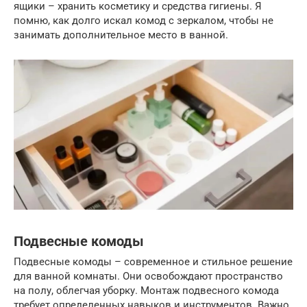
ящики – хранить косметику и средства гигиены. Я
помню, как долго искал комод с зеркалом, чтобы не
занимать дополнительное место в ванной.
Подвесные комоды
Подвесные комоды – современное и стильное решение
для ванной комнаты. Они освобождают пространство
на полу, облегчая уборку. Монтаж подвесного комода
требует определенных навыков и инструментов. Важно