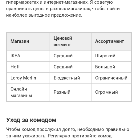
гипермаркетах и интернет-магазинах. Я советую
сравнивать цены в разных магазинах, чтобы найти
наиболее выгодное предложение.
Ценовой
Магазин
Ассортимент
сегмент
IKEA
Средний
Широкий
Hoff
Средний
Большой
Leroy Merlin
Бюджетный
Ограниченный
Онлайн-
Разный
Огромный
магазины
Уход за комодом
Чтобы комод прослужил долго, необходимо правильно
за ним ухаживать. Регулярно протирайте комод