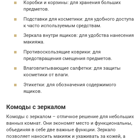
Коробки и корзины: для хранения больших
предметов.
Подставки для косметики: для удобного доступа
к часто используемым средствам.
Зеркала внутри ящиков: для удобства нанесения
макияжа.
Противоскользящие коврики: для
предотвращения смещения предметов.
Влаговпитывающие салфетки: для защиты
косметики от влаги.
Этикетки: для обозначения содержимого
ящиков.
Комоды с зеркалом
Комоды с зеркалом – отличное решение для небольших
ванных комнат. Они экономят место и функциональны,
объединяя в себе две важные функции. Зеркало
позволяет наносить макияж и ухаживать за кожей, а