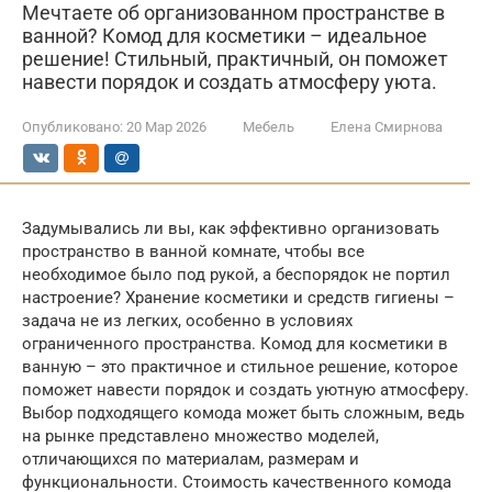
Мечтаете об организованном пространстве в
ванной? Комод для косметики – идеальное
решение! Стильный, практичный, он поможет
навести порядок и создать атмосферу уюта.
Опубликовано:
20 Мар 2026
Мебель
Елена Смирнова
Задумывались ли вы, как эффективно организовать
пространство в ванной комнате, чтобы все
необходимое было под рукой, а беспорядок не портил
настроение? Хранение косметики и средств гигиены –
задача не из легких, особенно в условиях
ограниченного пространства. Комод для косметики в
ванную – это практичное и стильное решение, которое
поможет навести порядок и создать уютную атмосферу.
Выбор подходящего комода может быть сложным, ведь
на рынке представлено множество моделей,
отличающихся по материалам, размерам и
функциональности. Стоимость качественного комода