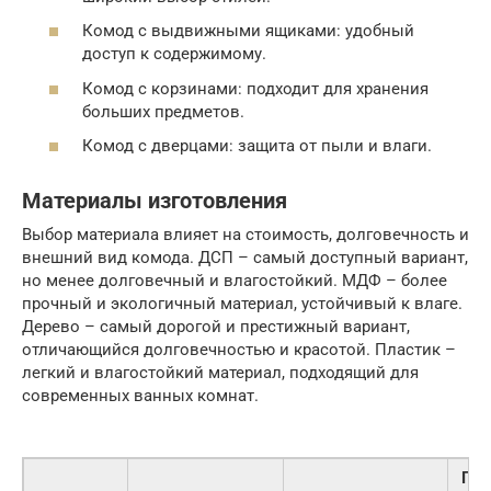
Комод с выдвижными ящиками: удобный
доступ к содержимому.
Комод с корзинами: подходит для хранения
больших предметов.
Комод с дверцами: защита от пыли и влаги.
Материалы изготовления
Выбор материала влияет на стоимость, долговечность и
внешний вид комода. ДСП – самый доступный вариант,
но менее долговечный и влагостойкий. МДФ – более
прочный и экологичный материал, устойчивый к влаге.
Дерево – самый дорогой и престижный вариант,
отличающийся долговечностью и красотой. Пластик –
легкий и влагостойкий материал, подходящий для
современных ванных комнат.
При