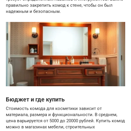
правильно закрепить комод к стене, чтобы он был
надежным и безопасным.
Бюджет и где купить
Стоимость комода для косметики зависит от
материала, размера и функциональности. В среднем,
цена варьируется от 5000 до 20000 рублей. Купить комод
можно в магазинах мебели, строительных