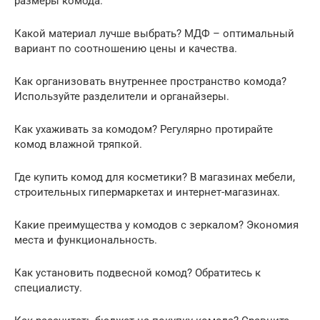
размеры комода.
Какой материал лучше выбрать? МДФ – оптимальный
вариант по соотношению цены и качества.
Как организовать внутреннее пространство комода?
Используйте разделители и органайзеры.
Как ухаживать за комодом? Регулярно протирайте
комод влажной тряпкой.
Где купить комод для косметики? В магазинах мебели,
строительных гипермаркетах и интернет-магазинах.
Какие преимущества у комодов с зеркалом? Экономия
места и функциональность.
Как установить подвесной комод? Обратитесь к
специалисту.