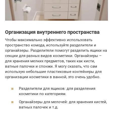
Организация внутреннего пространства
Чтобы максимально эффективно использовать
пространство комода, используйте разделители и
органайзеры. Разделители помогут разделить ящики на
секции для разных видов косметики. Органайзеры –
для хранения мелких предметов, таких как кисти,
ватные палочки и спонжи. Я могу сказать, что сам
использую небольшие пластиковые контейнеры для
организации косметики в ванной, это очень удобно.
Разделители для ящиков: для разделения
косметики по категориям.
Органайзеры для мелочей: для хранения кистей,
ватных палочек и т.д.