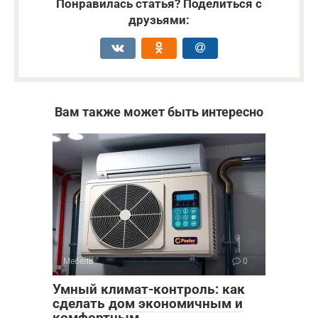
Понравилась статья? Поделиться с
друзьями:
Вам также может быть интересно
Мебель
0
Умный климат-контроль: как
сделать дом экономичным и
комфортным