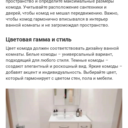
пространство и определите максимальные размеры
комода. Учитывайте расположение сантехники и
дверей, чтобы комод не мешал передвижению. Важно,
чтобы комод гармонично вписывался в интерьер
ванной комнаты и не загромождал пространство.
Цветовая гамма и стиль
Цвет комода должен соответствовать дизайну ванной
комнаты. Белые комоды – универсальный вариант,
подходящий для любого стиля. Темные комоды –
создают элегантный и роскошный вид. Яркие комоды –
добавят акцент и индивидуальность. Выбирайте цвет,
который гармонирует с цветом стен, пола и мебели.