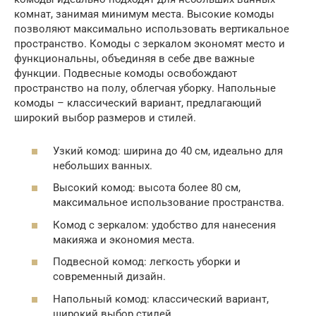
комнат, занимая минимум места. Высокие комоды
позволяют максимально использовать вертикальное
пространство. Комоды с зеркалом экономят место и
функциональны, объединяя в себе две важные
функции. Подвесные комоды освобождают
пространство на полу, облегчая уборку. Напольные
комоды – классический вариант, предлагающий
широкий выбор размеров и стилей.
Узкий комод: ширина до 40 см, идеально для
небольших ванных.
Высокий комод: высота более 80 см,
максимальное использование пространства.
Комод с зеркалом: удобство для нанесения
макияжа и экономия места.
Подвесной комод: легкость уборки и
современный дизайн.
Напольный комод: классический вариант,
широкий выбор стилей.