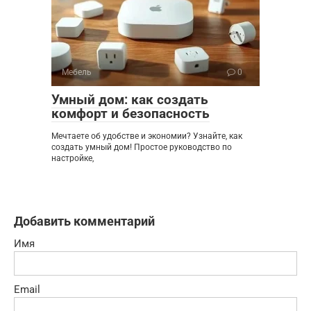
Мебель
0
Умный дом: как создать
комфорт и безопасность
Мечтаете об удобстве и экономии? Узнайте, как
создать умный дом! Простое руководство по
настройке,
Добавить комментарий
Имя
Email