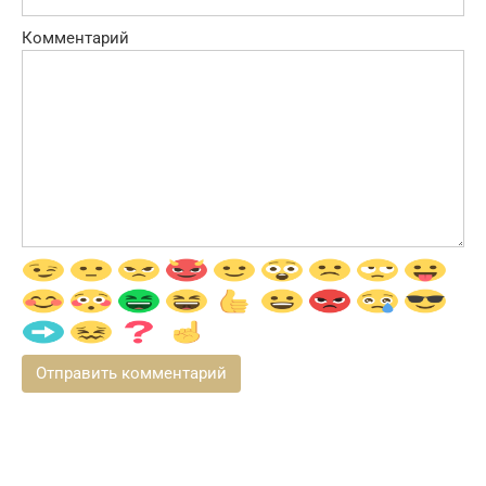
Комментарий