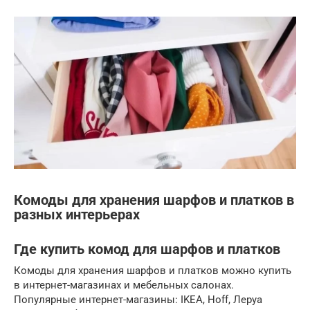
Комоды для хранения шарфов и платков в
разных интерьерах
Где купить комод для шарфов и платков
Комоды для хранения шарфов и платков можно купить
в интернет-магазинах и мебельных салонах.
Популярные интернет-магазины: IKEA, Hoff, Леруа