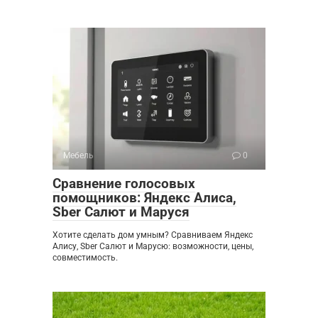
Мебель
0
Сравнение голосовых
помощников: Яндекс Алиса,
Sber Салют и Маруся
Хотите сделать дом умным? Сравниваем Яндекс
Алису, Sber Салют и Марусю: возможности, цены,
совместимость.