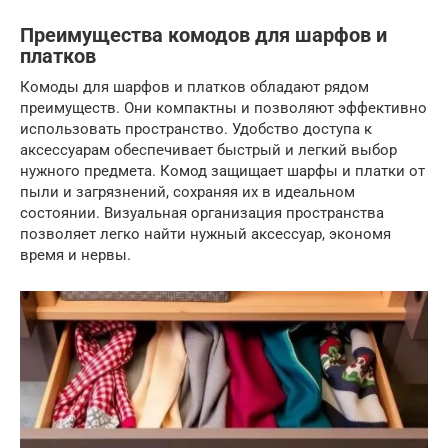
Преимущества комодов для шарфов и
платков
Комоды для шарфов и платков обладают рядом
преимуществ. Они компактны и позволяют эффективно
использовать пространство. Удобство доступа к
аксессуарам обеспечивает быстрый и легкий выбор
нужного предмета. Комод защищает шарфы и платки от
пыли и загрязнений, сохраняя их в идеальном
состоянии. Визуальная организация пространства
позволяет легко найти нужный аксессуар, экономя
время и нервы.