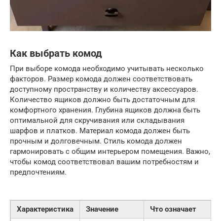
Как выбрать комод
При выборе комода необходимо учитывать несколько
факторов. Размер комода должен соответствовать
доступному пространству и количеству аксессуаров.
Количество ящиков должно быть достаточным для
комфортного хранения. Глубина ящиков должна быть
оптимальной для скручивания или складывания
шарфов и платков. Материал комода должен быть
прочным и долговечным. Стиль комода должен
гармонировать с общим интерьером помещения. Важно,
чтобы комод соответствовал вашим потребностям и
предпочтениям.
Характеристика
Значение
Что означает