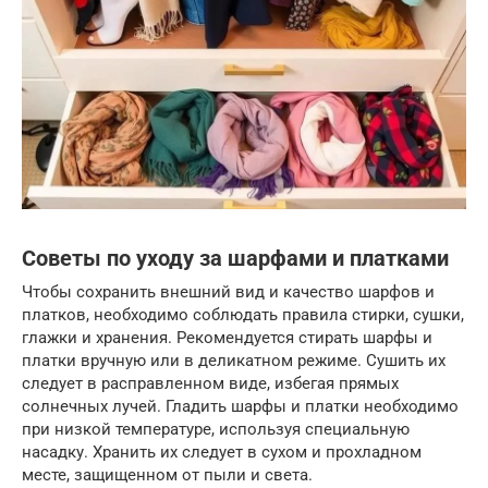
Советы по уходу за шарфами и платками
Чтобы сохранить внешний вид и качество шарфов и
платков, необходимо соблюдать правила стирки, сушки,
глажки и хранения. Рекомендуется стирать шарфы и
платки вручную или в деликатном режиме. Сушить их
следует в расправленном виде, избегая прямых
солнечных лучей. Гладить шарфы и платки необходимо
при низкой температуре, используя специальную
насадку. Хранить их следует в сухом и прохладном
месте, защищенном от пыли и света.