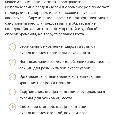
максимально использовать пространство.
Использование разделителей и органайзеров помогает
поддерживать порядок и легко находить нужные
аксессуары. Скручивание шарфов и платков позволяет
сэкономить место и предотвратить образование
складок. Сложение стопкой – простой и удобный
способ хранения, но требует больше места.
Вертикальное хранение: шарфы и платки
складываются вертикально, как книги.
Использование разделителей: ящики делятся на
секции для разных типов аксессуаров.
Органайзеры: специальные контейнеры для
хранения шарфов и платков.
Скручивание: шарфы и платки скручиваются в
рулоны для экономии места.
Сложение стопкой: шарфы и платки
складываются стопкой, как свитера.