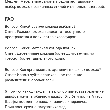
Мерлен. Мебельные салоны предлагают широкий
выбор комодов различных стилей и ценовых категорий.
FAQ
Вопрос: Какой размер комода выбрать?
Ответ: Размер комода зависит от доступного
пространства и количества аксессуаров.
Вопрос: Какой материал комода лучше?
Ответ: Деревянные комоды более долговечны, но
требуют более тщательного ухода.
Вопрос: Как организовать хранение в ящиках комода?
Ответ: Используйте вертикальное хранение,
разделители и органайзеры.
Я помню, как однажды пытался организовать хранение
шарфов жены в обычном шкафу. Это был полный хаос!
Шарфы постоянно падали, мялись и терялись.
Пришлось срочно покупать комод.