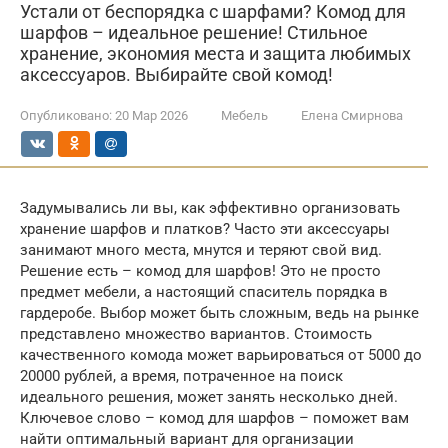
Устали от беспорядка с шарфами? Комод для
шарфов – идеальное решение! Стильное
хранение, экономия места и защита любимых
аксессуаров. Выбирайте свой комод!
Опубликовано:
20 Мар 2026
Мебель
Елена Смирнова
Задумывались ли вы, как эффективно организовать
хранение шарфов и платков? Часто эти аксессуары
занимают много места, мнутся и теряют свой вид.
Решение есть – комод для шарфов! Это не просто
предмет мебели, а настоящий спаситель порядка в
гардеробе. Выбор может быть сложным, ведь на рынке
представлено множество вариантов. Стоимость
качественного комода может варьироваться от 5000 до
20000 рублей, а время, потраченное на поиск
идеального решения, может занять несколько дней.
Ключевое слово – комод для шарфов – поможет вам
найти оптимальный вариант для организации