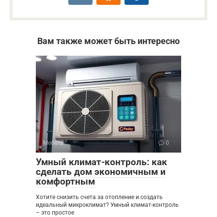
Вам также может быть интересно
Мебель
0
Умный климат-контроль: как
сделать дом экономичным и
комфортным
Хотите снизить счета за отопление и создать
идеальный микроклимат? Умный климат-контроль
– это простое