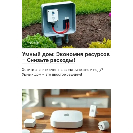
Мебель
0
Умный дом: Экономия ресурсов
– Снизьте расходы!
Хотите снизить счета за электричество и воду?
Умный дом – это простое решение!