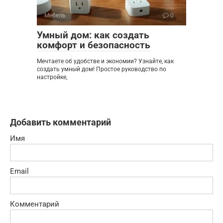
Мебель
0
Умный дом: как создать
комфорт и безопасность
Мечтаете об удобстве и экономии? Узнайте, как
создать умный дом! Простое руководство по
настройке,
Добавить комментарий
Имя
Email
Комментарий