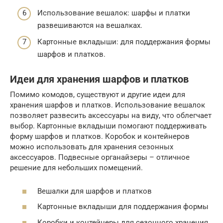
Использование вешалок: шарфы и платки
развешиваются на вешалках.
Картонные вкладыши: для поддержания формы
шарфов и платков.
Идеи для хранения шарфов и платков
Помимо комодов, существуют и другие идеи для
хранения шарфов и платков. Использование вешалок
позволяет развесить аксессуары на виду, что облегчает
выбор. Картонные вкладыши помогают поддерживать
форму шарфов и платков. Коробок и контейнеров
можно использовать для хранения сезонных
аксессуаров. Подвесные органайзеры – отличное
решение для небольших помещений.
Вешалки для шарфов и платков
Картонные вкладыши для поддержания формы
Коробки и контейнеры для сезонного хранения