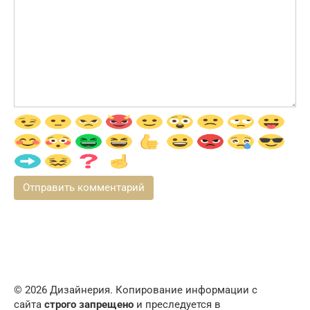
© 2026 Дизайнерия. Копирование информации с
сайта
строго запрещено
и преследуется в