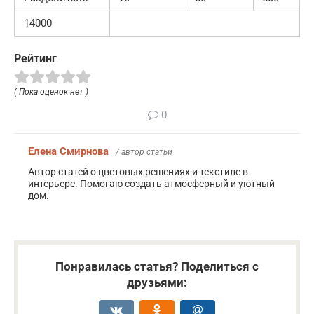
14000
Рейтинг
( Пока оценок нет )
0
Елена Смирнова
/ автор статьи
Автор статей о цветовых решениях и текстиле в
интерьере. Помогаю создать атмосферный и уютный
дом.
Понравилась статья? Поделиться с
друзьями: