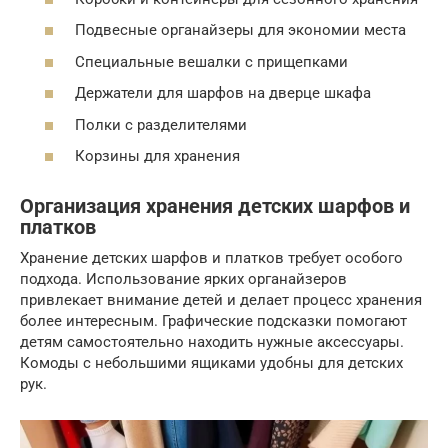
Подвесные органайзеры для экономии места
Специальные вешалки с прищепками
Держатели для шарфов на дверце шкафа
Полки с разделителями
Корзины для хранения
Организация хранения детских шарфов и
платков
Хранение детских шарфов и платков требует особого
подхода. Использование ярких органайзеров
привлекает внимание детей и делает процесс хранения
более интересным. Графические подсказки помогают
детям самостоятельно находить нужные аксессуары.
Комоды с небольшими ящиками удобны для детских
рук.