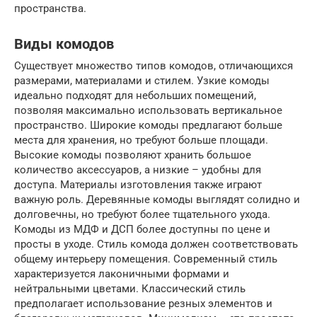
пространства.
Виды комодов
Существует множество типов комодов, отличающихся
размерами, материалами и стилем. Узкие комоды
идеально подходят для небольших помещений,
позволяя максимально использовать вертикальное
пространство. Широкие комоды предлагают больше
места для хранения, но требуют больше площади.
Высокие комоды позволяют хранить большое
количество аксессуаров, а низкие – удобны для
доступа. Материалы изготовления также играют
важную роль. Деревянные комоды выглядят солидно и
долговечны, но требуют более тщательного ухода.
Комоды из МДФ и ДСП более доступны по цене и
просты в уходе. Стиль комода должен соответствовать
общему интерьеру помещения. Современный стиль
характеризуется лаконичными формами и
нейтральными цветами. Классический стиль
предполагает использование резных элементов и