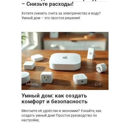
– Снизьте расходы!
Хотите снизить счета за электричество и воду?
Умный дом – это простое решение!
Мебель
0
Умный дом: как создать
комфорт и безопасность
Мечтаете об удобстве и экономии? Узнайте, как
создать умный дом! Простое руководство по
настройке,