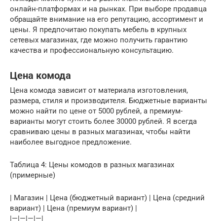
онлайн-платформах и на рынках. При выборе продавца
обращайте внимание на его репутацию, ассортимент и
цены. Я предпочитаю покупать мебель в крупных
сетевых магазинах, где можно получить гарантию
качества и профессиональную консультацию.
Цена комода
Цена комода зависит от материала изготовления,
размера, стиля и производителя. Бюджетные варианты
можно найти по цене от 5000 рублей, а премиум-
варианты могут стоить более 30000 рублей. Я всегда
сравниваю цены в разных магазинах, чтобы найти
наиболее выгодное предложение.
Таблица 4: Цены комодов в разных магазинах
(примерные)
| Магазин | Цена (бюджетный вариант) | Цена (средний
вариант) | Цена (премиум вариант) |
|—|—|—|—|