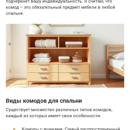
подчеркнет вашу индивидуальность. Я считаю, что
комод – это обязательный предмет мебели в любой
спальне.
Виды комодов для спальни
Существует множество различных типов комодов,
каждый из которых имеет свои особенности.
Комоды с ящиками: Самый распространенный