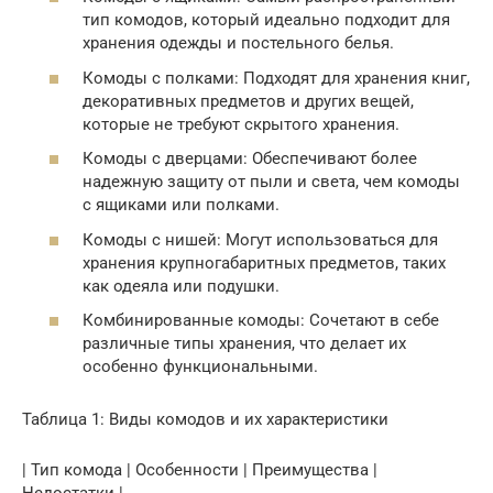
тип комодов, который идеально подходит для
хранения одежды и постельного белья.
Комоды с полками: Подходят для хранения книг,
декоративных предметов и других вещей,
которые не требуют скрытого хранения.
Комоды с дверцами: Обеспечивают более
надежную защиту от пыли и света, чем комоды
с ящиками или полками.
Комоды с нишей: Могут использоваться для
хранения крупногабаритных предметов, таких
как одеяла или подушки.
Комбинированные комоды: Сочетают в себе
различные типы хранения, что делает их
особенно функциональными.
Таблица 1: Виды комодов и их характеристики
| Тип комода | Особенности | Преимущества |