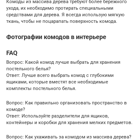
Комоды из массива дерева требуют более бережного
ухода, их необходимо протирать специальными
средствами для дерева. Я всегда использую мягкую
ткань, чтобы не поцарапать поверхность комода.
Фотографии комодов в интерьере
FAQ
Вопрос: Какой комод лучше выбрать для хранения
постельного белья?
Ответ: Лучше всего выбрать комод с глубокими
ящиками, которые вместят все необходимые
комплекты постельного белья.
Вопрос: Как правильно организовать пространство в
комоде?
Ответ: Используйте разделители для ящиков,
контейнеры и коробки для хранения мелких предметов.
Вопрос: Как ухаживать за комодом из массива дерева?