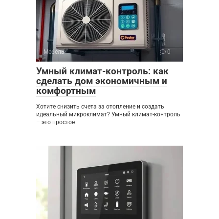
Мебель
0
Умный климат-контроль: как
сделать дом экономичным и
комфортным
Хотите снизить счета за отопление и создать
идеальный микроклимат? Умный климат-контроль
– это простое