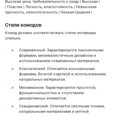
Высокая цена, требовательность к уходу | Высокая |
| Пластик | Легкость, влагостойкость | Невысокая
прочность, неэкологичность | Низкая-Средняя |
Стили комодов
Комод должен соответствовать стилю интерьера
спальни.
Современный: Характеризуется лаконичными
формами, минималистичным дизайном и
использованием современных материалов.
Классический: Отличается изысканными
формами, богатой отделкой и использованием
натуральных материалов.
Минимализм: Характеризуется простотой,
функциональностью и отсутствием
декоративных элементов.
Скандинавский: Отличается светлыми тонами,
натуральными материалами и уютной