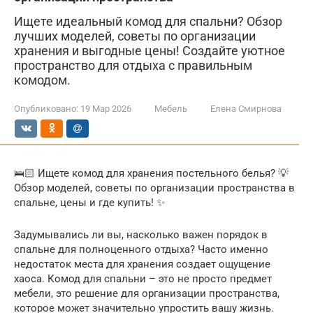
Ищете идеальный комод для спальни? Обзор
лучших моделей, советы по организации
хранения и выгодные цены! Создайте уютное
пространство для отдыха с правильным
комодом.
Опубликовано:
19 Мар 2026
Мебель
Елена Смирнова
🛌🏻 Ищете комод для хранения постельного белья? 💡
Обзор моделей, советы по организации пространства в
спальне, цены и где купить! ✨
Задумывались ли вы, насколько важен порядок в
спальне для полноценного отдыха? Часто именно
недостаток места для хранения создает ощущение
хаоса. Комод для спальни – это не просто предмет
мебели, это решение для организации пространства,
которое может значительно упростить вашу жизнь.