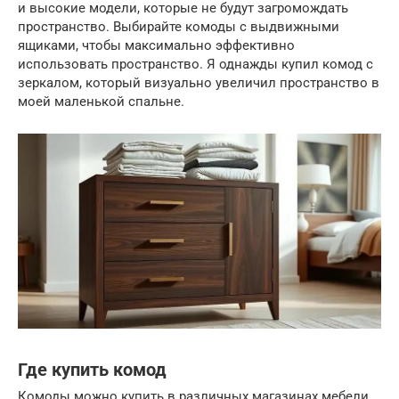
и высокие модели, которые не будут загромождать
пространство. Выбирайте комоды с выдвижными
ящиками, чтобы максимально эффективно
использовать пространство. Я однажды купил комод с
зеркалом, который визуально увеличил пространство в
моей маленькой спальне.
Где купить комод
Комоды можно купить в различных магазинах мебели,