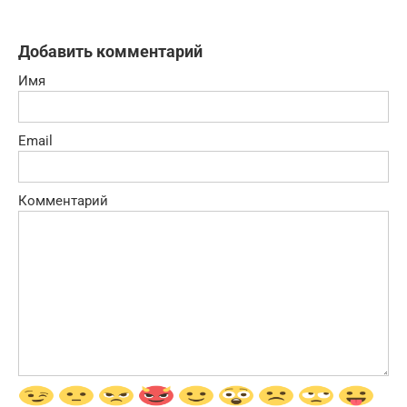
Добавить комментарий
Имя
Email
Комментарий