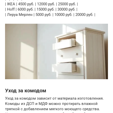
| IKEA | 4500 руб. | 12000 руб. | 25000 руб. |
| Hoff | 6000 руб. | 15000 руб. | 30000 руб. |
| Леруа Мерлен | 5000 руб. | 10000 руб. | 20000 руб. |
Уход за комодом
Уход за комодом зависит от материала изготовления.
Комоды из ДСП и МДФ можно протирать влажной
тряпкой с добавлением мягкого моющего средства.