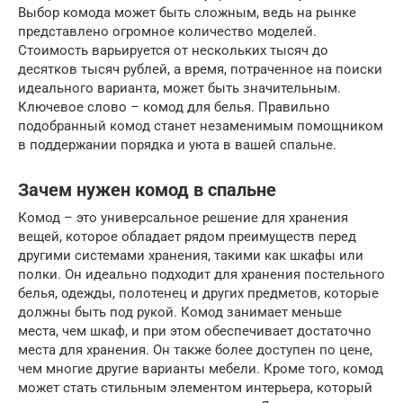
Выбор комода может быть сложным, ведь на рынке
представлено огромное количество моделей.
Стоимость варьируется от нескольких тысяч до
десятков тысяч рублей, а время, потраченное на поиски
идеального варианта, может быть значительным.
Ключевое слово – комод для белья. Правильно
подобранный комод станет незаменимым помощником
в поддержании порядка и уюта в вашей спальне.
Зачем нужен комод в спальне
Комод – это универсальное решение для хранения
вещей, которое обладает рядом преимуществ перед
другими системами хранения, такими как шкафы или
полки. Он идеально подходит для хранения постельного
белья, одежды, полотенец и других предметов, которые
должны быть под рукой. Комод занимает меньше
места, чем шкаф, и при этом обеспечивает достаточно
места для хранения. Он также более доступен по цене,
чем многие другие варианты мебели. Кроме того, комод
может стать стильным элементом интерьера, который