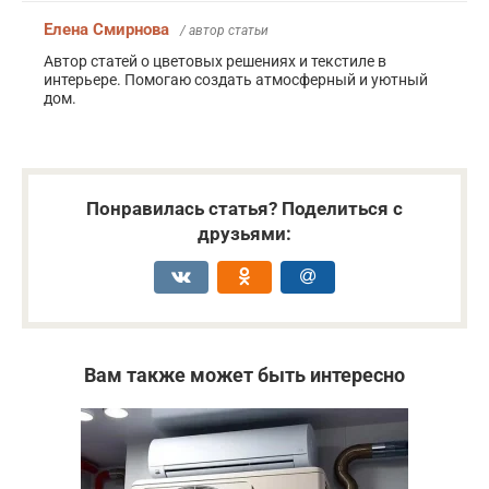
Елена Смирнова
/ автор статьи
Автор статей о цветовых решениях и текстиле в
интерьере. Помогаю создать атмосферный и уютный
дом.
Понравилась статья? Поделиться с
друзьями:
Вам также может быть интересно