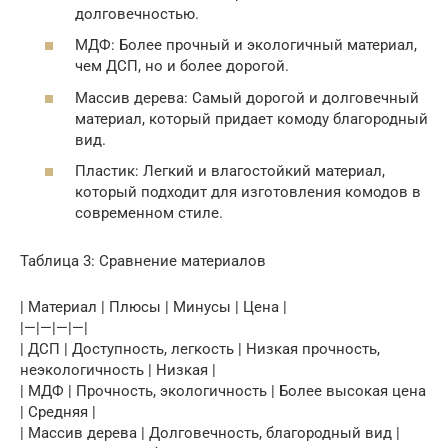
долговечностью.
МДФ: Более прочный и экологичный материал,
чем ДСП, но и более дорогой.
Массив дерева: Самый дорогой и долговечный
материал, который придает комоду благородный
вид.
Пластик: Легкий и влагостойкий материал,
который подходит для изготовления комодов в
современном стиле.
Таблица 3: Сравнение материалов
| Материал | Плюсы | Минусы | Цена |
|—|—|—|—|
| ДСП | Доступность, легкость | Низкая прочность,
неэкологичность | Низкая |
| МДФ | Прочность, экологичность | Более высокая цена
| Средняя |
| Массив дерева | Долговечность, благородный вид |