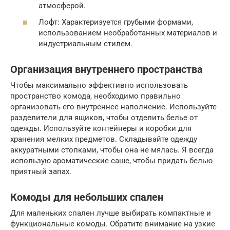
атмосферой.
Лофт: Характеризуется грубыми формами,
использованием необработанных материалов и
индустриальным стилем.
Организация внутреннего пространства
Чтобы максимально эффективно использовать
пространство комода, необходимо правильно
организовать его внутреннее наполнение. Используйте
разделители для ящиков, чтобы отделить белье от
одежды. Используйте контейнеры и коробки для
хранения мелких предметов. Складывайте одежду
аккуратными стопками, чтобы она не мялась. Я всегда
использую ароматические саше, чтобы придать белью
приятный запах.
Комоды для небольших спален
Для маленьких спален лучше выбирать компактные и
функциональные комоды. Обратите внимание на узкие