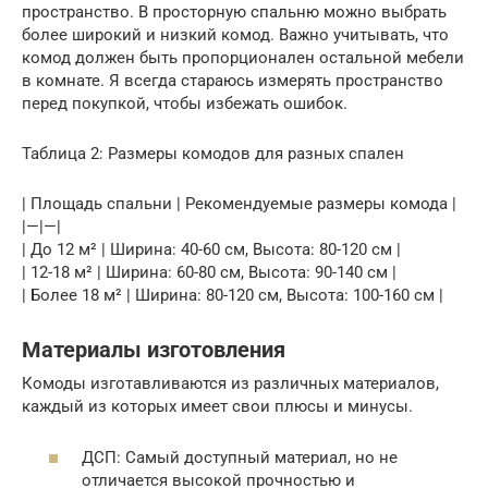
пространство. В просторную спальню можно выбрать
более широкий и низкий комод. Важно учитывать, что
комод должен быть пропорционален остальной мебели
в комнате. Я всегда стараюсь измерять пространство
перед покупкой, чтобы избежать ошибок.
Таблица 2: Размеры комодов для разных спален
| Площадь спальни | Рекомендуемые размеры комода |
|—|—|
| До 12 м² | Ширина: 40-60 см, Высота: 80-120 см |
| 12-18 м² | Ширина: 60-80 см, Высота: 90-140 см |
| Более 18 м² | Ширина: 80-120 см, Высота: 100-160 см |
Материалы изготовления
Комоды изготавливаются из различных материалов,
каждый из которых имеет свои плюсы и минусы.
ДСП: Самый доступный материал, но не
отличается высокой прочностью и