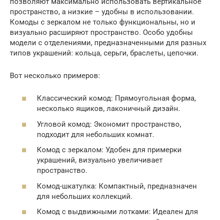
позволяют максимально использовать вертикальное
пространство, а низкие – удобны в использовании.
Комоды с зеркалом не только функциональны, но и
визуально расширяют пространство. Особо удобны
модели с отделениями, предназначенными для разных
типов украшений: кольца, серьги, браслеты, цепочки.
Вот несколько примеров:
Классический комод: Прямоугольная форма,
несколько ящиков, лаконичный дизайн.
Угловой комод: Экономит пространство,
подходит для небольших комнат.
Комод с зеркалом: Удобен для примерки
украшений, визуально увеличивает
пространство.
Комод-шкатулка: Компактный, предназначен
для небольших коллекций.
Комод с выдвижными лотками: Идеален для