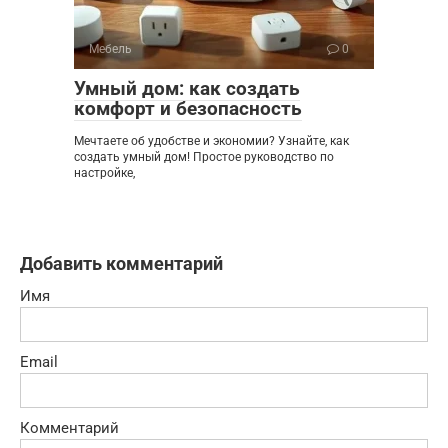
Мебель
0
Умный дом: как создать
комфорт и безопасность
Мечтаете об удобстве и экономии? Узнайте, как
создать умный дом! Простое руководство по
настройке,
Добавить комментарий
Имя
Email
Комментарий