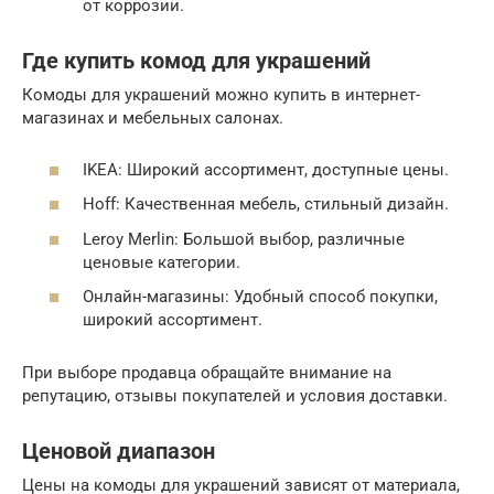
от коррозии.
Где купить комод для украшений
Комоды для украшений можно купить в интернет-
магазинах и мебельных салонах.
IKEA: Широкий ассортимент, доступные цены.
Hoff: Качественная мебель, стильный дизайн.
Leroy Merlin: Большой выбор, различные
ценовые категории.
Онлайн-магазины: Удобный способ покупки,
широкий ассортимент.
При выборе продавца обращайте внимание на
репутацию, отзывы покупателей и условия доставки.
Ценовой диапазон
Цены на комоды для украшений зависят от материала,