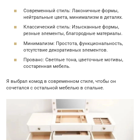
Современный стиль: Лаконичные формы,
нейтральные цвета, минимализм в деталях.
Классический стиль: Изысканные формы,
резные элементы, благородные материалы.
Минимализм: Простота, функциональность,
отсутствие декоративных элементов.
Прованс: Светлые тона, цветочные мотивы,
состаренная мебель.
Я выбрал комод в современном стиле, чтобы он
сочетался с остальной мебелью в спальне.