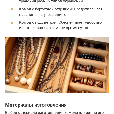
хранения разных типов украшений.
Комод с бархатной отделкой: Предотвращает
царапины на украшениях.
Комод с подсветкой: Обеспечивает удобство
использования в темное время суток.
Материалы изготовления
Выбор материала изготовления комода влияет на его