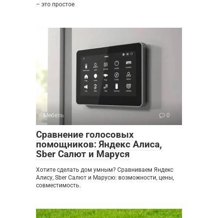
– это простое
Мебель
0
Сравнение голосовых
помощников: Яндекс Алиса,
Sber Салют и Маруся
Хотите сделать дом умным? Сравниваем Яндекс
Алису, Sber Салют и Марусю: возможности, цены,
совместимость.