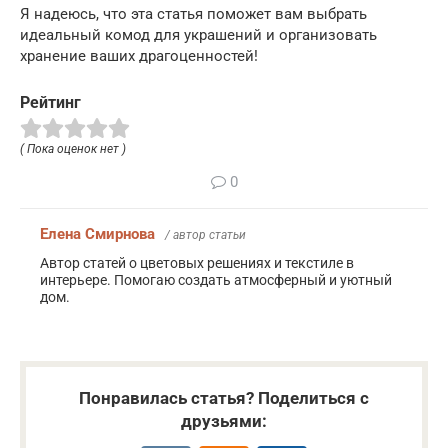
Я надеюсь, что эта статья поможет вам выбрать
идеальный комод для украшений и организовать
хранение ваших драгоценностей!
Рейтинг
( Пока оценок нет )
0
Елена Смирнова
/ автор статьи
Автор статей о цветовых решениях и текстиле в
интерьере. Помогаю создать атмосферный и уютный
дом.
Понравилась статья? Поделиться с
друзьями: