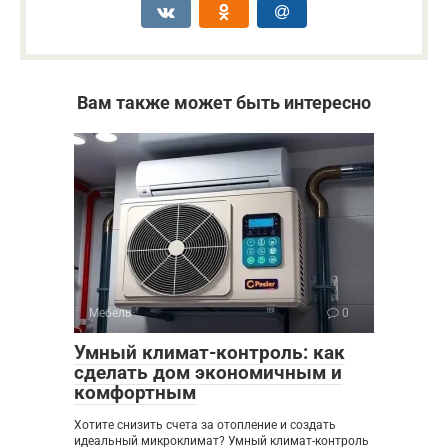
Вам также может быть интересно
Мебель
0
Умный климат-контроль: как
сделать дом экономичным и
комфортным
Хотите снизить счета за отопление и создать
идеальный микроклимат? Умный климат-контроль