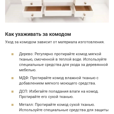
Как ухаживать за комодом
Уход за комодом зависит от материала изготовления.
Дерево: Регулярно протирайте комод мягкой
тканью, смоченной в теплой воде. Используйте
специальные средства для ухода за деревянной
мебелью.
МДФ: Протирайте комод влажной тканью с
добавлением мягкого моющего средства.
ДСП: Избегайте попадания влаги на комод.
Протирайте его сухой тканью.
Металл: Протирайте комод сухой тканью.
Используйте специальные средства для защиты