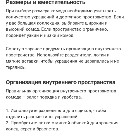
Размеры и вместительность
При выборе размера комода необходимо учитывать
количество украшений и доступное пространство. Если
у вас большая коллекция, выбирайте широкий и
высокий комод. Если пространство ограничено,
подойдет узкий и низкий комод.
Советую заранее продумать организацию внутреннего
пространства. Используйте разделители, лотки и
мягкие вставки, чтобы украшения не царапались и не
терялись.
Организация внутреннего пространства
Правильная организация внутреннего пространства
комода – залог порядка и удобства.
1. Используйте разделители для ящиков, чтобы
отделить разные типы украшений.
2. Приобретите лотки с мягкой обивкой для хранения
колец, серег и браслетов.