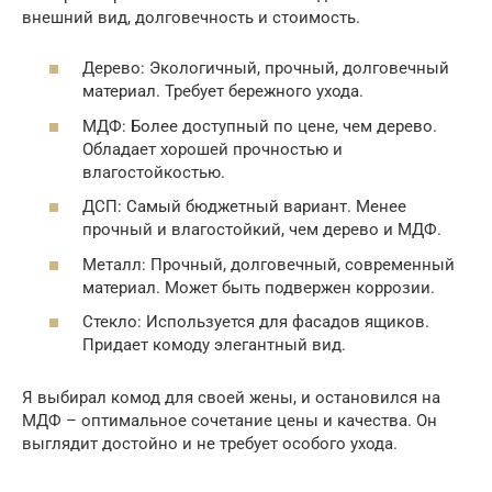
внешний вид, долговечность и стоимость.
Дерево: Экологичный, прочный, долговечный
материал. Требует бережного ухода.
МДФ: Более доступный по цене, чем дерево.
Обладает хорошей прочностью и
влагостойкостью.
ДСП: Самый бюджетный вариант. Менее
прочный и влагостойкий, чем дерево и МДФ.
Металл: Прочный, долговечный, современный
материал. Может быть подвержен коррозии.
Стекло: Используется для фасадов ящиков.
Придает комоду элегантный вид.
Я выбирал комод для своей жены, и остановился на
МДФ – оптимальное сочетание цены и качества. Он
выглядит достойно и не требует особого ухода.