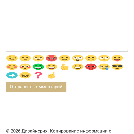
© 2026 Дизайнерия. Копирование информации с