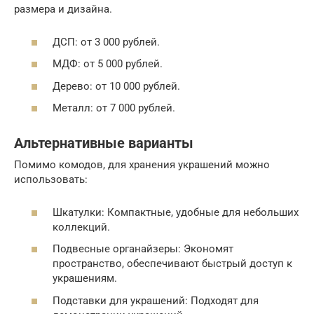
размера и дизайна.
ДСП: от 3 000 рублей.
МДФ: от 5 000 рублей.
Дерево: от 10 000 рублей.
Металл: от 7 000 рублей.
Альтернативные варианты
Помимо комодов, для хранения украшений можно
использовать:
Шкатулки: Компактные, удобные для небольших
коллекций.
Подвесные органайзеры: Экономят
пространство, обеспечивают быстрый доступ к
украшениям.
Подставки для украшений: Подходят для