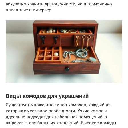
аккуратно хранить драгоценности, но и гармонично
вписать их в интерьер.
Виды комодов для украшений
Существует множество типов комодов, каждый из
которых имеет свои особенности. Узкие комоды
идеально подходят для небольших помещений, а
широкие – для больших коллекций. Высокие комоды