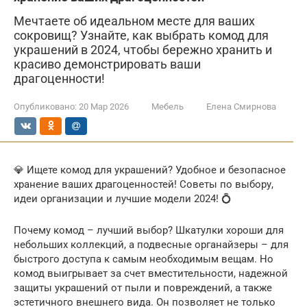
Мечтаете об идеальном месте для ваших
сокровищ? Узнайте, как выбрать комод для
украшений в 2024, чтобы бережно хранить и
красиво демонстрировать ваши
драгоценности!
Опубликовано:
20 Мар 2026
Мебель
Елена Смирнова
💎 Ищете комод для украшений? Удобное и безопасное
хранение ваших драгоценностей! Советы по выбору,
идеи организации и лучшие модели 2024! 💍
Почему комод – лучший выбор? Шкатулки хороши для
небольших коллекций, а подвесные органайзеры – для
быстрого доступа к самым необходимым вещам. Но
комод выигрывает за счет вместительности, надежной
защиты украшений от пыли и повреждений, а также
эстетичного внешнего вида. Он позволяет не только