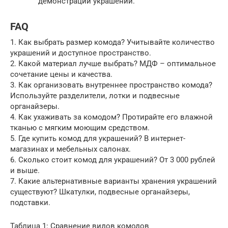
демонстрации украшений.
FAQ
1. Как выбрать размер комода? Учитывайте количество
украшений и доступное пространство.
2. Какой материал лучше выбрать? МДФ – оптимальное
сочетание цены и качества.
3. Как организовать внутреннее пространство комода?
Используйте разделители, лотки и подвесные
органайзеры.
4. Как ухаживать за комодом? Протирайте его влажной
тканью с мягким моющим средством.
5. Где купить комод для украшений? В интернет-
магазинах и мебельных салонах.
6. Сколько стоит комод для украшений? От 3 000 рублей
и выше.
7. Какие альтернативные варианты хранения украшений
существуют? Шкатулки, подвесные органайзеры,
подставки.
Таблица 1: Сравнение видов комодов