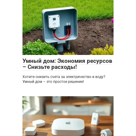
Мебель
0
Умный дом: Экономия ресурсов
– Снизьте расходы!
Хотите снизить счета за электричество и воду?
Умный дом – это простое решение!