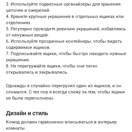
3. Используйте подвесные органайзеры для хранения
цепочек и ожерелий.
4. Храните крупные украшения в отдельных ящиках или
отделениях.
5. Регулярно проводите ревизию украшений, избавляясь
от ненужных вещей.
6. Используйте прозрачные контейнеры, чтобы видеть
содержимое ящиков.
7. Подписывайте ящики, чтобы быстро находить нужные
украшения.
8. Не перегружайте ящики, чтобы они легко
открывались и закрывались.
Однажды я случайно перегрузил один из ящиков, и он
сломался. С тех пор я всегда слежу за тем, чтобы ящики
не были переполнены.
Дизайн и стиль
Комод должен гармонично вписываться в интерьер
комнаты.