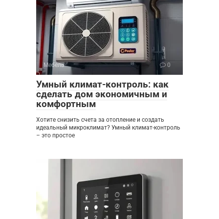
Мебель
0
Умный климат-контроль: как
сделать дом экономичным и
комфортным
Хотите снизить счета за отопление и создать
идеальный микроклимат? Умный климат-контроль
– это простое