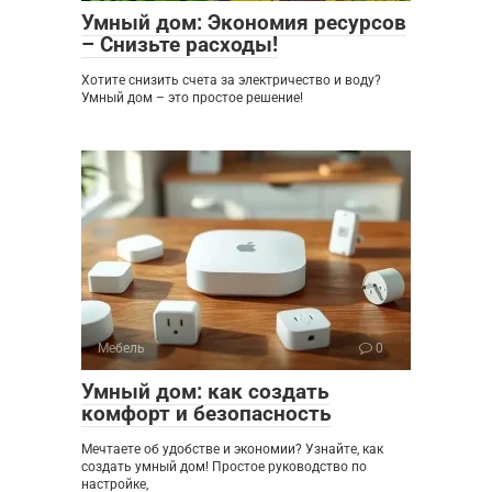
Умный дом: Экономия ресурсов
– Снизьте расходы!
Хотите снизить счета за электричество и воду?
Умный дом – это простое решение!
Мебель
0
Умный дом: как создать
комфорт и безопасность
Мечтаете об удобстве и экономии? Узнайте, как
создать умный дом! Простое руководство по
настройке,