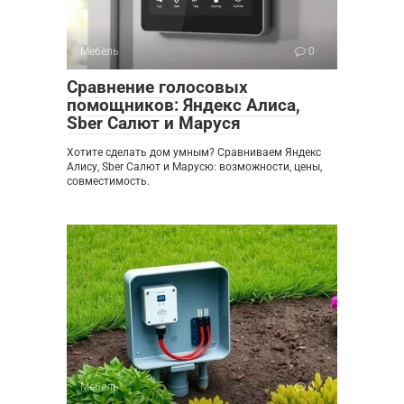
Мебель
0
Сравнение голосовых
помощников: Яндекс Алиса,
Sber Салют и Маруся
Хотите сделать дом умным? Сравниваем Яндекс
Алису, Sber Салют и Марусю: возможности, цены,
совместимость.
Мебель
0