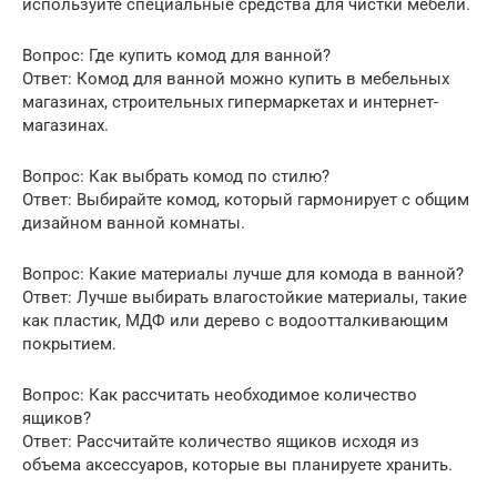
используйте специальные средства для чистки мебели.
Вопрос: Где купить комод для ванной?
Ответ: Комод для ванной можно купить в мебельных
магазинах, строительных гипермаркетах и интернет-
магазинах.
Вопрос: Как выбрать комод по стилю?
Ответ: Выбирайте комод, который гармонирует с общим
дизайном ванной комнаты.
Вопрос: Какие материалы лучше для комода в ванной?
Ответ: Лучше выбирать влагостойкие материалы, такие
как пластик, МДФ или дерево с водоотталкивающим
покрытием.
Вопрос: Как рассчитать необходимое количество
ящиков?
Ответ: Рассчитайте количество ящиков исходя из
объема аксессуаров, которые вы планируете хранить.