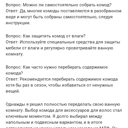
Вопрос: Можно ли самостоятельно собрать комод?
Ответ: Да, многие комоды поставляются в разобранном
виде и могут быть собраны самостоятельно, следуя
инструкции.
Вопрос: Как защитить комод от влаги?
Ответ: Используйте специальные средства для защиты
мебели от влаги и регулярно проветривайте ванную
комнату.
Вопрос: Как часто нужно перебирать содержимое
комода?
Ответ: Рекомендуется перебирать содержимое комода
хотя бы раз в сезон, чтобы избавиться от ненужных
вещей.
Однажды я решил полностью переделать свою ванную
комнату. Выбор комода для аксессуаров для волос стал
ключевым моментом. Я долго выбирал между
напольным и подвесным вариантом, и в итоге