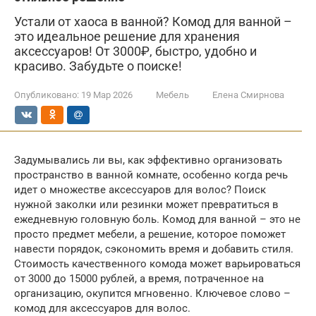
Устали от хаоса в ванной? Комод для ванной –
это идеальное решение для хранения
аксессуаров! От 3000₽, быстро, удобно и
красиво. Забудьте о поиске!
Опубликовано:
19 Мар 2026
Мебель
Елена Смирнова
Задумывались ли вы, как эффективно организовать
пространство в ванной комнате, особенно когда речь
идет о множестве аксессуаров для волос? Поиск
нужной заколки или резинки может превратиться в
ежедневную головную боль. Комод для ванной – это не
просто предмет мебели, а решение, которое поможет
навести порядок, сэкономить время и добавить стиля.
Стоимость качественного комода может варьироваться
от 3000 до 15000 рублей, а время, потраченное на
организацию, окупится мгновенно. Ключевое слово –
комод для аксессуаров для волос.