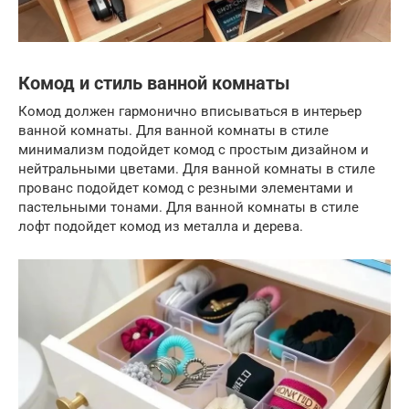
Комод и стиль ванной комнаты
Комод должен гармонично вписываться в интерьер
ванной комнаты. Для ванной комнаты в стиле
минимализм подойдет комод с простым дизайном и
нейтральными цветами. Для ванной комнаты в стиле
прованс подойдет комод с резными элементами и
пастельными тонами. Для ванной комнаты в стиле
лофт подойдет комод из металла и дерева.