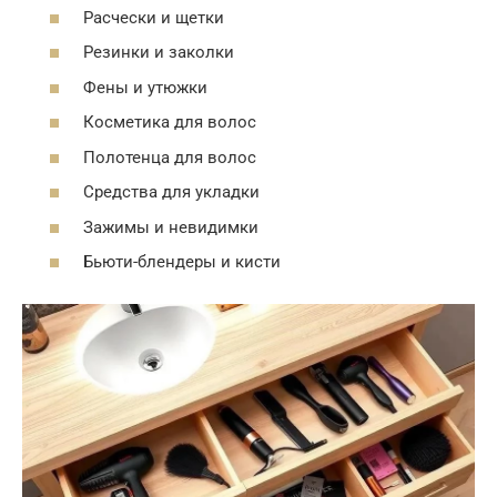
Расчески и щетки
Резинки и заколки
Фены и утюжки
Косметика для волос
Полотенца для волос
Средства для укладки
Зажимы и невидимки
Бьюти-блендеры и кисти