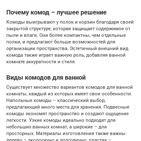
Почему комод – лучшее решение
Комоды выигрывают у полок и корзин благодаря своей
закрытой структуре, которая защищает содержимое от
пыли и влаги. Они более компактны, чем отдельные
полки, и предлагают больше возможностей для
организации пространства. Эстетичный внешний вид
комода также играет важную роль, добавляя ванной
комнате аккуратности и стиля.
Виды комодов для ванной
Существует множество вариантов комодов для ванной
комнаты, каждый из которых имеет свои особенности.
Напольные комоды – классический выбор,
предлагающий много места для хранения. Подвесные
комоды экономят пространство и создают ощущение
легкости. Узкие комоды идеально подходят для
небольших ванных комнат, а широкие – для
просторных. Материалы изготовления также важны:
дерево – экологично и долговечно, пластик –