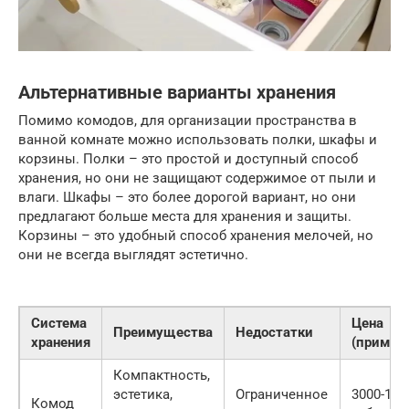
Альтернативные варианты хранения
Помимо комодов, для организации пространства в
ванной комнате можно использовать полки, шкафы и
корзины. Полки – это простой и доступный способ
хранения, но они не защищают содержимое от пыли и
влаги. Шкафы – это более дорогой вариант, но они
предлагают больше места для хранения и защиты.
Корзины – это удобный способ хранения мелочей, но
они не всегда выглядят эстетично.
Система
Цена
Преимущества
Недостатки
хранения
(пример
Компактность,
эстетика,
Ограниченное
3000-150
Комод