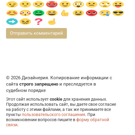
© 2026 Дизайнерия. Копирование информации с
сайта
строго запрещено
и преследуется в
судебном порядке
Этот сайт использует
cookie
для хранения данных.
Продолжая использовать сайт, вы даете свое согласие
на работу с этими файлами, а так же принимаете все
пункты
пользовательского соглашения
. При
возникновении вопросов пишите в
форму обратной
связи
.