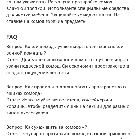
за ним ухаживать. Регулярно протирайте комод
влажной тряпкой. Используйте специальные средства
для чистки мебели. Защищайте комод от влаги. Не
ставьте на комод горячие предметы.
FAQ
Вопрос: Какой комод лучше выбрать для маленькой
ванной комнаты?
Ответ: Для маленькой ванной комнаты лучше выбрать
узкий подвесной комод. Он сэкономит пространство и
создаст ощущение легкости.
Вопрос: Как правильно организовать пространство в
ящиках комода?
Ответ: Используйте разделители, контейнеры и
корзины, чтобы разделить ящик на секции для разных
типов аксессуаров.
Вопрос: Как ухаживать за комодом?
Ответ: Регулярно протирайте комод влажной тряпкой и