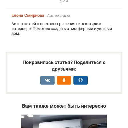
0
Елена Смирнова
/ автор статьи
Автор статей о цветовых решениях и текстиле в
интерьере. Помогаю создать атмосферный и уютный
дом.
Понравилась статья? Поделиться с
друзьями:
Вам также может быть интересно