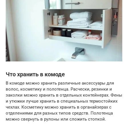
Что хранить в комоде
В комоде можно хранить различные аксессуары для
волос, косметику и полотенца. Расчески, резинки и
заколки можно хранить в отдельных контейнерах. Фены
и утюжки лучше хранить в специальных термостойких
чехлах. Косметику можно хранить в органайзерах с
отделениями для разных типов средств. Полотенца
можно свернуть в рулоны или сложить стопкой.