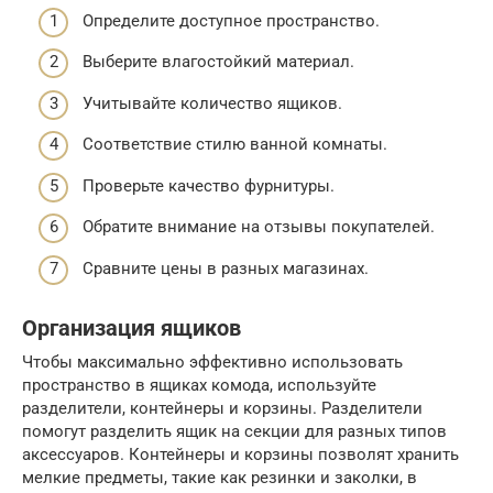
Определите доступное пространство.
Выберите влагостойкий материал.
Учитывайте количество ящиков.
Соответствие стилю ванной комнаты.
Проверьте качество фурнитуры.
Обратите внимание на отзывы покупателей.
Сравните цены в разных магазинах.
Организация ящиков
Чтобы максимально эффективно использовать
пространство в ящиках комода, используйте
разделители, контейнеры и корзины. Разделители
помогут разделить ящик на секции для разных типов
аксессуаров. Контейнеры и корзины позволят хранить
мелкие предметы, такие как резинки и заколки, в