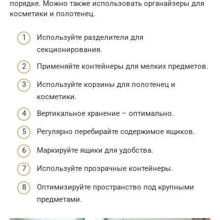
порядке. Можно также использовать органайзеры для
косметики и полотенец.
Используйте разделители для
секционирования.
Применяйте контейнеры для мелких предметов.
Используйте корзины для полотенец и
косметики.
Вертикальное хранение – оптимально.
Регулярно перебирайте содержимое ящиков.
Маркируйте ящики для удобства.
Используйте прозрачные контейнеры.
Оптимизируйте пространство под крупными
предметами.