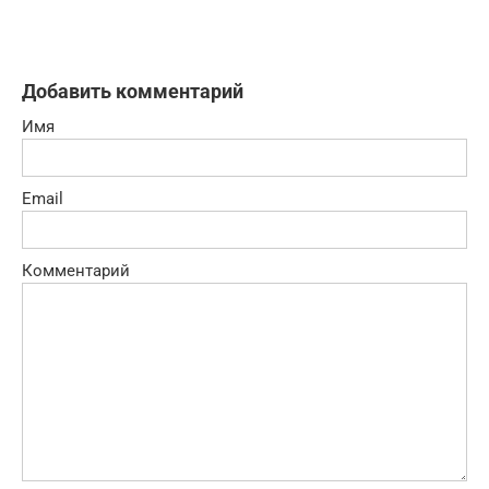
Добавить комментарий
Имя
Email
Комментарий