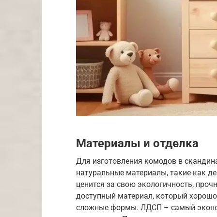
Материалы и отделка
Для изготовления комодов в скандин
натуральные материалы, такие как дер
ценится за свою экологичность, проч
доступный материал, который хорошо
сложные формы. ЛДСП – самый эконом