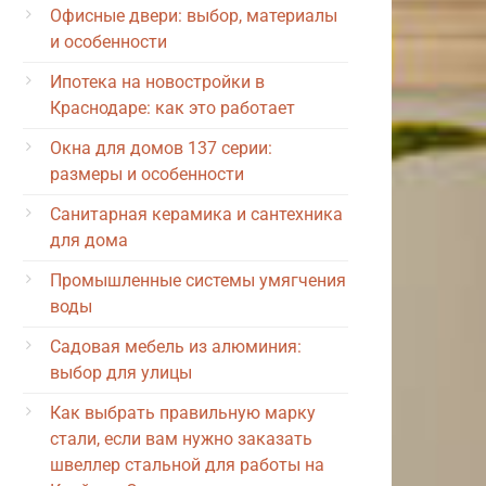
Офисные двери: выбор, материалы
и особенности
Ипотека на новостройки в
Краснодаре: как это работает
Окна для домов 137 серии:
размеры и особенности
Санитарная керамика и сантехника
для дома
Промышленные системы умягчения
воды
Садовая мебель из алюминия:
выбор для улицы
Как выбрать правильную марку
стали, если вам нужно заказать
швеллер стальной для работы на