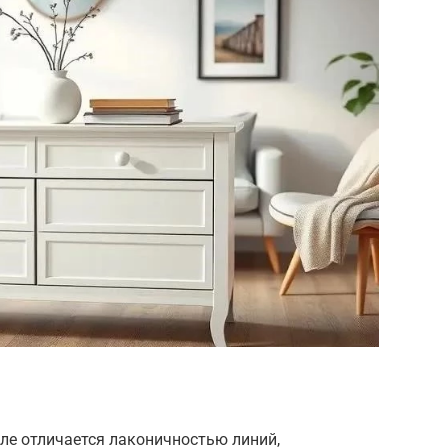
ле отличается лаконичностью линий,