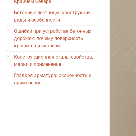
Крайнем Севере
Бетонные лестницы: конструкция,
виды и особенности
Ошибки при устройстве бетонных
дорожек: почему поверхность
крошится и скользит
Конструкционная сталь: свойства,
марки и применение
Гладкая арматура: особенности и
применение