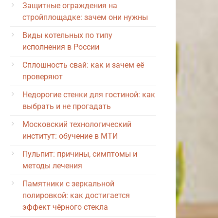
Защитные ограждения на
стройплощадке: зачем они нужны
Виды котельных по типу
исполнения в России
Сплошность свай: как и зачем её
проверяют
Недорогие стенки для гостиной: как
выбрать и не прогадать
Московский технологический
институт: обучение в МТИ
Пульпит: причины, симптомы и
методы лечения
Памятники с зеркальной
полировкой: как достигается
эффект чёрного стекла