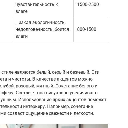
чувствительность к
1500-2500
влаге
Низкая экологичность,
недолговечность, боится
800-1500
влаги
стиле являются белый, серый и бежевый. Эти
ета и чистоты. В качестве акцентов можно
олубой, розовый, мятный. Сочетание белого и
осферу. Светлые тона визуально увеличивают
здушным. Использование ярких акцентов поможет
тельности интерьеру. Например, сочетание
ми создаст ощущение свежести и легкости.