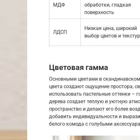
МДФ
обработки, гладкая
поверхность
Низкая цена, широкий
ЛДСП
выбор цветов и текстур
Цветовая гамма
Основными цветами в скандинавском 
цвета создают ощущение простора, св
использовать пастельные оттенки – г
дерева создает теплую и уютную атм
пространство и делают его более во
добавить индивидуальности и вырази
белого комода с голубыми аксессуара