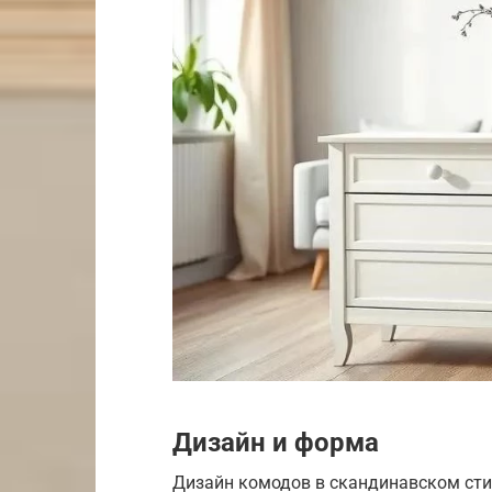
Дизайн и форма
Дизайн комодов в скандинавском сти