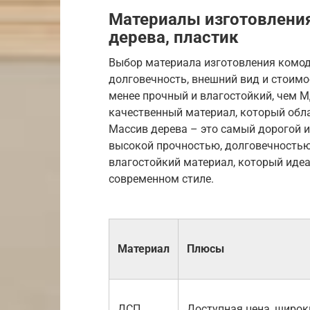
Материалы изготовлени
дерева, пластик
Выбор материала изготовления комода
долговечность, внешний вид и стоимо
менее прочный и влагостойкий, чем М
качественный материал, который обл
Массив дерева – это самый дорогой 
высокой прочностью, долговечностью 
влагостойкий материал, который иде
современном стиле.
Материал
Плюсы
ДСП
Доступная цена, широк