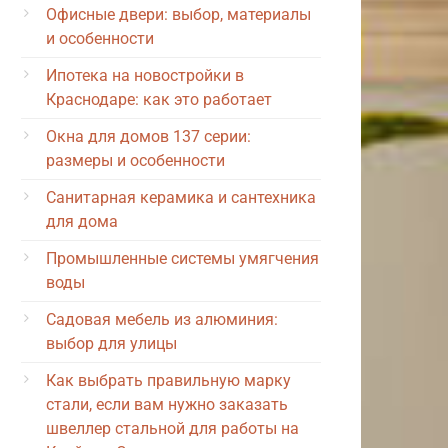
Офисные двери: выбор, материалы
и особенности
Ипотека на новостройки в
Краснодаре: как это работает
Окна для домов 137 серии:
размеры и особенности
Санитарная керамика и сантехника
для дома
Промышленные системы умягчения
воды
Садовая мебель из алюминия:
выбор для улицы
Как выбрать правильную марку
стали, если вам нужно заказать
швеллер стальной для работы на