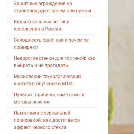
Защитные ограждения на
стройплощадке: зачем они нужны
Виды котельных по типу
исполнения в России
Сплошность свай: как и зачем её
проверяют
Недорогие стенки для гостиной: как
выбрать и не прогадать
Московский технологический
институт: обучение в МТИ
Пульпит: причины, симптомы и
методы лечения
Памятники с зеркальной
полировкой: как достигается
эффект чёрного стекла