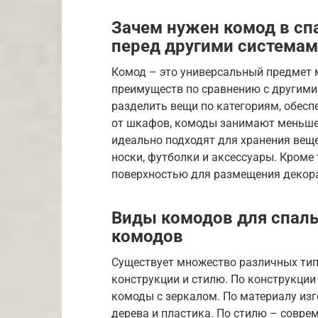
Зачем нужен комод в сп
перед другими системам
Комод – это универсальный предмет 
преимуществ по сравнению с другими
разделить вещи по категориям, обесп
от шкафов, комоды занимают меньше 
идеально подходят для хранения вещей
носки, футболки и аксессуары. Кроме
поверхностью для размещения декора
Виды комодов для спаль
комодов
Существует множество различных тип
конструкции и стилю. По конструкци
комоды с зеркалом. По материалу из
дерева и пластика. По стилю – совр