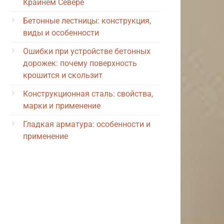
Крайнем Севере
Бетонные лестницы: конструкция,
виды и особенности
Ошибки при устройстве бетонных
дорожек: почему поверхность
крошится и скользит
Конструкционная сталь: свойства,
марки и применение
Гладкая арматура: особенности и
применение