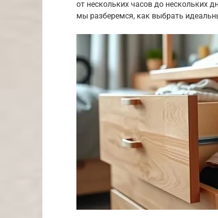
от нескольких часов до нескольких дн
мы разберемся, как выбрать идеальн