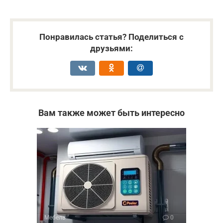
Понравилась статья? Поделиться с
друзьями:
Вам также может быть интересно
Мебель
0