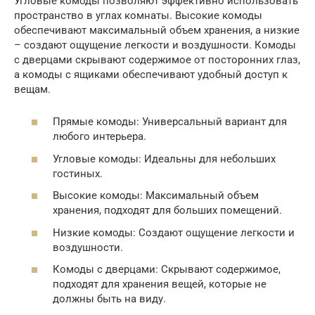
Угловые комоды позволяют эффективно использовать
пространство в углах комнаты. Высокие комоды
обеспечивают максимальный объем хранения, а низкие
– создают ощущение легкости и воздушности. Комоды
с дверцами скрывают содержимое от посторонних глаз,
а комоды с ящиками обеспечивают удобный доступ к
вещам.
Прямые комоды: Универсальный вариант для
любого интерьера.
Угловые комоды: Идеальны для небольших
гостиных.
Высокие комоды: Максимальный объем
хранения, подходят для больших помещений.
Низкие комоды: Создают ощущение легкости и
воздушности.
Комоды с дверцами: Скрывают содержимое,
подходят для хранения вещей, которые не
должны быть на виду.