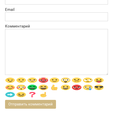
Email
Комментарий