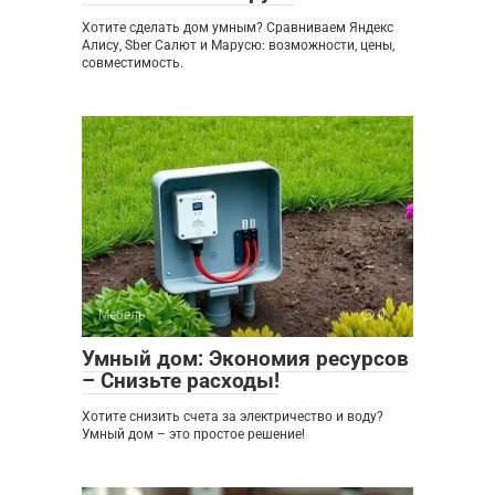
Хотите сделать дом умным? Сравниваем Яндекс
Алису, Sber Салют и Марусю: возможности, цены,
совместимость.
Мебель
0
Умный дом: Экономия ресурсов
– Снизьте расходы!
Хотите снизить счета за электричество и воду?
Умный дом – это простое решение!