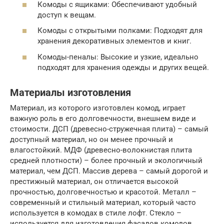
Комоды с ящиками: Обеспечивают удобный
доступ к вещам.
Комоды с открытыми полками: Подходят для
хранения декоративных элементов и книг.
Комоды-пеналы: Высокие и узкие, идеально
подходят для хранения одежды и других вещей.
Материалы изготовления
Материал, из которого изготовлен комод, играет
важную роль в его долговечности, внешнем виде и
стоимости. ДСП (древесно-стружечная плита) – самый
доступный материал, но он менее прочный и
влагостойкий. МДФ (древесно-волокнистая плита
средней плотности) – более прочный и экологичный
материал, чем ДСП. Массив дерева – самый дорогой и
престижный материал, он отличается высокой
прочностью, долговечностью и красотой. Металл –
современный и стильный материал, который часто
используется в комодах в стиле лофт. Стекло –
используется для изготовления фасадов комодов,