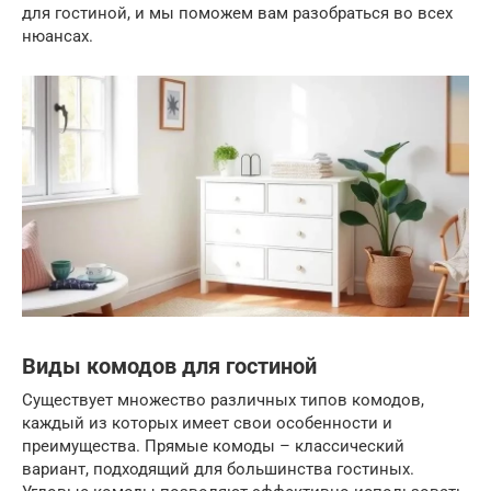
для гостиной, и мы поможем вам разобраться во всех
нюансах.
Виды комодов для гостиной
Существует множество различных типов комодов,
каждый из которых имеет свои особенности и
преимущества. Прямые комоды – классический
вариант, подходящий для большинства гостиных.