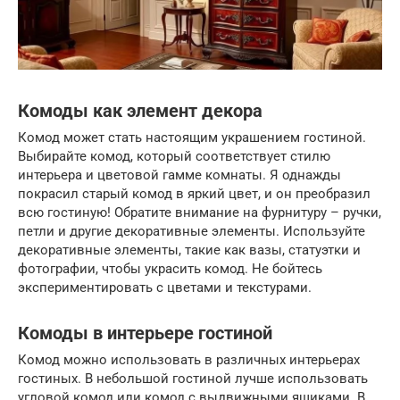
Комоды как элемент декора
Комод может стать настоящим украшением гостиной.
Выбирайте комод, который соответствует стилю
интерьера и цветовой гамме комнаты. Я однажды
покрасил старый комод в яркий цвет, и он преобразил
всю гостиную! Обратите внимание на фурнитуру – ручки,
петли и другие декоративные элементы. Используйте
декоративные элементы, такие как вазы, статуэтки и
фотографии, чтобы украсить комод. Не бойтесь
экспериментировать с цветами и текстурами.
Комоды в интерьере гостиной
Комод можно использовать в различных интерьерах
гостиных. В небольшой гостиной лучше использовать
угловой комод или комод с выдвижными ящиками. В