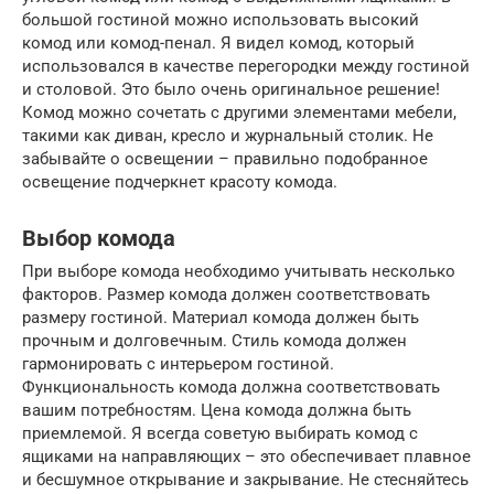
большой гостиной можно использовать высокий
комод или комод-пенал. Я видел комод, который
использовался в качестве перегородки между гостиной
и столовой. Это было очень оригинальное решение!
Комод можно сочетать с другими элементами мебели,
такими как диван, кресло и журнальный столик. Не
забывайте о освещении – правильно подобранное
освещение подчеркнет красоту комода.
Выбор комода
При выборе комода необходимо учитывать несколько
факторов. Размер комода должен соответствовать
размеру гостиной. Материал комода должен быть
прочным и долговечным. Стиль комода должен
гармонировать с интерьером гостиной.
Функциональность комода должна соответствовать
вашим потребностям. Цена комода должна быть
приемлемой. Я всегда советую выбирать комод с
ящиками на направляющих – это обеспечивает плавное
и бесшумное открывание и закрывание. Не стесняйтесь