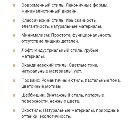
Современный стиль: Лаконичные формы,
минималистичный дизайн.
Классический стиль: Изысканность,
элегантность, натуральные материалы.
Минимализм: Простота, функциональность,
отсутствие лишних деталей.
Лофт: Индустриальный стиль, грубые
материалы.
Скандинавский стиль: Светлые тона,
натуральные материалы, уют.
Прованс: Романтичный стиль, пастельные тона,
цветочные мотивы.
Шебби-шик: Винтажный стиль, потертые
поверхности, нежные цвета.
Экостиль: Натуральные материалы, природные
оттенки, экологичность.