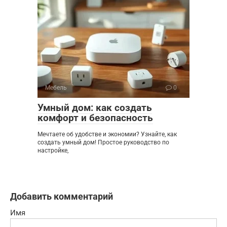
Мебель
0
Умный дом: как создать
комфорт и безопасность
Мечтаете об удобстве и экономии? Узнайте, как
создать умный дом! Простое руководство по
настройке,
Добавить комментарий
Имя