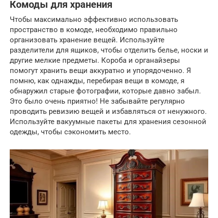
Комоды для хранения
Чтобы максимально эффективно использовать
пространство в комоде, необходимо правильно
организовать хранение вещей. Используйте
разделители для ящиков, чтобы отделить белье, носки и
другие мелкие предметы. Короба и органайзеры
помогут хранить вещи аккуратно и упорядоченно. Я
помню, как однажды, перебирая вещи в комоде, я
обнаружил старые фотографии, которые давно забыл.
Это было очень приятно! Не забывайте регулярно
проводить ревизию вещей и избавляться от ненужного.
Используйте вакуумные пакеты для хранения сезонной
одежды, чтобы сэкономить место.