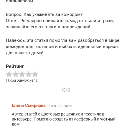
органайзеры.
Вопрос: Как ухаживать за комодом?
Ответ: Регулярно очищайте комод от пыли и грязи,
защищайте его от влаги и повреждений.
Надеюсь, эта статья помогла вам разобраться в мире
комодов для гостиной и выбрать идеальный вариант
для вашего дома!
Рейтинг
( Пока оценок нет )
0
Елена Смирнова
/ автор статьи
Автор статей о цветовых решениях и текстиле в
интерьере. Помогаю создать атмосферный и уютный
дом.