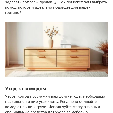
задавать вопросы продавцу – он поможет вам выбрать
комод, который идеально подойдет для вашей
гостиной.
Уход за комодом
Чтобы комод прослужил вам долгие годы, необходимо
правильно за ним ухаживать. Регулярно очищайте
комод от пыли и грязи. Используйте мягкую ткань и
специальные средства для ухода за мебелью.