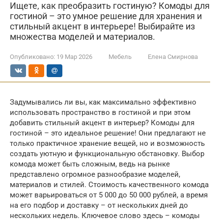
Ищете, как преобразить гостиную? Комоды для
гостиной – это умное решение для хранения и
стильный акцент в интерьере! Выбирайте из
множества моделей и материалов.
Опубликовано:
19 Мар 2026
Мебель
Елена Смирнова
Задумывались ли вы, как максимально эффективно
использовать пространство в гостиной и при этом
добавить стильный акцент в интерьер? Комоды для
гостиной – это идеальное решение! Они предлагают не
только практичное хранение вещей, но и возможность
создать уютную и функциональную обстановку. Выбор
комода может быть сложным, ведь на рынке
представлено огромное разнообразие моделей,
материалов и стилей. Стоимость качественного комода
может варьироваться от 5 000 до 50 000 рублей, а время
на его подбор и доставку – от нескольких дней до
нескольких недель. Ключевое слово здесь – комоды