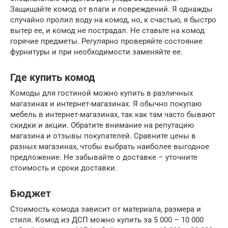
Защищайте комод от влаги и повреждений. Я однажды
случайно пролил воду на комод, но, к счастью, я быстро
вытер ее, и комод не пострадал. Не ставьте на комод
горячие предметы. Регулярно проверяйте состояние
фурнитуры и при необходимости заменяйте ее.
Где купить комод
Комоды для гостиной можно купить в различных
магазинах и интернет-магазинах. Я обычно покупаю
мебель в интернет-магазинах, так как там часто бывают
скидки и акции. Обратите внимание на репутацию
магазина и отзывы покупателей. Сравните цены в
разных магазинах, чтобы выбрать наиболее выгодное
предложение. Не забывайте о доставке – уточните
стоимость и сроки доставки.
Бюджет
Стоимость комода зависит от материала, размера и
стиля. Комод из ДСП можно купить за 5 000 – 10 000