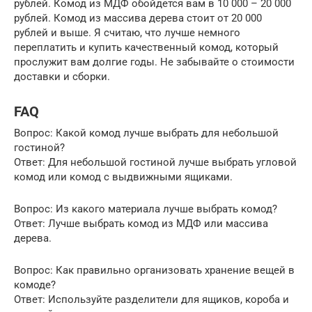
рублей. Комод из МДФ обойдется вам в 10 000 – 20 000
рублей. Комод из массива дерева стоит от 20 000
рублей и выше. Я считаю, что лучше немного
переплатить и купить качественный комод, который
прослужит вам долгие годы. Не забывайте о стоимости
доставки и сборки.
FAQ
Вопрос: Какой комод лучше выбрать для небольшой
гостиной?
Ответ: Для небольшой гостиной лучше выбрать угловой
комод или комод с выдвижными ящиками.
Вопрос: Из какого материала лучше выбрать комод?
Ответ: Лучше выбрать комод из МДФ или массива
дерева.
Вопрос: Как правильно организовать хранение вещей в
комоде?
Ответ: Используйте разделители для ящиков, короба и