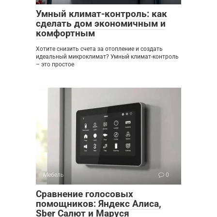
Умный климат-контроль: как
сделать дом экономичным и
комфортным
Хотите снизить счета за отопление и создать
идеальный микроклимат? Умный климат-контроль
– это простое
Мебель
0
Сравнение голосовых
помощников: Яндекс Алиса,
Sber Салют и Маруся