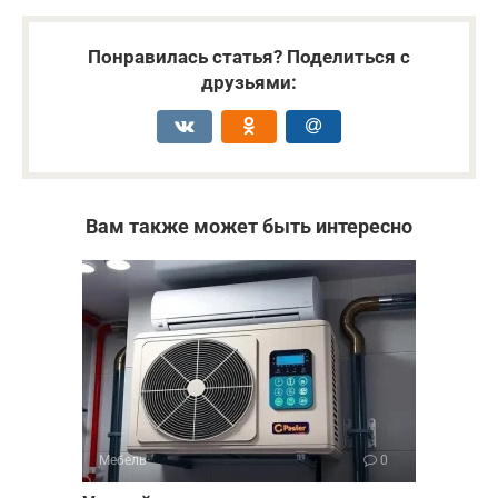
Понравилась статья? Поделиться с
друзьями:
Вам также может быть интересно
Мебель
0