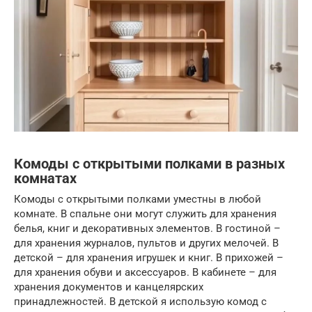
Комоды с открытыми полками в разных
комнатах
Комоды с открытыми полками уместны в любой
комнате. В спальне они могут служить для хранения
белья, книг и декоративных элементов. В гостиной –
для хранения журналов, пультов и других мелочей. В
детской – для хранения игрушек и книг. В прихожей –
для хранения обуви и аксессуаров. В кабинете – для
хранения документов и канцелярских
принадлежностей. В детской я использую комод с