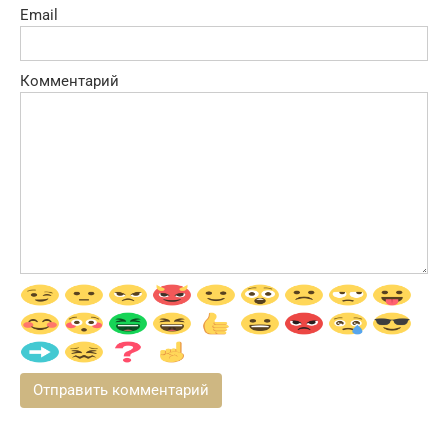
Email
Комментарий