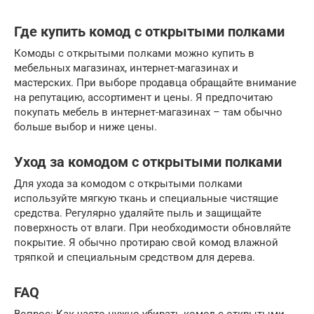
Где купить комод с открытыми полками
Комоды с открытыми полками можно купить в
мебельных магазинах, интернет-магазинах и
мастерских. При выборе продавца обращайте внимание
на репутацию, ассортимент и цены. Я предпочитаю
покупать мебель в интернет-магазинах – там обычно
больше выбор и ниже цены.
Уход за комодом с открытыми полками
Для ухода за комодом с открытыми полками
используйте мягкую ткань и специальные чистящие
средства. Регулярно удаляйте пыль и защищайте
поверхность от влаги. При необходимости обновляйте
покрытие. Я обычно протираю свой комод влажной
тряпкой и специальным средством для дерева.
FAQ