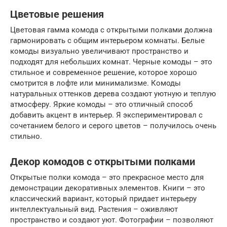
Цветовые решения
Цветовая гамма комода с открытыми полками должна
гармонировать с общим интерьером комнаты. Белые
комоды визуально увеличивают пространство и
подходят для небольших комнат. Черные комоды – это
стильное и современное решение, которое хорошо
смотрится в лофте или минимализме. Комоды
натуральных оттенков дерева создают уютную и теплую
атмосферу. Яркие комоды – это отличный способ
добавить акцент в интерьер. Я экспериментировал с
сочетанием белого и серого цветов – получилось очень
стильно.
Декор комодов с открытыми полками
Открытые полки комода – это прекрасное место для
демонстрации декоративных элементов. Книги – это
классический вариант, который придает интерьеру
интеллектуальный вид. Растения – оживляют
пространство и создают уют. Фотографии – позволяют