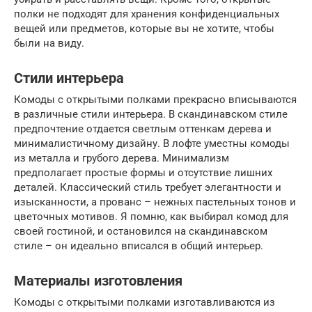
полки не подходят для хранения конфиденциальных
вещей или предметов, которые вы не хотите, чтобы
были на виду.
Стили интерьера
Комоды с открытыми полками прекрасно вписываются
в различные стили интерьера. В скандинавском стиле
предпочтение отдается светлым оттенкам дерева и
минималистичному дизайну. В лофте уместны комоды
из металла и грубого дерева. Минимализм
предполагает простые формы и отсутствие лишних
деталей. Классический стиль требует элегантности и
изысканности, а прованс – нежных пастельных тонов и
цветочных мотивов. Я помню, как выбирал комод для
своей гостиной, и остановился на скандинавском
стиле – он идеально вписался в общий интерьер.
Материалы изготовления
Комоды с открытыми полками изготавливаются из