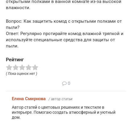
открытыми полками в ванной комнате из-за высокой
влажности.
Вопрос: Как защитить комод с открытыми полками от
пыли?
Ответ: Регулярно протирайте комод влажной тряпкой и
используйте специальные средства для защиты от
пыли.
Рейтинг
( Пока оценок нет )
0
Елена Смирнова
/ автор статьи
Автор статей о цветовых решениях и текстиле в
интерьере. Помогаю создать атмосферный и уютный
дом.