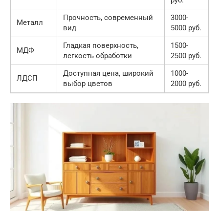
руб.
Прочность, современный
3000-
Металл
вид
5000 руб.
Гладкая поверхность,
1500-
МДФ
легкость обработки
2500 руб.
Доступная цена, широкий
1000-
ЛДСП
выбор цветов
2000 руб.