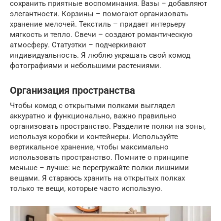
сохранить приятные воспоминания. Вазы – добавляют
элегантности. Корзины – помогают организовать
хранение мелочей. Текстиль – придает интерьеру
мягкость и тепло. Свечи – создают романтическую
атмосферу. Статуэтки – подчеркивают
индивидуальность. Я люблю украшать свой комод
фотографиями и небольшими растениями.
Организация пространства
Чтобы комод с открытыми полками выглядел
аккуратно и функционально, важно правильно
организовать пространство. Разделите полки на зоны,
используя коробки и контейнеры. Используйте
вертикальное хранение, чтобы максимально
использовать пространство. Помните о принципе
меньше – лучше: не перегружайте полки лишними
вещами. Я стараюсь хранить на открытых полках
только те вещи, которые часто использую.