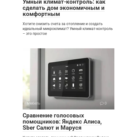
Умный климат-контроль: как
сделать дом экономичным и
комфортным
Хотите снизить счета за отопление и создать
идеальный микроклимат? Умный климат-контроль
– это простое
Мебель
0
Сравнение голосовых
помощников: Яндекс Алиса,
Sber Салют и Маруся