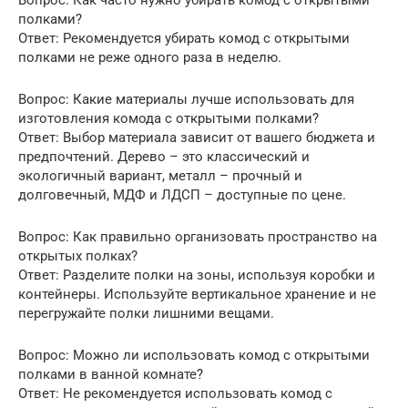
Вопрос: Как часто нужно убирать комод с открытыми
полками?
Ответ: Рекомендуется убирать комод с открытыми
полками не реже одного раза в неделю.
Вопрос: Какие материалы лучше использовать для
изготовления комода с открытыми полками?
Ответ: Выбор материала зависит от вашего бюджета и
предпочтений. Дерево – это классический и
экологичный вариант, металл – прочный и
долговечный, МДФ и ЛДСП – доступные по цене.
Вопрос: Как правильно организовать пространство на
открытых полках?
Ответ: Разделите полки на зоны, используя коробки и
контейнеры. Используйте вертикальное хранение и не
перегружайте полки лишними вещами.
Вопрос: Можно ли использовать комод с открытыми
полками в ванной комнате?
Ответ: Не рекомендуется использовать комод с