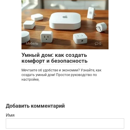
Мебель
0
Умный дом: как создать
комфорт и безопасность
Мечтаете об удобстве и экономии? Узнайте, как
создать умный дом! Простое руководство по
настройке,
Добавить комментарий
Имя