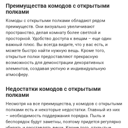
Преимущества комодов с открытыми
полками
Комоды с открытыми полками обладают рядом
преимуществ. Они визуально увеличивают
пространство, делая комнату более светлой и
просторной. Удобство доступа к вещам – еще один
важный плюс. Вы всегда видите, что у вас есть, и
можете быстро найти нужную вещь. Кроме того,
открытые полки предоставляют прекрасную
возможность для демонстрации декоративных
элементов, создавая уютную и индивидуальную
атмосферу.
Недостатки комодов с открытыми
полками
Несмотря на все преимущества, у комодов с открытыми
полками есть и некоторые недостатки. Главный из них
– необходимость поддержания порядка. Пыль и
беспорядок будут заметны, поэтому придется регулярно
убирать и расставлять вещи. Кроме того, открытые