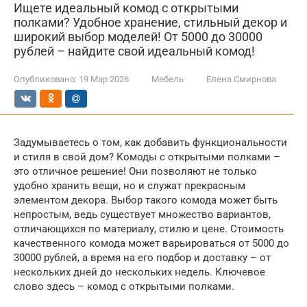
Ищете идеальный комод с открытыми
полками? Удобное хранение, стильный декор и
широкий выбор моделей! От 5000 до 30000
рублей – найдите свой идеальный комод!
Опубликовано:
19 Мар 2026
Мебель
Елена Смирнова
Задумываетесь о том, как добавить функциональности
и стиля в свой дом? Комоды с открытыми полками –
это отличное решение! Они позволяют не только
удобно хранить вещи, но и служат прекрасным
элементом декора. Выбор такого комода может быть
непростым, ведь существует множество вариантов,
отличающихся по материалу, стилю и цене. Стоимость
качественного комода может варьироваться от 5000 до
30000 рублей, а время на его подбор и доставку – от
нескольких дней до нескольких недель. Ключевое
слово здесь – комод с открытыми полками.