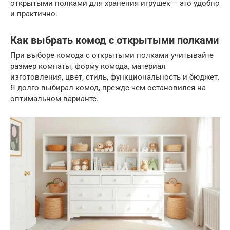
открытыми полками для хранения игрушек – это удобно
и практично.
Как выбрать комод с открытыми полками
При выборе комода с открытыми полками учитывайте
размер комнаты, форму комода, материал
изготовления, цвет, стиль, функциональность и бюджет.
Я долго выбирал комод, прежде чем остановился на
оптимальном варианте.