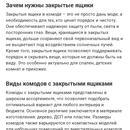
Зачем нужны закрытые ящики
Закрытые ящики в комоде – это не просто дань моде, а
необходимость для тех, кто ценит порядок и чистоту.
Они обеспечивают надежную защиту от пыли, света и
посторонних глаз. Вещи, хранящиеся в закрытых
ящиках, дольше сохраняют свой первоначальный вид и
не выцветают под воздействием солнечных лучей.
Кроме того, закрытые ящики позволяют поддерживать
порядок и скрывать вещи, которые не должны быть на
виду. Это особенно актуально для спален, детских
комнат и прихожих.
Виды комодов с закрытыми ящиками
Комоды с закрытыми ящиками представлены в
широком ассортименте, что позволяет подобрать
оптимальный вариант для любого интерьера и
бюджета. Основное различие заключается в материале
изготовления: дерево, ДСП или пластик. Размеры
комодов также варьируются от компактных моделей
для небольших помещений до вместительных комодов