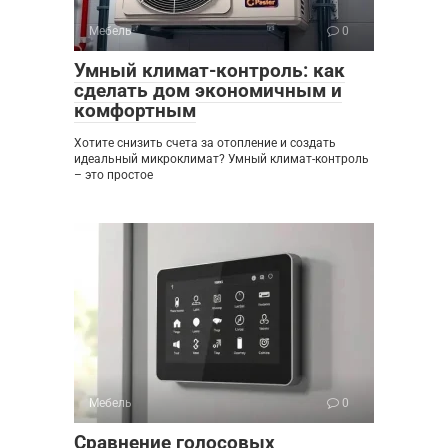
Мебель
0
Умный климат-контроль: как
сделать дом экономичным и
комфортным
Хотите снизить счета за отопление и создать
идеальный микроклимат? Умный климат-контроль
– это простое
Мебель
0
Сравнение голосовых