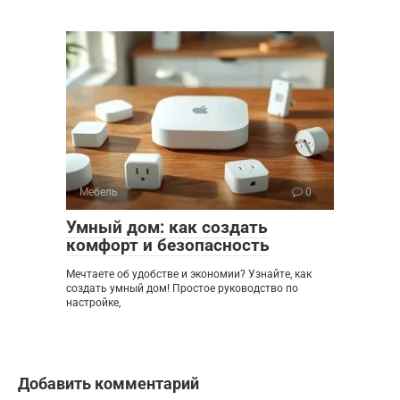
Мебель
0
Умный дом: как создать
комфорт и безопасность
Мечтаете об удобстве и экономии? Узнайте, как
создать умный дом! Простое руководство по
настройке,
Добавить комментарий