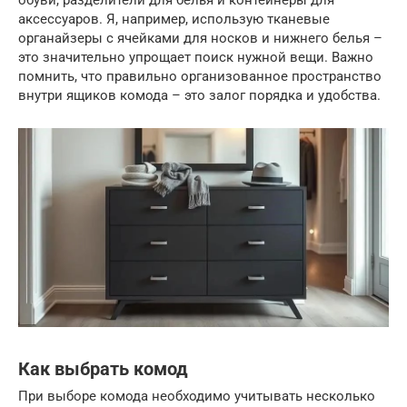
аксессуаров. Я, например, использую тканевые
органайзеры с ячейками для носков и нижнего белья –
это значительно упрощает поиск нужной вещи. Важно
помнить, что правильно организованное пространство
внутри ящиков комода – это залог порядка и удобства.
Как выбрать комод
При выборе комода необходимо учитывать несколько