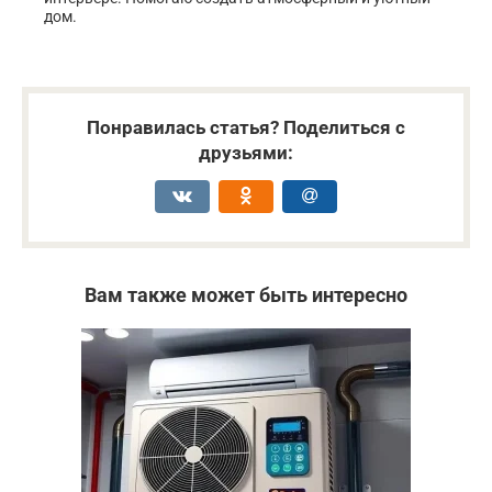
дом.
Понравилась статья? Поделиться с
друзьями:
Вам также может быть интересно