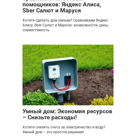
помощников: Яндекс Алиса,
Sber Салют и Маруся
Хотите сделать дом умным? Сравниваем Яндекс
Алису, Sber Салют и Марусю: возможности, цены,
совместимость.
Мебель
0
Умный дом: Экономия ресурсов
– Снизьте расходы!
Хотите снизить счета за электричество и воду?
Умный дом – это простое решение!