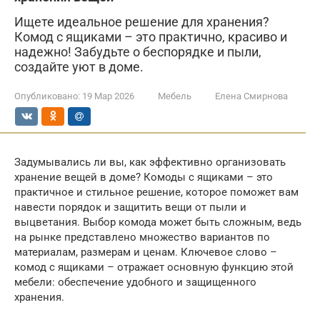
Ищете идеальное решение для хранения?
Комод с ящиками – это практично, красиво и
надежно! Забудьте о беспорядке и пыли,
создайте уют в доме.
Опубликовано:
19 Мар 2026
Мебель
Елена Смирнова
Задумывались ли вы, как эффективно организовать
хранение вещей в доме? Комоды с ящиками – это
практичное и стильное решение, которое поможет вам
навести порядок и защитить вещи от пыли и
выцветания. Выбор комода может быть сложным, ведь
на рынке представлено множество вариантов по
материалам, размерам и ценам. Ключевое слово –
комод с ящиками – отражает основную функцию этой
мебели: обеспечение удобного и защищенного
хранения.