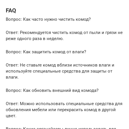
FAQ
Вопрос: Как часто нужно чистить комод?
Ответ: Рекомендуется чистить комод от пыли и грязи не
реже одного раза в неделю.
Вопрос: Как защитить комод от влаги?
Ответ: Не ставьте комод вблизи источников влаги и
используйте специальные средства для защиты от
влаги.
Вопрос: Как обновить внешний вид комода?
Ответ: Можно использовать специальные средства для
обновления мебели или перекрасить комод в другой
цвет.