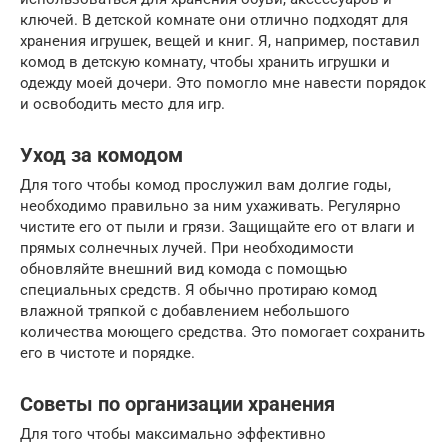
ключей. В детской комнате они отлично подходят для
хранения игрушек, вещей и книг. Я, например, поставил
комод в детскую комнату, чтобы хранить игрушки и
одежду моей дочери. Это помогло мне навести порядок
и освободить место для игр.
Уход за комодом
Для того чтобы комод прослужил вам долгие годы,
необходимо правильно за ним ухаживать. Регулярно
чистите его от пыли и грязи. Защищайте его от влаги и
прямых солнечных лучей. При необходимости
обновляйте внешний вид комода с помощью
специальных средств. Я обычно протираю комод
влажной тряпкой с добавлением небольшого
количества моющего средства. Это помогает сохранить
его в чистоте и порядке.
Советы по организации хранения
Для того чтобы максимально эффективно