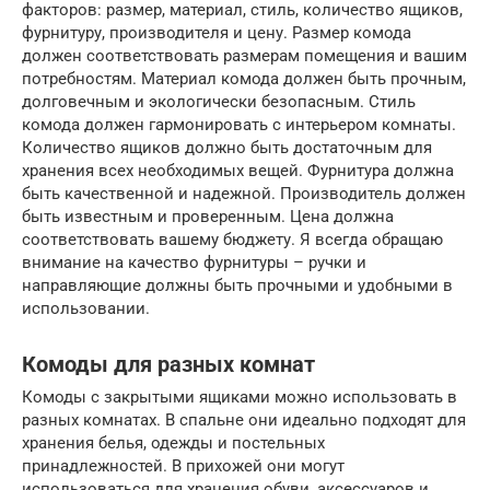
факторов: размер, материал, стиль, количество ящиков,
фурнитуру, производителя и цену. Размер комода
должен соответствовать размерам помещения и вашим
потребностям. Материал комода должен быть прочным,
долговечным и экологически безопасным. Стиль
комода должен гармонировать с интерьером комнаты.
Количество ящиков должно быть достаточным для
хранения всех необходимых вещей. Фурнитура должна
быть качественной и надежной. Производитель должен
быть известным и проверенным. Цена должна
соответствовать вашему бюджету. Я всегда обращаю
внимание на качество фурнитуры – ручки и
направляющие должны быть прочными и удобными в
использовании.
Комоды для разных комнат
Комоды с закрытыми ящиками можно использовать в
разных комнатах. В спальне они идеально подходят для
хранения белья, одежды и постельных
принадлежностей. В прихожей они могут
использоваться для хранения обуви, аксессуаров и