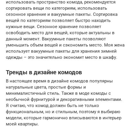
использовать пространство комода, рекомендуется
сортировать вещи по категориям, использовать
сезонное хранение и вакуумные пакеты. Сортировка
вещей по категориям позволяет быстро находить
нужные вещи. Сезонное хранение позволяет
освободить место для вещей, которые актуальны в
данный момент. Вакуумные пакеты позволяют
уменьшить объем вещей и сэкономить место. Моя жена
использует вакуумные пакеты для хранения зимней
одежды – это значительно экономит место в шкафу.
Тренды в дизайне комодов
В настоящее время в дизайне комодов популярны
натуральные цвета, простые формы и
минималистичный стиль. Также в моде комоды с
необычной фурнитурой и декоративными элементами.
Я считаю, что комод должен быть не только
функциональным, но и стильным, поэтому я выбираю
модели, которые гармонично вписываются в интерьер
моей квартиры.