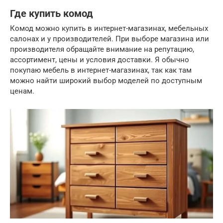
Где купить комод
Комод можно купить в интернет-магазинах, мебельных
салонах и у производителей. При выборе магазина или
производителя обращайте внимание на репутацию,
ассортимент, цены и условия доставки. Я обычно
покупаю мебель в интернет-магазинах, так как там
можно найти широкий выбор моделей по доступным
ценам.