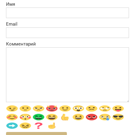
Имя
Email
Комментарий