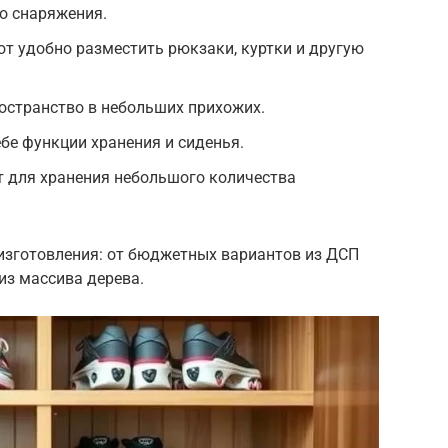
о снаряжения.
т удобно разместить рюкзаки, куртки и другую
остранство в небольших прихожих.
бе функции хранения и сиденья.
 для хранения небольшого количества
изготовления: от бюджетных вариантов из ДСП
из массива дерева.