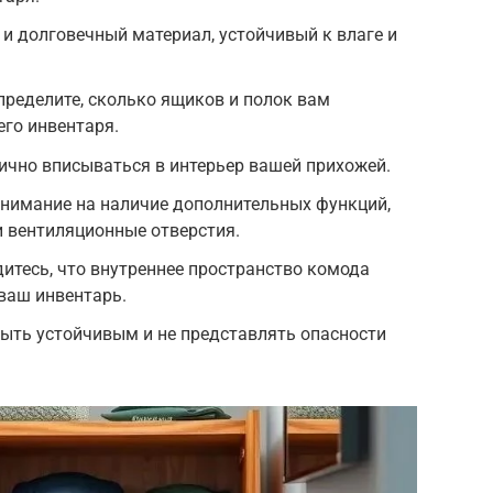
и долговечный материал, устойчивый к влаге и
пределите, сколько ящиков и полок вам
го инвентаря.
ично вписываться в интерьер вашей прихожей.
внимание на наличие дополнительных функций,
и вентиляционные отверстия.
дитесь, что внутреннее пространство комода
ваш инвентарь.
ыть устойчивым и не представлять опасности