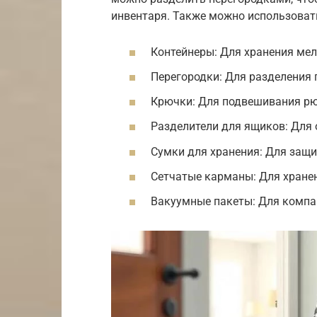
инвентаря. Также можно использоват
Контейнеры: Для хранения мел
Перегородки: Для разделения 
Крючки: Для подвешивания рю
Разделители для ящиков: Для 
Сумки для хранения: Для защи
Сетчатые карманы: Для хранен
Вакуумные пакеты: Для компа