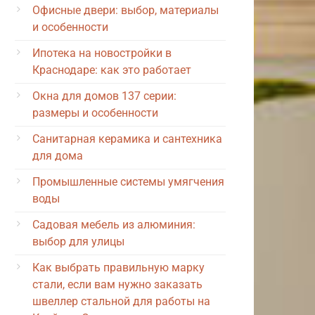
Офисные двери: выбор, материалы
и особенности
Ипотека на новостройки в
Краснодаре: как это работает
Окна для домов 137 серии:
размеры и особенности
Санитарная керамика и сантехника
для дома
Промышленные системы умягчения
воды
Садовая мебель из алюминия:
выбор для улицы
Как выбрать правильную марку
стали, если вам нужно заказать
швеллер стальной для работы на