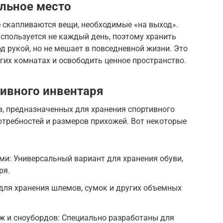
льное место
е скапливаются вещи, необходимые «на выход».
используется не каждый день, поэтому хранить
од рукой, но не мешает в повседневной жизни. Это
гих комнатах и освободить ценное пространство.
ивного инвентаря
, предназначенных для хранения спортивного
отребностей и размеров прихожей. Вот некоторые
: Универсальный вариант для хранения обуви,
ря.
для хранения шлемов, сумок и других объемных
ж и сноубордов: Специально разработаны для