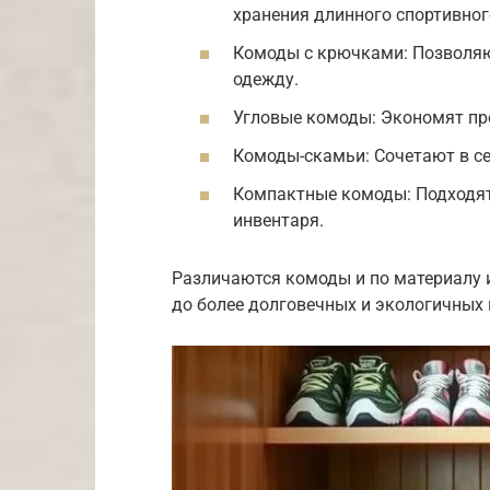
хранения длинного спортивног
Комоды с крючками: Позволяю
одежду.
Угловые комоды: Экономят пр
Комоды-скамьи: Сочетают в се
Компактные комоды: Подходят
инвентаря.
Различаются комоды и по материалу 
до более долговечных и экологичных 