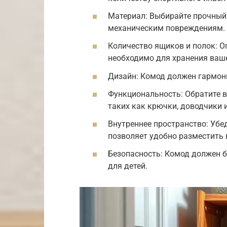
Материал: Выбирайте прочный 
механическим повреждениям.
Количество ящиков и полок: О
необходимо для хранения ваше
Дизайн: Комод должен гармон
Функциональность: Обратите 
таких как крючки, доводчики 
Внутреннее пространство: Убе
позволяет удобно разместить 
Безопасность: Комод должен б
для детей.