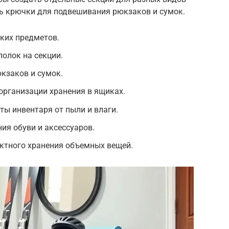
ь крючки для подвешивания рюкзаков и сумок.
ких предметов.
полок на секции.
кзаков и сумок.
организации хранения в ящиках.
ты инвентаря от пыли и влаги.
ия обуви и аксессуаров.
ктного хранения объемных вещей.