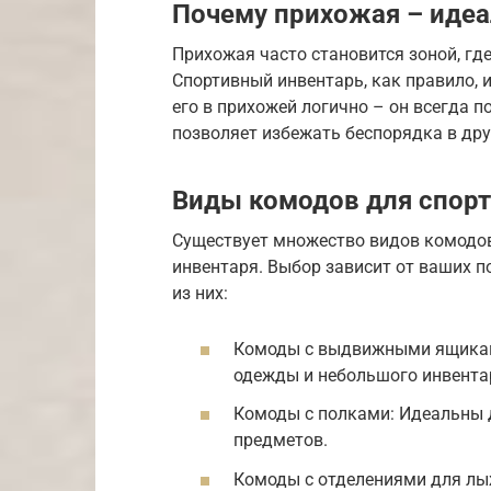
Почему прихожая – идеа
Прихожая часто становится зоной, гд
Спортивный инвентарь, как правило, 
его в прихожей логично – он всегда п
позволяет избежать беспорядка в дру
Виды комодов для спорт
Существует множество видов комодов
инвентаря. Выбор зависит от ваших п
из них:
Комоды с выдвижными ящиками
одежды и небольшого инвента
Комоды с полками: Идеальны 
предметов.
Комоды с отделениями для лы