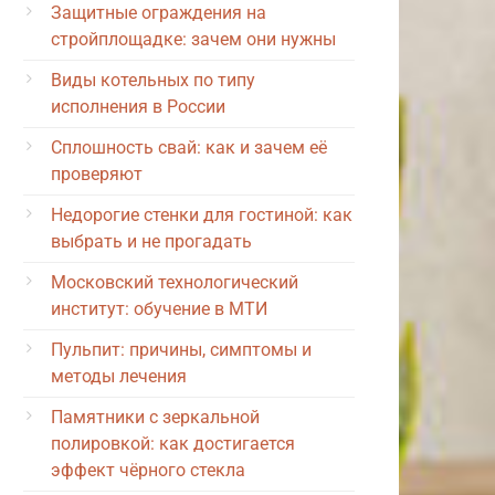
Защитные ограждения на
стройплощадке: зачем они нужны
Виды котельных по типу
исполнения в России
Сплошность свай: как и зачем её
проверяют
Недорогие стенки для гостиной: как
выбрать и не прогадать
Московский технологический
институт: обучение в МТИ
Пульпит: причины, симптомы и
методы лечения
Памятники с зеркальной
полировкой: как достигается
эффект чёрного стекла