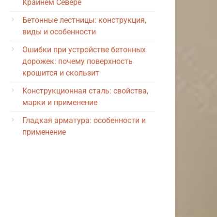
Крайнем Севере
Бетонные лестницы: конструкция,
виды и особенности
Ошибки при устройстве бетонных
дорожек: почему поверхность
крошится и скользит
Конструкционная сталь: свойства,
марки и применение
Гладкая арматура: особенности и
применение