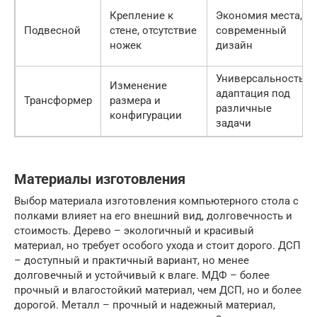
Крепление к
Экономия места,
Подвесной
стене, отсутствие
современный
ножек
дизайн
Универсальность,
Изменение
адаптация под
Трансформер
размера и
различные
конфигурации
задачи
Материалы изготовления
Выбор материала изготовления компьютерного стола с
полками влияет на его внешний вид, долговечность и
стоимость. Дерево – экологичный и красивый
материал, но требует особого ухода и стоит дорого. ДСП
– доступный и практичный вариант, но менее
долговечный и устойчивый к влаге. МДФ – более
прочный и влагостойкий материал, чем ДСП, но и более
дорогой. Металл – прочный и надежный материал,