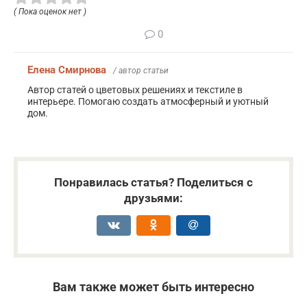
( Пока оценок нет )
0
Елена Смирнова
/ автор статьи
Автор статей о цветовых решениях и текстиле в
интерьере. Помогаю создать атмосферный и уютный
дом.
Понравилась статья? Поделиться с
друзьями:
Вам также может быть интересно