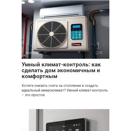
Мебель
0
Умный климат-контроль: как
сделать дом экономичным и
комфортным
Хотите снизить счета за отопление и создать
идеальный микроклимат? Умный климат-контроль
– это простое