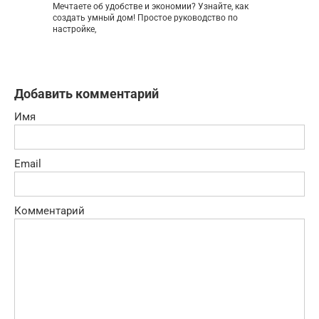
Мечтаете об удобстве и экономии? Узнайте, как
создать умный дом! Простое руководство по
настройке,
Добавить комментарий
Имя
Email
Комментарий