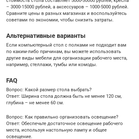
стоимость стола составляет 5000-30000 рублей, кресла
– 3000-15000 рублей, а аксессуаров – 1000-5000 рублей.
Сравните цены в разных магазинах и воспользуйтесь
советами по экономии, чтобы снизить затраты.
Альтернативные варианты
Если компьютерный стол с полками не подходит вам
по каким-либо причинам, вы можете использовать
другие виды мебели для организации рабочего места,
например, стеллажи, тумбы или комоды.
FAQ
Вопрос: Какой размер стола выбрать?
Ответ: Ширина стола должна быть не менее 120 см,
глубина – не менее 60 см.
Вопрос: Как правильно организовать освещение?
Ответ: Обеспечьте достаточное освещение рабочего
места, используя настольную лампу и общее
освещение.