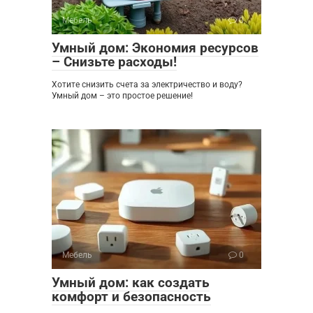
Мебель
0
Умный дом: Экономия ресурсов
– Снизьте расходы!
Хотите снизить счета за электричество и воду?
Умный дом – это простое решение!
Мебель
0
Умный дом: как создать
комфорт и безопасность