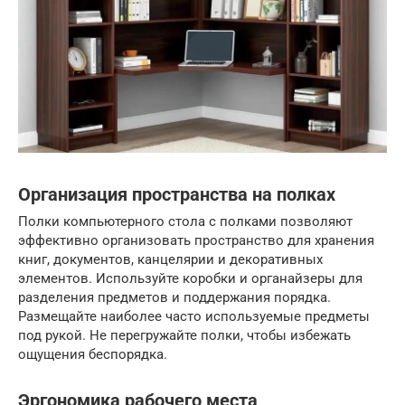
Организация пространства на полках
Полки компьютерного стола с полками позволяют
эффективно организовать пространство для хранения
книг, документов, канцелярии и декоративных
элементов. Используйте коробки и органайзеры для
разделения предметов и поддержания порядка.
Размещайте наиболее часто используемые предметы
под рукой. Не перегружайте полки, чтобы избежать
ощущения беспорядка.
Эргономика рабочего места