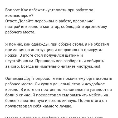
Вопрос: Как избежать усталости при работе за
компьютером?
Ответ: Делайте перерывы в работе, правильно
настройте кресло и монитор, соблюдайте эргономику
рабочего места.
Я помню, как однажды, при сборке стола, я не обратил
внимания на инструкцию и неправильно прикрутил
ножки. В итоге стол получился шатким и
неустойчивым. Пришлось все разбирать и собирать
заново. Всегда внимательно читайте инструкцию!
Однажды друг попросил меня помочь ему организовать
рабочее место. Он купил дешевый стол и неудобное
кресло. В итоге он постоянно жаловался на усталость и
боли в спине. Я посоветовал ему заменить мебель на
более качественную и эргономичную. После этого он
почувствовал себя намного лучше.