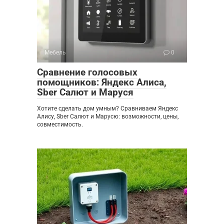
Мебель
0
Сравнение голосовых
помощников: Яндекс Алиса,
Sber Салют и Маруся
Хотите сделать дом умным? Сравниваем Яндекс
Алису, Sber Салют и Марусю: возможности, цены,
совместимость.