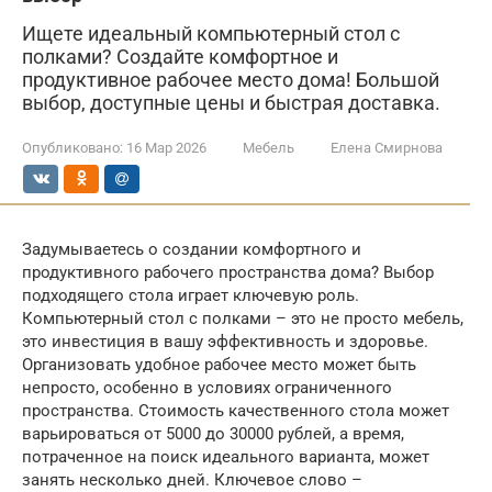
Ищете идеальный компьютерный стол с
полками? Создайте комфортное и
продуктивное рабочее место дома! Большой
выбор, доступные цены и быстрая доставка.
Опубликовано:
16 Мар 2026
Мебель
Елена Смирнова
Задумываетесь о создании комфортного и
продуктивного рабочего пространства дома? Выбор
подходящего стола играет ключевую роль.
Компьютерный стол с полками – это не просто мебель,
это инвестиция в вашу эффективность и здоровье.
Организовать удобное рабочее место может быть
непросто, особенно в условиях ограниченного
пространства. Стоимость качественного стола может
варьироваться от 5000 до 30000 рублей, а время,
потраченное на поиск идеального варианта, может
занять несколько дней. Ключевое слово –