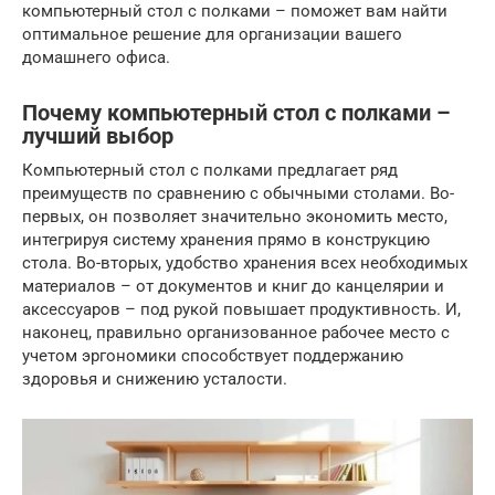
компьютерный стол с полками – поможет вам найти
оптимальное решение для организации вашего
домашнего офиса.
Почему компьютерный стол с полками –
лучший выбор
Компьютерный стол с полками предлагает ряд
преимуществ по сравнению с обычными столами. Во-
первых, он позволяет значительно экономить место,
интегрируя систему хранения прямо в конструкцию
стола. Во-вторых, удобство хранения всех необходимых
материалов – от документов и книг до канцелярии и
аксессуаров – под рукой повышает продуктивность. И,
наконец, правильно организованное рабочее место с
учетом эргономики способствует поддержанию
здоровья и снижению усталости.