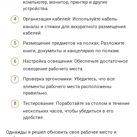
компьютер, монитор, принтер и другие
устройства.
Организация кабелей: Используйте кабель-
каналы и стяжки для аккуратного размещения
кабелей.
Размещение предметов на полках: Разложите
книги, документы и канцелярию по полкам.
Настройка освещения: Обеспечьте достаточное
освещение рабочего места.
Проверка эргономики: Убедитесь, что все
элементы рабочего места расположены
правильно.
Тестирование: Поработайте за столом в течение
нескольких часов, чтобы убедиться в его
удобстве.
Однажды я решил обновить свое рабочее место и