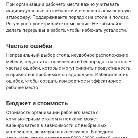
При организации рабочего места важно учитывать
индивидуальные потребности и создавать комфортную
атмосферу. Поддерживайте порядок на столе и полках.
Регулярно проветривайте помещение. Не забывайте
делать перерывы в работе, чтобы избежать усталости.
Частые ошибки
Неправильный выбор стола, неудобное расположение
мебели, недостаток освещения и беспорядок на столе –
частые ошибки, которые могут снизить продуктивность
и привести к проблемам со здоровьем. Избегайте этих
ошибок, чтобы создать комфортное и эффективное
рабочее место.
Бюджет и стоимость
Стоимость организации рабочего места с
компьютерным столом и полками может
варьироваться в зависимости от выбранных
материалов, размеров и аксессуаров. В среднем,