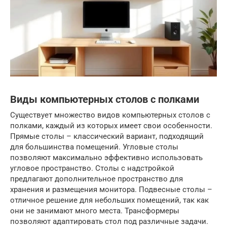
Виды компьютерных столов с полками
Существует множество видов компьютерных столов с
полками, каждый из которых имеет свои особенности.
Прямые столы – классический вариант, подходящий
для большинства помещений. Угловые столы
позволяют максимально эффективно использовать
угловое пространство. Столы с надстройкой
предлагают дополнительное пространство для
хранения и размещения монитора. Подвесные столы –
отличное решение для небольших помещений, так как
они не занимают много места. Трансформеры
позволяют адаптировать стол под различные задачи.