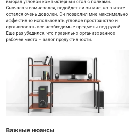
выбрал угловой компьютерный стол с полками.
Сначала я сомневался, подойдет ли он мне, но в итоге
остался очень доволен. Он позволил мне максимально
эффективно использовать угловое пространство и
организовать все необходимые предметы под рукой.
Еще раз убедился, что правильно организованное
рабочее место – залог продуктивности.
Важные нюансы