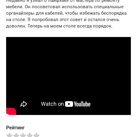
Недавно я узнал о лайфхаке от мастера по ремонту
мебели. Он посоветовал использовать специальные
органайзеры для кабелей, чтобы избежать беспорядка
на столе. Я попробовал этот совет и остался очень
доволен. Теперь на моем столе всегда порядок.
Рейтинг