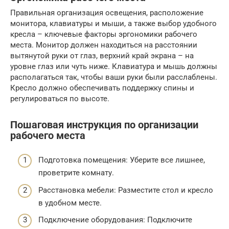
Правильная организация освещения, расположение
монитора, клавиатуры и мыши, а также выбор удобного
кресла – ключевые факторы эргономики рабочего
места. Монитор должен находиться на расстоянии
вытянутой руки от глаз, верхний край экрана – на
уровне глаз или чуть ниже. Клавиатура и мышь должны
располагаться так, чтобы ваши руки были расслаблены.
Кресло должно обеспечивать поддержку спины и
регулироваться по высоте.
Пошаговая инструкция по организации
рабочего места
Подготовка помещения: Уберите все лишнее,
проветрите комнату.
Расстановка мебели: Разместите стол и кресло
в удобном месте.
Подключение оборудования: Подключите