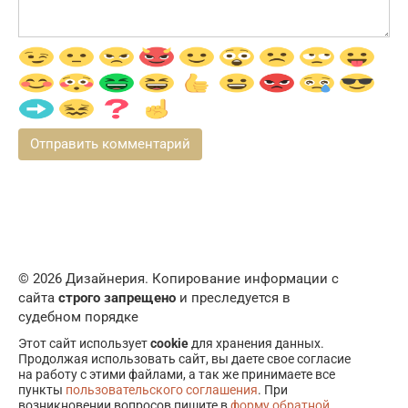
© 2026 Дизайнерия. Копирование информации с
сайта
строго запрещено
и преследуется в
судебном порядке
Этот сайт использует
cookie
для хранения данных.
Продолжая использовать сайт, вы даете свое согласие
на работу с этими файлами, а так же принимаете все
пункты
пользовательского соглашения
. При
возникновении вопросов пишите в
форму обратной