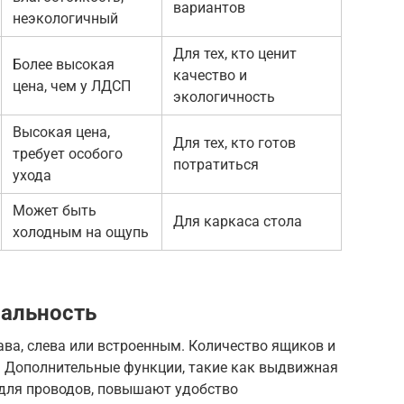
вариантов
неэкологичный
Для тех, кто ценит
Более высокая
качество и
цена, чем у ЛДСП
экологичность
Высокая цена,
Для тех, кто готов
требует особого
потратиться
ухода
Может быть
Для каркаса стола
холодным на ощупь
нальность
ва, слева или встроенным. Количество ящиков и
й. Дополнительные функции, такие как выдвижная
 для проводов, повышают удобство