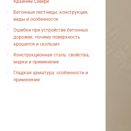
Крайнем Севере
Бетонные лестницы: конструкция,
виды и особенности
Ошибки при устройстве бетонных
дорожек: почему поверхность
крошится и скользит
Конструкционная сталь: свойства,
марки и применение
Гладкая арматура: особенности и
применение