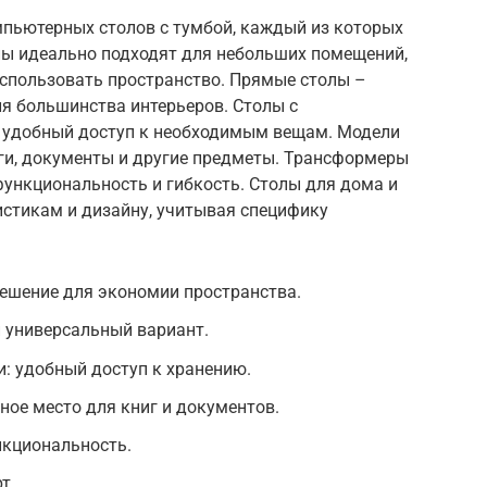
пьютерных столов с тумбой, каждый из которых
олы идеально подходят для небольших помещений,
спользовать пространство. Прямые столы –
я большинства интерьеров. Столы с
удобный доступ к необходимым вещам. Модели
ги, документы и другие предметы. Трансформеры
 функциональность и гибкость. Столы для дома и
истикам и дизайну, учитывая специфику
решение для экономии пространства.
 универсальный вариант.
 удобный доступ к хранению.
ное место для книг и документов.
нкциональность.
т.