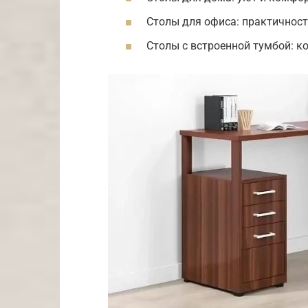
Столы для офиса: практичност
Столы с встроенной тумбой: к