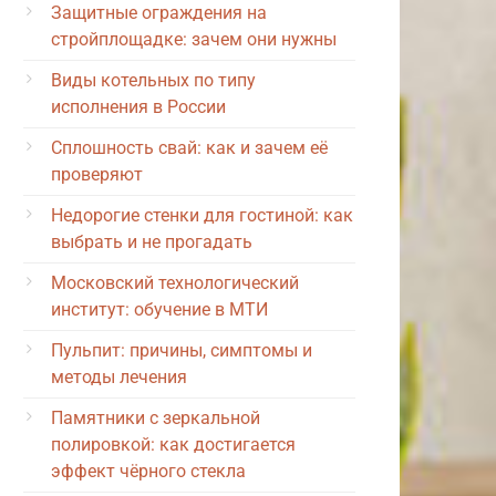
Защитные ограждения на
стройплощадке: зачем они нужны
Виды котельных по типу
исполнения в России
Сплошность свай: как и зачем её
проверяют
Недорогие стенки для гостиной: как
выбрать и не прогадать
Московский технологический
институт: обучение в МТИ
Пульпит: причины, симптомы и
методы лечения
Памятники с зеркальной
полировкой: как достигается
эффект чёрного стекла