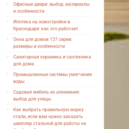
Офисные двери: выбор, материалы
и особенности
Ипотека на новостройки в
Краснодаре: как это работает
Окна для домов 137 серии:
размеры и особенности
Санитарная керамика и сантехника
для дома
Промышленные системы умягчения
воды
Садовая мебель из алюминия:
выбор для улицы
Как выбрать правильную марку
стали, если вам нужно заказать
швеллер стальной для работы на