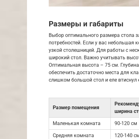
Размеры и габариты
Выбор оптимального размера стола з
потребностей. Если у вас небольшая 
узкой столешницей. Для работы с не
широкий стол. Важно учитывать высо
Оптимальная высота – 75 см. Глубина
обеспечить достаточно места для кл
слишком большой стол и еле втиснул 
Рекоменд
Размер помещения
ширина ст
Маленькая комната
90-120 см
Средняя комната
120-140 с