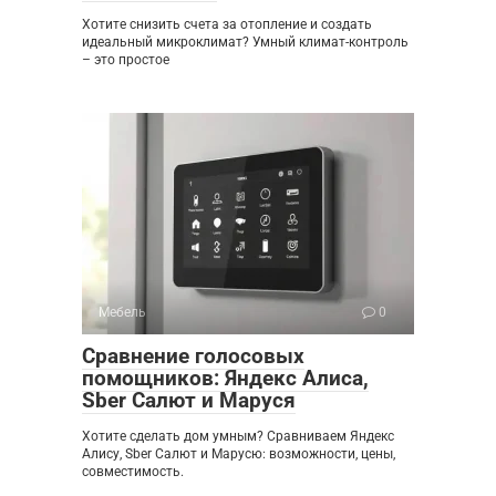
Хотите снизить счета за отопление и создать
идеальный микроклимат? Умный климат-контроль
– это простое
Мебель
0
Сравнение голосовых
помощников: Яндекс Алиса,
Sber Салют и Маруся
Хотите сделать дом умным? Сравниваем Яндекс
Алису, Sber Салют и Марусю: возможности, цены,
совместимость.