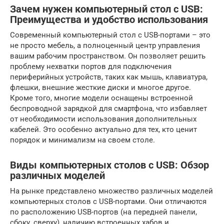
Зачем нужен компьютерный стол с USB:
Преимущества и удобство использования
Современный компьютерный стол с USB-портами – это
не просто мебель, а полноценный центр управления
вашим рабочим пространством. Он позволяет решить
проблему нехватки портов для подключения
периферийных устройств, таких как мышь, клавиатура,
флешки, внешние жесткие диски и многое другое.
Кроме того, многие модели оснащены встроенной
беспроводной зарядкой для смартфона, что избавляет
от необходимости использования дополнительных
кабелей. Это особенно актуально для тех, кто ценит
порядок и минимализм на своем столе.
Виды компьютерных столов с USB: Обзор
различных моделей
На рынке представлено множество различных моделей
компьютерных столов с USB-портами. Они отличаются
по расположению USB-портов (на передней панели,
сбоку, сверху), наличию встроенных хабов и