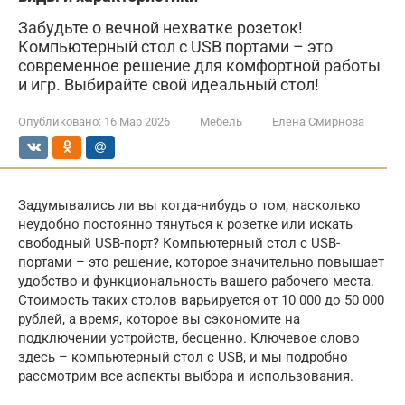
Забудьте о вечной нехватке розеток!
Компьютерный стол с USB портами – это
современное решение для комфортной работы
и игр. Выбирайте свой идеальный стол!
Опубликовано:
16 Мар 2026
Мебель
Елена Смирнова
Задумывались ли вы когда-нибудь о том, насколько
неудобно постоянно тянуться к розетке или искать
свободный USB-порт? Компьютерный стол с USB-
портами – это решение, которое значительно повышает
удобство и функциональность вашего рабочего места.
Стоимость таких столов варьируется от 10 000 до 50 000
рублей, а время, которое вы сэкономите на
подключении устройств, бесценно. Ключевое слово
здесь – компьютерный стол с USB, и мы подробно
рассмотрим все аспекты выбора и использования.