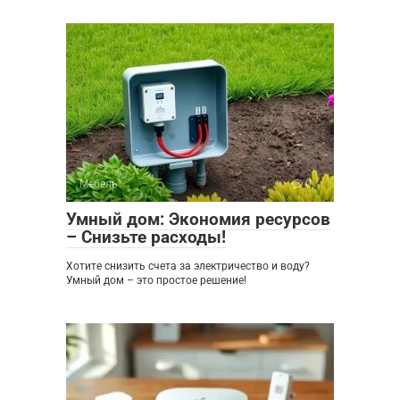
Мебель
0
Умный дом: Экономия ресурсов
– Снизьте расходы!
Хотите снизить счета за электричество и воду?
Умный дом – это простое решение!