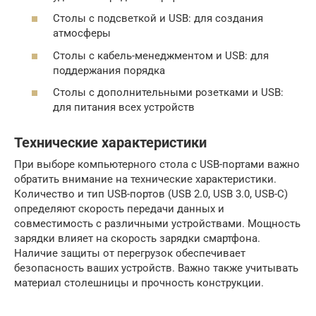
Столы с подсветкой и USB: для создания
атмосферы
Столы с кабель-менеджментом и USB: для
поддержания порядка
Столы с дополнительными розетками и USB:
для питания всех устройств
Технические характеристики
При выборе компьютерного стола с USB-портами важно
обратить внимание на технические характеристики.
Количество и тип USB-портов (USB 2.0, USB 3.0, USB-C)
определяют скорость передачи данных и
совместимость с различными устройствами. Мощность
зарядки влияет на скорость зарядки смартфона.
Наличие защиты от перегрузок обеспечивает
безопасность ваших устройств. Важно также учитывать
материал столешницы и прочность конструкции.