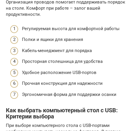
Организация проводов помогает поддерживать порядок
на столе. Комфорт при работе – залог вашей
продуктивности.
Регулируемая высота для комфортной работы
Полки и ящики для хранения
Кабель-менеджмент для порядка
Просторная столешница для удобства
Удобное расположение USB-портов
Прочная конструкция для надежности
Эргономичная форма для поддержки осанки
Как выбрать компьютерный стол с USB:
Критерии выбора
При выборе компьютерного стола с USB-портами