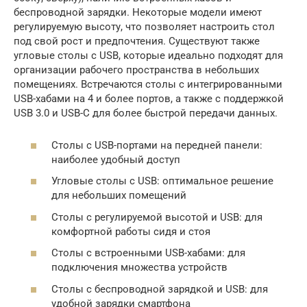
беспроводной зарядки. Некоторые модели имеют
регулируемую высоту, что позволяет настроить стол
под свой рост и предпочтения. Существуют также
угловые столы с USB, которые идеально подходят для
организации рабочего пространства в небольших
помещениях. Встречаются столы с интегрированными
USB-хабами на 4 и более портов, а также с поддержкой
USB 3.0 и USB-C для более быстрой передачи данных.
Столы с USB-портами на передней панели:
наиболее удобный доступ
Угловые столы с USB: оптимальное решение
для небольших помещений
Столы с регулируемой высотой и USB: для
комфортной работы сидя и стоя
Столы с встроенными USB-хабами: для
подключения множества устройств
Столы с беспроводной зарядкой и USB: для
удобной зарядки смартфона