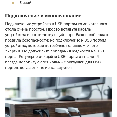
Дизайн
Подключение и использование
Подключение устройств к USB-портам компьютерного
стола очень простое. Просто вставьте кабель
устройства в соответствующий порт. Важно соблюдать
правила безопасности: не подключайте к USB-портам
устройства, которые потребляют слишком много
энергии. Не допускайте попадания жидкости на USB-
порты. Регулярно очищайте USB-порты от пыли. Я
всегда использую специальные заглушки для USB-
портов, когда они не используются.