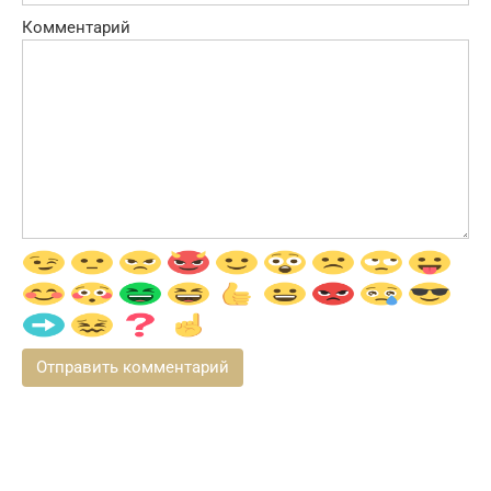
Комментарий