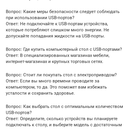
Вопрос: Какие меры безопасности следует соблюдать
при использовании USB-портов?
Ответ: Не подключайте к USB-портам устройства,
которые потребляют слишком много энергии. Не
допускайте попадания жидкости на USB-порты.
Вопрос: Где купить компьютерный стол с USB-портами?
Ответ: В специализированных магазинах мебели,
интернет-магазинах и крупных торговых сетях.
Вопрос: Стоит ли покупать стол с электроприводом?
Ответ: Если вы много времени проводите за
компьютером, то да. Это поможет вам избежать
усталости и сохранить здоровье.
Вопрос: Как выбрать стол с оптимальным количеством
USB-портов?
Ответ: Определите, сколько устройств вы планируете
подключать к столу, и выберите модель с достаточным