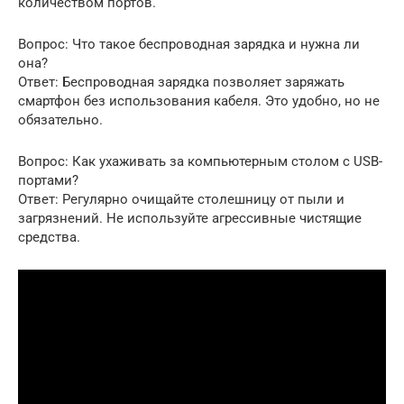
количеством портов.
Вопрос: Что такое беспроводная зарядка и нужна ли
она?
Ответ: Беспроводная зарядка позволяет заряжать
смартфон без использования кабеля. Это удобно, но не
обязательно.
Вопрос: Как ухаживать за компьютерным столом с USB-
портами?
Ответ: Регулярно очищайте столешницу от пыли и
загрязнений. Не используйте агрессивные чистящие
средства.