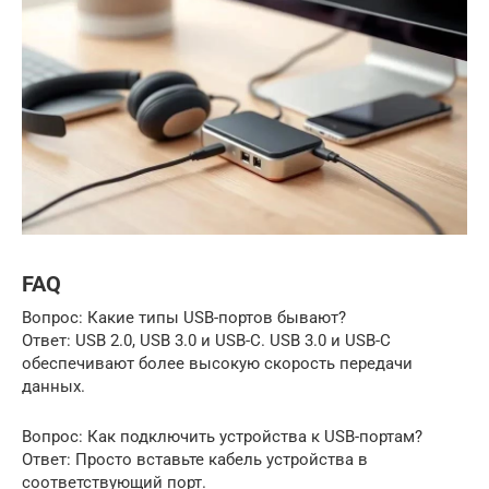
FAQ
Вопрос: Какие типы USB-портов бывают?
Ответ: USB 2.0, USB 3.0 и USB-C. USB 3.0 и USB-C
обеспечивают более высокую скорость передачи
данных.
Вопрос: Как подключить устройства к USB-портам?
Ответ: Просто вставьте кабель устройства в
соответствующий порт.