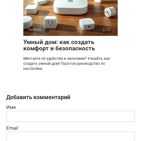
Мебель
0
Умный дом: как создать
комфорт и безопасность
Мечтаете об удобстве и экономии? Узнайте, как
создать умный дом! Простое руководство по
настройке,
Добавить комментарий
Имя
Email