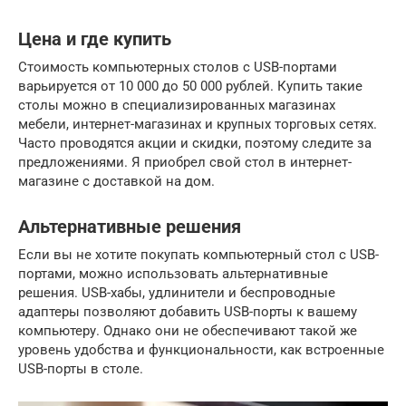
Цена и где купить
Стоимость компьютерных столов с USB-портами
варьируется от 10 000 до 50 000 рублей. Купить такие
столы можно в специализированных магазинах
мебели, интернет-магазинах и крупных торговых сетях.
Часто проводятся акции и скидки, поэтому следите за
предложениями. Я приобрел свой стол в интернет-
магазине с доставкой на дом.
Альтернативные решения
Если вы не хотите покупать компьютерный стол с USB-
портами, можно использовать альтернативные
решения. USB-хабы, удлинители и беспроводные
адаптеры позволяют добавить USB-порты к вашему
компьютеру. Однако они не обеспечивают такой же
уровень удобства и функциональности, как встроенные
USB-порты в столе.