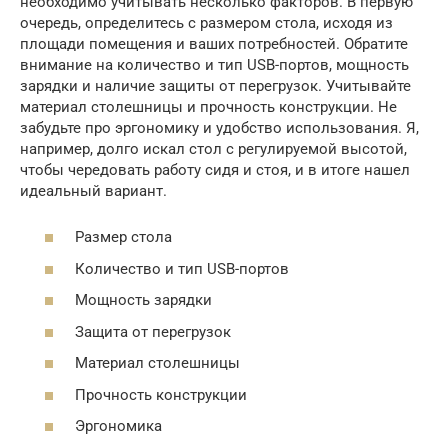
необходимо учитывать несколько факторов. В первую
очередь, определитесь с размером стола, исходя из
площади помещения и ваших потребностей. Обратите
внимание на количество и тип USB-портов, мощность
зарядки и наличие защиты от перегрузок. Учитывайте
материал столешницы и прочность конструкции. Не
забудьте про эргономику и удобство использования. Я,
например, долго искал стол с регулируемой высотой,
чтобы чередовать работу сидя и стоя, и в итоге нашел
идеальный вариант.
Размер стола
Количество и тип USB-портов
Мощность зарядки
Защита от перегрузок
Материал столешницы
Прочность конструкции
Эргономика