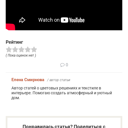
Рейтинг
( Пока оценок нет )
0
Елена Смирнова
/ автор статьи
Автор статей о цветовых решениях и текстиле в
интерьере. Помогаю создать атмосферный и уютный
дом.
Понравилась статья? Поделиться с