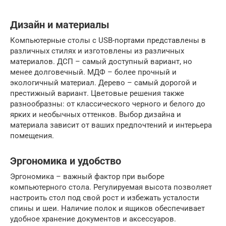
Дизайн и материалы
Компьютерные столы с USB-портами представлены в
различных стилях и изготовлены из различных
материалов. ДСП – самый доступный вариант, но
менее долговечный. МДФ – более прочный и
экологичный материал. Дерево – самый дорогой и
престижный вариант. Цветовые решения также
разнообразны: от классического черного и белого до
ярких и необычных оттенков. Выбор дизайна и
материала зависит от ваших предпочтений и интерьера
помещения.
Эргономика и удобство
Эргономика – важный фактор при выборе
компьютерного стола. Регулируемая высота позволяет
настроить стол под свой рост и избежать усталости
спины и шеи. Наличие полок и ящиков обеспечивает
удобное хранение документов и аксессуаров.