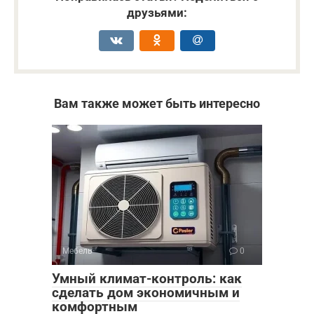
друзьями:
Вам также может быть интересно
Мебель
0
Умный климат-контроль: как
сделать дом экономичным и
комфортным