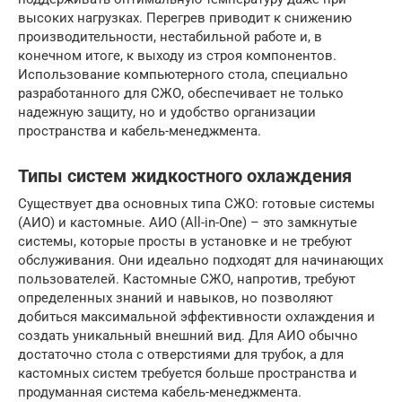
высоких нагрузках. Перегрев приводит к снижению
производительности, нестабильной работе и, в
конечном итоге, к выходу из строя компонентов.
Использование компьютерного стола, специально
разработанного для СЖО, обеспечивает не только
надежную защиту, но и удобство организации
пространства и кабель-менеджмента.
Типы систем жидкостного охлаждения
Существует два основных типа СЖО: готовые системы
(АИО) и кастомные. АИО (All-in-One) – это замкнутые
системы, которые просты в установке и не требуют
обслуживания. Они идеально подходят для начинающих
пользователей. Кастомные СЖО, напротив, требуют
определенных знаний и навыков, но позволяют
добиться максимальной эффективности охлаждения и
создать уникальный внешний вид. Для АИО обычно
достаточно стола с отверстиями для трубок, а для
кастомных систем требуется больше пространства и
продуманная система кабель-менеджмента.