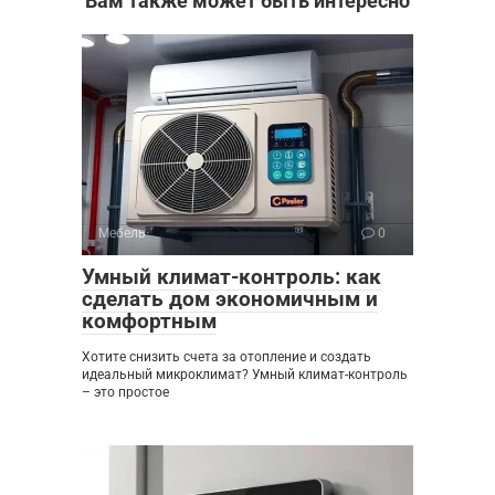
Вам также может быть интересно
Мебель
0
Умный климат-контроль: как
сделать дом экономичным и
комфортным
Хотите снизить счета за отопление и создать
идеальный микроклимат? Умный климат-контроль
– это простое