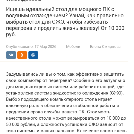
Ищешь идеальный стол для мощного ПК с
водяным охлаждением? Узнай, как правильно
выбрать стол для СЖО, чтобы избежать
перегрева и продлить жизнь железу! От 10 000
руб.
Опубликовано:
17 Мар 2026
Мебель
Елена Смирнова
Задумывались ли вы о том, как эффективно защитить
свой компьютер от перегрева? Особенно это актуально
для мощных игровых систем или рабочих станций, где
установлена система жидкостного охлаждения (СЖО).
Выбор подходящего компьютерного стола играет
ключевую роль в обеспечении стабильной работы и
продлении срока службы вашего ПК. Стоимость
качественного стола может варьироваться от 10 000 до
50 000 рублей, а сложность установки СЖО зависит от
типа системы и ваших навыков. Ключевое слово здесь