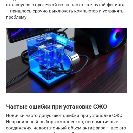
столкнулся с протечкой из-за плохо затянутой фитинга
– пришлось срочно выключать компьютер и устранять
проблему.
Частые ошибки при установке СЖО
Новички часто допускают ошибки при установке СЖО.
Неправильный выбор компонентов, негерметичные
соединения, недостаточный объем антифриза – все это