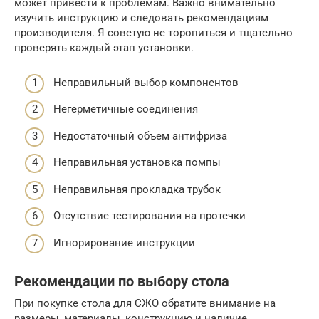
может привести к проблемам. Важно внимательно
изучить инструкцию и следовать рекомендациям
производителя. Я советую не торопиться и тщательно
проверять каждый этап установки.
Неправильный выбор компонентов
Негерметичные соединения
Недостаточный объем антифриза
Неправильная установка помпы
Неправильная прокладка трубок
Отсутствие тестирования на протечки
Игнорирование инструкции
Рекомендации по выбору стола
При покупке стола для СЖО обратите внимание на
размеры, материалы, конструкцию и наличие