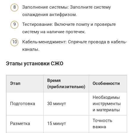
Заполнение системы: Заполните систему
охлаждения антифризом.
Тестирование: Включите помпу и проверьте
систему на наличие протечек.
Кабель-менеджмент: Спрячьте провода в кабель-
каналы.
Этапы установки СЖО
Время
Этап
Особенности
(приблизительно)
Необходимы
Подготовка
30 минут
инструменты
и материалы
Точность
Разметка
15 минут
важна