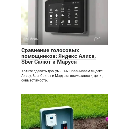
Мебель
0
Сравнение голосовых
помощников: Яндекс Алиса,
Sber Салют и Маруся
Хотите сделать дом умным? Сравниваем Яндекс
Алису, Sber Салют и Марусю: возможности, цены,
совместимость.