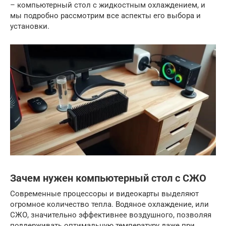
– компьютерный стол с жидкостным охлаждением, и
мы подробно рассмотрим все аспекты его выбора и
установки.
Зачем нужен компьютерный стол с СЖО
Современные процессоры и видеокарты выделяют
огромное количество тепла. Водяное охлаждение, или
СЖО, значительно эффективнее воздушного, позволяя
поддерживать оптимальную температуру даже при