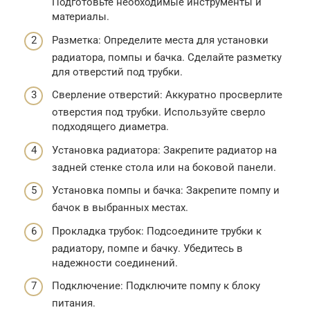
Подготовьте необходимые инструменты и
материалы.
Разметка: Определите места для установки
радиатора, помпы и бачка. Сделайте разметку
для отверстий под трубки.
Сверление отверстий: Аккуратно просверлите
отверстия под трубки. Используйте сверло
подходящего диаметра.
Установка радиатора: Закрепите радиатор на
задней стенке стола или на боковой панели.
Установка помпы и бачка: Закрепите помпу и
бачок в выбранных местах.
Прокладка трубок: Подсоедините трубки к
радиатору, помпе и бачку. Убедитесь в
надежности соединений.
Подключение: Подключите помпу к блоку
питания.