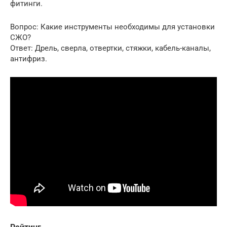
фитинги.
Вопрос: Какие инструменты необходимы для установки
СЖО?
Ответ: Дрель, сверла, отвертки, стяжки, кабель-каналы,
антифриз.