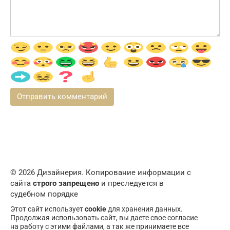
© 2026 Дизайнерия. Копирование информации с
сайта
строго запрещено
и преследуется в
судебном порядке
Этот сайт использует
cookie
для хранения данных.
Продолжая использовать сайт, вы даете свое согласие
на работу с этими файлами, а так же принимаете все