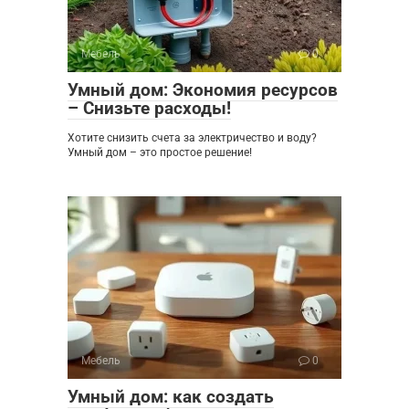
Мебель
0
Умный дом: Экономия ресурсов
– Снизьте расходы!
Хотите снизить счета за электричество и воду?
Умный дом – это простое решение!
Мебель
0
Умный дом: как создать