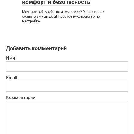
комфорт и безопасность
Мечтаете об удобстве и экономии? Узнайте, как
создать умный дом! Простое руководство по
настройке,
Добавить комментарий
Имя
Email
Комментарий