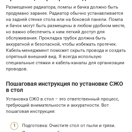
Размещение радиатора, помпы и бачка должно быть
продумано заранее. Радиатор обычно устанавливается
на задней стенке стола или на боковой панели. Помпа
и бачок могут быть размещены в любом удобном месте,
но важно обеспечить к ним легкий доступ для
обслуживания. Прокладка трубок должна быть
аккуратной и безопасной, чтобы избежать протечек.
Кабель-менеджмент поможет скрыть провода и создать
опрятный внешний вид. Я всегда использую
специальные стяжки и кабель-каналы для организации
проводов.
Пошаговая инструкция по установке СЖО
в стол
Установка СЖО в стол – это ответственный процесс,
требующий внимательности и аккуратности. Вот
пошаговая инструкция:
Подготовка: Очистите стол от пыли и грязи.