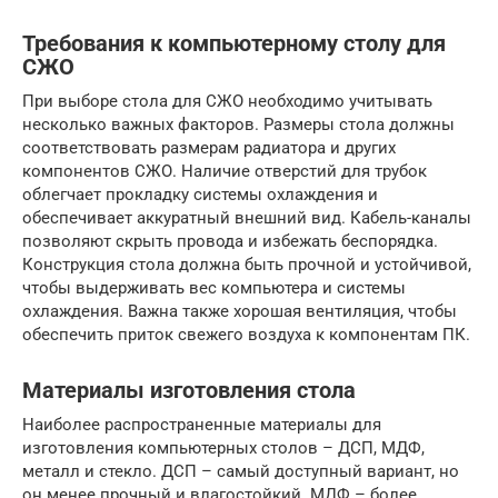
Требования к компьютерному столу для
СЖО
При выборе стола для СЖО необходимо учитывать
несколько важных факторов. Размеры стола должны
соответствовать размерам радиатора и других
компонентов СЖО. Наличие отверстий для трубок
облегчает прокладку системы охлаждения и
обеспечивает аккуратный внешний вид. Кабель-каналы
позволяют скрыть провода и избежать беспорядка.
Конструкция стола должна быть прочной и устойчивой,
чтобы выдерживать вес компьютера и системы
охлаждения. Важна также хорошая вентиляция, чтобы
обеспечить приток свежего воздуха к компонентам ПК.
Материалы изготовления стола
Наиболее распространенные материалы для
изготовления компьютерных столов – ДСП, МДФ,
металл и стекло. ДСП – самый доступный вариант, но
он менее прочный и влагостойкий. МДФ – более