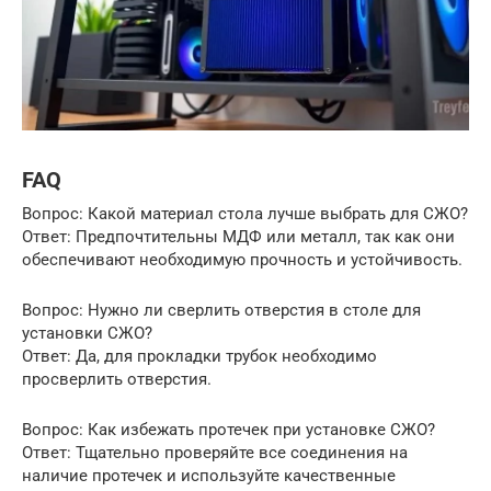
FAQ
Вопрос: Какой материал стола лучше выбрать для СЖО?
Ответ: Предпочтительны МДФ или металл, так как они
обеспечивают необходимую прочность и устойчивость.
Вопрос: Нужно ли сверлить отверстия в столе для
установки СЖО?
Ответ: Да, для прокладки трубок необходимо
просверлить отверстия.
Вопрос: Как избежать протечек при установке СЖО?
Ответ: Тщательно проверяйте все соединения на
наличие протечек и используйте качественные