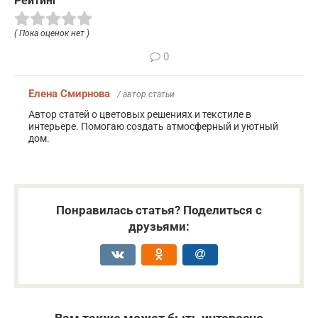
Рейтинг
( Пока оценок нет )
0
Елена Смирнова
/ автор статьи
Автор статей о цветовых решениях и текстиле в
интерьере. Помогаю создать атмосферный и уютный
дом.
Понравилась статья? Поделиться с
друзьями: