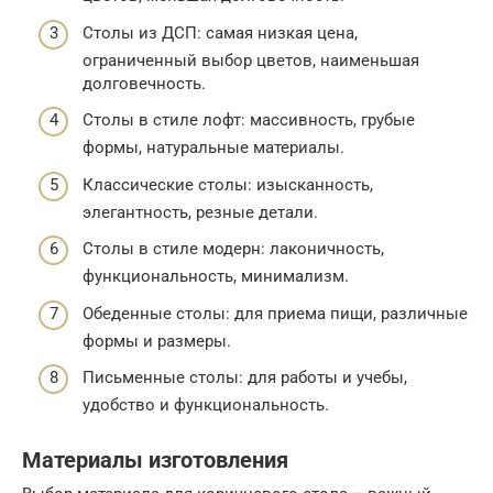
Столы из ДСП: самая низкая цена,
ограниченный выбор цветов, наименьшая
долговечность.
Столы в стиле лофт: массивность, грубые
формы, натуральные материалы.
Классические столы: изысканность,
элегантность, резные детали.
Столы в стиле модерн: лаконичность,
функциональность, минимализм.
Обеденные столы: для приема пищи, различные
формы и размеры.
Письменные столы: для работы и учебы,
удобство и функциональность.
Материалы изготовления