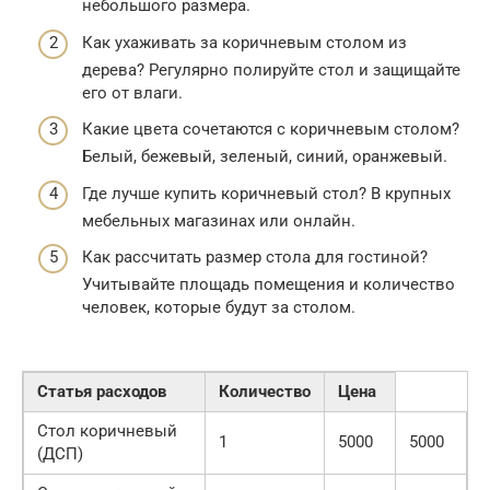
небольшого размера.
Как ухаживать за коричневым столом из
дерева? Регулярно полируйте стол и защищайте
его от влаги.
Какие цвета сочетаются с коричневым столом?
Белый, бежевый, зеленый, синий, оранжевый.
Где лучше купить коричневый стол? В крупных
мебельных магазинах или онлайн.
Как рассчитать размер стола для гостиной?
Учитывайте площадь помещения и количество
человек, которые будут за столом.
Статья расходов
Количество
Цена
Стол коричневый
1
5000
5000
(ДСП)