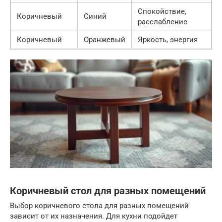
Спокойствие,
Коричневый
Синий
расслабление
Коричневый
Оранжевый
Яркость, энергия
Коричневый стол для разных помещений
Выбор коричневого стола для разных помещений
зависит от их назначения. Для кухни подойдет