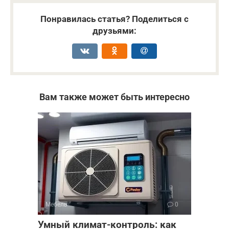
Понравилась статья? Поделиться с
друзьями:
Вам также может быть интересно
Мебель
0
Умный климат-контроль: как