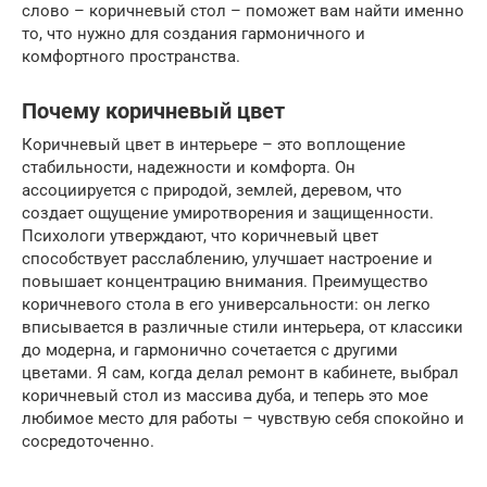
слово – коричневый стол – поможет вам найти именно
то, что нужно для создания гармоничного и
комфортного пространства.
Почему коричневый цвет
Коричневый цвет в интерьере – это воплощение
стабильности, надежности и комфорта. Он
ассоциируется с природой, землей, деревом, что
создает ощущение умиротворения и защищенности.
Психологи утверждают, что коричневый цвет
способствует расслаблению, улучшает настроение и
повышает концентрацию внимания. Преимущество
коричневого стола в его универсальности: он легко
вписывается в различные стили интерьера, от классики
до модерна, и гармонично сочетается с другими
цветами. Я сам, когда делал ремонт в кабинете, выбрал
коричневый стол из массива дуба, и теперь это мое
любимое место для работы – чувствую себя спокойно и
сосредоточенно.