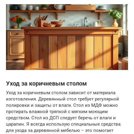
Уход за коричневым столом
Уход за коричневым столом зависит от материала
изготовления. Деревянный стол требует регулярной
полировки и защиты от влаги. Стол из МДФ можно
протирать влажной тряпкой с мягким моющим
средством. Стол из ДСП следует беречь от влаги и
царапин. Я всегда использую специальные средства
для ухода за деревянной мебелью – это помогает