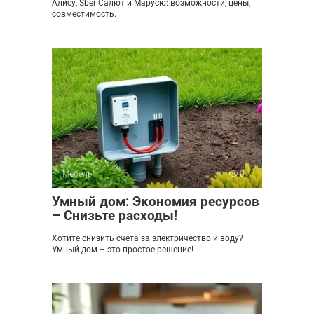
Алису, Sber Салют и Марусю: возможности, цены,
совместимость.
Мебель
0
Умный дом: Экономия ресурсов
– Снизьте расходы!
Хотите снизить счета за электричество и воду?
Умный дом – это простое решение!