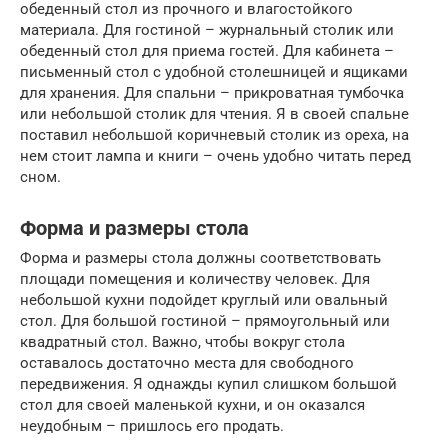
обеденный стол из прочного и влагостойкого
материала. Для гостиной – журнальный столик или
обеденный стол для приема гостей. Для кабинета –
письменный стол с удобной столешницей и ящиками
для хранения. Для спальни – прикроватная тумбочка
или небольшой столик для чтения. Я в своей спальне
поставил небольшой коричневый столик из ореха, на
нем стоит лампа и книги – очень удобно читать перед
сном.
Форма и размеры стола
Форма и размеры стола должны соответствовать
площади помещения и количеству человек. Для
небольшой кухни подойдет круглый или овальный
стол. Для большой гостиной – прямоугольный или
квадратный стол. Важно, чтобы вокруг стола
оставалось достаточно места для свободного
передвижения. Я однажды купил слишком большой
стол для своей маленькой кухни, и он оказался
неудобным – пришлось его продать.