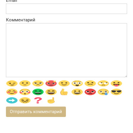
Email
Комментарий