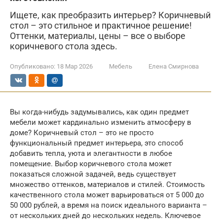
Ищете, как преобразить интерьер? Коричневый
стол – это стильное и практичное решение!
Оттенки, материалы, цены – все о выборе
коричневого стола здесь.
Опубликовано:
18 Мар 2026
Мебель
Елена Смирнова
Вы когда-нибудь задумывались, как один предмет
мебели может кардинально изменить атмосферу в
доме? Коричневый стол – это не просто
функциональный предмет интерьера, это способ
добавить тепла, уюта и элегантности в любое
помещение. Выбор коричневого стола может
показаться сложной задачей, ведь существует
множество оттенков, материалов и стилей. Стоимость
качественного стола может варьироваться от 5 000 до
50 000 рублей, а время на поиск идеального варианта –
от нескольких дней до нескольких недель. Ключевое