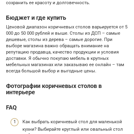
сохранить ее красоту и долговечность.
Бюджет и где купить
Ценовой диапазон коричневых столов варьируется от 5
000 до 50 000 рублей и выше. Столы из ДСП – самые
дешевые, столы из дерева – самые дорогие. При
выборе магазина важно обращать внимание на
репутацию продавца, качество продукции и условия
доставки. Я обычно покупаю мебель в крупных
мебельных магазинах или заказываю ее онлайн – там
всегда большой выбор и выгодные цены.
Фотографии коричневых столов в
интерьере
FAQ
Как выбрать коричневый стол для маленькой
кухни? Выбирайте круглый или овальный стол