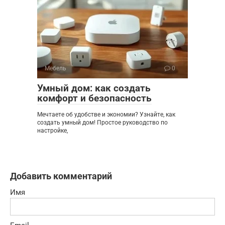
Мебель
0
Умный дом: как создать
комфорт и безопасность
Мечтаете об удобстве и экономии? Узнайте, как
создать умный дом! Простое руководство по
настройке,
Добавить комментарий
Имя