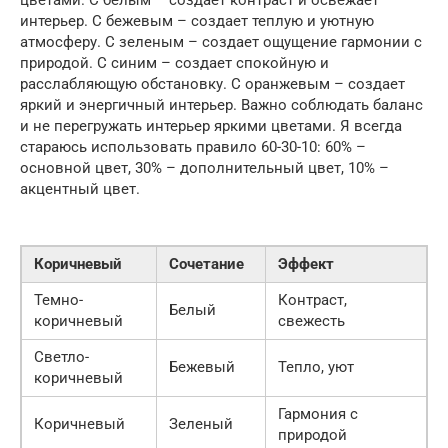
интерьер. С бежевым – создает теплую и уютную
атмосферу. С зеленым – создает ощущение гармонии с
природой. С синим – создает спокойную и
расслабляющую обстановку. С оранжевым – создает
яркий и энергичный интерьер. Важно соблюдать баланс
и не перегружать интерьер яркими цветами. Я всегда
стараюсь использовать правило 60-30-10: 60% –
основной цвет, 30% – дополнительный цвет, 10% –
акцентный цвет.
Коричневый
Сочетание
Эффект
Темно-
Контраст,
Белый
коричневый
свежесть
Светло-
Бежевый
Тепло, уют
коричневый
Гармония с
Коричневый
Зеленый
природой