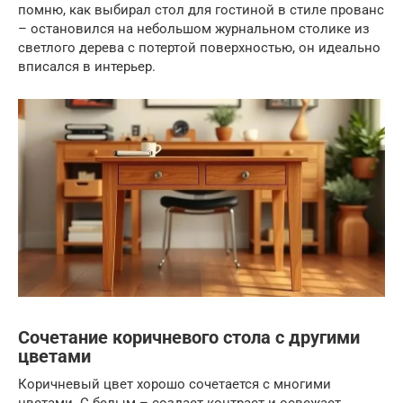
помню, как выбирал стол для гостиной в стиле прованс
– остановился на небольшом журнальном столике из
светлого дерева с потертой поверхностью, он идеально
вписался в интерьер.
Сочетание коричневого стола с другими
цветами
Коричневый цвет хорошо сочетается с многими
цветами. С белым – создает контраст и освежает