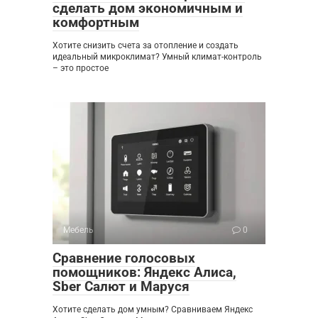
сделать дом экономичным и
комфортным
Хотите снизить счета за отопление и создать
идеальный микроклимат? Умный климат-контроль
– это простое
Мебель
0
Сравнение голосовых
помощников: Яндекс Алиса,
Sber Салют и Маруся
Хотите сделать дом умным? Сравниваем Яндекс