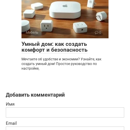
Мебель
0
Умный дом: как создать
комфорт и безопасность
Мечтаете об удобстве и экономии? Узнайте, как
создать умный дом! Простое руководство по
настройке,
Добавить комментарий
Имя
Email