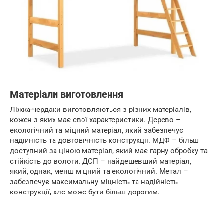
Матеріали виготовлення
Ліжка-чердаки виготовляються з різних матеріалів,
кожен з яких має свої характеристики. Дерево –
екологічний та міцний матеріал, який забезпечує
надійність та довговічність конструкції. МДФ – більш
доступний за ціною матеріал, який має гарну обробку та
стійкість до вологи. ДСП – найдешевший матеріал,
який, однак, менш міцний та екологічний. Метал –
забезпечує максимальну міцність та надійність
конструкції, але може бути більш дорогим.