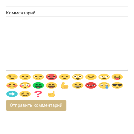
Комментарий