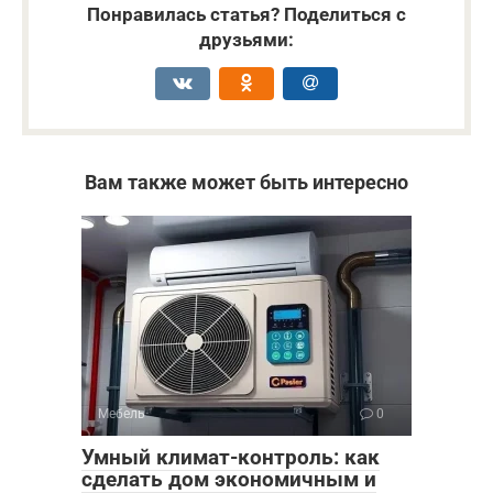
Понравилась статья? Поделиться с
друзьями:
Вам также может быть интересно
Мебель
0
Умный климат-контроль: как
сделать дом экономичным и