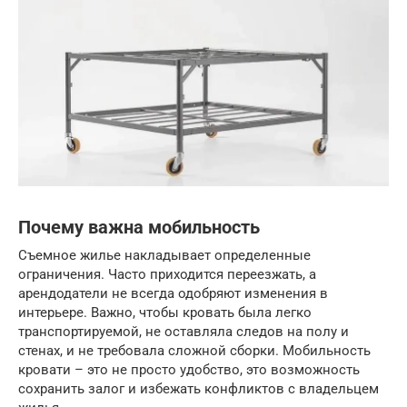
Почему важна мобильность
Съемное жилье накладывает определенные
ограничения. Часто приходится переезжать, а
арендодатели не всегда одобряют изменения в
интерьере. Важно, чтобы кровать была легко
транспортируемой, не оставляла следов на полу и
стенах, и не требовала сложной сборки. Мобильность
кровати – это не просто удобство, это возможность
сохранить залог и избежать конфликтов с владельцем