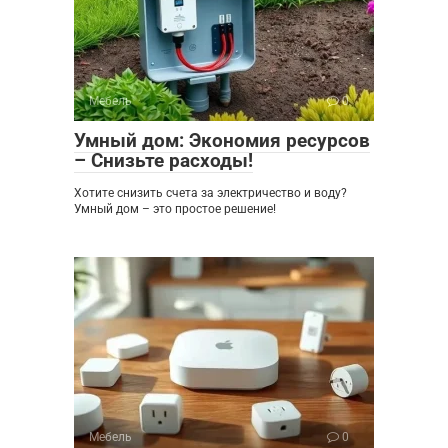
Мебель
0
Умный дом: Экономия ресурсов
– Снизьте расходы!
Хотите снизить счета за электричество и воду?
Умный дом – это простое решение!
Мебель
0