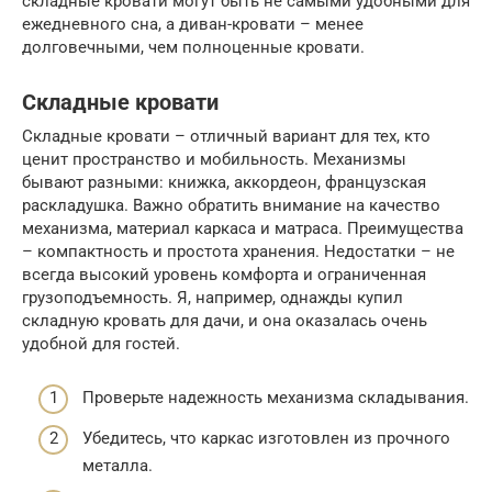
складные кровати могут быть не самыми удобными для
ежедневного сна, а диван-кровати – менее
долговечными, чем полноценные кровати.
Складные кровати
Складные кровати – отличный вариант для тех, кто
ценит пространство и мобильность. Механизмы
бывают разными: книжка, аккордеон, французская
раскладушка. Важно обратить внимание на качество
механизма, материал каркаса и матраса. Преимущества
– компактность и простота хранения. Недостатки – не
всегда высокий уровень комфорта и ограниченная
грузоподъемность. Я, например, однажды купил
складную кровать для дачи, и она оказалась очень
удобной для гостей.
Проверьте надежность механизма складывания.
Убедитесь, что каркас изготовлен из прочного
металла.