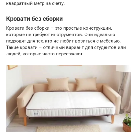
квадратный метр на счету.
Кровати без сборки
Кровати без сборки – это простые конструкции,
которые не требуют инструментов. Они идеально
подходят для тех, кто не любит возиться с мебелью.
Такие кровати – отличный вариант для студентов или
людей, которые часто переезжают.