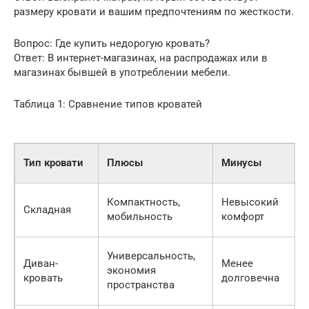
размеру кровати и вашим предпочтениям по жесткости.
Вопрос: Где купить недорогую кровать?
Ответ: В интернет-магазинах, на распродажах или в
магазинах бывшей в употреблении мебели.
Таблица 1: Сравнение типов кроватей
Тип кровати
Плюсы
Минусы
Компактность,
Невысокий
Складная
мобильность
комфорт
Универсальность,
Диван-
Менее
экономия
кровать
долговечна
пространства