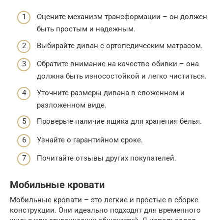
Оцените механизм трансформации – он должен
быть простым и надежным.
Выбирайте диван с ортопедическим матрасом.
Обратите внимание на качество обивки – она
должна быть износостойкой и легко чиститься.
Уточните размеры дивана в сложенном и
разложенном виде.
Проверьте наличие ящика для хранения белья.
Узнайте о гарантийном сроке.
Почитайте отзывы других покупателей.
Мобильные кровати
Мобильные кровати – это легкие и простые в сборке
конструкции. Они идеально подходят для временного