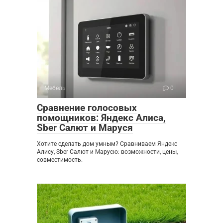
Мебель
0
Сравнение голосовых
помощников: Яндекс Алиса,
Sber Салют и Маруся
Хотите сделать дом умным? Сравниваем Яндекс
Алису, Sber Салют и Марусю: возможности, цены,
совместимость.