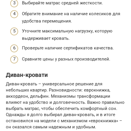
Выбирайте матрас средней жесткости.
Обратите внимание на наличие колесиков для
удобства перемещения.
Уточните максимальную нагрузку, которую
выдерживает кровать.
Проверьте наличие сертификатов качества.
Сравните цены у разных производителей.
Диван-кровати
Диван-кровать – универсальное решение для
небольших квартир. Разновидности: еврокнижка,
аккордеон, дельфин. Механизмы трансформации
влияют на удобство и долговечность. Важно правильно
выбрать матрас, чтобы обеспечить комфортный сон.
Однажды я долго выбирал диван-кровать, и в итоге
остановился на модели с механизмом «еврокнижка» –
он оказался самым надежным и удобным.