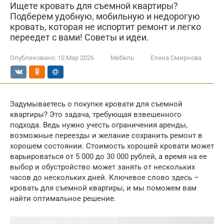
Ищете кровать для съемной квартиры?
Подберем удобную, мобильную и недорогую
кровать, которая не испортит ремонт и легко
переедет с вами! Советы и идеи.
Опубликовано:
10 Мар 2026
Мебель
Елена Смирнова
Задумываетесь о покупке кровати для съемной
квартиры? Это задача, требующая взвешенного
подхода. Ведь нужно учесть ограничения аренды,
возможные переезды и желание сохранить ремонт в
хорошем состоянии. Стоимость хорошей кровати может
варьироваться от 5 000 до 30 000 рублей, а время на ее
выбор и обустройство может занять от нескольких
часов до нескольких дней. Ключевое слово здесь –
кровать для съемной квартиры, и мы поможем вам
найти оптимальное решение.