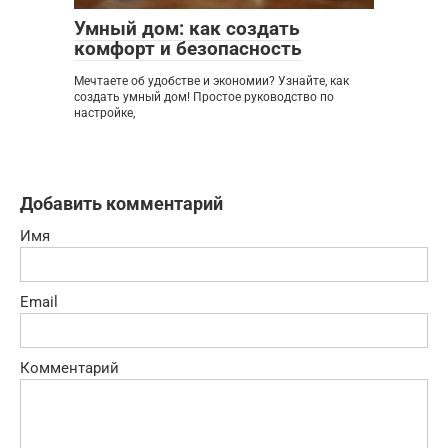
Умный дом: как создать
комфорт и безопасность
Мечтаете об удобстве и экономии? Узнайте, как
создать умный дом! Простое руководство по
настройке,
Добавить комментарий
Имя
Email
Комментарий