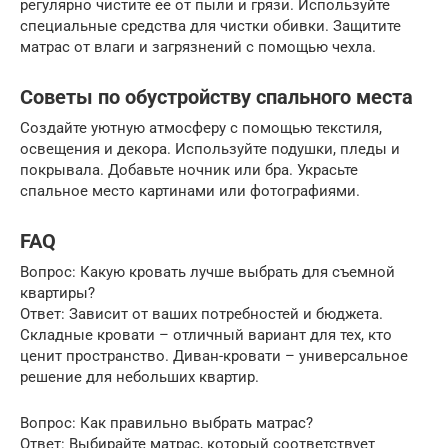
регулярно чистите ее от пыли и грязи. Используйте
специальные средства для чистки обивки. Защитите
матрас от влаги и загрязнений с помощью чехла.
Советы по обустройству спального места
Создайте уютную атмосферу с помощью текстиля,
освещения и декора. Используйте подушки, пледы и
покрывала. Добавьте ночник или бра. Украсьте
спальное место картинами или фотографиями.
FAQ
Вопрос: Какую кровать лучше выбрать для съемной
квартиры?
Ответ: Зависит от ваших потребностей и бюджета.
Складные кровати – отличный вариант для тех, кто
ценит пространство. Диван-кровати – универсальное
решение для небольших квартир.
Вопрос: Как правильно выбрать матрас?
Ответ: Выбирайте матрас, который соответствует