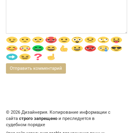
© 2026 Дизайнерия. Копирование информации с
сайта
строго запрещено
и преследуется в
судебном порядке