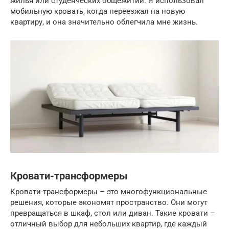
жилья или студенческих общежитий. Я использовал
мобильную кровать, когда переезжал на новую
квартиру, и она значительно облегчила мне жизнь.
Кровати-трансформеры
Кровати-трансформеры – это многофункциональные
решения, которые экономят пространство. Они могут
превращаться в шкаф, стол или диван. Такие кровати –
отличный выбор для небольших квартир, где каждый