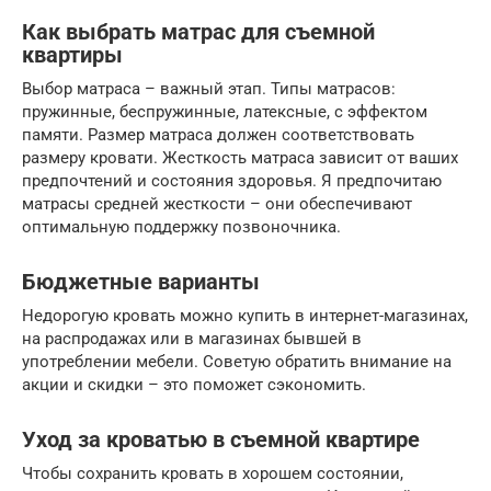
Как выбрать матрас для съемной
квартиры
Выбор матраса – важный этап. Типы матрасов:
пружинные, беспружинные, латексные, с эффектом
памяти. Размер матраса должен соответствовать
размеру кровати. Жесткость матраса зависит от ваших
предпочтений и состояния здоровья. Я предпочитаю
матрасы средней жесткости – они обеспечивают
оптимальную поддержку позвоночника.
Бюджетные варианты
Недорогую кровать можно купить в интернет-магазинах,
на распродажах или в магазинах бывшей в
употреблении мебели. Советую обратить внимание на
акции и скидки – это поможет сэкономить.
Уход за кроватью в съемной квартире
Чтобы сохранить кровать в хорошем состоянии,