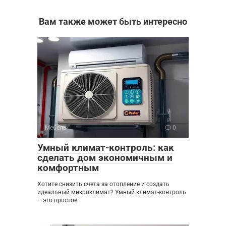
Вам также может быть интересно
Мебель
0
Умный климат-контроль: как
сделать дом экономичным и
комфортным
Хотите снизить счета за отопление и создать
идеальный микроклимат? Умный климат-контроль
– это простое