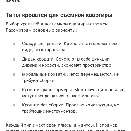
жилья.
Типы кроватей для съемной квартиры
Выбор кроватей для съемной квартиры огромен.
Рассмотрим основные варианты:
Складные кровати: Компактны в сложенном
виде, легко хранятся.
Диван-кровати: Сочетают в себе функции
дивана и кровати, экономят пространство.
Мобильные кровати: Легко перемещаются, не
требуют сборки.
Кровати-трансформеры: Многофункциональные,
могут превращаться в шкаф или стол.
Кровати без сборки: Простые конструкции, не
требующие инструментов.
Каждый тип имеет свои плюсы и минусы. Например,