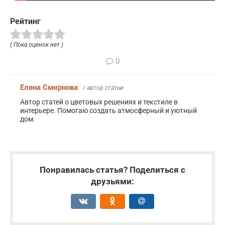
Рейтинг
( Пока оценок нет )
0
Елена Смирнова
/ автор статьи
Автор статей о цветовых решениях и текстиле в
интерьере. Помогаю создать атмосферный и уютный
дом.
Понравилась статья? Поделиться с
друзьями: