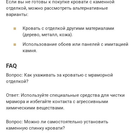
Если вы не готовы к покупке кровати с каменной
отделкой, можно рассмотреть альтернативные
варианты:
Кровать с отделкой другими материалами
(дерево, металл, кожа).
Использование обоев или панелей с имитацией
камня.
FAQ
Вопрос: Как ухаживать за кроватью с мраморной
отделкой?
Ответ: Используйте специальные средства для чистки
мрамора и избегайте контакта с агрессивными
химическими веществами.
Вопрос: Можно ли самостоятельно установить
каменную спинку кровати?