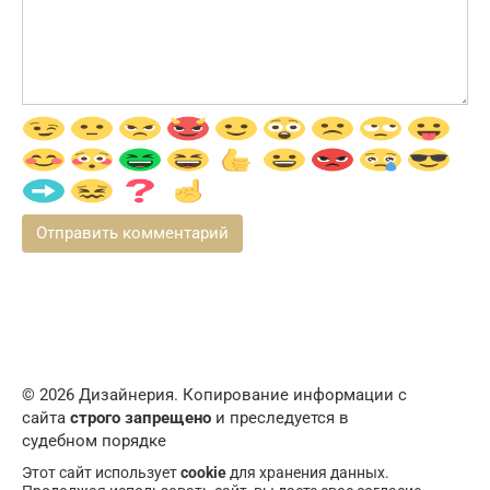
© 2026 Дизайнерия. Копирование информации с
сайта
строго запрещено
и преследуется в
судебном порядке
Этот сайт использует
cookie
для хранения данных.