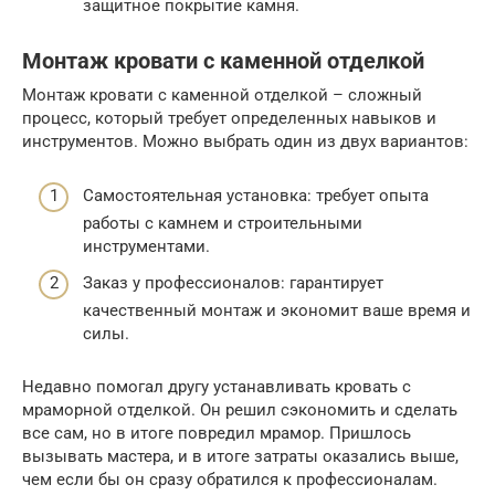
защитное покрытие камня.
Монтаж кровати с каменной отделкой
Монтаж кровати с каменной отделкой – сложный
процесс, который требует определенных навыков и
инструментов. Можно выбрать один из двух вариантов:
Самостоятельная установка: требует опыта
работы с камнем и строительными
инструментами.
Заказ у профессионалов: гарантирует
качественный монтаж и экономит ваше время и
силы.
Недавно помогал другу устанавливать кровать с
мраморной отделкой. Он решил сэкономить и сделать
все сам, но в итоге повредил мрамор. Пришлось
вызывать мастера, и в итоге затраты оказались выше,
чем если бы он сразу обратился к профессионалам.