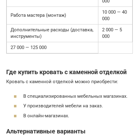
000
10 000 — 40
Работа мастера (монтаж)
000
Дополнительные расходы (доставка,
2 000 — 5
инструменты)
000
27 000 — 125 000
Где купить кровать с каменной отделкой
Кровать с каменной отделкой можно приобрести:
В специализированных мебельных магазинах.
У производителей мебели на заказ.
В онлайн-магазинах.
Альтернативные варианты