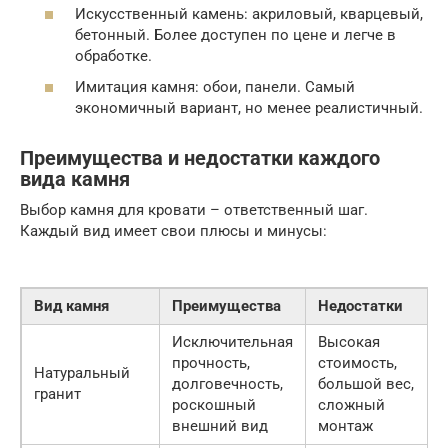
Искусственный камень: акриловый, кварцевый,
бетонный. Более доступен по цене и легче в
обработке.
Имитация камня: обои, панели. Самый
экономичный вариант, но менее реалистичный.
Преимущества и недостатки каждого
вида камня
Выбор камня для кровати – ответственный шаг.
Каждый вид имеет свои плюсы и минусы:
Вид камня
Преимущества
Недостатки
Исключительная
Высокая
прочность,
стоимость,
Натуральный
долговечность,
большой вес,
гранит
роскошный
сложный
внешний вид
монтаж