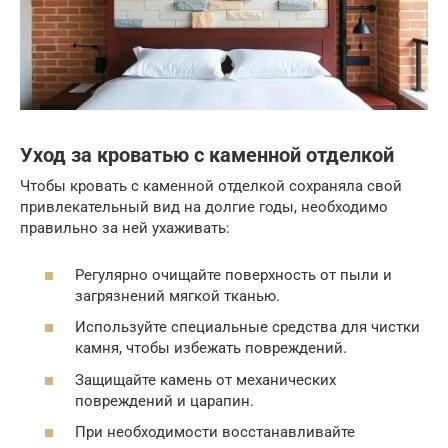
Уход за кроватью с каменной отделкой
Чтобы кровать с каменной отделкой сохраняла свой
привлекательный вид на долгие годы, необходимо
правильно за ней ухаживать:
Регулярно очищайте поверхность от пыли и
загрязнений мягкой тканью.
Используйте специальные средства для чистки
камня, чтобы избежать повреждений.
Защищайте камень от механических
повреждений и царапин.
При необходимости восстанавливайте