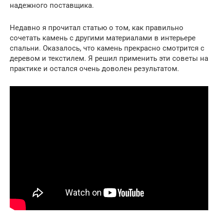
надежного поставщика.
Недавно я прочитал статью о том, как правильно
сочетать камень с другими материалами в интерьере
спальни. Оказалось, что камень прекрасно смотрится с
деревом и текстилем. Я решил применить эти советы на
практике и остался очень доволен результатом.