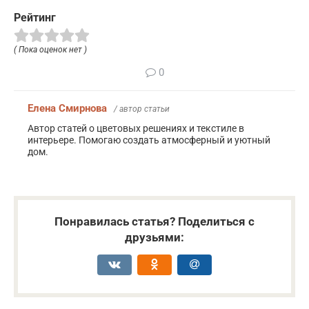
Рейтинг
( Пока оценок нет )
0
Елена Смирнова
/ автор статьи
Автор статей о цветовых решениях и текстиле в
интерьере. Помогаю создать атмосферный и уютный
дом.
Понравилась статья? Поделиться с
друзьями: