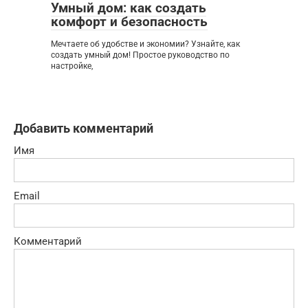
Умный дом: как создать
комфорт и безопасность
Мечтаете об удобстве и экономии? Узнайте, как
создать умный дом! Простое руководство по
настройке,
Добавить комментарий
Имя
Email
Комментарий