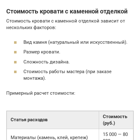
Стоимость кровати с каменной отделкой
Стоимость кровати с каменной отделкой зависит от
нескольких факторов:
Вид камня (натуральный или искусственный).
Размер кровати.
Сложность дизайна.
Стоимость работы мастера (при заказе
монтажа).
Примерный расчет стоимости:
Стоимость
Статья расходов
(руб.)
15 000 — 80
Материалы (камень, клей, крепеж)