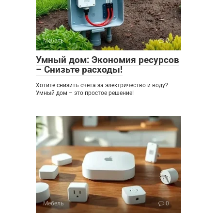
Мебель
0
Умный дом: Экономия ресурсов
– Снизьте расходы!
Хотите снизить счета за электричество и воду?
Умный дом – это простое решение!
Мебель
0