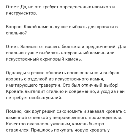
Ответ: Да, но это требует определенных навыков и
инструментов.
Вопрос: Какой камень лучше выбрать для кровати в
спальню?
Ответ: Зависит от вашего бюджета и предпочтений. Для
спальни лучше выбирать натуральный камень или
искусственный акриловый камень.
Однажды я решил обновить свою спальню и выбрал
кровать с отделкой из искусственного камня,
имитирующего травертин. Это был отличный выбор!
Кровать выглядит стильно и современно, а уход за ней
не требует особых усилий.
Помню, как друг решил сэкономить и заказал кровать с
каменной отделкой у непроверенного производителя.
Качество оказалось ужасным, камень быстро
отвалился. Пришлось покупать новую кровать у