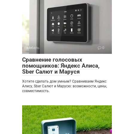
Мебель
0
Сравнение голосовых
помощников: Яндекс Алиса,
Sber Салют и Маруся
Хотите сделать дом умным? Сравниваем Яндекс
Алису, Sber Салют и Марусю: возможности, цены,
совместимость.