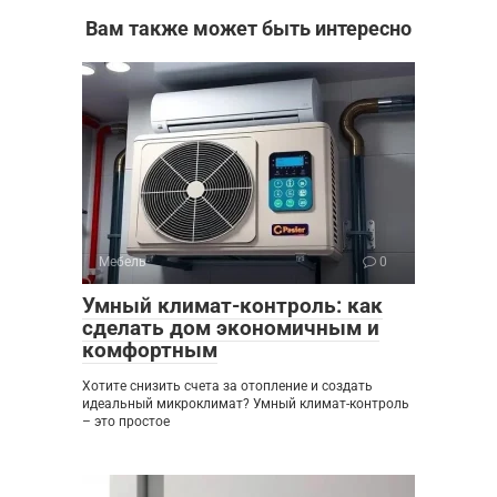
Вам также может быть интересно
Мебель
0
Умный климат-контроль: как
сделать дом экономичным и
комфортным
Хотите снизить счета за отопление и создать
идеальный микроклимат? Умный климат-контроль
– это простое