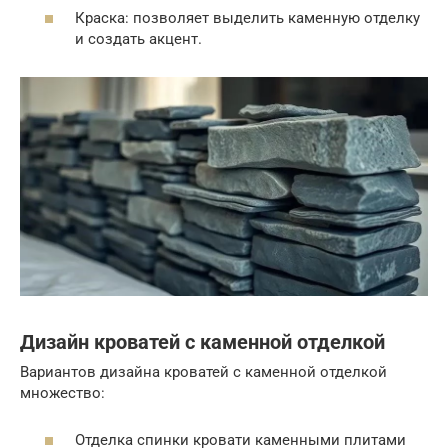
Краска: позволяет выделить каменную отделку
и создать акцент.
Дизайн кроватей с каменной отделкой
Вариантов дизайна кроватей с каменной отделкой
множество:
Отделка спинки кровати каменными плитами