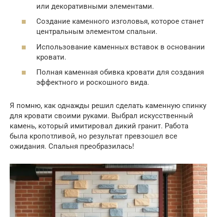
или декоративными элементами.
Создание каменного изголовья, которое станет
центральным элементом спальни.
Использование каменных вставок в основании
кровати.
Полная каменная обивка кровати для создания
эффектного и роскошного вида.
Я помню, как однажды решил сделать каменную спинку
для кровати своими руками. Выбрал искусственный
камень, который имитировал дикий гранит. Работа
была кропотливой, но результат превзошел все
ожидания. Спальня преобразилась!