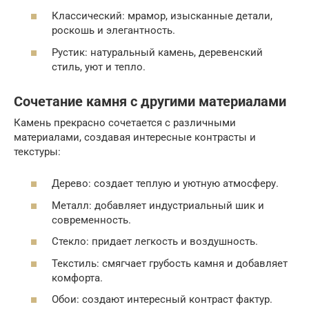
Классический: мрамор, изысканные детали,
роскошь и элегантность.
Рустик: натуральный камень, деревенский
стиль, уют и тепло.
Сочетание камня с другими материалами
Камень прекрасно сочетается с различными
материалами, создавая интересные контрасты и
текстуры:
Дерево: создает теплую и уютную атмосферу.
Металл: добавляет индустриальный шик и
современность.
Стекло: придает легкость и воздушность.
Текстиль: смягчает грубость камня и добавляет
комфорта.
Обои: создают интересный контраст фактур.