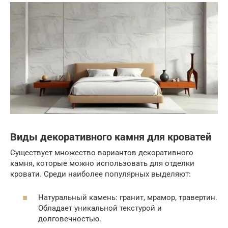
Виды декоративного камня для кроватей
Существует множество вариантов декоративного
камня, которые можно использовать для отделки
кровати. Среди наиболее популярных выделяют:
Натуральный камень: гранит, мрамор, травертин.
Обладает уникальной текстурой и
долговечностью.