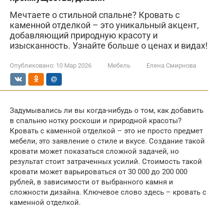
Мечтаете о стильной спальне? Кровать с
каменной отделкой – это уникальный акцент,
добавляющий природную красоту и
изысканность. Узнайте больше о ценах и видах!
Опубликовано:
10 Мар 2026
Мебель
Елена Смирнова
Задумывались ли вы когда-нибудь о том, как добавить
в спальню нотку роскоши и природной красоты?
Кровать с каменной отделкой – это не просто предмет
мебели, это заявление о стиле и вкусе. Создание такой
кровати может показаться сложной задачей, но
результат стоит затраченных усилий. Стоимость такой
кровати может варьироваться от 30 000 до 200 000
рублей, в зависимости от выбранного камня и
сложности дизайна. Ключевое слово здесь – кровать с
каменной отделкой.