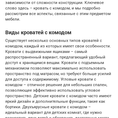
зависимости от сложности конструкции. Ключевое
слово здесь – кровать с комодом, и мы подробно
рассмотрим все аспекты, связанные с этим предметом
мебели.
Виды кроватей с комодом
Существует несколько основных типов кроватей с
комодом, каждый из которых имеет свои особенности.
Кровати с выдвижными ящиками – самый
распространенный вариант, предлагающий удобный
доступ к хранящимся вещам. Кровати с подъемным
механизмом позволяют максимально использовать
пространство под матрасом, но требуют больше усилий
для доступа к содержимому. Угловые кровати с
комодом – отличное решение для небольших спален,
позволяющее эффективно использовать угловое
пространство. Детские кровати с комодом часто имеют
яркий дизайн и дополнительные функции, такие как
бортики. Двухъярусные кровати с комодом –
идеальный вариант для детских комнат, где нужно