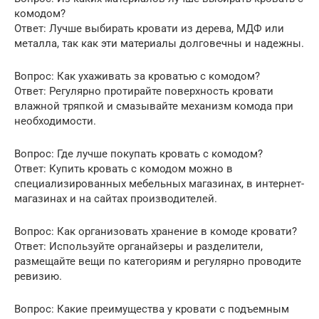
комодом?
Ответ: Лучше выбирать кровати из дерева, МДФ или
металла, так как эти материалы долговечны и надежны.
Вопрос: Как ухаживать за кроватью с комодом?
Ответ: Регулярно протирайте поверхность кровати
влажной тряпкой и смазывайте механизм комода при
необходимости.
Вопрос: Где лучше покупать кровать с комодом?
Ответ: Купить кровать с комодом можно в
специализированных мебельных магазинах, в интернет-
магазинах и на сайтах производителей.
Вопрос: Как организовать хранение в комоде кровати?
Ответ: Используйте органайзеры и разделители,
размещайте вещи по категориям и регулярно проводите
ревизию.
Вопрос: Какие преимущества у кровати с подъемным