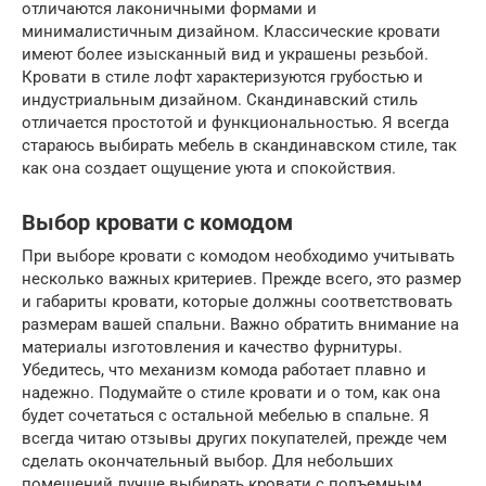
отличаются лаконичными формами и
минималистичным дизайном. Классические кровати
имеют более изысканный вид и украшены резьбой.
Кровати в стиле лофт характеризуются грубостью и
индустриальным дизайном. Скандинавский стиль
отличается простотой и функциональностью. Я всегда
стараюсь выбирать мебель в скандинавском стиле, так
как она создает ощущение уюта и спокойствия.
Выбор кровати с комодом
При выборе кровати с комодом необходимо учитывать
несколько важных критериев. Прежде всего, это размер
и габариты кровати, которые должны соответствовать
размерам вашей спальни. Важно обратить внимание на
материалы изготовления и качество фурнитуры.
Убедитесь, что механизм комода работает плавно и
надежно. Подумайте о стиле кровати и о том, как она
будет сочетаться с остальной мебелью в спальне. Я
всегда читаю отзывы других покупателей, прежде чем
сделать окончательный выбор. Для небольших
помещений лучше выбирать кровати с подъемным