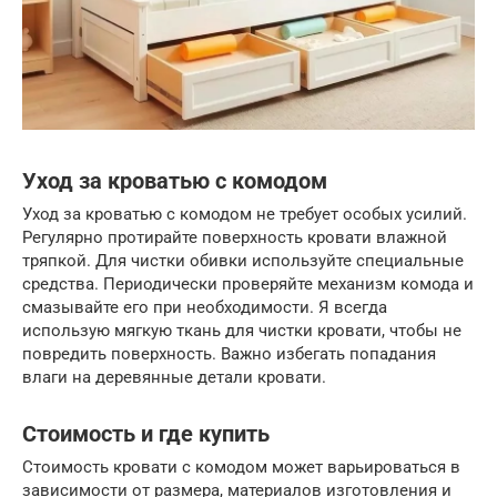
Уход за кроватью с комодом
Уход за кроватью с комодом не требует особых усилий.
Регулярно протирайте поверхность кровати влажной
тряпкой. Для чистки обивки используйте специальные
средства. Периодически проверяйте механизм комода и
смазывайте его при необходимости. Я всегда
использую мягкую ткань для чистки кровати, чтобы не
повредить поверхность. Важно избегать попадания
влаги на деревянные детали кровати.
Стоимость и где купить
Стоимость кровати с комодом может варьироваться в
зависимости от размера, материалов изготовления и