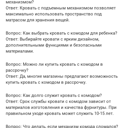
механизмом?
Ответ: Кровать с подъемным механизмом позволяет
максимально использовать пространство под
матрасом для хранения вещей.
Вопрос: Как выбрать кровать с комодом для ребенка?
Ответ: Выбирайте кровати с ярким дизайном,
дополнительными функциями и безопасными
материалами.
Вопрос: Можно ли купить кровать с комодом в
рассрочку?
Ответ: Да, многие магазины предлагают возможность
купить кровать с комодом в рассрочку.
Вопрос: Как долго служит кровать с комодом?
Ответ: Срок службы кровати с комодом зависит от
материалов изготовления и качества фурнитуры. При
правильном уходе кровать может служить 10-15 лет.
Вопрос: Что делать, если механизм комода сломался?