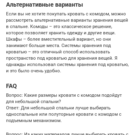
Альтернативные варианты
Если вы не хотите покупать кровать с комодом, можно
рассмотреть альтернативные варианты хранения вещей
в спальне. Комоды – это классическое решение,
которое позволяет хранить одежду и другие вещи.
Шкафы – более вместительный вариант, но они
занимают больше места. Системы хранения под
кроватью – это отличный способ использовать
пространство под кроватью для хранения вещей. Я
однажды использовал системы хранения под кроватью,
и это было очень удобно.
FAQ
Вопрос: Какие размеры кровати с комодом подойдут
для небольшой спальни?
Ответ: Для небольшой спальни лучше выбирать
односпальные или полуторные кровати с комодом с
подъемным механизмом.
Вопрос: Из каких материалов лучше выбирать кровать с