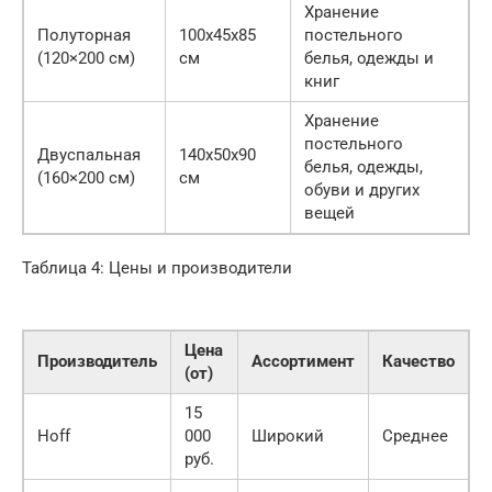
Хранение
Полуторная
100x45x85
постельного
(120×200 см)
см
белья, одежды и
книг
Хранение
постельного
Двуспальная
140x50x90
белья, одежды,
(160×200 см)
см
обуви и других
вещей
Таблица 4: Цены и производители
Цена
Производитель
Ассортимент
Качество
(от)
15
Hoff
000
Широкий
Среднее
руб.