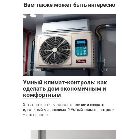
Вам также может быть интересно
Мебель
0
Умный климат-контроль: как
сделать дом экономичным и
комфортным
Хотите снизить счета за отопление и создать
идеальный микроклимат? Умный климат-контроль
– это простое