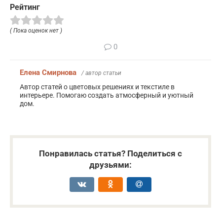
Рейтинг
( Пока оценок нет )
0
Елена Смирнова
/ автор статьи
Автор статей о цветовых решениях и текстиле в
интерьере. Помогаю создать атмосферный и уютный
дом.
Понравилась статья? Поделиться с
друзьями: