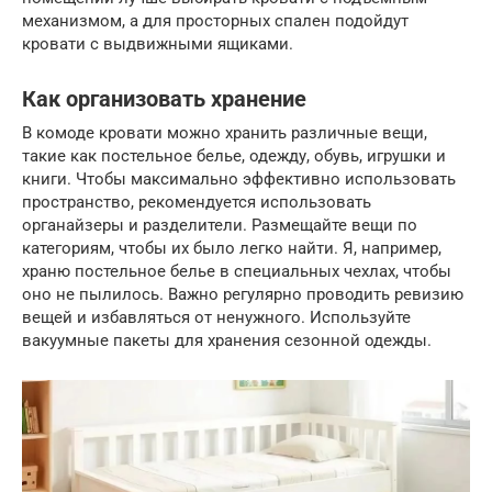
механизмом, а для просторных спален подойдут
кровати с выдвижными ящиками.
Как организовать хранение
В комоде кровати можно хранить различные вещи,
такие как постельное белье, одежду, обувь, игрушки и
книги. Чтобы максимально эффективно использовать
пространство, рекомендуется использовать
органайзеры и разделители. Размещайте вещи по
категориям, чтобы их было легко найти. Я, например,
храню постельное белье в специальных чехлах, чтобы
оно не пылилось. Важно регулярно проводить ревизию
вещей и избавляться от ненужного. Используйте
вакуумные пакеты для хранения сезонной одежды.