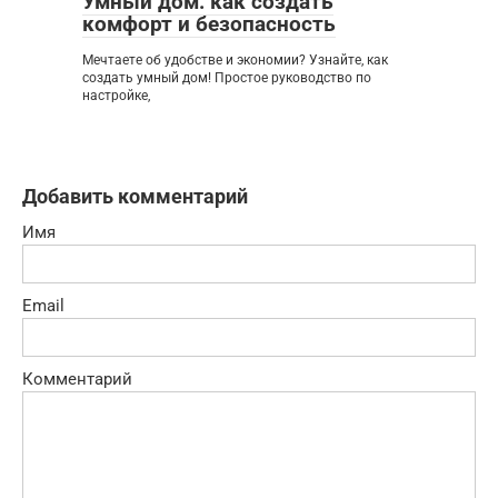
Умный дом: как создать
комфорт и безопасность
Мечтаете об удобстве и экономии? Узнайте, как
создать умный дом! Простое руководство по
настройке,
Добавить комментарий
Имя
Email
Комментарий