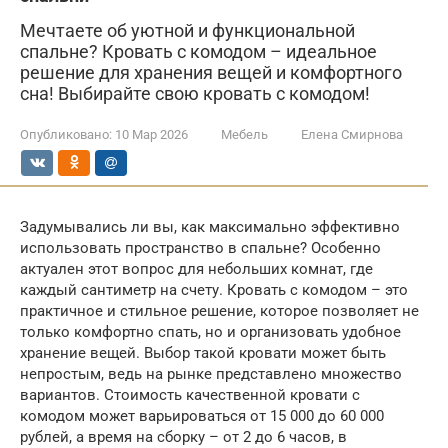
Мечтаете об уютной и функциональной
спальне? Кровать с комодом – идеальное
решение для хранения вещей и комфортного
сна! Выбирайте свою кровать с комодом!
Опубликовано:
10 Мар 2026
Мебель
Елена Смирнова
Задумывались ли вы, как максимально эффективно
использовать пространство в спальне? Особенно
актуален этот вопрос для небольших комнат, где
каждый сантиметр на счету. Кровать с комодом – это
практичное и стильное решение, которое позволяет не
только комфортно спать, но и организовать удобное
хранение вещей. Выбор такой кровати может быть
непростым, ведь на рынке представлено множество
вариантов. Стоимость качественной кровати с
комодом может варьироваться от 15 000 до 60 000
рублей, а время на сборку – от 2 до 6 часов, в