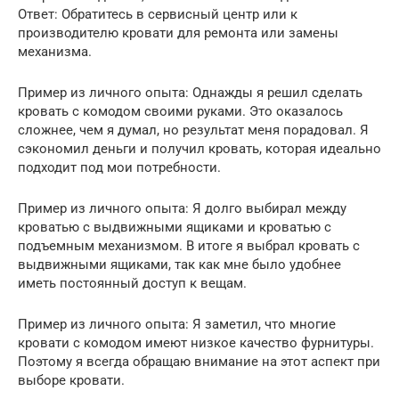
Ответ: Обратитесь в сервисный центр или к
производителю кровати для ремонта или замены
механизма.
Пример из личного опыта: Однажды я решил сделать
кровать с комодом своими руками. Это оказалось
сложнее, чем я думал, но результат меня порадовал. Я
сэкономил деньги и получил кровать, которая идеально
подходит под мои потребности.
Пример из личного опыта: Я долго выбирал между
кроватью с выдвижными ящиками и кроватью с
подъемным механизмом. В итоге я выбрал кровать с
выдвижными ящиками, так как мне было удобнее
иметь постоянный доступ к вещам.
Пример из личного опыта: Я заметил, что многие
кровати с комодом имеют низкое качество фурнитуры.
Поэтому я всегда обращаю внимание на этот аспект при
выборе кровати.