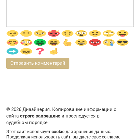
© 2026 Дизайнерия. Копирование информации с
сайта
строго запрещено
и преследуется в
судебном порядке
Этот сайт использует
cookie
для хранения данных.
Продолжая использовать сайт, вы даете свое согласие