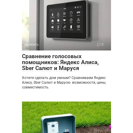
Мебель
0
Сравнение голосовых
помощников: Яндекс Алиса,
Sber Салют и Маруся
Хотите сделать дом умным? Сравниваем Яндекс
Алису, Sber Салют и Марусю: возможности, цены,
совместимость.