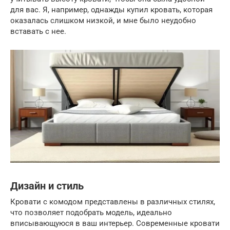
для вас. Я, например, однажды купил кровать, которая
оказалась слишком низкой, и мне было неудобно
вставать с нее.
Дизайн и стиль
Кровати с комодом представлены в различных стилях,
что позволяет подобрать модель, идеально
вписывающуюся в ваш интерьер. Современные кровати