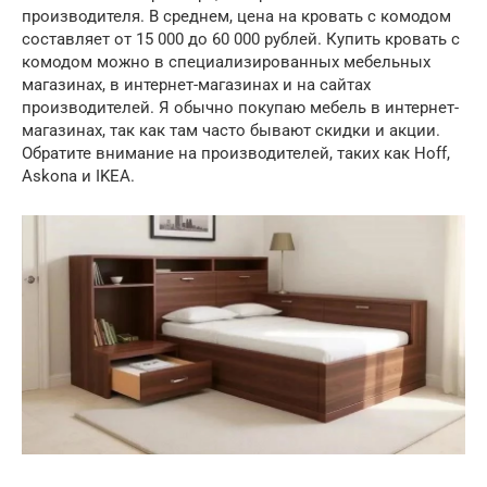
производителя. В среднем, цена на кровать с комодом
составляет от 15 000 до 60 000 рублей. Купить кровать с
комодом можно в специализированных мебельных
магазинах, в интернет-магазинах и на сайтах
производителей. Я обычно покупаю мебель в интернет-
магазинах, так как там часто бывают скидки и акции.
Обратите внимание на производителей, таких как Hoff,
Askona и IKEA.