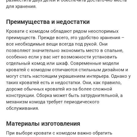
разместить двух детей и обеспечить достаточно места
для хранения.
Преимущества и недостатки
Кровати с комодом обладают рядом неоспоримых
преимуществ. Прежде всего, это удобство хранения –
все необходимые вещи всегда под рукой. Они
позволяют значительно экономить место в спальне,
особенно если у вас нет возможности установить
отдельный комод или шкаф. Современные модели
кроватей с комодом отличаются стильным дизайном и
могут стать настоящим украшением интерьера. Однако у
таких кроватей есть и недостатки. Они, как правило,
дороже обычных кроватей из-за более сложной
конструкции. Сборка может быть затруднительной, а
механизм комода требует периодического
обслуживания.
Материалы изготовления
При выборе кровати с комодом важно обратить