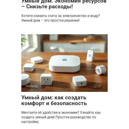
Умный дом: Экономия ресурсов
– Снизьте расходы!
Хотите снизить счета за электричество и воду?
Умный дом – это простое решение!
Мебель
0
Умный дом: как создать
комфорт и безопасность
Мечтаете об удобстве и экономии? Узнайте, как
создать умный дом! Простое руководство по
настройке,