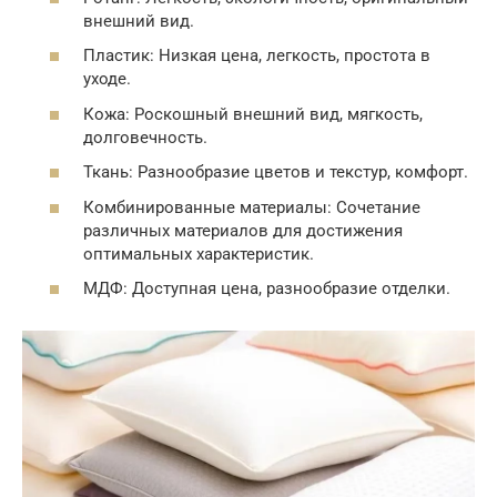
внешний вид.
Пластик: Низкая цена, легкость, простота в
уходе.
Кожа: Роскошный внешний вид, мягкость,
долговечность.
Ткань: Разнообразие цветов и текстур, комфорт.
Комбинированные материалы: Сочетание
различных материалов для достижения
оптимальных характеристик.
МДФ: Доступная цена, разнообразие отделки.