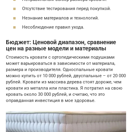
Отсутствие тестирования перед покупкой.
Незнание материалов и технологий.
Несоблюдение правил ухода.
Бюджет: Ценовой диапазон, сравнение
цен на разные модели и материалы
Стоимость кровати с ортопедическими подушками
может варьироваться в зависимости от материала,
размера и производителя. Односпальные кровати
можно купить от 10 000 рублей, двуспальные – от 20 000
рублей. Кровати из массива дерева стоят дороже, чем
кровати из металла или пластика. Я потратил на свою
кровать около 30 000 рублей, и считаю, что это
оправданная инвестиция в мое здоровье.