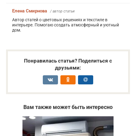
Елена Смирнова
/ автор статьи
Автор статей о цветовых решениях и текстиле в
интерьере. Помогаю создать атмосферный и уютный
дом.
Понравилась статья? Поделиться с
друзьями:
Вам также может быть интересно