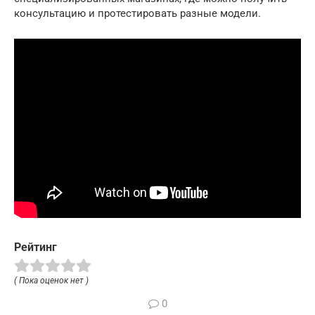
консультацию и протестировать разные модели.
Рейтинг
( Пока оценок нет )
0