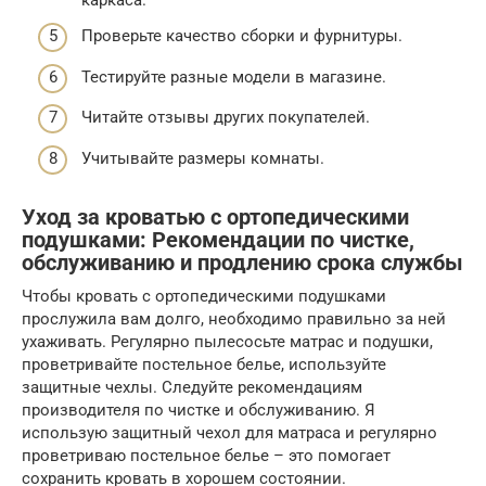
Проверьте качество сборки и фурнитуры.
Тестируйте разные модели в магазине.
Читайте отзывы других покупателей.
Учитывайте размеры комнаты.
Уход за кроватью с ортопедическими
подушками: Рекомендации по чистке,
обслуживанию и продлению срока службы
Чтобы кровать с ортопедическими подушками
прослужила вам долго, необходимо правильно за ней
ухаживать. Регулярно пылесосьте матрас и подушки,
проветривайте постельное белье, используйте
защитные чехлы. Следуйте рекомендациям
производителя по чистке и обслуживанию. Я
использую защитный чехол для матраса и регулярно
проветриваю постельное белье – это помогает
сохранить кровать в хорошем состоянии.