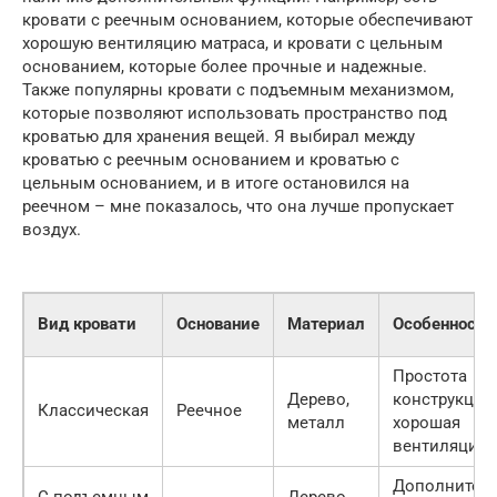
кровати с реечным основанием, которые обеспечивают
хорошую вентиляцию матраса, и кровати с цельным
основанием, которые более прочные и надежные.
Также популярны кровати с подъемным механизмом,
которые позволяют использовать пространство под
кроватью для хранения вещей. Я выбирал между
кроватью с реечным основанием и кроватью с
цельным основанием, и в итоге остановился на
реечном – мне показалось, что она лучше пропускает
воздух.
Вид кровати
Основание
Материал
Особенности
Простота
Дерево,
конструкции,
Классическая
Реечное
металл
хорошая
вентиляция
Дополнител