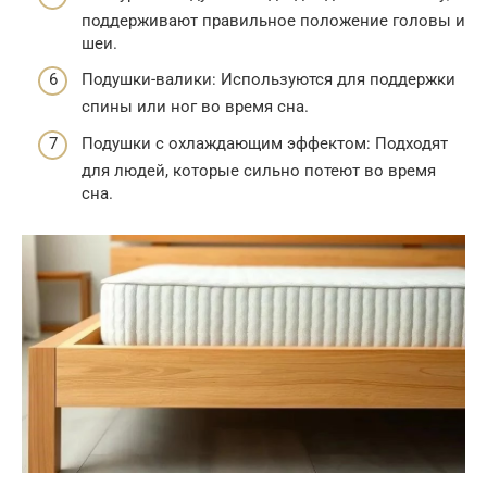
поддерживают правильное положение головы и
шеи.
Подушки-валики: Используются для поддержки
спины или ног во время сна.
Подушки с охлаждающим эффектом: Подходят
для людей, которые сильно потеют во время
сна.