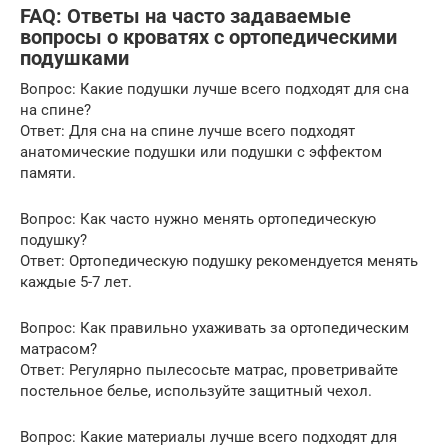
FAQ: Ответы на часто задаваемые
вопросы о кроватях с ортопедическими
подушками
Вопрос: Какие подушки лучше всего подходят для сна
на спине?
Ответ: Для сна на спине лучше всего подходят
анатомические подушки или подушки с эффектом
памяти.
Вопрос: Как часто нужно менять ортопедическую
подушку?
Ответ: Ортопедическую подушку рекомендуется менять
каждые 5-7 лет.
Вопрос: Как правильно ухаживать за ортопедическим
матрасом?
Ответ: Регулярно пылесосьте матрас, проветривайте
постельное белье, используйте защитный чехол.
Вопрос: Какие материалы лучше всего подходят для