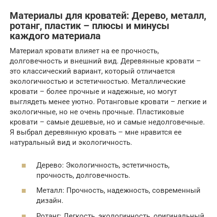
Материалы для кроватей: Дерево, металл,
ротанг, пластик – плюсы и минусы
каждого материала
Материал кровати влияет на ее прочность,
долговечность и внешний вид. Деревянные кровати –
это классический вариант, который отличается
экологичностью и эстетичностью. Металлические
кровати – более прочные и надежные, но могут
выглядеть менее уютно. Ротанговые кровати – легкие и
экологичные, но не очень прочные. Пластиковые
кровати – самые дешевые, но и самые недолговечные.
Я выбрал деревянную кровать – мне нравится ее
натуральный вид и экологичность.
Дерево: Экологичность, эстетичность,
прочность, долговечность.
Металл: Прочность, надежность, современный
дизайн.
Ротанг: Легкость, экологичность, оригинальный