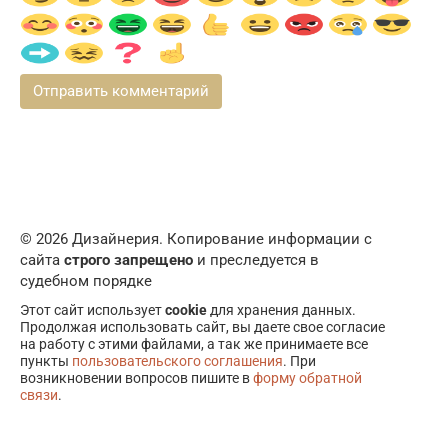
© 2026 Дизайнерия. Копирование информации с
сайта
строго запрещено
и преследуется в
судебном порядке
Этот сайт использует
cookie
для хранения данных.
Продолжая использовать сайт, вы даете свое согласие
на работу с этими файлами, а так же принимаете все
пункты
пользовательского соглашения
. При
возникновении вопросов пишите в
форму обратной
связи
.