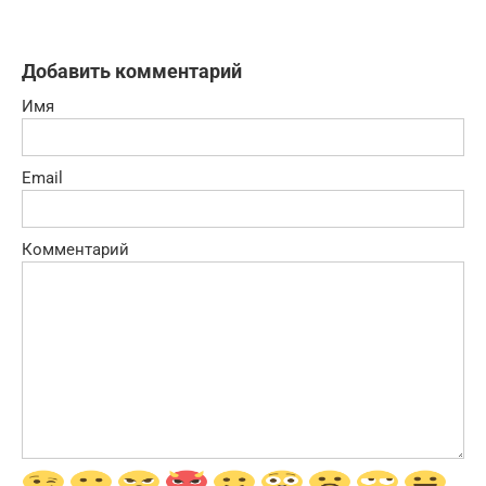
Добавить комментарий
Имя
Email
Комментарий