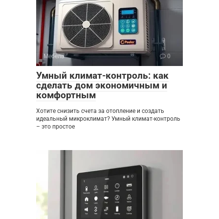
Мебель
0
Умный климат-контроль: как
сделать дом экономичным и
комфортным
Хотите снизить счета за отопление и создать
идеальный микроклимат? Умный климат-контроль
– это простое