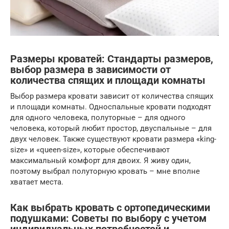
Размеры кроватей: Стандарты размеров,
выбор размера в зависимости от
количества спящих и площади комнаты
Выбор размера кровати зависит от количества спящих
и площади комнаты. Односпальные кровати подходят
для одного человека, полуторные – для одного
человека, который любит простор, двуспальные – для
двух человек. Также существуют кровати размера «king-
size» и «queen-size», которые обеспечивают
максимальный комфорт для двоих. Я живу один,
поэтому выбрал полуторную кровать – мне вполне
хватает места.
Как выбрать кровать с ортопедическими
подушками: Советы по выбору с учетом