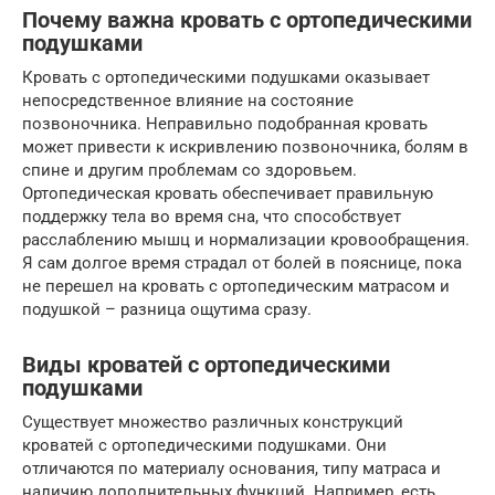
Почему важна кровать с ортопедическими
подушками
Кровать с ортопедическими подушками оказывает
непосредственное влияние на состояние
позвоночника. Неправильно подобранная кровать
может привести к искривлению позвоночника, болям в
спине и другим проблемам со здоровьем.
Ортопедическая кровать обеспечивает правильную
поддержку тела во время сна, что способствует
расслаблению мышц и нормализации кровообращения.
Я сам долгое время страдал от болей в пояснице, пока
не перешел на кровать с ортопедическим матрасом и
подушкой – разница ощутима сразу.
Виды кроватей с ортопедическими
подушками
Существует множество различных конструкций
кроватей с ортопедическими подушками. Они
отличаются по материалу основания, типу матраса и
наличию дополнительных функций. Например, есть