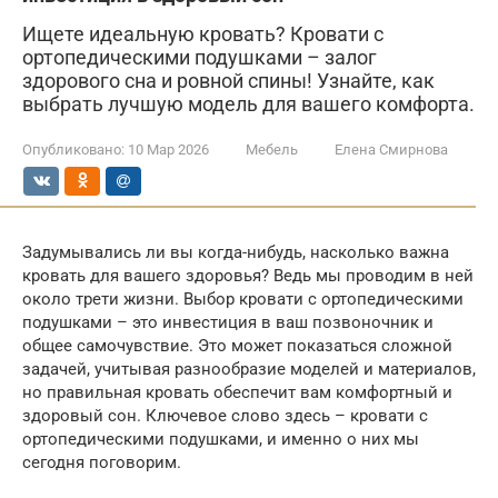
Ищете идеальную кровать? Кровати с
ортопедическими подушками – залог
здорового сна и ровной спины! Узнайте, как
выбрать лучшую модель для вашего комфорта.
Опубликовано:
10 Мар 2026
Мебель
Елена Смирнова
Задумывались ли вы когда-нибудь, насколько важна
кровать для вашего здоровья? Ведь мы проводим в ней
около трети жизни. Выбор кровати с ортопедическими
подушками – это инвестиция в ваш позвоночник и
общее самочувствие. Это может показаться сложной
задачей, учитывая разнообразие моделей и материалов,
но правильная кровать обеспечит вам комфортный и
здоровый сон. Ключевое слово здесь – кровати с
ортопедическими подушками, и именно о них мы
сегодня поговорим.