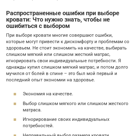
Распространенные ошибки при выборе
кровати: Что нужно знать, чтобы не
ошибиться с выбором
При выборе кровати многие совершают ошибки,
которые могут привести к дискомфорту и проблемам со
здоровьем. Не стоит экономить на качестве, выбирать
слишком мягкий или слишком жесткий матрас,
игнорировать свои индивидуальные потребности. Я
однажды купил слишком мягкий матрас, и потом долго
мучился от болей в спине – это был мой первый и
последний опыт экономии на здоровье.
Экономия на качестве.
Выбор слишком мягкого или слишком жесткого
матраса.
Игнорирование своих индивидуальных
потребностей.
Неправильный выбор размера кровати.