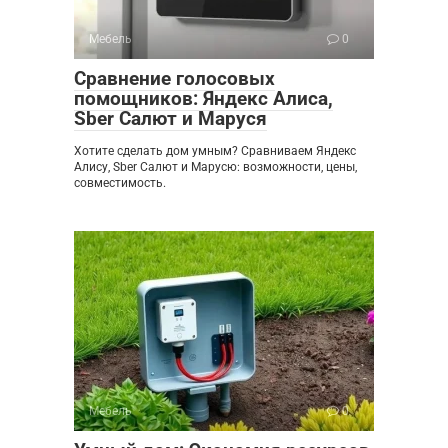
Мебель
0
Сравнение голосовых
помощников: Яндекс Алиса,
Sber Салют и Маруся
Хотите сделать дом умным? Сравниваем Яндекс
Алису, Sber Салют и Марусю: возможности, цены,
совместимость.
Мебель
0