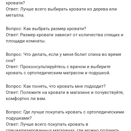
кровати?
Ответ: Лучше всего выбирать кровати из дерева или
металла.
Вопрос: Как выбрать размер кровати?
Ответ: Размер кровати зависит от количества спящих и
площади комнаты.
Вопрос: Что делать, если у меня болит спина во время
сна?
Ответ: Проконсультируйтесь с врачом и выберите
кровать с ортопедическим матрасом и подушкой.
Вопрос: Как понять, что кровать мне подходит?
Ответ: Полежите на кровати в магазине и почувствуйте,
комфортно ли вам.
Вопрос: Где лучше покупать кровать с ортопедическими
подушками?
Ответ: Лучше всего покупать кровать в
специализированных магазинах, где можно получить