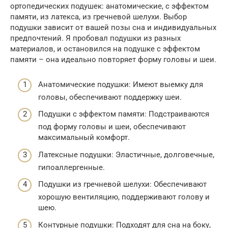
ортопедических подушек: анатомические, с эффектом
памяти, из латекса, из гречневой шелухи. Выбор
подушки зависит от вашей позы сна и индивидуальных
предпочтений. Я пробовал подушки из разных
материалов, и остановился на подушке с эффектом
памяти – она идеально повторяет форму головы и шеи.
Анатомические подушки: Имеют выемку для
головы, обеспечивают поддержку шеи.
Подушки с эффектом памяти: Подстраиваются
под форму головы и шеи, обеспечивают
максимальный комфорт.
Латексные подушки: Эластичные, долговечные,
гипоаллергенные.
Подушки из гречневой шелухи: Обеспечивают
хорошую вентиляцию, поддерживают голову и
шею.
Контурные подушки: Подходят для сна на боку,