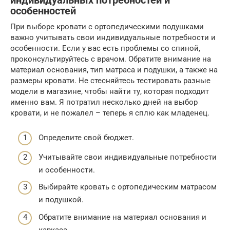
индивидуальных потребностей и
особенностей
При выборе кровати с ортопедическими подушками
важно учитывать свои индивидуальные потребности и
особенности. Если у вас есть проблемы со спиной,
проконсультируйтесь с врачом. Обратите внимание на
материал основания, тип матраса и подушки, а также на
размеры кровати. Не стесняйтесь тестировать разные
модели в магазине, чтобы найти ту, которая подходит
именно вам. Я потратил несколько дней на выбор
кровати, и не пожалел – теперь я сплю как младенец.
Определите свой бюджет.
Учитывайте свои индивидуальные потребности
и особенности.
Выбирайте кровать с ортопедическим матрасом
и подушкой.
Обратите внимание на материал основания и
каркаса.