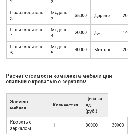
2
2
Производитель
Модель
35000
Дерево
200×
3
3
Производитель
Модель
20000
ДСП
140×
4
4
Производитель
Модель
40000
Металл
200×
5
5
Расчет стоимости комплекта мебели для
спальни с кроватью с зеркалом
Цена за
Элемент
Количество
ед.
мебели
(руб.)
Кровать с
1
30000
30000
зеркалом