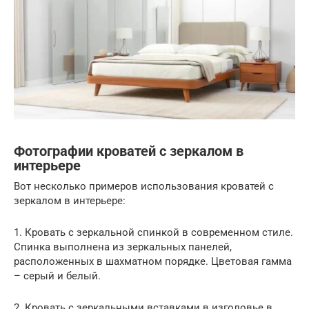
Фотографии кроватей с зеркалом в
интерьере
Вот несколько примеров использования кроватей с
зеркалом в интерьере:
1. Кровать с зеркальной спинкой в современном стиле.
Спинка выполнена из зеркальных панелей,
расположенных в шахматном порядке. Цветовая гамма
– серый и белый.
2. Кровать с зеркальными вставками в изголовье в