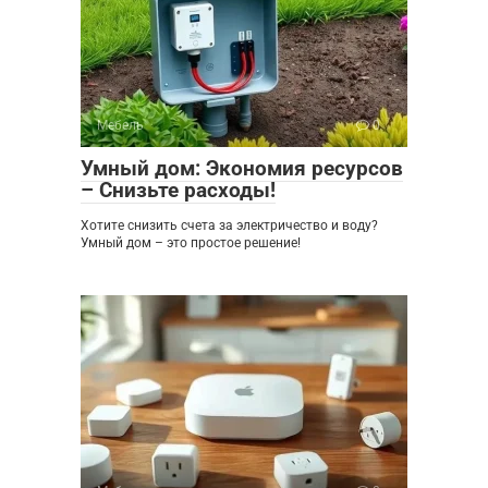
Мебель
0
Умный дом: Экономия ресурсов
– Снизьте расходы!
Хотите снизить счета за электричество и воду?
Умный дом – это простое решение!