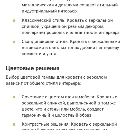
металлическими деталями создаст стильный
индустриальный интерьер.
Классический стиль: Кровать с зеркальной
спинкой, украшенной резным декором,
подчеркнет роскошь и элегантность интерьера.
Скандинавский стиль: Кровать с зеркальными
вставками в светлых тонах добавит интерьеру
свежести и уюта.
Цветовые решения
Выбор цветовой гаммы для кровати с зеркалом
зависит от общего стиля интерьера:
Сочетание с цветом стен и мебели: Кровать с
зеркальной спинкой, выполненной в том же
цвете, что и стены или мебель, создаст
гармоничный и целостный образ.
Контрастные решения: Кровать с зеркальной