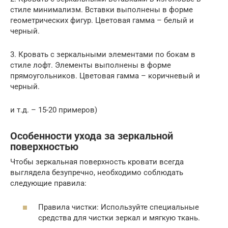
стиле минимализм. Вставки выполнены в форме
геометрических фигур. Цветовая гамма – белый и
черный.
3. Кровать с зеркальными элементами по бокам в
стиле лофт. Элементы выполнены в форме
прямоугольников. Цветовая гамма – коричневый и
черный.
и т.д. – 15-20 примеров)
Особенности ухода за зеркальной
поверхностью
Чтобы зеркальная поверхность кровати всегда
выглядела безупречно, необходимо соблюдать
следующие правила:
Правила чистки: Используйте специальные
средства для чистки зеркал и мягкую ткань.