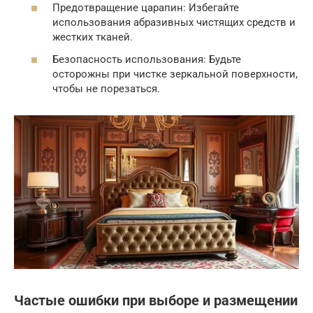
Предотвращение царапин: Избегайте
использования абразивных чистящих средств и
жестких тканей.
Безопасность использования: Будьте
осторожны при чистке зеркальной поверхности,
чтобы не порезаться.
Частые ошибки при выборе и размещении