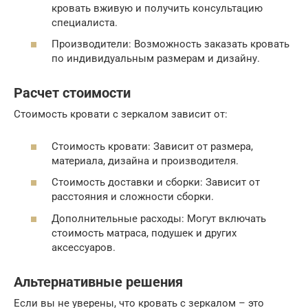
кровать вживую и получить консультацию
специалиста.
Производители: Возможность заказать кровать
по индивидуальным размерам и дизайну.
Расчет стоимости
Стоимость кровати с зеркалом зависит от:
Стоимость кровати: Зависит от размера,
материала, дизайна и производителя.
Стоимость доставки и сборки: Зависит от
расстояния и сложности сборки.
Дополнительные расходы: Могут включать
стоимость матраса, подушек и других
аксессуаров.
Альтернативные решения
Если вы не уверены, что кровать с зеркалом – это