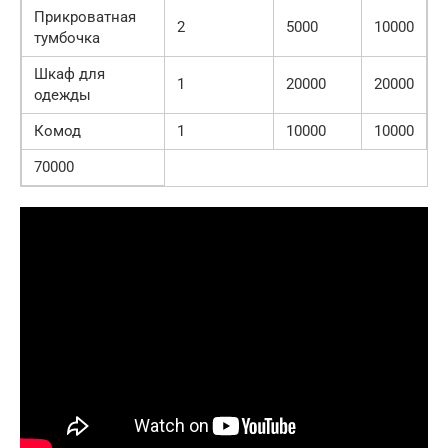
Прикроватная
2
5000
10000
тумбочка
Шкаф для
1
20000
20000
одежды
Комод
1
10000
10000
70000