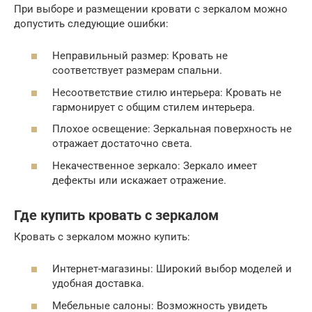
При выборе и размещении кровати с зеркалом можно
допустить следующие ошибки:
Неправильный размер: Кровать не
соответствует размерам спальни.
Несоответствие стилю интерьера: Кровать не
гармонирует с общим стилем интерьера.
Плохое освещение: Зеркальная поверхность не
отражает достаточно света.
Некачественное зеркало: Зеркало имеет
дефекты или искажает отражение.
Где купить кровать с зеркалом
Кровать с зеркалом можно купить:
Интернет-магазины: Широкий выбор моделей и
удобная доставка.
Мебельные салоны: Возможность увидеть