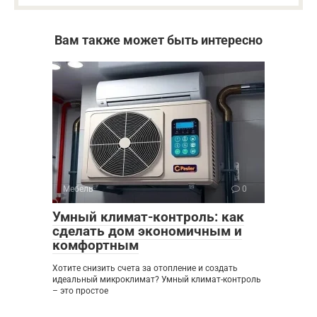
Вам также может быть интересно
Мебель
0
Умный климат-контроль: как
сделать дом экономичным и
комфортным
Хотите снизить счета за отопление и создать
идеальный микроклимат? Умный климат-контроль
– это простое