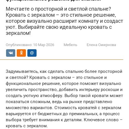
Мечтаете о просторной и светлой спальне?
Кровать с зеркалом – это стильное решение,
которое визуально расширит комнату и создаст
уют. Выбирайте свою идеальную кровать с
зеркалом!
Опубликовано:
10 Мар 2026
Мебель
Елена Смирнова
Задумываетесь, как сделать спальню более просторной
и светлой? Кровать с зеркалом – это стильное и
функциональное решение, которое поможет визуально
увеличить пространство, добавить интерьеру роскоши и
создать уютную атмосферу. Выбор такой кровати может
показаться сложным, ведь на рынке представлено
множество вариантов. Стоимость кроватей с зеркалом
варьируется от бюджетных до премиальных, а процесс
выбора требует внимания к деталям. Ключевое слово –
кровать с зеркалом.