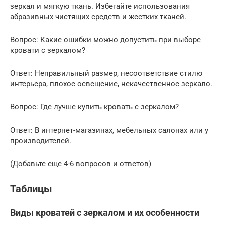
зеркал и мягкую ткань. Избегайте использования
абразивных чистящих средств и жестких тканей.
Вопрос: Какие ошибки можно допустить при выборе
кровати с зеркалом?
Ответ: Неправильный размер, несоответствие стилю
интерьера, плохое освещение, некачественное зеркало.
Вопрос: Где лучше купить кровать с зеркалом?
Ответ: В интернет-магазинах, мебельных салонах или у
производителей.
(Добавьте еще 4-6 вопросов и ответов)
Таблицы
Виды кроватей с зеркалом и их особенности