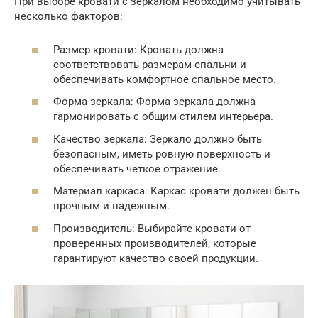
При выборе кровати с зеркалом необходимо учитывать
несколько факторов:
Размер кровати: Кровать должна
соответствовать размерам спальни и
обеспечивать комфортное спальное место.
Форма зеркала: Форма зеркала должна
гармонировать с общим стилем интерьера.
Качество зеркала: Зеркало должно быть
безопасным, иметь ровную поверхность и
обеспечивать четкое отражение.
Материал каркаса: Каркас кровати должен быть
прочным и надежным.
Производитель: Выбирайте кровати от
проверенных производителей, которые
гарантируют качество своей продукции.