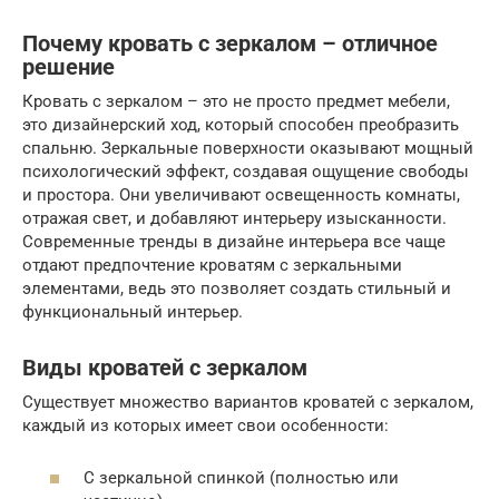
Почему кровать с зеркалом – отличное
решение
Кровать с зеркалом – это не просто предмет мебели,
это дизайнерский ход, который способен преобразить
спальню. Зеркальные поверхности оказывают мощный
психологический эффект, создавая ощущение свободы
и простора. Они увеличивают освещенность комнаты,
отражая свет, и добавляют интерьеру изысканности.
Современные тренды в дизайне интерьера все чаще
отдают предпочтение кроватям с зеркальными
элементами, ведь это позволяет создать стильный и
функциональный интерьер.
Виды кроватей с зеркалом
Существует множество вариантов кроватей с зеркалом,
каждый из которых имеет свои особенности:
С зеркальной спинкой (полностью или