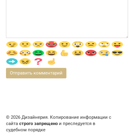
© 2026 Дизайнерия. Копирование информации с
сайта
строго запрещено
и преследуется в
судебном порядке