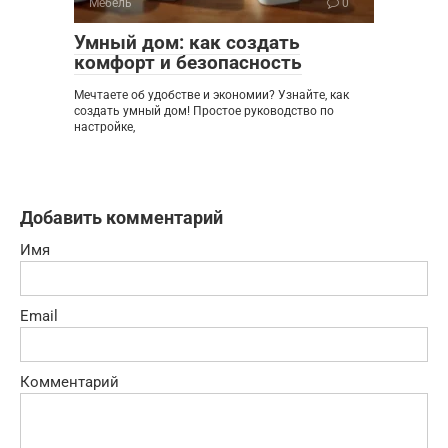
Мебель
0
Умный дом: как создать
комфорт и безопасность
Мечтаете об удобстве и экономии? Узнайте, как
создать умный дом! Простое руководство по
настройке,
Добавить комментарий
Имя
Email
Комментарий