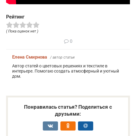
Рейтинг
( Пока оценок нет )
0
Елена Смирнова
/ автор статьи
Автор статей о цветовых решениях и текстиле в
интерьере. Помогаю создать атмосферный и уютный
дом.
Понравилась статья? Поделиться с
друзьями: