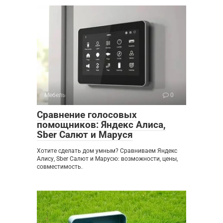
Мебель
0
Сравнение голосовых
помощников: Яндекс Алиса,
Sber Салют и Маруся
Хотите сделать дом умным? Сравниваем Яндекс
Алису, Sber Салют и Марусю: возможности, цены,
совместимость.