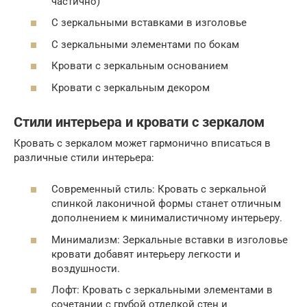
частично)
С зеркальными вставками в изголовье
С зеркальными элементами по бокам
Кровати с зеркальным основанием
Кровати с зеркальным декором
Стили интерьера и кровати с зеркалом
Кровать с зеркалом может гармонично вписаться в
различные стили интерьера:
Современный стиль: Кровать с зеркальной
спинкой лаконичной формы станет отличным
дополнением к минималистичному интерьеру.
Минимализм: Зеркальные вставки в изголовье
кровати добавят интерьеру легкости и
воздушности.
Лофт: Кровать с зеркальными элементами в
сочетании с грубой отделкой стен и