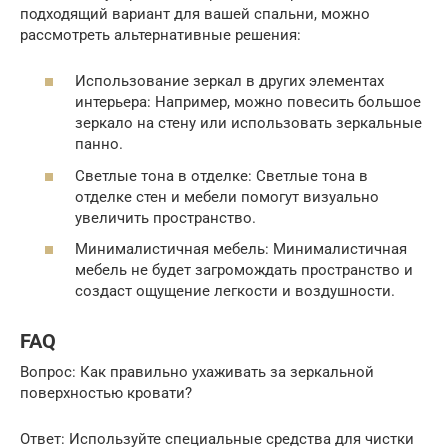
подходящий вариант для вашей спальни, можно
рассмотреть альтернативные решения:
Использование зеркал в других элементах
интерьера: Например, можно повесить большое
зеркало на стену или использовать зеркальные
панно.
Светлые тона в отделке: Светлые тона в
отделке стен и мебели помогут визуально
увеличить пространство.
Минималистичная мебель: Минималистичная
мебель не будет загромождать пространство и
создаст ощущение легкости и воздушности.
FAQ
Вопрос: Как правильно ухаживать за зеркальной
поверхностью кровати?
Ответ: Используйте специальные средства для чистки