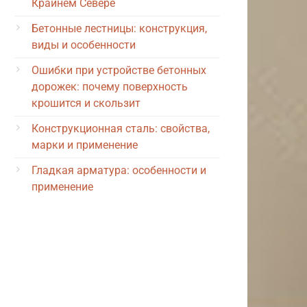
Крайнем Севере
Бетонные лестницы: конструкция,
виды и особенности
Ошибки при устройстве бетонных
дорожек: почему поверхность
крошится и скользит
Конструкционная сталь: свойства,
марки и применение
Гладкая арматура: особенности и
применение