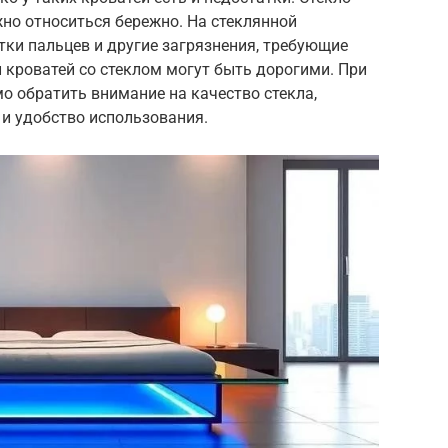
жно относиться бережно. На стеклянной
тки пальцев и другие загрязнения, требующие
 кроватей со стеклом могут быть дорогими. При
о обратить внимание на качество стекла,
 и удобство использования.