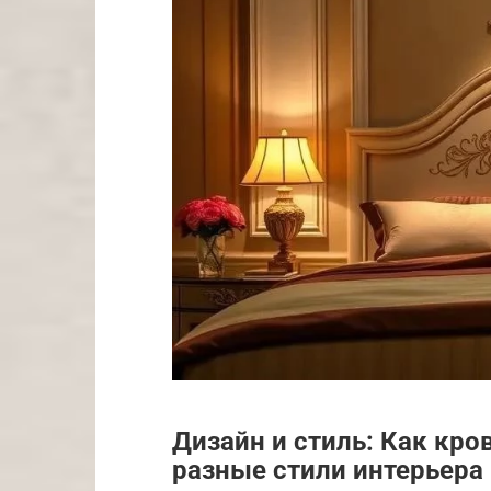
Дизайн и стиль: Как кро
разные стили интерьера