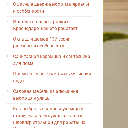
Офисные двери: выбор, материалы
и особенности
Ипотека на новостройки в
Краснодаре: как это работает
Окна для домов 137 серии:
размеры и особенности
Санитарная керамика и сантехника
для дома
Промышленные системы умягчения
воды
Садовая мебель из алюминия:
выбор для улицы
Как выбрать правильную марку
стали, если вам нужно заказать
швеллер стальной для работы на