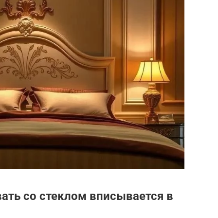
вать со стеклом вписывается в