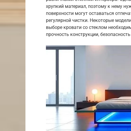
хрупкий материал, поэтому к нему ну
поверхности могут оставаться отпеча
регулярной чистки. Некоторые модели
выборе кровати со стеклом необходим
прочность конструкции, безопасность