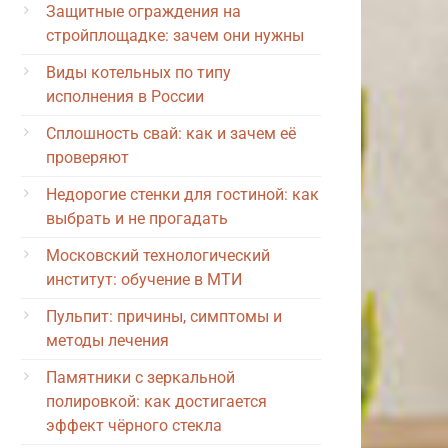
Защитные ограждения на
стройплощадке: зачем они нужны
Виды котельных по типу
исполнения в России
Сплошность свай: как и зачем её
проверяют
Недорогие стенки для гостиной: как
выбрать и не прогадать
Московский технологический
институт: обучение в МТИ
Пульпит: причины, симптомы и
методы лечения
Памятники с зеркальной
полировкой: как достигается
эффект чёрного стекла