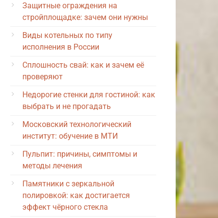
Защитные ограждения на
стройплощадке: зачем они нужны
Виды котельных по типу
исполнения в России
Сплошность свай: как и зачем её
проверяют
Недорогие стенки для гостиной: как
выбрать и не прогадать
Московский технологический
институт: обучение в МТИ
Пульпит: причины, симптомы и
методы лечения
Памятники с зеркальной
полировкой: как достигается
эффект чёрного стекла