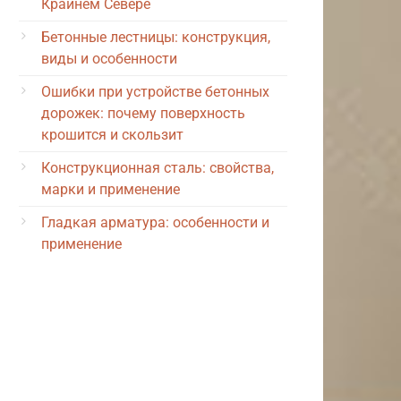
Крайнем Севере
Бетонные лестницы: конструкция,
виды и особенности
Ошибки при устройстве бетонных
дорожек: почему поверхность
крошится и скользит
Конструкционная сталь: свойства,
марки и применение
Гладкая арматура: особенности и
применение