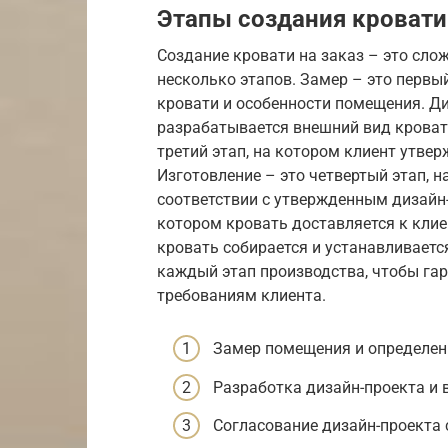
Этапы создания кровати
Создание кровати на заказ – это сло
несколько этапов. Замер – это первы
кровати и особенности помещения. Ди
разрабатывается внешний вид кроват
третий этап, на котором клиент утвер
Изготовление – это четвертый этап, н
соответствии с утвержденным дизайн-
котором кровать доставляется к клиен
кровать собирается и устанавливаетс
каждый этап производства, чтобы гар
требованиям клиента.
Замер помещения и определен
Разработка дизайн-проекта и
Согласование дизайн-проекта 