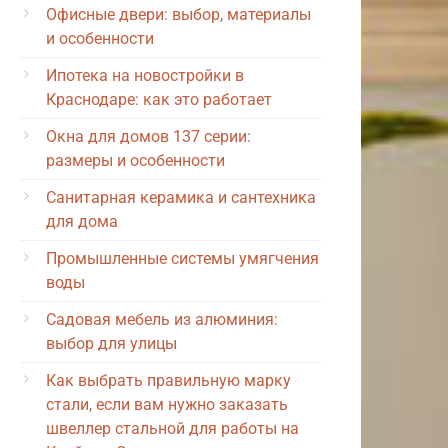
Офисные двери: выбор, материалы
и особенности
Ипотека на новостройки в
Краснодаре: как это работает
Окна для домов 137 серии:
размеры и особенности
Санитарная керамика и сантехника
для дома
Промышленные системы умягчения
воды
Садовая мебель из алюминия:
выбор для улицы
Как выбрать правильную марку
стали, если вам нужно заказать
швеллер стальной для работы на