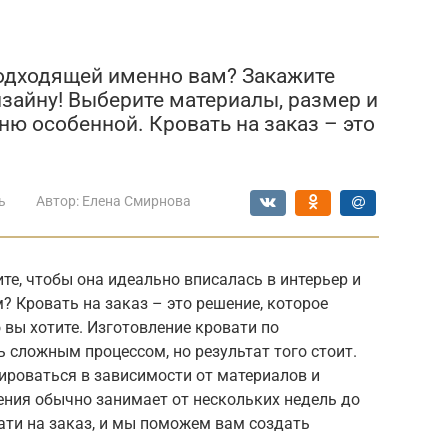
подходящей именно вам? Закажите
зайну! Выберите материалы, размер и
ню особенной. Кровать на заказ – это
ь
Автор:
Елена Смирнова
те, чтобы она идеально вписалась в интерьер и
 Кровать на заказ – это решение, которое
 вы хотите. Изготовление кровати по
сложным процессом, но результат того стоит.
ироваться в зависимости от материалов и
ения обычно занимает от нескольких недель до
ати на заказ, и мы поможем вам создать