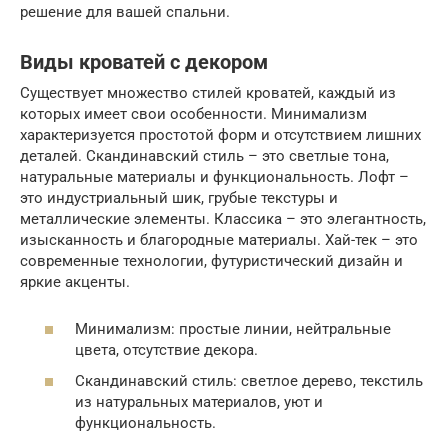
решение для вашей спальни.
Виды кроватей с декором
Существует множество стилей кроватей, каждый из
которых имеет свои особенности. Минимализм
характеризуется простотой форм и отсутствием лишних
деталей. Скандинавский стиль – это светлые тона,
натуральные материалы и функциональность. Лофт –
это индустриальный шик, грубые текстуры и
металлические элементы. Классика – это элегантность,
изысканность и благородные материалы. Хай-тек – это
современные технологии, футуристический дизайн и
яркие акценты.
Минимализм: простые линии, нейтральные
цвета, отсутствие декора.
Скандинавский стиль: светлое дерево, текстиль
из натуральных материалов, уют и
функциональность.