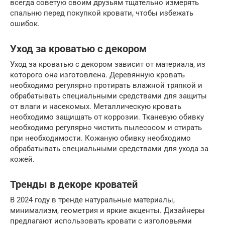
всегда советую своим друзьям тщательно измерять
спальню перед покупкой кровати, чтобы избежать
ошибок.
Уход за кроватью с декором
Уход за кроватью с декором зависит от материала, из
которого она изготовлена. Деревянную кровать
необходимо регулярно протирать влажной тряпкой и
обрабатывать специальными средствами для защиты
от влаги и насекомых. Металлическую кровать
необходимо защищать от коррозии. Тканевую обивку
необходимо регулярно чистить пылесосом и стирать
при необходимости. Кожаную обивку необходимо
обрабатывать специальными средствами для ухода за
кожей.
Тренды в декоре кроватей
В 2024 году в тренде натуральные материалы,
минимализм, геометрия и яркие акценты. Дизайнеры
предлагают использовать кровати с изголовьями