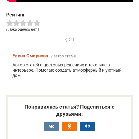
Рейтинг
( Пока оценок нет )
0
Елена Смирнова
/ автор статьи
Автор статей о цветовых решениях и текстиле в
интерьере. Помогаю создать атмосферный и уютный
дом.
Понравилась статья? Поделиться с
друзьями: