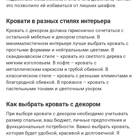
это позволило ей избавиться от лишних шкафов.
Кровати в разных стилях интерьера
Кровать с декором должна гармонично сочетаться с
остальной мебелью и декором спальни. В
минималистичном интерьере лучше выбрать кровать с
простыми формами и нейтральными цветами. В
скандинавском стиле – кровать из светлого дерева с
мягким изголовьем. В лофте – кровать с
металлическим каркасом и грубой обивкой. В
классическом стиле – кровать с резными элементами и
благородной обивкой. В провансе – кровать с
пастельными тонами и цветочным узором.
Как выбрать кровать с декором
При выборе кровати с декором необходимо учитывать
размер спальни, ваш бюджет, личные предпочтения и
функциональные потребности. Важно выбрать кровать,
которая будет удобной, красивой и долговечной. Я