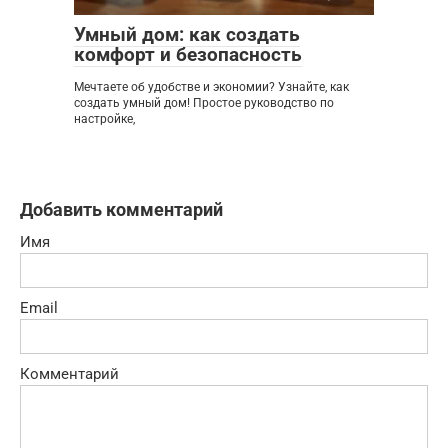
Умный дом: как создать
комфорт и безопасность
Мечтаете об удобстве и экономии? Узнайте, как
создать умный дом! Простое руководство по
настройке,
Добавить комментарий
Имя
Email
Комментарий