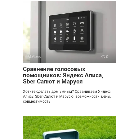
Мебель
0
Сравнение голосовых
помощников: Яндекс Алиса,
Sber Салют и Маруся
Хотите сделать дом умным? Сравниваем Яндекс
Алису, Sber Салют и Марусю: возможности, цены,
совместимость.