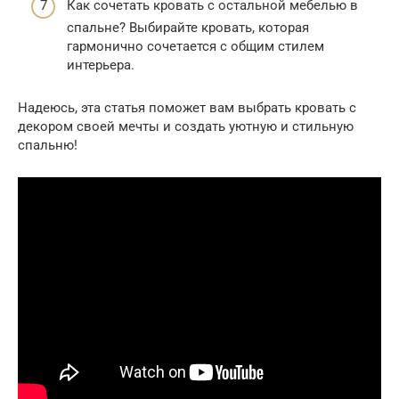
Как сочетать кровать с остальной мебелью в
спальне? Выбирайте кровать, которая
гармонично сочетается с общим стилем
интерьера.
Надеюсь, эта статья поможет вам выбрать кровать с
декором своей мечты и создать уютную и стильную
спальню!