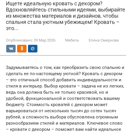
Ищете идеальную кровать с декором?
Вдохновляйтесь стильными идеями, выбирайте
из множества материалов и дизайнов, чтобы
спальня стала уютным убежищем! Кровать –
это...
Опубликовано:
09 Мар 2026
Мебель
Елена Смирнова
Задумываетесь о том, как преобразить свою спальню и
сделать ее по-настоящему уютной? Кровать с декором
– это отличный способ добавить индивидуальности и
стиля в интерьер. Выбор кровати – задача не из легких,
ведь она должна быть не только красивой, но и
удобной, функциональной и соответствовать вашему
бюджету. Стоимость кроватей с декором может
варьироваться от нескольких тысяч до сотен тысяч
рублей, а сложность выбора обусловлена огромным
разнообразием стилей и материалов. Ключевое слово
– кровати с декором – поможет вам найти идеальное