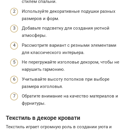
стилем спальни.
Используйте декоративные подушки разных
размеров и форм.
Добавьте подсветку для создания уютной
атмосферы.
Рассмотрите вариант с резными элементами
для классического интерьера.
Не перегружайте изголовье декором, чтобы не
нарушить гармонию.
Учитывайте высоту потолков при выборе
размера изголовья.
Обратите внимание на качество материалов и
фурнитуры.
Текстиль в декоре кровати
Текстиль играет огромную роль в создании уюта и