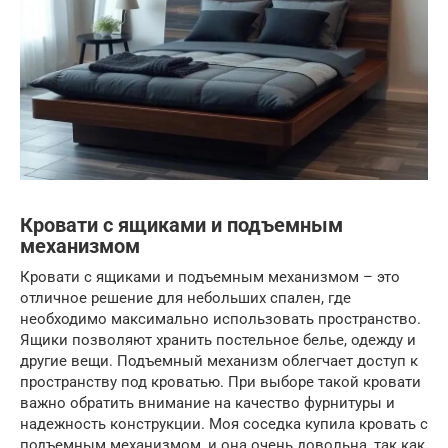
Кровати с ящиками и подъемным
механизмом
Кровати с ящиками и подъемным механизмом – это
отличное решение для небольших спален, где
необходимо максимально использовать пространство.
Ящики позволяют хранить постельное белье, одежду и
другие вещи. Подъемный механизм облегчает доступ к
пространству под кроватью. При выборе такой кровати
важно обратить внимание на качество фурнитуры и
надежность конструкции. Моя соседка купила кровать с
подъемным механизмом, и она очень довольна, так как