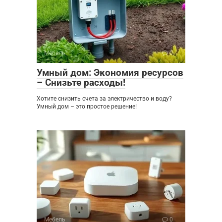
Мебель
0
Умный дом: Экономия ресурсов
– Снизьте расходы!
Хотите снизить счета за электричество и воду?
Умный дом – это простое решение!
Мебель
0