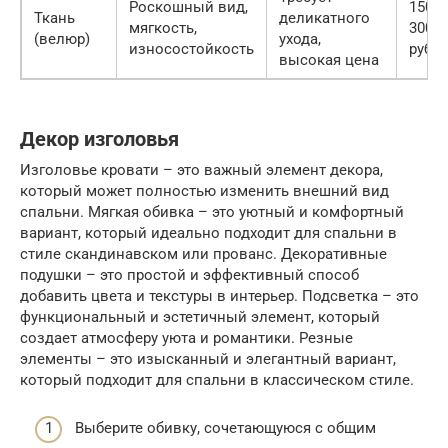
Роскошный вид,
1500-
Ткань
деликатного
мягкость,
3000
(велюр)
ухода,
износостойкость
руб.
высокая цена
Декор изголовья
Изголовье кровати – это важный элемент декора,
который может полностью изменить внешний вид
спальни. Мягкая обивка – это уютный и комфортный
вариант, который идеально подходит для спальни в
стиле скандинавском или прованс. Декоративные
подушки – это простой и эффективный способ
добавить цвета и текстуры в интерьер. Подсветка – это
функциональный и эстетичный элемент, который
создает атмосферу уюта и романтики. Резные
элементы – это изысканный и элегантный вариант,
который подходит для спальни в классическом стиле.
Выберите обивку, сочетающуюся с общим