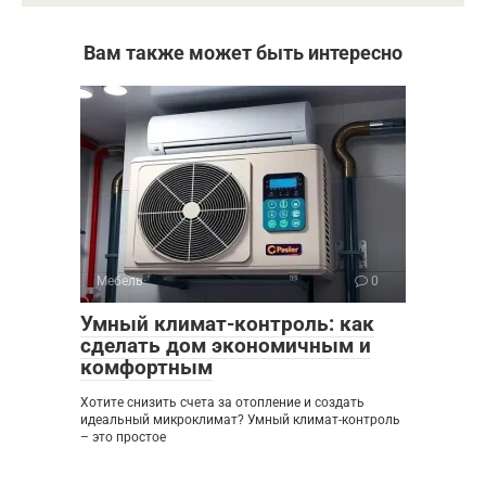
Вам также может быть интересно
Мебель
0
Умный климат-контроль: как
сделать дом экономичным и
комфортным
Хотите снизить счета за отопление и создать
идеальный микроклимат? Умный климат-контроль
– это простое