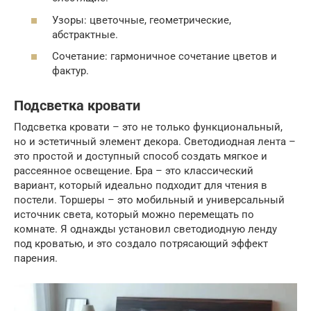
Узоры: цветочные, геометрические,
абстрактные.
Сочетание: гармоничное сочетание цветов и
фактур.
Подсветка кровати
Подсветка кровати – это не только функциональный,
но и эстетичный элемент декора. Светодиодная лента –
это простой и доступный способ создать мягкое и
рассеянное освещение. Бра – это классический
вариант, который идеально подходит для чтения в
постели. Торшеры – это мобильный и универсальный
источник света, который можно перемещать по
комнате. Я однажды установил светодиодную ленду
под кроватью, и это создало потрясающий эффект
парения.