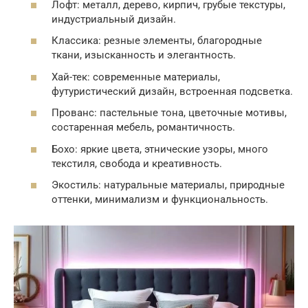
Лофт: металл, дерево, кирпич, грубые текстуры,
индустриальный дизайн.
Классика: резные элементы, благородные
ткани, изысканность и элегантность.
Хай-тек: современные материалы,
футуристический дизайн, встроенная подсветка.
Прованс: пастельные тона, цветочные мотивы,
состаренная мебель, романтичность.
Бохо: яркие цвета, этнические узоры, много
текстиля, свобода и креативность.
Экостиль: натуральные материалы, природные
оттенки, минимализм и функциональность.