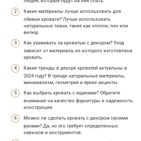
людей, которые будут на ней спать.
Какие материалы лучше использовать для
обивки кровати? Лучше использовать
натуральные ткани, такие как хлопок, лен или
велюр.
Как ухаживать за кроватью с декором? Уход
зависит от материала, из которого изготовлена
кровать.
Какие тренды в декоре кроватей актуальны в
2024 году? В тренде натуральные материалы,
минимализм, геометрия и яркие акценты.
Как выбрать кровать с ящиками? Обратите
внимание на качество фурнитуры и надежность
конструкции.
Можно ли сделать кровать с декором своими
руками? Да, но это требует определенных
навыков и инструментов.