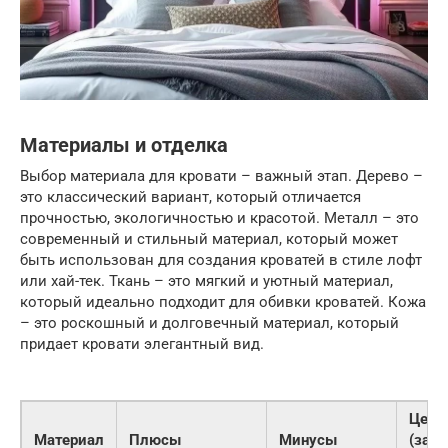
Материалы и отделка
Выбор материала для кровати – важный этап. Дерево –
это классический вариант, который отличается
прочностью, экологичностью и красотой. Металл – это
современный и стильный материал, который может
быть использован для создания кроватей в стиле лофт
или хай-тек. Ткань – это мягкий и уютный материал,
который идеально подходит для обивки кроватей. Кожа
– это роскошный и долговечный материал, который
придает кровати элегантный вид.
Цена
Материал
Плюсы
Минусы
(за