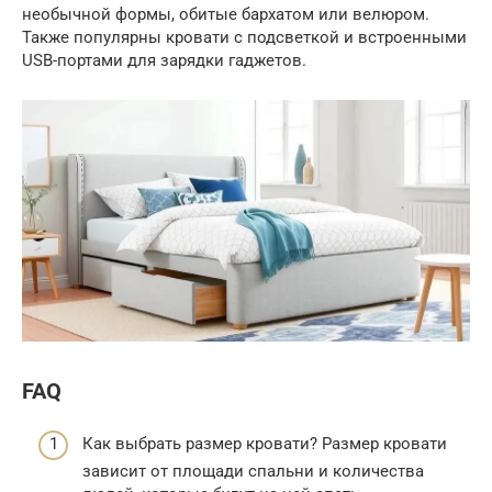
необычной формы, обитые бархатом или велюром.
Также популярны кровати с подсветкой и встроенными
USB-портами для зарядки гаджетов.
FAQ
Как выбрать размер кровати? Размер кровати
зависит от площади спальни и количества