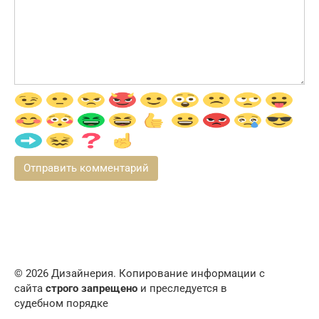
© 2026 Дизайнерия. Копирование информации с
сайта
строго запрещено
и преследуется в
судебном порядке