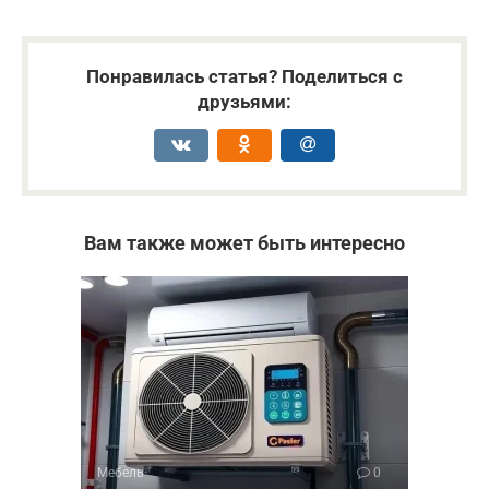
Понравилась статья? Поделиться с
друзьями:
Вам также может быть интересно
Мебель
0