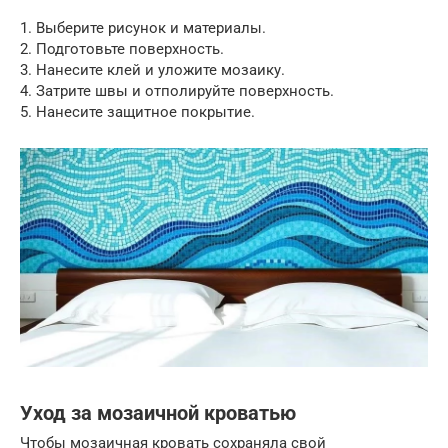
1. Выберите рисунок и материалы.
2. Подготовьте поверхность.
3. Нанесите клей и уложите мозаику.
4. Затрите швы и отполируйте поверхность.
5. Нанесите защитное покрытие.
Уход за мозаичной кроватью
Чтобы мозаичная кровать сохраняла свой