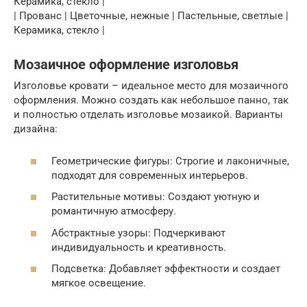
Керамика, стекло |
| Прованс | Цветочные, нежные | Пастельные, светлые |
Керамика, стекло |
Мозаичное оформление изголовья
Изголовье кровати – идеальное место для мозаичного
оформления. Можно создать как небольшое панно, так
и полностью отделать изголовье мозаикой. Варианты
дизайна:
Геометрические фигуры: Строгие и лаконичные,
подходят для современных интерьеров.
Растительные мотивы: Создают уютную и
романтичную атмосферу.
Абстрактные узоры: Подчеркивают
индивидуальность и креативность.
Подсветка: Добавляет эффектности и создает
мягкое освещение.