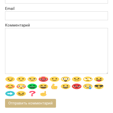
Email
Комментарий