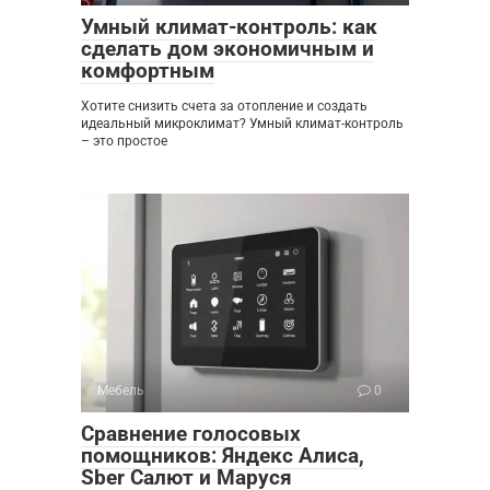
Умный климат-контроль: как
сделать дом экономичным и
комфортным
Хотите снизить счета за отопление и создать
идеальный микроклимат? Умный климат-контроль
– это простое
Мебель
0
Сравнение голосовых
помощников: Яндекс Алиса,
Sber Салют и Маруся