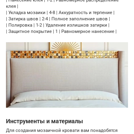
клея |
| Укладка мозаики | 4-8 | Аккуратность и терпение |
| Затирка швов | 2-4 | Полное заполнение швов |
| Полировка | 1-2 | Удаление излишков затирки |
| Защитное покрытие | 1 | Равномерное нанесение |
Инструменты и материалы
Для создания мозаичной кровати вам понадобятся