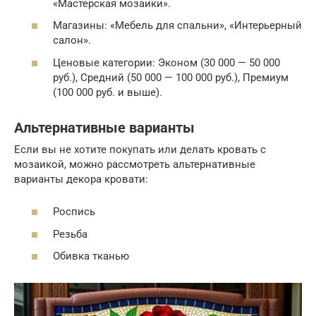
«Мастерская мозаики».
Магазины: «Мебель для спальни», «Интерьерный
салон».
Ценовые категории: Эконом (30 000 — 50 000
руб.), Средний (50 000 — 100 000 руб.), Премиум
(100 000 руб. и выше).
Альтернативные варианты
Если вы не хотите покупать или делать кровать с
мозаикой, можно рассмотреть альтернативные
варианты декора кровати:
Роспись
Резьба
Обивка тканью