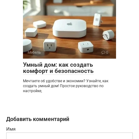
Мебель
0
Умный дом: как создать
комфорт и безопасность
Мечтаете об удобстве и экономии? Узнайте, как
создать умный дом! Простое руководство по
настройке,
Добавить комментарий
Имя