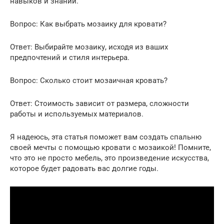
навыков и знаний.
Вопрос: Как выбрать мозаику для кровати?
Ответ: Выбирайте мозаику, исходя из ваших
предпочтений и стиля интерьера.
Вопрос: Сколько стоит мозаичная кровать?
Ответ: Стоимость зависит от размера, сложности
работы и используемых материалов.
Я надеюсь, эта статья поможет вам создать спальню
своей мечты с помощью кровати с мозаикой! Помните,
что это не просто мебель, это произведение искусства,
которое будет радовать вас долгие годы.