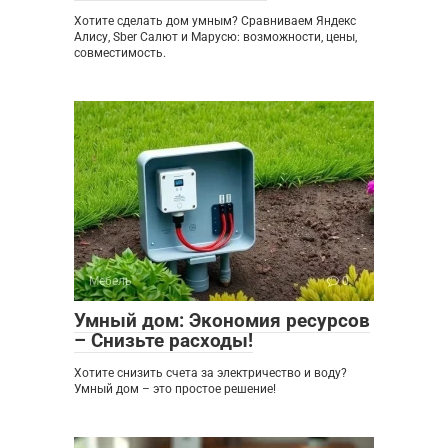
Хотите сделать дом умным? Сравниваем Яндекс
Алису, Sber Салют и Марусю: возможности, цены,
совместимость.
Мебель
0
Умный дом: Экономия ресурсов
– Снизьте расходы!
Хотите снизить счета за электричество и воду?
Умный дом – это простое решение!