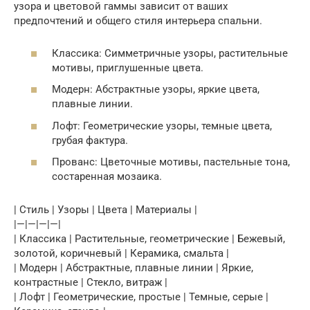
узора и цветовой гаммы зависит от ваших
предпочтений и общего стиля интерьера спальни.
Классика: Симметричные узоры, растительные
мотивы, приглушенные цвета.
Модерн: Абстрактные узоры, яркие цвета,
плавные линии.
Лофт: Геометрические узоры, темные цвета,
грубая фактура.
Прованс: Цветочные мотивы, пастельные тона,
состаренная мозаика.
| Стиль | Узоры | Цвета | Материалы |
|—|—|—|—|
| Классика | Растительные, геометрические | Бежевый,
золотой, коричневый | Керамика, смальта |
| Модерн | Абстрактные, плавные линии | Яркие,
контрастные | Стекло, витраж |
| Лофт | Геометрические, простые | Темные, серые |