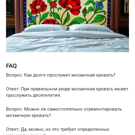
FAQ
Вопрос: Как долго прослужит мозаичная кровать?
Ответ: При правильном уходе мозаичная кровать может
прослужить десятилетия.
Вопрос: Можно ли самостоятельно отремонтировать
мозаичную кровать?
Ответ: Да, можно, но это требует определенных