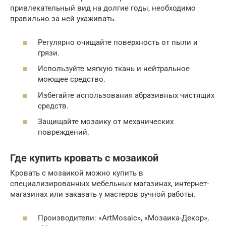
привлекательный вид на долгие годы, необходимо
правильно за ней ухаживать.
Регулярно очищайте поверхность от пыли и
грязи.
Используйте мягкую ткань и нейтральное
моющее средство.
Избегайте использования абразивных чистящих
средств.
Защищайте мозаику от механических
повреждений.
Где купить кровать с мозаикой
Кровать с мозаикой можно купить в
специализированных мебельных магазинах, интернет-
магазинах или заказать у мастеров ручной работы.
Производители: «ArtMosaic», «Мозаика-Декор»,