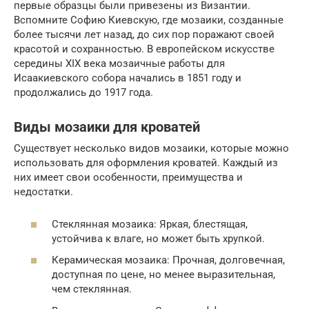
первые образцы были привезены из Византии.
Вспомните Софию Киевскую, где мозаики, созданные
более тысячи лет назад, до сих пор поражают своей
красотой и сохранностью. В европейском искусстве
середины XIX века мозаичные работы для
Исаакиевского собора начались в 1851 году и
продолжались до 1917 года.
Виды мозаики для кроватей
Существует несколько видов мозаики, которые можно
использовать для оформления кроватей. Каждый из
них имеет свои особенности, преимущества и
недостатки.
Стеклянная мозаика: Яркая, блестящая,
устойчива к влаге, но может быть хрупкой.
Керамическая мозаика: Прочная, долговечная,
доступная по цене, но менее выразительная,
чем стеклянная.