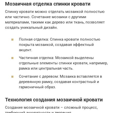
Мозаичная отделка спинки кровати
Спинку кровати можно отделать мозаикой полностью
или частично. Сочетание мозаики с другими
материалами, такими как дерево или ткань, позволяет
создать уникальный дизайн.
Полная отделка: Спинка кровати полностью
покрыта мозаикой, создавая эффектный
акцент.
Частичная отделка: Мозаикой выделены
отдельные элементы спинки кровати, например,
рамка или центральная часть.
Сочетание с деревом: Мозаика вставляется в
деревянную рамку, создавая контрастный и
гармоничный образ.
Технология создания мозаичной кровати
Создание мозаичной кровати – сложный процесс,
требующий аккуратности и терпения.