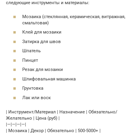
следующие инструменты и материалы:
Мозаика (стеклянная, керамическая, витражная,
смальтовая)
Клей для мозаики
Затирка для швов
Шпатель
Пинцет
Резак для мозаики
Шлифовальная машинка
Грунтовка
Лак или воск
| Инструмент/Материал | Назначение | Обязательно/
Желательно | Цена (руб) |
|—|—|—|—|
| Мозаика | Декор | Обязательно | 500-5000+ |