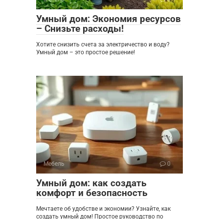
Умный дом: Экономия ресурсов
– Снизьте расходы!
Хотите снизить счета за электричество и воду?
Умный дом – это простое решение!
Мебель
0
Умный дом: как создать
комфорт и безопасность
Мечтаете об удобстве и экономии? Узнайте, как
создать умный дом! Простое руководство по