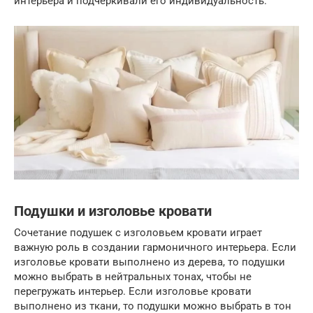
интерьера и подчеркивали его индивидуальность.
Подушки и изголовье кровати
Сочетание подушек с изголовьем кровати играет
важную роль в создании гармоничного интерьера. Если
изголовье кровати выполнено из дерева, то подушки
можно выбрать в нейтральных тонах, чтобы не
перегружать интерьер. Если изголовье кровати
выполнено из ткани, то подушки можно выбрать в тон