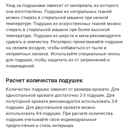
Уход за подушками зависит от материала, из которого
они изготовлены. Подушки из натуральных тканей
можно стирать в стиральной машине при низкой
температуре. Подушки из искусственных тканей можно
стирать в стиральной машине при более высокой
температуре. Подушки из шерсти и меха рекомендуется
сдавать в химчистку. Регулярно проветривайте подушки
на свежем воздухе, чтобы избавиться от пыли и
неприятных запахов. Используйте специальные чехлы
для подушек, чтобы защитить их от загрязнений и
повреждений.
Расчет количества подушек
Количество подушек зависит от размера кровати. Для
односпальной кровати достаточно 2-3 подушек. Для
полуторной кровати рекомендуется использовать 3-4
подушки. Для двуспальной кровати можно
использовать 4-6 подушек. При расчете количества
подушек учитывайте свои индивидуальные
предпочтения и стиль интерьера.