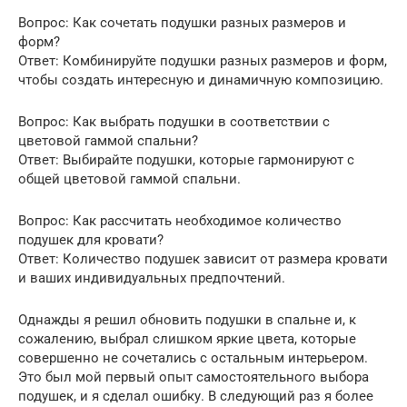
Вопрос: Как сочетать подушки разных размеров и
форм?
Ответ: Комбинируйте подушки разных размеров и форм,
чтобы создать интересную и динамичную композицию.
Вопрос: Как выбрать подушки в соответствии с
цветовой гаммой спальни?
Ответ: Выбирайте подушки, которые гармонируют с
общей цветовой гаммой спальни.
Вопрос: Как рассчитать необходимое количество
подушек для кровати?
Ответ: Количество подушек зависит от размера кровати
и ваших индивидуальных предпочтений.
Однажды я решил обновить подушки в спальне и, к
сожалению, выбрал слишком яркие цвета, которые
совершенно не сочетались с остальным интерьером.
Это был мой первый опыт самостоятельного выбора
подушек, и я сделал ошибку. В следующий раз я более