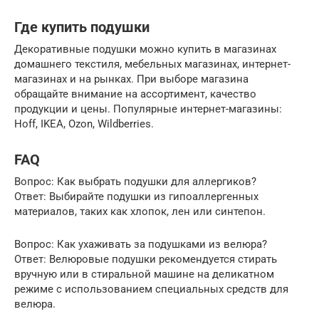
Где купить подушки
Декоративные подушки можно купить в магазинах
домашнего текстиля, мебельных магазинах, интернет-
магазинах и на рынках. При выборе магазина
обращайте внимание на ассортимент, качество
продукции и цены. Популярные интернет-магазины:
Hoff, IKEA, Ozon, Wildberries.
FAQ
Вопрос: Как выбрать подушки для аллергиков?
Ответ: Выбирайте подушки из гипоаллергенных
материалов, таких как хлопок, лен или синтепон.
Вопрос: Как ухаживать за подушками из велюра?
Ответ: Велюровые подушки рекомендуется стирать
вручную или в стиральной машине на деликатном
режиме с использованием специальных средств для
велюра.