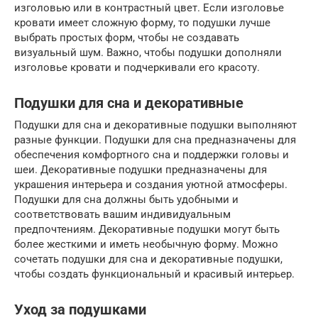
изголовью или в контрастный цвет. Если изголовье
кровати имеет сложную форму, то подушки лучше
выбрать простых форм, чтобы не создавать
визуальный шум. Важно, чтобы подушки дополняли
изголовье кровати и подчеркивали его красоту.
Подушки для сна и декоративные
Подушки для сна и декоративные подушки выполняют
разные функции. Подушки для сна предназначены для
обеспечения комфортного сна и поддержки головы и
шеи. Декоративные подушки предназначены для
украшения интерьера и создания уютной атмосферы.
Подушки для сна должны быть удобными и
соответствовать вашим индивидуальным
предпочтениям. Декоративные подушки могут быть
более жесткими и иметь необычную форму. Можно
сочетать подушки для сна и декоративные подушки,
чтобы создать функциональный и красивый интерьер.
Уход за подушками