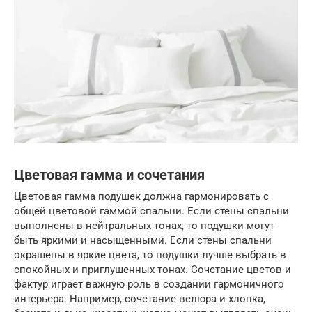
Цветовая гамма и сочетания
Цветовая гамма подушек должна гармонировать с
общей цветовой гаммой спальни. Если стены спальни
выполнены в нейтральных тонах, то подушки могут
быть яркими и насыщенными. Если стены спальни
окрашены в яркие цвета, то подушки лучше выбрать в
спокойных и приглушенных тонах. Сочетание цветов и
фактур играет важную роль в создании гармоничного
интерьера. Например, сочетание велюра и хлопка,