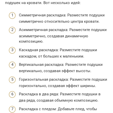
подушек на кровати. Вот несколько идей:
Симметричная раскладка: Разместите подушки
симметрично относительно центра кровати.
Асимметричная раскладка: Разместите подушки
асимметрично, создавая динамичную
композицию.
Каскадная раскладка: Разместите подушки
каскадом, от больших к маленьким.
Вертикальная раскладка: Разместите подушки
вертикально, создавая эффект высоты.
Горизонтальная раскладка: Разместите подушки
горизонтально, создавая эффект ширины.
Раскладка в два ряда: Разместите подушки в
два ряда, создавая объемную композицию.
Раскладка с пледом: Добавьте плед, чтобы