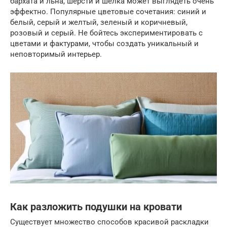
бархата и льна, шерсти и шелка может выглядеть очень
эффектно. Популярные цветовые сочетания: синий и
белый, серый и желтый, зеленый и коричневый,
розовый и серый. Не бойтесь экспериментировать с
цветами и фактурами, чтобы создать уникальный и
неповторимый интерьер.
Как разложить подушки на кровати
Существует множество способов красивой раскладки