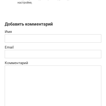
настройке,
Добавить комментарий
Имя
Email
Комментарий