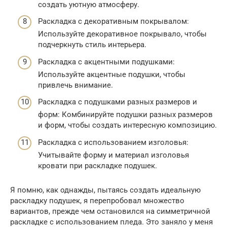
создать уютную атмосферу.
Раскладка с декоративным покрывалом:
Используйте декоративное покрывало, чтобы
подчеркнуть стиль интерьера.
Раскладка с акцентными подушками:
Используйте акцентные подушки, чтобы
привлечь внимание.
Раскладка с подушками разных размеров и
форм: Комбинируйте подушки разных размеров
и форм, чтобы создать интересную композицию.
Раскладка с использованием изголовья:
Учитывайте форму и материал изголовья
кровати при раскладке подушек.
Я помню, как однажды, пытаясь создать идеальную
раскладку подушек, я перепробовал множество
вариантов, прежде чем остановился на симметричной
раскладке с использованием пледа. Это заняло у меня