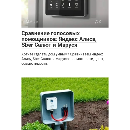
Мебель
0
Сравнение голосовых
помощников: Яндекс Алиса,
Sber Салют и Маруся
Хотите сделать дом умным? Сравниваем Яндекс
Алису, Sber Салют и Марусю: возможности, цены,
совместимость.
Мебель
0