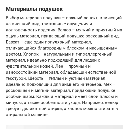
Материалы подушек
Выбор материала подушки – важный аспект, влияющий
на внешний вид, тактильные ощущения и
долговечность изделия. Велюр – мягкий и приятный на
ощупь материал, придающий подушке роскошный вид.
Бархат – еще один популярный материал,
отличающийся благородным блеском и насыщенным
цветом. Хлопок – натуральный и гипоаллергенный
материал, идеально подходящий для людей с
чувствительной кожей. Лен – прочный и
износостойкий материал, обладающий естественной
текстурой. Шерсть – теплый и уютный материал,
идеально подходящий для зимнего интерьера. Мех –
роскошный и мягкий материал, придающий подушке
особый шарм. Каждый материал имеет свои плюсы и
минусы, а также особенности ухода. Например, велюр
требует деликатной стирки, а хлопок можно стирать в
стиральной машине.