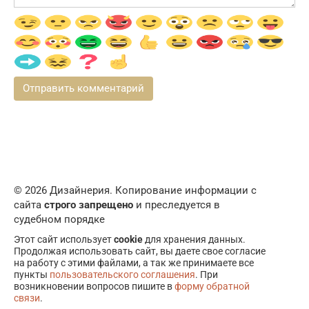
© 2026 Дизайнерия. Копирование информации с
сайта
строго запрещено
и преследуется в
судебном порядке
Этот сайт использует
cookie
для хранения данных.
Продолжая использовать сайт, вы даете свое согласие
на работу с этими файлами, а так же принимаете все
пункты
пользовательского соглашения
. При
возникновении вопросов пишите в
форму обратной
связи
.