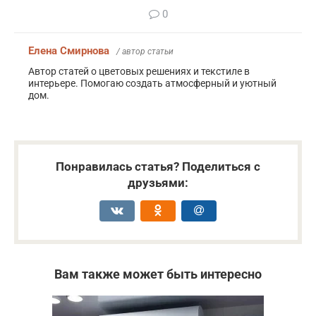
0
Елена Смирнова
/ автор статьи
Автор статей о цветовых решениях и текстиле в
интерьере. Помогаю создать атмосферный и уютный
дом.
Понравилась статья? Поделиться с
друзьями:
Вам также может быть интересно