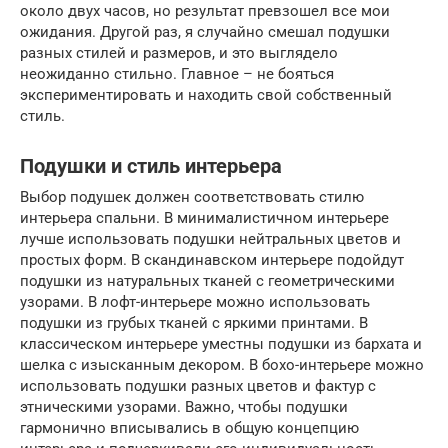
около двух часов, но результат превзошел все мои
ожидания. Другой раз, я случайно смешал подушки
разных стилей и размеров, и это выглядело
неожиданно стильно. Главное – не бояться
экспериментировать и находить свой собственный
стиль.
Подушки и стиль интерьера
Выбор подушек должен соответствовать стилю
интерьера спальни. В минималистичном интерьере
лучше использовать подушки нейтральных цветов и
простых форм. В скандинавском интерьере подойдут
подушки из натуральных тканей с геометрическими
узорами. В лофт-интерьере можно использовать
подушки из грубых тканей с яркими принтами. В
классическом интерьере уместны подушки из бархата и
шелка с изысканным декором. В бохо-интерьере можно
использовать подушки разных цветов и фактур с
этническими узорами. Важно, чтобы подушки
гармонично вписывались в общую концепцию