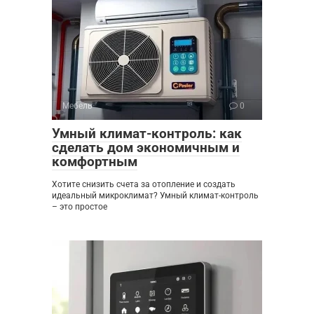
Мебель
0
Умный климат-контроль: как
сделать дом экономичным и
комфортным
Хотите снизить счета за отопление и создать
идеальный микроклимат? Умный климат-контроль
– это простое