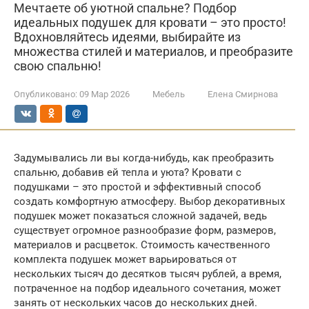
Мечтаете об уютной спальне? Подбор
идеальных подушек для кровати – это просто!
Вдохновляйтесь идеями, выбирайте из
множества стилей и материалов, и преобразите
свою спальню!
Опубликовано:
09 Мар 2026
Мебель
Елена Смирнова
Задумывались ли вы когда-нибудь, как преобразить
спальню, добавив ей тепла и уюта? Кровати с
подушками – это простой и эффективный способ
создать комфортную атмосферу. Выбор декоративных
подушек может показаться сложной задачей, ведь
существует огромное разнообразие форм, размеров,
материалов и расцветок. Стоимость качественного
комплекта подушек может варьироваться от
нескольких тысяч до десятков тысяч рублей, а время,
потраченное на подбор идеального сочетания, может
занять от нескольких часов до нескольких дней.