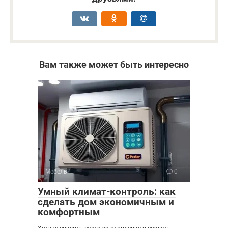
Вам также может быть интересно
Мебель
0
Умный климат-контроль: как
сделать дом экономичным и
комфортным