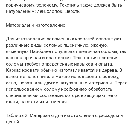
коричневому, зеленому. Текстиль также должен быть
натуральным: лен, хлопок, шерсть.
Материалы и изготовление
Для изготовления соломенных кроватей используют
различные виды соломы: пшеничную, ржаную,
ячменную. Наиболее популярна пшеничная солома, так
как она прочная и эластичная. Технология плетения
соломы требует определенных навыков и опыта.
Каркас кровати обычно изготавливается из дерева. В
качестве наполнителя можно использовать солому,
сено, шерсть или другие натуральные материалы. Перед
использованием солому необходимо обработать
специальными составами, которые защищают ее от
влаги, насекомых и гниения.
Таблица 2: Материалы для изготовления с расходом и
ценой