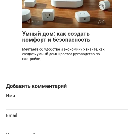
Мебель
0
Умный дом: как создать
комфорт и безопасность
Мечтаете об удобстве и экономии? Узнайте, как
создать умный дом! Простое руководство по
настройке,
Добавить комментарий
Имя
Email