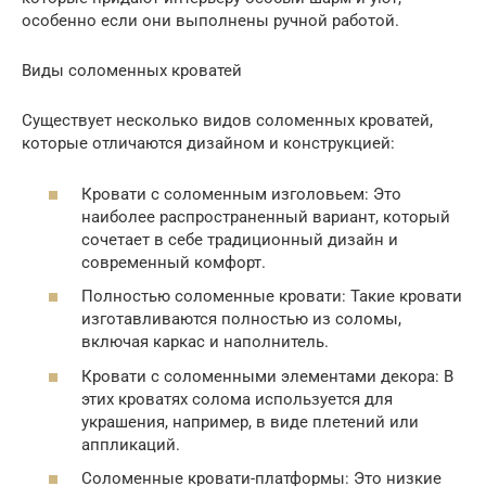
особенно если они выполнены ручной работой.
Виды соломенных кроватей
Существует несколько видов соломенных кроватей,
которые отличаются дизайном и конструкцией:
Кровати с соломенным изголовьем: Это
наиболее распространенный вариант, который
сочетает в себе традиционный дизайн и
современный комфорт.
Полностью соломенные кровати: Такие кровати
изготавливаются полностью из соломы,
включая каркас и наполнитель.
Кровати с соломенными элементами декора: В
этих кроватях солома используется для
украшения, например, в виде плетений или
аппликаций.
Соломенные кровати-платформы: Это низкие