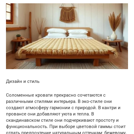
Дизайн и стиль
Соломенные кровати прекрасно сочетаются с
различными стилями интерьера. В эко-стиле они
создают атмосферу гармонии с природой. В кантри и
провансе они добавляют уюта и тепла. В
скандинавском стиле они подчеркивают простоту и
функциональность. При выборе цветовой гаммы стоит
отдать предпочтение натуральным оттенкам: бежевому,