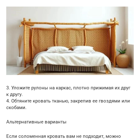
3. Уложите рулоны на каркас, плотно прижимая их друг
к другу.
4. Обтяните кровать тканью, закрепив ее гвоздями или
скобами.
Альтернативные варианты
Если соломенная кровать вам не подходит, можно