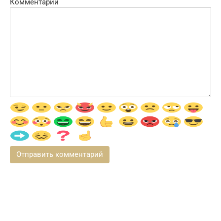
Комментарий