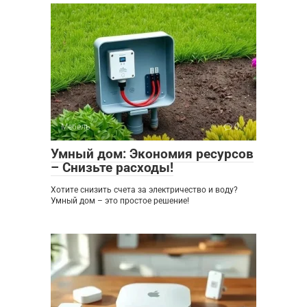
Мебель
0
Умный дом: Экономия ресурсов
– Снизьте расходы!
Хотите снизить счета за электричество и воду?
Умный дом – это простое решение!