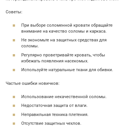
Советы:
При выборе соломенной кровати обращайте
внимание на качество соломы и каркаса.
Не экономьте на защитных средствах для
соломы.
Регулярно проветривайте кровать, чтобы
избежать появления насекомых.
Используйте натуральные ткани для обивки.
Частые ошибки новичков:
Использование некачественной соломы.
Недостаточная защита от влаги.
Неправильная техника плетения.
Отсутствие защитных чехлов.