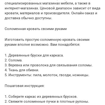
специализированных магазинах мебели, а также в
интернет-магазинах. Ценовой диапазон зависит от вида
кровати, материалов и производителя. Онлайн-заказ и
доставка обычно доступны.
Соломенная кровать своими руками
Изготовить простую соломенную кровать своими
руками вполне возможно. Вам понадобятся:
1. Деревянные бруски для каркаса.
2. Солома.
3. Веревка или проволока для связывания соломы.
4. Ткань для обивки.
5. Инструменты: пила, молоток, гвозди, ножницы.
Пошаговая инструкция:
1. Соберите каркас из деревянных брусков.
2. Свяжите соломенные пучки в плотные рулоны.