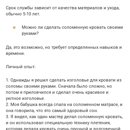
Срок службы зависит от качества материалов и ухода,
обычно 5-10 лет.
Можно ли сделать соломенную кровать своими
руками?
Да, это возможно, но требует определенных навыков и
времени.
Личный опыт:
1. Однажды я решил сделать изголовье для кровати из
соломы своими руками. Сначала было сложно, но
потом я приловчился и сделал очень красивое и
уютное изголовье.
2. Моя бабушка всегда спала на соломенном матрасе, и
она говорила, что это самый здоровый сон.
3. Я видел, как один мастер делал соломенную кровать,
и он использовал специальную технику плетения,
которая делала кровать очень прочной и долговечной.