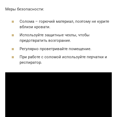
Меры безопасности:
Солома – горючий материал, поэтому не курите
вблизи кровати.
Используйте защитные чехлы, чтобы
предотвратить возгорание.
Регулярно проветривайте помещение.
При работе с соломой используйте перчатки и
респиратор.