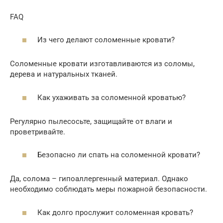
FAQ
Из чего делают соломенные кровати?
Соломенные кровати изготавливаются из соломы,
дерева и натуральных тканей.
Как ухаживать за соломенной кроватью?
Регулярно пылесосьте, защищайте от влаги и
проветривайте.
Безопасно ли спать на соломенной кровати?
Да, солома – гипоаллергенный материал. Однако
необходимо соблюдать меры пожарной безопасности.
Как долго прослужит соломенная кровать?