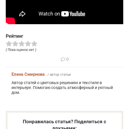
Рейтинг
( Пока оценок нет )
0
Елена Смирнова
/ автор статьи
Автор статей о цветовых решениях и текстиле в
интерьере. Помогаю создать атмосферный и уютный
дом.
Понравилась статья? Поделиться с
друзьями: