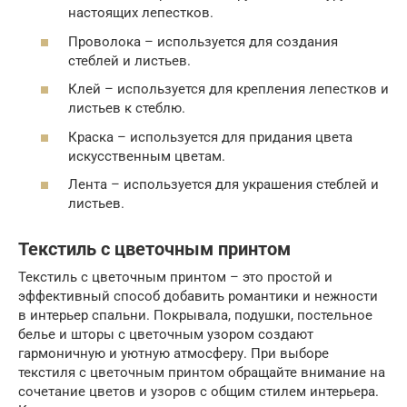
настоящих лепестков.
Проволока – используется для создания
стеблей и листьев.
Клей – используется для крепления лепестков и
листьев к стеблю.
Краска – используется для придания цвета
искусственным цветам.
Лента – используется для украшения стеблей и
листьев.
Текстиль с цветочным принтом
Текстиль с цветочным принтом – это простой и
эффективный способ добавить романтики и нежности
в интерьер спальни. Покрывала, подушки, постельное
белье и шторы с цветочным узором создают
гармоничную и уютную атмосферу. При выборе
текстиля с цветочным принтом обращайте внимание на
сочетание цветов и узоров с общим стилем интерьера.