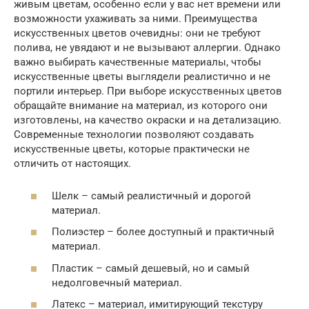
живым цветам, особенно если у вас нет времени или
возможности ухаживать за ними. Преимущества
искусственных цветов очевидны: они не требуют
полива, не увядают и не вызывают аллергии. Однако
важно выбирать качественные материалы, чтобы
искусственные цветы выглядели реалистично и не
портили интерьер. При выборе искусственных цветов
обращайте внимание на материал, из которого они
изготовлены, на качество окраски и на детализацию.
Современные технологии позволяют создавать
искусственные цветы, которые практически не
отличить от настоящих.
Шелк – самый реалистичный и дорогой
материал.
Полиэстер – более доступный и практичный
материал.
Пластик – самый дешевый, но и самый
недолговечный материал.
Латекс – материал, имитирующий текстуру