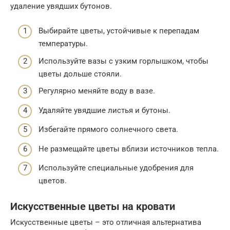
удаление увядших бутонов.
Выбирайте цветы, устойчивые к перепадам
температуры.
Используйте вазы с узким горлышком, чтобы
цветы дольше стояли.
Регулярно меняйте воду в вазе.
Удаляйте увядшие листья и бутоны.
Избегайте прямого солнечного света.
Не размещайте цветы вблизи источников тепла.
Используйте специальные удобрения для
цветов.
Искусственные цветы на кровати
Искусственные цветы – это отличная альтернатива