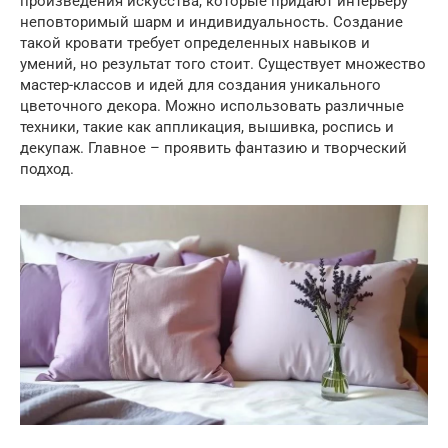
произведения искусства, которые придают интерьеру
неповторимый шарм и индивидуальность. Создание
такой кровати требует определенных навыков и
умений, но результат того стоит. Существует множество
мастер-классов и идей для создания уникального
цветочного декора. Можно использовать различные
техники, такие как аппликация, вышивка, роспись и
декупаж. Главное – проявить фантазию и творческий
подход.