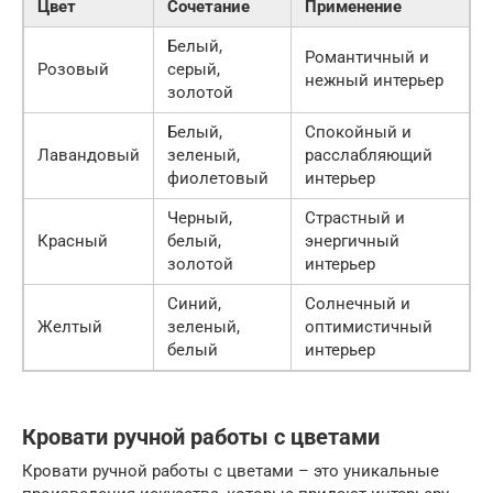
Цвет
Сочетание
Применение
Белый,
Романтичный и
Розовый
серый,
нежный интерьер
золотой
Белый,
Спокойный и
Лавандовый
зеленый,
расслабляющий
фиолетовый
интерьер
Черный,
Страстный и
Красный
белый,
энергичный
золотой
интерьер
Синий,
Солнечный и
Желтый
зеленый,
оптимистичный
белый
интерьер
Кровати ручной работы с цветами
Кровати ручной работы с цветами – это уникальные