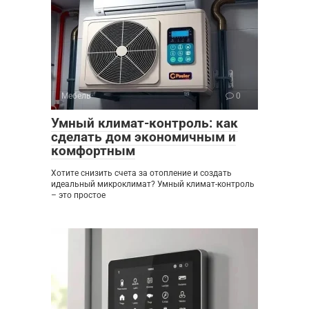
Мебель
0
Умный климат-контроль: как
сделать дом экономичным и
комфортным
Хотите снизить счета за отопление и создать
идеальный микроклимат? Умный климат-контроль
– это простое