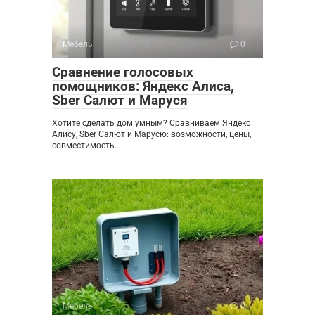
Мебель
0
Сравнение голосовых
помощников: Яндекс Алиса,
Sber Салют и Маруся
Хотите сделать дом умным? Сравниваем Яндекс
Алису, Sber Салют и Марусю: возможности, цены,
совместимость.
Мебель
0