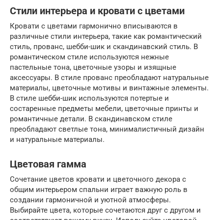
Стили интерьера и кровати с цветами
Кровати с цветами гармонично вписываются в
различные стили интерьера, такие как романтический
стиль, прованс, шебби-шик и скандинавский стиль. В
романтическом стиле используются нежные
пастельные тона, цветочные узоры и изящные
аксессуары. В стиле прованс преобладают натуральные
материалы, цветочные мотивы и винтажные элементы.
В стиле шебби-шик используются потертые и
состаренные предметы мебели, цветочные принты и
романтичные детали. В скандинавском стиле
преобладают светлые тона, минималистичный дизайн
и натуральные материалы.
Цветовая гамма
Сочетание цветов кровати и цветочного декора с
общим интерьером спальни играет важную роль в
создании гармоничной и уютной атмосферы.
Выбирайте цвета, которые сочетаются друг с другом и