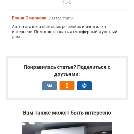
0
Елена Смирнова
/ автор статьи
Автор статей о цветовых решениях и текстиле в
интерьере. Помогаю создать атмосферный и уютный
дом.
Понравилась статья? Поделиться с
друзьями:
Вам также может быть интересно