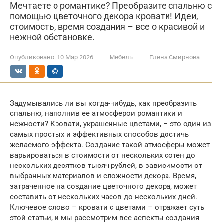
Мечтаете о романтике? Преобразите спальню с
помощью цветочного декора кровати! Идеи,
стоимость, время создания – все о красивой и
нежной обстановке.
Опубликовано:
10 Мар 2026
Мебель
Елена Смирнова
Задумывались ли вы когда-нибудь, как преобразить
спальню, наполнив ее атмосферой романтики и
нежности? Кровати, украшенные цветами, – это один из
самых простых и эффективных способов достичь
желаемого эффекта. Создание такой атмосферы может
варьироваться в стоимости от нескольких сотен до
нескольких десятков тысяч рублей, в зависимости от
выбранных материалов и сложности декора. Время,
затраченное на создание цветочного декора, может
составить от нескольких часов до нескольких дней.
Ключевое слово – кровати с цветами – отражает суть
этой статьи, и мы рассмотрим все аспекты создания