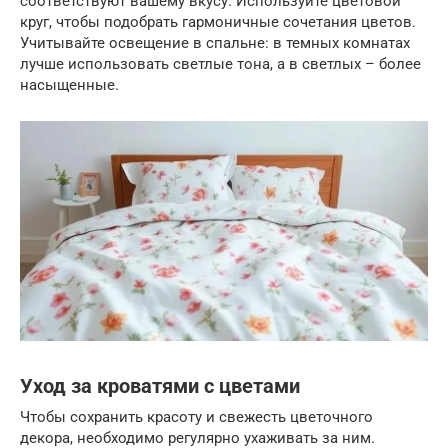
соответствуют вашему вкусу. Используйте цветовой
круг, чтобы подобрать гармоничные сочетания цветов.
Учитывайте освещение в спальне: в темных комнатах
лучше использовать светлые тона, а в светлых – более
насыщенные.
Уход за кроватями с цветами
Чтобы сохранить красоту и свежесть цветочного
декора, необходимо регулярно ухаживать за ним.