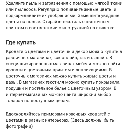
Удаляйте пыль и загрязнения с помощью мягкой ткани
или пылесоса. Регулярно поливайте живые цветы и
подкармливайте их удобрениями. Заменяйте увядшие
цветы на новые. Стирайте текстиль с цветочным
принтом в соответствии с инструкцией на этикетке.
Где купить
Кровати с цветами и цветочный декор можно купить в
различных магазинах, как онлайн, так и офлайн. В
специализированных магазинах мебели можно найти
кровати с цветочным принтом и аппликациями. В
цветочных магазинах можно купить живые цветы и
вазы. В магазинах текстиля можно купить покрывала,
подушки и постельное белье с цветочным узором. В
интернет-магазинах можно найти широкий выбор
товаров по доступным ценам.
Вдохновляйтесь примерами красивых кроватей с
цветами в разных интерьерах. (Здесь должны быть
фотографии)