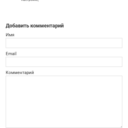
Добавить комментарий
Имя
Email
Комментарий