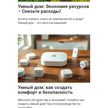
Умный дом: Экономия ресурсов
– Снизьте расходы!
Хотите снизить счета за электричество и воду?
Умный дом – это простое решение!
Мебель
0
Умный дом: как создать
комфорт и безопасность
Мечтаете об удобстве и экономии? Узнайте, как
создать умный дом! Простое руководство по
настройке,