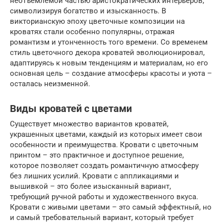
неотъемлемой частью аристократических интерьеров,
символизируя богатство и изысканность. В
викторианскую эпоху цветочные композиции на
кроватях стали особенно популярны, отражая
романтизм и утонченность того времени. Со временем
стиль цветочного декора кроватей эволюционировал,
адаптируясь к новым тенденциям и материалам, но его
основная цель – создание атмосферы красоты и уюта –
осталась неизменной.
Виды кроватей с цветами
Существует множество вариантов кроватей,
украшенных цветами, каждый из которых имеет свои
особенности и преимущества. Кровати с цветочным
принтом – это практичное и доступное решение,
которое позволяет создать романтичную атмосферу
без лишних усилий. Кровати с аппликациями и
вышивкой – это более изысканный вариант,
требующий ручной работы и художественного вкуса.
Кровати с живыми цветами – это самый эффектный, но
и самый требовательный вариант, который требует