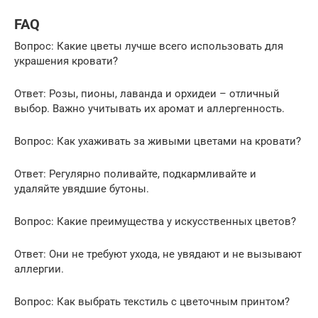
FAQ
Вопрос: Какие цветы лучше всего использовать для
украшения кровати?
Ответ: Розы, пионы, лаванда и орхидеи – отличный
выбор. Важно учитывать их аромат и аллергенность.
Вопрос: Как ухаживать за живыми цветами на кровати?
Ответ: Регулярно поливайте, подкармливайте и
удаляйте увядшие бутоны.
Вопрос: Какие преимущества у искусственных цветов?
Ответ: Они не требуют ухода, не увядают и не вызывают
аллергии.
Вопрос: Как выбрать текстиль с цветочным принтом?