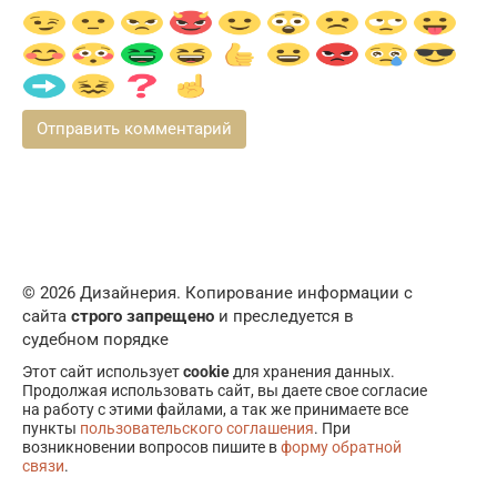
© 2026 Дизайнерия. Копирование информации с
сайта
строго запрещено
и преследуется в
судебном порядке
Этот сайт использует
cookie
для хранения данных.
Продолжая использовать сайт, вы даете свое согласие
на работу с этими файлами, а так же принимаете все
пункты
пользовательского соглашения
. При
возникновении вопросов пишите в
форму обратной
связи
.