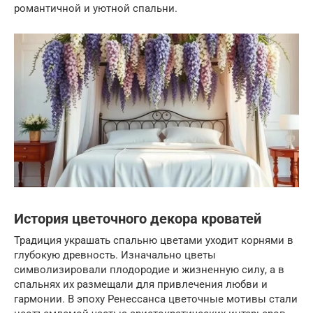
романтичной и уютной спальни.
История цветочного декора кроватей
Традиция украшать спальню цветами уходит корнями в
глубокую древность. Изначально цветы
символизировали плодородие и жизненную силу, а в
спальнях их размещали для привлечения любви и
гармонии. В эпоху Ренессанса цветочные мотивы стали