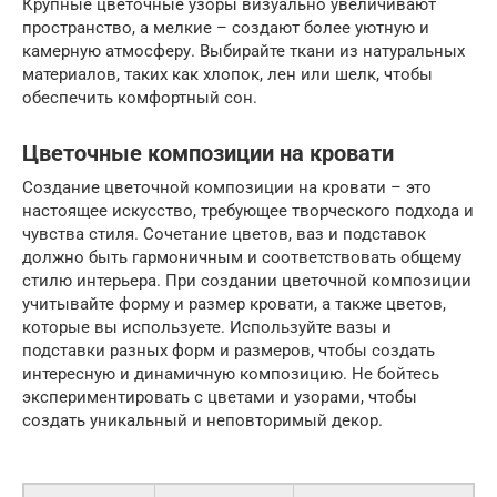
Крупные цветочные узоры визуально увеличивают
пространство, а мелкие – создают более уютную и
камерную атмосферу. Выбирайте ткани из натуральных
материалов, таких как хлопок, лен или шелк, чтобы
обеспечить комфортный сон.
Цветочные композиции на кровати
Создание цветочной композиции на кровати – это
настоящее искусство, требующее творческого подхода и
чувства стиля. Сочетание цветов, ваз и подставок
должно быть гармоничным и соответствовать общему
стилю интерьера. При создании цветочной композиции
учитывайте форму и размер кровати, а также цветов,
которые вы используете. Используйте вазы и
подставки разных форм и размеров, чтобы создать
интересную и динамичную композицию. Не бойтесь
экспериментировать с цветами и узорами, чтобы
создать уникальный и неповторимый декор.