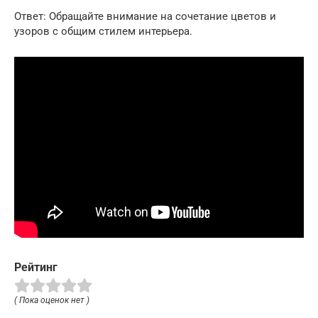
Ответ: Обращайте внимание на сочетание цветов и
узоров с общим стилем интерьера.
Рейтинг
( Пока оценок нет )