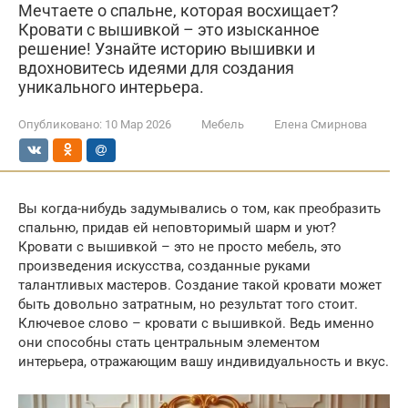
Мечтаете о спальне, которая восхищает?
Кровати с вышивкой – это изысканное
решение! Узнайте историю вышивки и
вдохновитесь идеями для создания
уникального интерьера.
Опубликовано:
10 Мар 2026
Мебель
Елена Смирнова
Вы когда-нибудь задумывались о том, как преобразить
спальню, придав ей неповторимый шарм и уют?
Кровати с вышивкой – это не просто мебель, это
произведения искусства, созданные руками
талантливых мастеров. Создание такой кровати может
быть довольно затратным, но результат того стоит.
Ключевое слово – кровати с вышивкой. Ведь именно
они способны стать центральным элементом
интерьера, отражающим вашу индивидуальность и вкус.