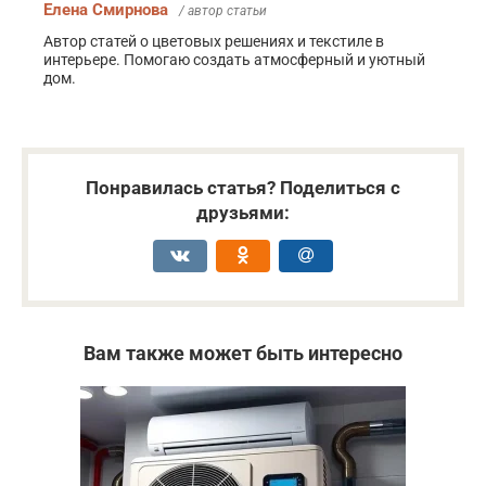
Елена Смирнова
/ автор статьи
Автор статей о цветовых решениях и текстиле в
интерьере. Помогаю создать атмосферный и уютный
дом.
Понравилась статья? Поделиться с
друзьями:
Вам также может быть интересно