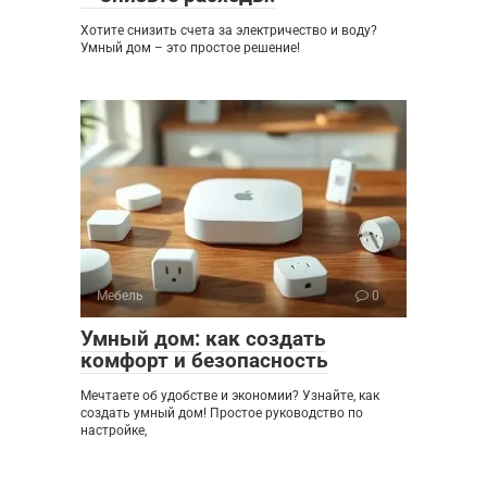
Хотите снизить счета за электричество и воду?
Умный дом – это простое решение!
Мебель
0
Умный дом: как создать
комфорт и безопасность
Мечтаете об удобстве и экономии? Узнайте, как
создать умный дом! Простое руководство по
настройке,