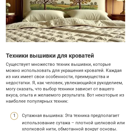
Техники вышивки для кроватей
Существует множество техник вышивки, которые
можно использовать для украшения кроватей. Каждая
из них имеет свои особенности, преимущества и
недостатки. Я, как человек, увлекающийся рукоделием,
могу сказать, что выбор техники зависит от вашего
вкуса, опыта и желаемого результата. Вот некоторые из
наиболее популярных техник:
Сутажная вышивка: Эта техника предполагает
использование сутажа – плотной шелковой или
хлопковой нити, обмотанной вокруг основы.