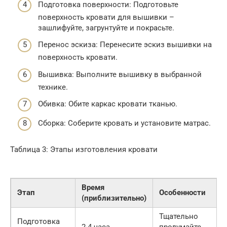
Подготовка поверхности: Подготовьте
поверхность кровати для вышивки –
зашлифуйте, загрунтуйте и покрасьте.
Перенос эскиза: Перенесите эскиз вышивки на
поверхность кровати.
Вышивка: Выполните вышивку в выбранной
технике.
Обивка: Обите каркас кровати тканью.
Сборка: Соберите кровать и установите матрас.
Таблица 3: Этапы изготовления кровати
Время
Этап
Особенности
(приблизительно)
Тщательно
Подготовка
2-4 часа
продумайте