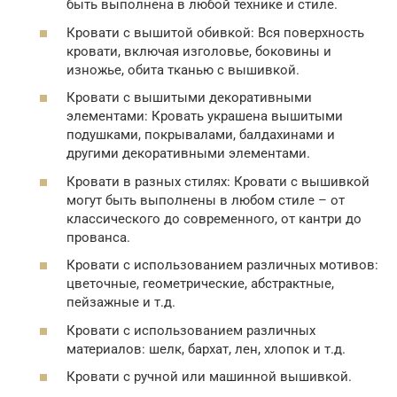
быть выполнена в любой технике и стиле.
Кровати с вышитой обивкой: Вся поверхность
кровати, включая изголовье, боковины и
изножье, обита тканью с вышивкой.
Кровати с вышитыми декоративными
элементами: Кровать украшена вышитыми
подушками, покрывалами, балдахинами и
другими декоративными элементами.
Кровати в разных стилях: Кровати с вышивкой
могут быть выполнены в любом стиле – от
классического до современного, от кантри до
прованса.
Кровати с использованием различных мотивов:
цветочные, геометрические, абстрактные,
пейзажные и т.д.
Кровати с использованием различных
материалов: шелк, бархат, лен, хлопок и т.д.
Кровати с ручной или машинной вышивкой.