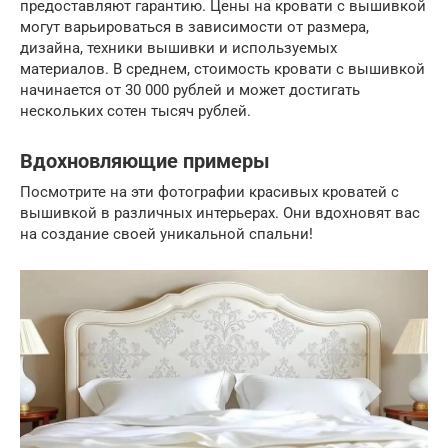
предоставляют гарантию. Цены на кровати с вышивкой
могут варьироваться в зависимости от размера,
дизайна, техники вышивки и используемых
материалов. В среднем, стоимость кровати с вышивкой
начинается от 30 000 рублей и может достигать
нескольких сотен тысяч рублей.
Вдохновляющие примеры
Посмотрите на эти фотографии красивых кроватей с
вышивкой в различных интерьерах. Они вдохновят вас
на создание своей уникальной спальни!