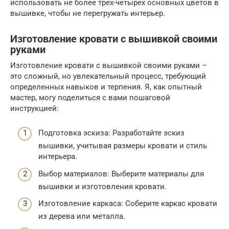
использовать не более трех-четырех основных цветов в
вышивке, чтобы не перегружать интерьер.
Изготовление кровати с вышивкой своими
руками
Изготовление кровати с вышивкой своими руками –
это сложный, но увлекательный процесс, требующий
определенных навыков и терпения. Я, как опытный
мастер, могу поделиться с вами пошаговой
инструкцией:
Подготовка эскиза: Разработайте эскиз
вышивки, учитывая размеры кровати и стиль
интерьера.
Выбор материалов: Выберите материалы для
вышивки и изготовления кровати.
Изготовление каркаса: Соберите каркас кровати
из дерева или металла.