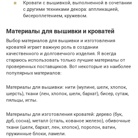
Кровати с вышивкой, выполненной в сочетании
с другими техниками декора: аппликацией,
бисероплетением, кружевом.
Материалы для вышивки и кроватей
Выбор материалов для вышивки и изготовления
кроватей играет важную роль в создании
качественного и долговечного изделия. Я всегда
стараюсь использовать только лучшие материалы от
проверенных поставщиков. Вот некоторые из наиболее
популярных материалов:
Материалы для вышивки: нити (мулине, шелк, хлопок,
шерсть), ткани (лен, хлопок, шелк, бархат), бисер, сутаж,
пяльцы, иглы.
Материалы для изготовления кроватей: дерево (бук,
дуб, сосна), металл (сталь, кованое железо), обивочные
ткани (шелк, бархат, лен, хлопок), поролон, ватин,
пружинные блоки, ламели.