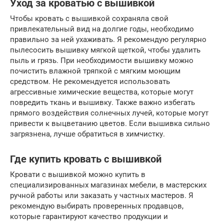
Уход за кроватью с вышивкой
Чтобы кровать с вышивкой сохраняла свой
привлекательный вид на долгие годы, необходимо
правильно за ней ухаживать. Я рекомендую регулярно
пылесосить вышивку мягкой щеткой, чтобы удалить
пыль и грязь. При необходимости вышивку можно
почистить влажной тряпкой с мягким моющим
средством. Не рекомендуется использовать
агрессивные химические вещества, которые могут
повредить ткань и вышивку. Также важно избегать
прямого воздействия солнечных лучей, которые могут
привести к выцветанию цветов. Если вышивка сильно
загрязнена, лучше обратиться в химчистку.
Где купить кровать с вышивкой
Кровати с вышивкой можно купить в
специализированных магазинах мебели, в мастерских
ручной работы или заказать у частных мастеров. Я
рекомендую выбирать проверенных продавцов,
которые гарантируют качество продукции и