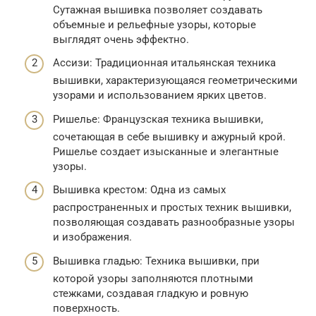
Сутажная вышивка позволяет создавать
объемные и рельефные узоры, которые
выглядят очень эффектно.
Ассизи: Традиционная итальянская техника
вышивки, характеризующаяся геометрическими
узорами и использованием ярких цветов.
Ришелье: Французская техника вышивки,
сочетающая в себе вышивку и ажурный крой.
Ришелье создает изысканные и элегантные
узоры.
Вышивка крестом: Одна из самых
распространенных и простых техник вышивки,
позволяющая создавать разнообразные узоры
и изображения.
Вышивка гладью: Техника вышивки, при
которой узоры заполняются плотными
стежками, создавая гладкую и ровную
поверхность.