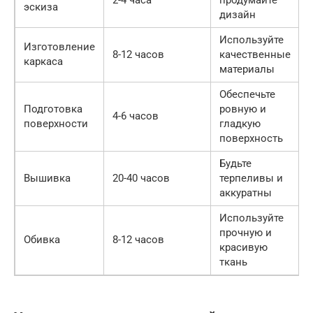
эскиза
дизайн
Используйте
Изготовление
8-12 часов
качественные
каркаса
материалы
Обеспечьте
Подготовка
ровную и
4-6 часов
поверхности
гладкую
поверхность
Будьте
Вышивка
20-40 часов
терпеливы и
аккуратны
Используйте
прочную и
Обивка
8-12 часов
красивую
ткань