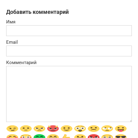
Добавить комментарий
Имя
Email
Комментарий