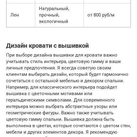
Натуральный,
Лен
прочный,
от 800 руб/м
экологичный
Дизайн кровати с вышивкой
При выборе дизайна вышивки для кровати важно
учитывать стиль интерьера, цветовую гамму и ваши
личные предпочтения. Я всегда советую своим
клиентам выбирать дизайн, который будет гармонично
сочетаться с остальной мебелью и декором спальни.
Например, для классического интерьера подойдет
вышивка с цветочными мотивами или
геральдическими символами. Для современного
интерьера можно выбрать абстрактные узоры или
геометрические фигуры. Важно также учитывать
цветовую гамму спальни. Вышивка должна быть
выполнена в цветах, которые сочетаются с цветом стен,
мебели и других элементов декора. Я рекомендую