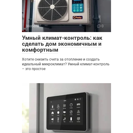
Мебель
0
Умный климат-контроль: как
сделать дом экономичным и
комфортным
Хотите снизить счета за отопление и создать
идеальный микроклимат? Умный климат-контроль
– это простое