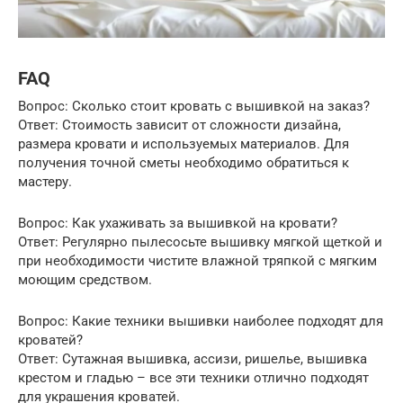
FAQ
Вопрос: Сколько стоит кровать с вышивкой на заказ?
Ответ: Стоимость зависит от сложности дизайна,
размера кровати и используемых материалов. Для
получения точной сметы необходимо обратиться к
мастеру.
Вопрос: Как ухаживать за вышивкой на кровати?
Ответ: Регулярно пылесосьте вышивку мягкой щеткой и
при необходимости чистите влажной тряпкой с мягким
моющим средством.
Вопрос: Какие техники вышивки наиболее подходят для
кроватей?
Ответ: Сутажная вышивка, ассизи, ришелье, вышивка
крестом и гладью – все эти техники отлично подходят
для украшения кроватей.