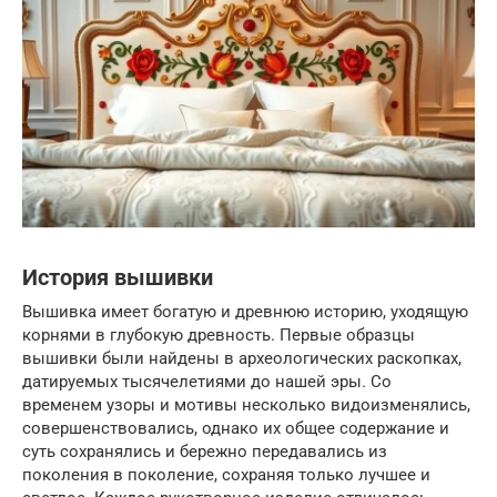
История вышивки
Вышивка имеет богатую и древнюю историю, уходящую
корнями в глубокую древность. Первые образцы
вышивки были найдены в археологических раскопках,
датируемых тысячелетиями до нашей эры. Со
временем узоры и мотивы несколько видоизменялись,
совершенствовались, однако их общее содержание и
суть сохранялись и бережно передавались из
поколения в поколение, сохраняя только лучшее и