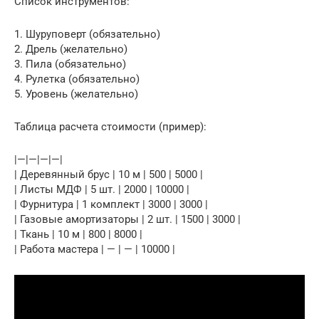
Список инструментов:
1. Шуруповерт (обязательно)
2. Дрель (желательно)
3. Пила (обязательно)
4. Рулетка (обязательно)
5. Уровень (желательно)
Таблица расчета стоимости (пример):
|—|—|—|—|
| Деревянный брус | 10 м | 500 | 5000 |
| Листы МДФ | 5 шт. | 2000 | 10000 |
| Фурнитура | 1 комплект | 3000 | 3000 |
| Газовые амортизаторы | 2 шт. | 1500 | 3000 |
| Ткань | 10 м | 800 | 8000 |
| Работа мастера | — | — | 10000 |