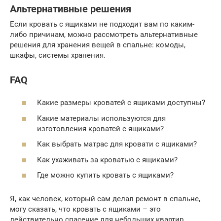
Альтернативные решения
Если кровать с ящиками не подходит вам по каким-
либо причинам, можно рассмотреть альтернативные
решения для хранения вещей в спальне: комоды,
шкафы, системы хранения.
FAQ
Какие размеры кроватей с ящиками доступны?
Какие материалы используются для
изготовления кроватей с ящиками?
Как выбрать матрас для кровати с ящиками?
Как ухаживать за кроватью с ящиками?
Где можно купить кровать с ящиками?
Я, как человек, который сам делал ремонт в спальне,
могу сказать, что кровать с ящиками – это
действительно спасение для небольших квартир.