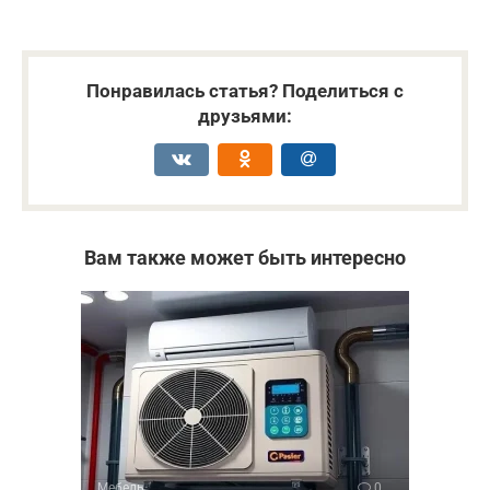
Понравилась статья? Поделиться с
друзьями:
Вам также может быть интересно
Мебель
0