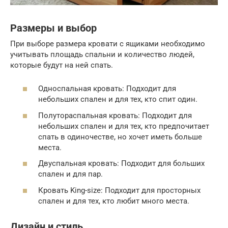
Размеры и выбор
При выборе размера кровати с ящиками необходимо
учитывать площадь спальни и количество людей,
которые будут на ней спать.
Односпальная кровать: Подходит для
небольших спален и для тех, кто спит один.
Полутораспальная кровать: Подходит для
небольших спален и для тех, кто предпочитает
спать в одиночестве, но хочет иметь больше
места.
Двуспальная кровать: Подходит для больших
спален и для пар.
Кровать King-size: Подходит для просторных
спален и для тех, кто любит много места.
Дизайн и стиль