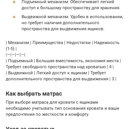
Подъемный механизм: Обеспечивает легкий
доступ к большому пространству для хранения.
Выдвижной механизм: Удобен в использовании,
но требует наличия дополнительного
пространства для выдвижения ящиков.
| Механизм | Преимущества | Недостатки | Надежность
(1-5) |
|—|—|—|—|
| Подъемный | Большая вместимость, экономия места |
Требует свободного пространства над кроватью | 4 |
| Выдвижной | Легкий доступ к ящикам | Требует
дополнительного пространства для выдвижения | 3 |
Как выбрать матрас
При выборе матраса для кровати с ящиками
необходимо учитывать тип основания кровати и ваши
предпочтения по жесткости и комфорту.