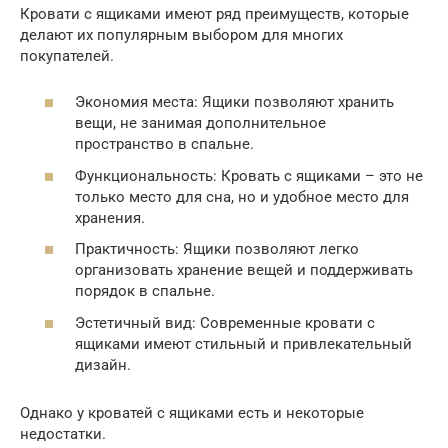
Кровати с ящиками имеют ряд преимуществ, которые
делают их популярным выбором для многих
покупателей.
Экономия места: Ящики позволяют хранить
вещи, не занимая дополнительное
пространство в спальне.
Функциональность: Кровать с ящиками – это не
только место для сна, но и удобное место для
хранения.
Практичность: Ящики позволяют легко
организовать хранение вещей и поддерживать
порядок в спальне.
Эстетичный вид: Современные кровати с
ящиками имеют стильный и привлекательный
дизайн.
Однако у кроватей с ящиками есть и некоторые
недостатки.