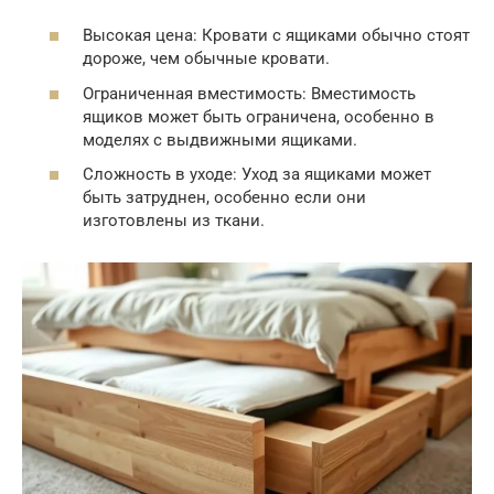
Высокая цена: Кровати с ящиками обычно стоят
дороже, чем обычные кровати.
Ограниченная вместимость: Вместимость
ящиков может быть ограничена, особенно в
моделях с выдвижными ящиками.
Сложность в уходе: Уход за ящиками может
быть затруднен, особенно если они
изготовлены из ткани.