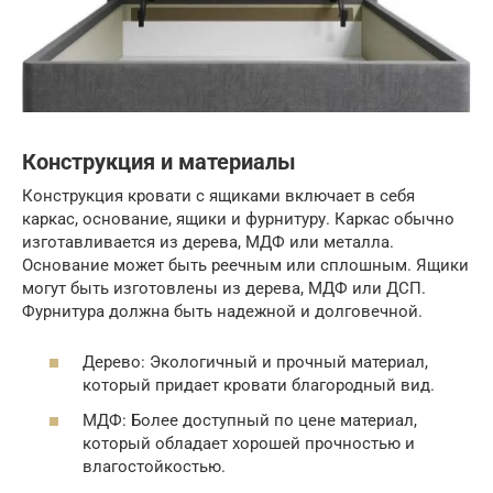
Конструкция и материалы
Конструкция кровати с ящиками включает в себя
каркас, основание, ящики и фурнитуру. Каркас обычно
изготавливается из дерева, МДФ или металла.
Основание может быть реечным или сплошным. Ящики
могут быть изготовлены из дерева, МДФ или ДСП.
Фурнитура должна быть надежной и долговечной.
Дерево: Экологичный и прочный материал,
который придает кровати благородный вид.
МДФ: Более доступный по цене материал,
который обладает хорошей прочностью и
влагостойкостью.