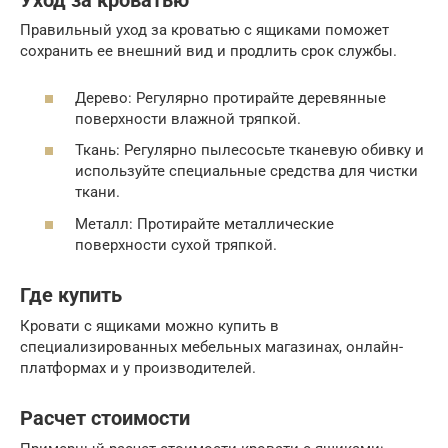
Уход за кроватью
Правильный уход за кроватью с ящиками поможет
сохранить ее внешний вид и продлить срок службы.
Дерево: Регулярно протирайте деревянные
поверхности влажной тряпкой.
Ткань: Регулярно пылесосьте тканевую обивку и
используйте специальные средства для чистки
ткани.
Металл: Протирайте металлические
поверхности сухой тряпкой.
Где купить
Кровати с ящиками можно купить в
специализированных мебельных магазинах, онлайн-
платформах и у производителей.
Расчет стоимости