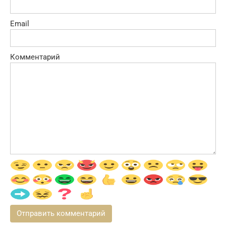
Email
Комментарий