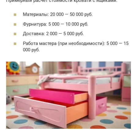
Примерный расчет стоимости кровати с ящиками:
Материалы: 20 000 — 50 000 руб.
Фурнитура: 5 000 — 10 000 руб.
Доставка: 2 000 — 5 000 руб.
Работа мастера (при необходимости): 5 000 — 15
000 руб.