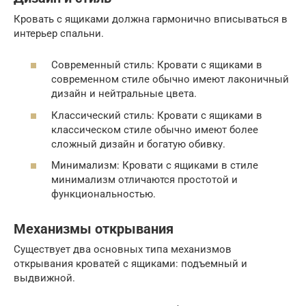
Кровать с ящиками должна гармонично вписываться в
интерьер спальни.
Современный стиль: Кровати с ящиками в
современном стиле обычно имеют лаконичный
дизайн и нейтральные цвета.
Классический стиль: Кровати с ящиками в
классическом стиле обычно имеют более
сложный дизайн и богатую обивку.
Минимализм: Кровати с ящиками в стиле
минимализм отличаются простотой и
функциональностью.
Механизмы открывания
Существует два основных типа механизмов
открывания кроватей с ящиками: подъемный и
выдвижной.