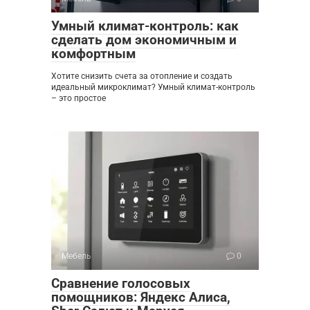
Умный климат-контроль: как
сделать дом экономичным и
комфортным
Хотите снизить счета за отопление и создать
идеальный микроклимат? Умный климат-контроль
– это простое
Мебель
0
Сравнение голосовых
помощников: Яндекс Алиса,