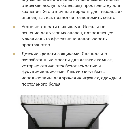
открывая доступ к большому пространству для
хранения. Это отличный вариант для небольших
спален, так как позволяет сэкономить место.
Угловые кровати с ящиками: Идеальное
решение для угловых спален, позволяющее
максимально эффективно использовать
пространство.
Детские кровати с ящиками: Специально
разработанные модели для детских комнат,
которые отличаются безопасностью и
функциональностью. Ящики могут быть
использованы для хранения игрушек, одежды и
постельного белья.