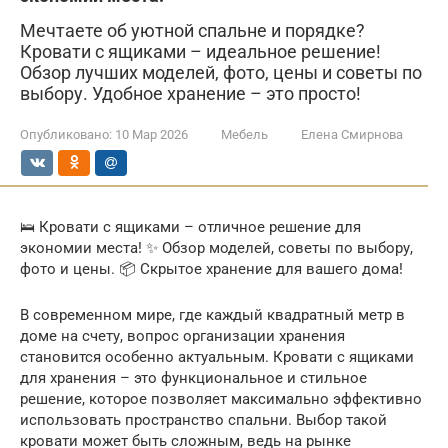
Мечтаете об уютной спальне и порядке?
Кровати с ящиками – идеальное решение!
Обзор лучших моделей, фото, цены и советы по
выбору. Удобное хранение – это просто!
Опубликовано:
10 Мар 2026
Мебель
Елена Смирнова
🛌 Кровати с ящиками – отличное решение для
экономии места! ✨ Обзор моделей, советы по выбору,
фото и цены. 📦 Скрытое хранение для вашего дома!
В современном мире, где каждый квадратный метр в
доме на счету, вопрос организации хранения
становится особенно актуальным. Кровати с ящиками
для хранения – это функциональное и стильное
решение, которое позволяет максимально эффективно
использовать пространство спальни. Выбор такой
кровати может быть сложным, ведь на рынке