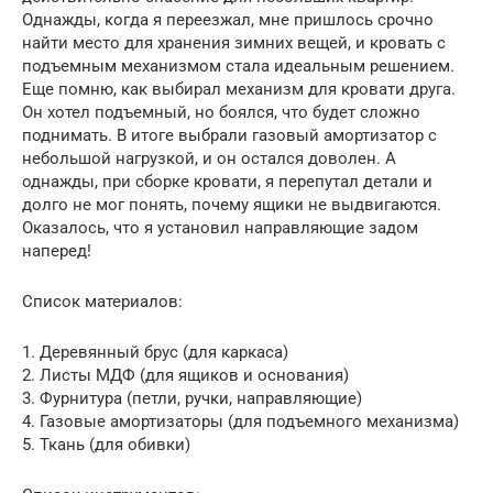
Однажды, когда я переезжал, мне пришлось срочно
найти место для хранения зимних вещей, и кровать с
подъемным механизмом стала идеальным решением.
Еще помню, как выбирал механизм для кровати друга.
Он хотел подъемный, но боялся, что будет сложно
поднимать. В итоге выбрали газовый амортизатор с
небольшой нагрузкой, и он остался доволен. А
однажды, при сборке кровати, я перепутал детали и
долго не мог понять, почему ящики не выдвигаются.
Оказалось, что я установил направляющие задом
наперед!
Список материалов:
1. Деревянный брус (для каркаса)
2. Листы МДФ (для ящиков и основания)
3. Фурнитура (петли, ручки, направляющие)
4. Газовые амортизаторы (для подъемного механизма)
5. Ткань (для обивки)