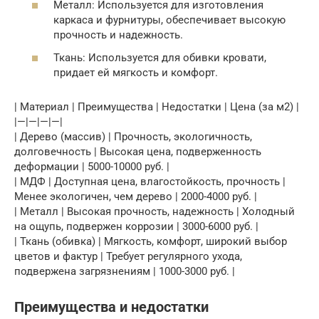
Металл: Используется для изготовления
каркаса и фурнитуры, обеспечивает высокую
прочность и надежность.
Ткань: Используется для обивки кровати,
придает ей мягкость и комфорт.
| Материал | Преимущества | Недостатки | Цена (за м2) |
|—|—|—|—|
| Дерево (массив) | Прочность, экологичность,
долговечность | Высокая цена, подверженность
деформации | 5000-10000 руб. |
| МДФ | Доступная цена, влагостойкость, прочность |
Менее экологичен, чем дерево | 2000-4000 руб. |
| Металл | Высокая прочность, надежность | Холодный
на ощупь, подвержен коррозии | 3000-6000 руб. |
| Ткань (обивка) | Мягкость, комфорт, широкий выбор
цветов и фактур | Требует регулярного ухода,
подвержена загрязнениям | 1000-3000 руб. |
Преимущества и недостатки