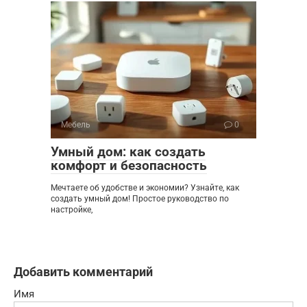
Мебель
0
Умный дом: как создать
комфорт и безопасность
Мечтаете об удобстве и экономии? Узнайте, как
создать умный дом! Простое руководство по
настройке,
Добавить комментарий
Имя