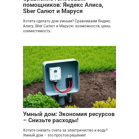
помощников: Яндекс Алиса,
Sber Салют и Маруся
Хотите сделать дом умным? Сравниваем Яндекс
Алису, Sber Салют и Марусю: возможности, цены,
совместимость.
Мебель
0
Умный дом: Экономия ресурсов
– Снизьте расходы!
Хотите снизить счета за электричество и воду?
Умный дом – это простое решение!