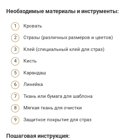
Необходимые материалы и инструменты:
Кровать
Стразы (различных размеров и цветов)
Клей (специальный клей для страз)
Кисть
Карандаш
Линейка
Ткань или бумага для шаблона
Мягкая ткань для очистки
Защитное покрытие для страз
Пошаговая инструкция: