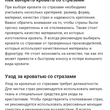
При выборе кровати со стразами необходимо
учитывать несколько критериев: размер, форму,
материал, качество страз и надежность крепления.
Важно обратить внимание на то, чтобы стразы были
прочно закреплены и не отклеивались. Также стоит
проверить качество материалов, из которых
изготовлена кровать. Я всегда рекомендую выбирать
кровати со стразами от проверенных производителей,
которые используют качественные материалы и
фурнитуру. Не стоит экономить на качестве, так как это
может привести к быстрому износу и потере внешнего
вида кровати.
Уход за кроватью со стразами
Уход за кроватью со стразами требует деликатности.
Для чистки страз рекомендуется использовать мягкую
ткань и специальные средства для ухода за
кристаллами. Чтобы предотвратить отклеивание страз,
не рекомендуется использовать агрессивные моющие
средства и механические воздействия. Я всегда