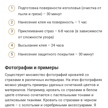
Подготовка поверхности изголовья (очистка от
пыли и грязи) – 30 минут
Нанесение клея на поверхность – 1 час
Приклеивание страз – 6-8 часов (в зависимости
от сложности узора)
Высыхание клея – 24 часа
Нанесение защитного покрытия – 30 минут
Фотографии и примеры
Существует множество фотографий кроватей со
стразами в различных интерьерах. На этих фотографиях
можно увидеть примеры удачных сочетаний цветов и
материалов. Например, кровать со стразами в белом
цвете отлично сочетается с пастельными тонами и
шелковыми тканями. Кровать со стразами в черном
цвете – с золотыми и серебряными аксессуарами. Я