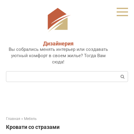
Перейти
к
контенту
Дизайнерия
Вы собрались менять интерьер или создавать
уютный комфорт в своем жилье? Тогда Вам
сюда!
Поиск:
Главная
»
Мебель
Кровати со стразами