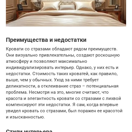
Преимущества и недостатки
Кровати со стразами обладают рядом преимуществ.
Они визуально привлекательны, создают роскошную
атмосферу и позволяют максимально
индивидуализировать интерьер. Однако, у них есть и
недостатки. Стоимость таких кроватей, как правило,
выше, чем у обычных. Уход за ними требует
деликатности, а отклеивание страз – потенциальная
проблема. Несмотря на это, многие считают, что
красота и элегантность кровати со стразами с лихвой
компенсируют эти недостатки. Я сам, когда впервые
увидел кровать со стразами, был поражен ее красотой
и изысканностью.
Стили интерьера