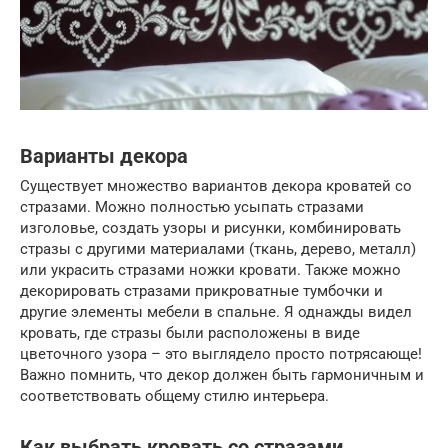
Варианты декора
Существует множество вариантов декора кроватей со
стразами. Можно полностью усыпать стразами
изголовье, создать узоры и рисунки, комбинировать
стразы с другими материалами (ткань, дерево, металл)
или украсить стразами ножки кровати. Также можно
декорировать стразами прикроватные тумбочки и
другие элементы мебели в спальне. Я однажды видел
кровать, где стразы были расположены в виде
цветочного узора – это выглядело просто потрясающе!
Важно помнить, что декор должен быть гармоничным и
соответствовать общему стилю интерьера.
Как выбрать кровать со стразами