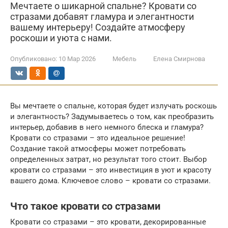
Мечтаете о шикарной спальне? Кровати со
стразами добавят гламура и элегантности
вашему интерьеру! Создайте атмосферу
роскоши и уюта с нами.
Опубликовано:
10 Мар 2026
Мебель
Елена Смирнова
Вы мечтаете о спальне, которая будет излучать роскошь
и элегантность? Задумываетесь о том, как преобразить
интерьер, добавив в него немного блеска и гламура?
Кровати со стразами – это идеальное решение!
Создание такой атмосферы может потребовать
определенных затрат, но результат того стоит. Выбор
кровати со стразами – это инвестиция в уют и красоту
вашего дома. Ключевое слово – кровати со стразами.
Что такое кровати со стразами
Кровати со стразами – это кровати, декорированные