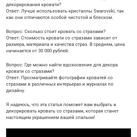
декорирования кровати?
Ответ: Лучше использовать кристаллы Swarovski, так
как они отличаются особой чистотой и блеском.
Вопрос: Сколько стоит кровать со стразами?
Ответ: Стоимость кровати со стразами зависит от
размера, материала и качества страз. В среднем, цена
начинается от 30 000 рублей.
Вопрос: Где можно найти вдохновение для декора
кровати со стразами?
Ответ: Просматривайте фотографии кроватей со
стразами в различных интерьерах и журналах по
дизайну.
Я надеюсь, что эта статья поможет вам выбрать и
декорировать кровать со стразами, которая станет
настоящим украшением вашей спальни!