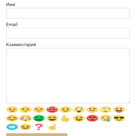
Имя
Email
Комментарий