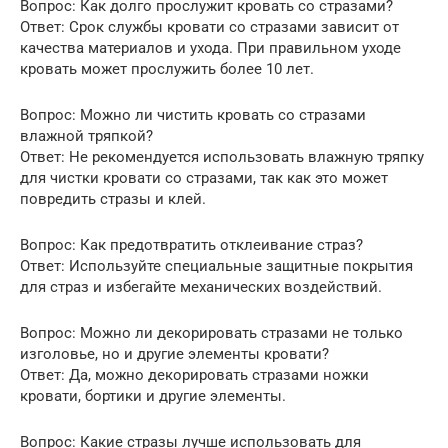
Вопрос: Как долго прослужит кровать со стразами?
Ответ: Срок службы кровати со стразами зависит от
качества материалов и ухода. При правильном уходе
кровать может прослужить более 10 лет.
Вопрос: Можно ли чистить кровать со стразами
влажной тряпкой?
Ответ: Не рекомендуется использовать влажную тряпку
для чистки кровати со стразами, так как это может
повредить стразы и клей.
Вопрос: Как предотвратить отклеивание страз?
Ответ: Используйте специальные защитные покрытия
для страз и избегайте механических воздействий.
Вопрос: Можно ли декорировать стразами не только
изголовье, но и другие элементы кровати?
Ответ: Да, можно декорировать стразами ножки
кровати, бортики и другие элементы.
Вопрос: Какие стразы лучше использовать для