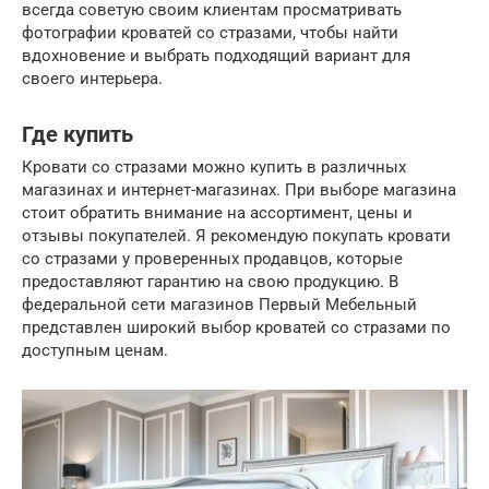
всегда советую своим клиентам просматривать
фотографии кроватей со стразами, чтобы найти
вдохновение и выбрать подходящий вариант для
своего интерьера.
Где купить
Кровати со стразами можно купить в различных
магазинах и интернет-магазинах. При выборе магазина
стоит обратить внимание на ассортимент, цены и
отзывы покупателей. Я рекомендую покупать кровати
со стразами у проверенных продавцов, которые
предоставляют гарантию на свою продукцию. В
федеральной сети магазинов Первый Мебельный
представлен широкий выбор кроватей со стразами по
доступным ценам.