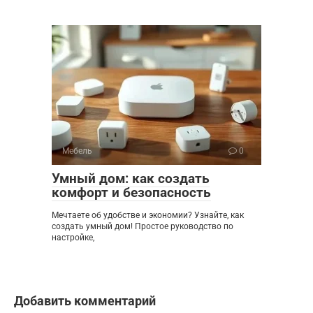
Мебель
0
Умный дом: как создать
комфорт и безопасность
Мечтаете об удобстве и экономии? Узнайте, как
создать умный дом! Простое руководство по
настройке,
Добавить комментарий