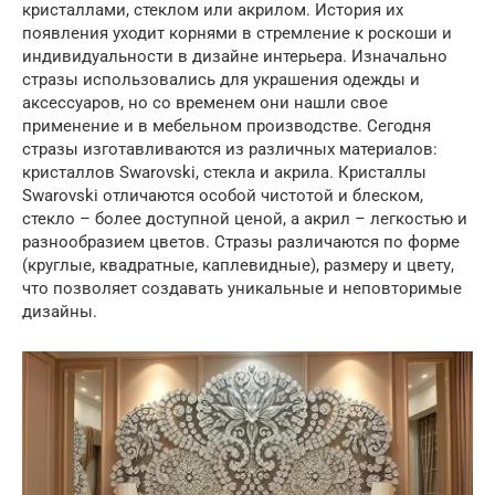
кристаллами, стеклом или акрилом. История их
появления уходит корнями в стремление к роскоши и
индивидуальности в дизайне интерьера. Изначально
стразы использовались для украшения одежды и
аксессуаров, но со временем они нашли свое
применение и в мебельном производстве. Сегодня
стразы изготавливаются из различных материалов:
кристаллов Swarovski, стекла и акрила. Кристаллы
Swarovski отличаются особой чистотой и блеском,
стекло – более доступной ценой, а акрил – легкостью и
разнообразием цветов. Стразы различаются по форме
(круглые, квадратные, каплевидные), размеру и цвету,
что позволяет создавать уникальные и неповторимые
дизайны.