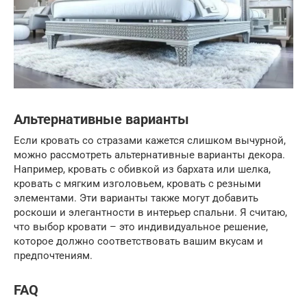
Альтернативные варианты
Если кровать со стразами кажется слишком вычурной,
можно рассмотреть альтернативные варианты декора.
Например, кровать с обивкой из бархата или шелка,
кровать с мягким изголовьем, кровать с резными
элементами. Эти варианты также могут добавить
роскоши и элегантности в интерьер спальни. Я считаю,
что выбор кровати – это индивидуальное решение,
которое должно соответствовать вашим вкусам и
предпочтениям.
FAQ