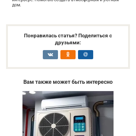
дом.
Понравилась статья? Поделиться с
друзьями:
Вам также может быть интересно