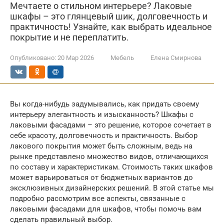
Мечтаете о стильном интерьере? Лаковые
шкафы – это глянцевый шик, долговечность и
практичность! Узнайте, как выбрать идеальное
покрытие и не переплатить.
Опубликовано:
20 Мар 2026
Мебель
Елена Смирнова
Вы когда-нибудь задумывались, как придать своему
интерьеру элегантность и изысканность? Шкафы с
лаковыми фасадами – это решение, которое сочетает в
себе красоту, долговечность и практичность. Выбор
лакового покрытия может быть сложным, ведь на
рынке представлено множество видов, отличающихся
по составу и характеристикам. Стоимость таких шкафов
может варьироваться от бюджетных вариантов до
эксклюзивных дизайнерских решений. В этой статье мы
подробно рассмотрим все аспекты, связанные с
лаковыми фасадами для шкафов, чтобы помочь вам
сделать правильный выбор.