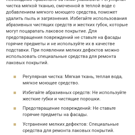
чистка мягкой тканью, смоченной в теплой воде с
добавлением мягкого моющего средства, поможет
удалить пыль и загрязнения. Избегайте использования
абразивных чистящих средств и жестких губок, которые
могут поцарапать лаковое покрытие. Для
предотвращения повреждений не ставьте на фасады
горячие предметы и не используйте их в качестве
подставки. При появлении мелких дефектов можно
использовать специальные средства для ремонта
лаковых покрытий.
Регулярная чистка: Мягкая ткань, теплая вода,
мягкое моющее средство.
Избегайте абразивных средств: Не используйте
жесткие губки и чистящие порошки.
Предотвращение повреждений: Не ставьте
горячие предметы на фасады.
Устранение мелких дефектов: Специальные
средства для ремонта лаковых покрытий.