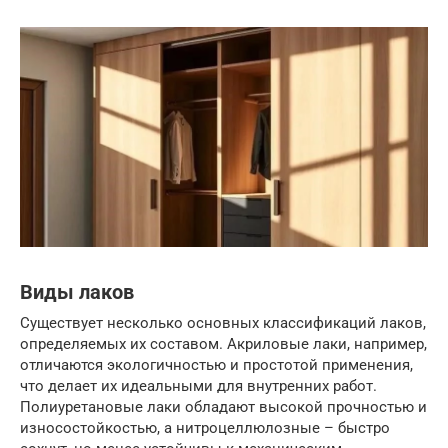
Виды лаков
Существует несколько основных классификаций лаков,
определяемых их составом. Акриловые лаки, например,
отличаются экологичностью и простотой применения,
что делает их идеальными для внутренних работ.
Полиуретановые лаки обладают высокой прочностью и
износостойкостью, а нитроцеллюлозные – быстро