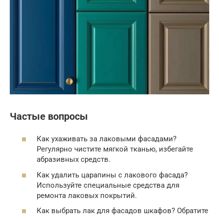
Частые вопросы
Как ухаживать за лаковыми фасадами?
Регулярно чистите мягкой тканью, избегайте
абразивных средств.
Как удалить царапины с лакового фасада?
Используйте специальные средства для
ремонта лаковых покрытий.
Как выбрать лак для фасадов шкафов? Обратите