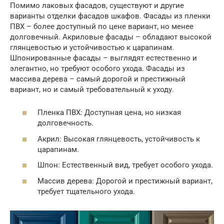
Помимо лаковых фасадов, существуют и другие
варианты отделки фасадов шкафов. Фасады из пленки
ПВХ – более доступный по цене вариант, но менее
долговечный. Акриловые фасады – обладают высокой
глянцевостью и устойчивостью к царапинам.
Шпонированные фасады – выглядят естественно и
элегантно, но требуют особого ухода. Фасады из
массива дерева – самый дорогой и престижный
вариант, но и самый требовательный к уходу.
Пленка ПВХ: Доступная цена, но низкая
долговечность.
Акрил: Высокая глянцевость, устойчивость к
царапинам.
Шпон: Естественный вид, требует особого ухода.
Массив дерева: Дорогой и престижный вариант,
требует тщательного ухода.