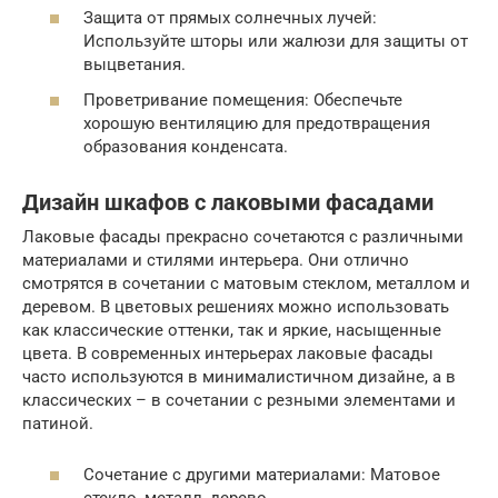
Защита от прямых солнечных лучей:
Используйте шторы или жалюзи для защиты от
выцветания.
Проветривание помещения: Обеспечьте
хорошую вентиляцию для предотвращения
образования конденсата.
Дизайн шкафов с лаковыми фасадами
Лаковые фасады прекрасно сочетаются с различными
материалами и стилями интерьера. Они отлично
смотрятся в сочетании с матовым стеклом, металлом и
деревом. В цветовых решениях можно использовать
как классические оттенки, так и яркие, насыщенные
цвета. В современных интерьерах лаковые фасады
часто используются в минималистичном дизайне, а в
классических – в сочетании с резными элементами и
патиной.
Сочетание с другими материалами: Матовое