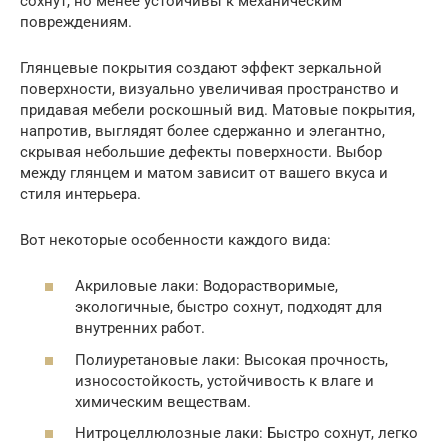
сохнут, но менее устойчивы к механическим
повреждениям.
Глянцевые покрытия создают эффект зеркальной
поверхности, визуально увеличивая пространство и
придавая мебели роскошный вид. Матовые покрытия,
напротив, выглядят более сдержанно и элегантно,
скрывая небольшие дефекты поверхности. Выбор
между глянцем и матом зависит от вашего вкуса и
стиля интерьера.
Вот некоторые особенности каждого вида:
Акриловые лаки: Водорастворимые,
экологичные, быстро сохнут, подходят для
внутренних работ.
Полиуретановые лаки: Высокая прочность,
износостойкость, устойчивость к влаге и
химическим веществам.
Нитроцеллюлозные лаки: Быстро сохнут, легко