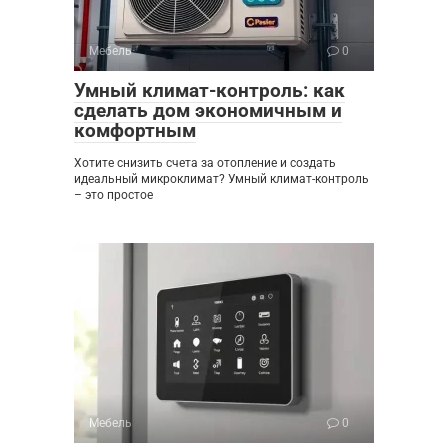
Мебель
0
Умный климат-контроль: как
сделать дом экономичным и
комфортным
Хотите снизить счета за отопление и создать
идеальный микроклимат? Умный климат-контроль
– это простое
Мебель
0