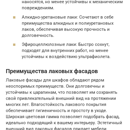
наносятся, но менее устойчивы к механическим
повреждениям.
Алкидно-уретановые лаки: Сочетают в себе
преимущества алкидных и полиуретановых
лаков, обеспечивая высокую прочность и
долговечность.
Эфироцеллюлозные лаки: Быстро сохнут,
подходят для внутренних работ, но менее
устойчивы к воздействию ультрафиолета.
Преимущества лаковых фасадов
Лаковые фасады для шкафов обладают рядом
неоспоримых преимуществ. Они долговечны и
устойчивы к царапинам, что позволяет им сохранять
свой привлекательный внешний вид на протяжении
многих лет. Влагостойкость лакового покрытия
обеспечивает гигиеничность и простоту в уходе.
Широкая цветовая гамма позволяет подобрать фасад,
идеально подходящий к вашему интерьеру. Эстетичный
внешний вид лаковых фасадов придает мебели