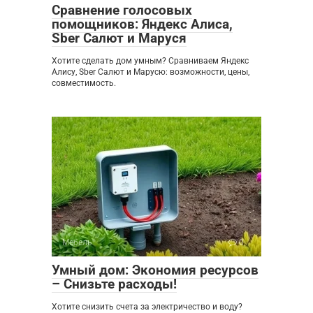
Сравнение голосовых
помощников: Яндекс Алиса,
Sber Салют и Маруся
Хотите сделать дом умным? Сравниваем Яндекс
Алису, Sber Салют и Марусю: возможности, цены,
совместимость.
Мебель
0
Умный дом: Экономия ресурсов
– Снизьте расходы!
Хотите снизить счета за электричество и воду?