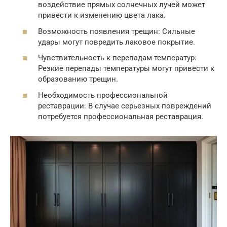
воздействие прямых солнечных лучей может
привести к изменению цвета лака.
Возможность появления трещин: Сильные
удары могут повредить лаковое покрытие.
Чувствительность к перепадам температур:
Резкие перепады температуры могут привести к
образованию трещин.
Необходимость профессиональной
реставрации: В случае серьезных повреждений
потребуется профессиональная реставрация.