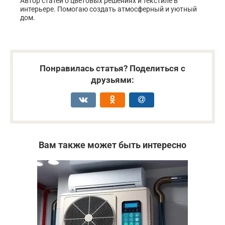
Автор статей о цветовых решениях и текстиле в
интерьере. Помогаю создать атмосферный и уютный
дом.
Понравилась статья? Поделиться с
друзьями:
Вам также может быть интересно