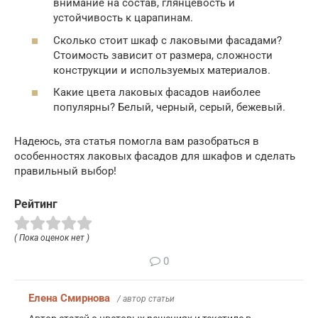
внимание на состав, глянцевость и
устойчивость к царапинам.
Сколько стоит шкаф с лаковыми фасадами?
Стоимость зависит от размера, сложности
конструкции и используемых материалов.
Какие цвета лаковых фасадов наиболее
популярны? Белый, черный, серый, бежевый.
Надеюсь, эта статья помогла вам разобраться в
особенностях лаковых фасадов для шкафов и сделать
правильный выбор!
Рейтинг
( Пока оценок нет )
0
Елена Смирнова
/ автор статьи