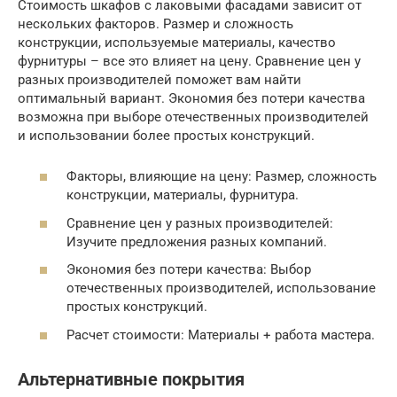
Стоимость шкафов с лаковыми фасадами зависит от
нескольких факторов. Размер и сложность
конструкции, используемые материалы, качество
фурнитуры – все это влияет на цену. Сравнение цен у
разных производителей поможет вам найти
оптимальный вариант. Экономия без потери качества
возможна при выборе отечественных производителей
и использовании более простых конструкций.
Факторы, влияющие на цену: Размер, сложность
конструкции, материалы, фурнитура.
Сравнение цен у разных производителей:
Изучите предложения разных компаний.
Экономия без потери качества: Выбор
отечественных производителей, использование
простых конструкций.
Расчет стоимости: Материалы + работа мастера.
Альтернативные покрытия