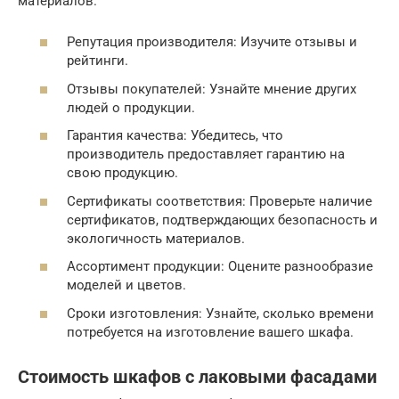
материалов.
Репутация производителя: Изучите отзывы и
рейтинги.
Отзывы покупателей: Узнайте мнение других
людей о продукции.
Гарантия качества: Убедитесь, что
производитель предоставляет гарантию на
свою продукцию.
Сертификаты соответствия: Проверьте наличие
сертификатов, подтверждающих безопасность и
экологичность материалов.
Ассортимент продукции: Оцените разнообразие
моделей и цветов.
Сроки изготовления: Узнайте, сколько времени
потребуется на изготовление вашего шкафа.
Стоимость шкафов с лаковыми фасадами