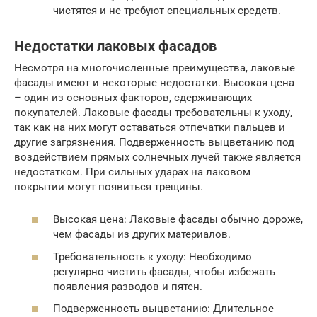
чистятся и не требуют специальных средств.
Недостатки лаковых фасадов
Несмотря на многочисленные преимущества, лаковые
фасады имеют и некоторые недостатки. Высокая цена
– один из основных факторов, сдерживающих
покупателей. Лаковые фасады требовательны к уходу,
так как на них могут оставаться отпечатки пальцев и
другие загрязнения. Подверженность выцветанию под
воздействием прямых солнечных лучей также является
недостатком. При сильных ударах на лаковом
покрытии могут появиться трещины.
Высокая цена: Лаковые фасады обычно дороже,
чем фасады из других материалов.
Требовательность к уходу: Необходимо
регулярно чистить фасады, чтобы избежать
появления разводов и пятен.
Подверженность выцветанию: Длительное