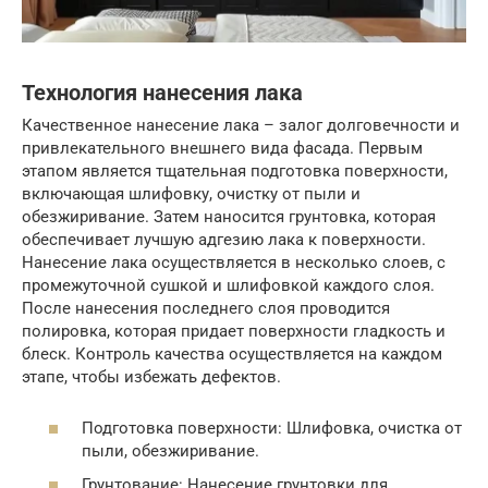
Технология нанесения лака
Качественное нанесение лака – залог долговечности и
привлекательного внешнего вида фасада. Первым
этапом является тщательная подготовка поверхности,
включающая шлифовку, очистку от пыли и
обезжиривание. Затем наносится грунтовка, которая
обеспечивает лучшую адгезию лака к поверхности.
Нанесение лака осуществляется в несколько слоев, с
промежуточной сушкой и шлифовкой каждого слоя.
После нанесения последнего слоя проводится
полировка, которая придает поверхности гладкость и
блеск. Контроль качества осуществляется на каждом
этапе, чтобы избежать дефектов.
Подготовка поверхности: Шлифовка, очистка от
пыли, обезжиривание.
Грунтование: Нанесение грунтовки для