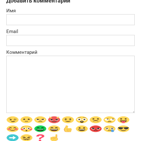
Добавить комментарий
Имя
Email
Комментарий