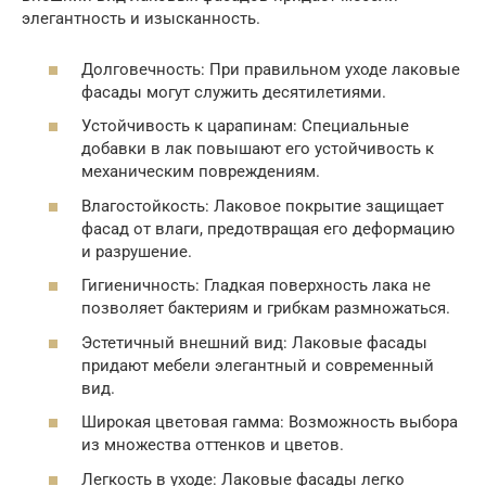
элегантность и изысканность.
Долговечность: При правильном уходе лаковые
фасады могут служить десятилетиями.
Устойчивость к царапинам: Специальные
добавки в лак повышают его устойчивость к
механическим повреждениям.
Влагостойкость: Лаковое покрытие защищает
фасад от влаги, предотвращая его деформацию
и разрушение.
Гигиеничность: Гладкая поверхность лака не
позволяет бактериям и грибкам размножаться.
Эстетичный внешний вид: Лаковые фасады
придают мебели элегантный и современный
вид.
Широкая цветовая гамма: Возможность выбора
из множества оттенков и цветов.
Легкость в уходе: Лаковые фасады легко