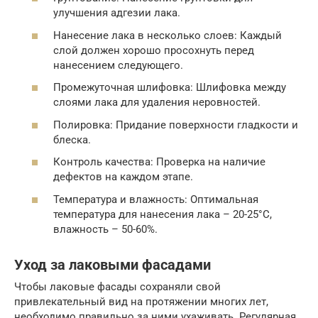
улучшения адгезии лака.
Нанесение лака в несколько слоев: Каждый
слой должен хорошо просохнуть перед
нанесением следующего.
Промежуточная шлифовка: Шлифовка между
слоями лака для удаления неровностей.
Полировка: Придание поверхности гладкости и
блеска.
Контроль качества: Проверка на наличие
дефектов на каждом этапе.
Температура и влажность: Оптимальная
температура для нанесения лака – 20-25°C,
влажность – 50-60%.
Уход за лаковыми фасадами
Чтобы лаковые фасады сохраняли свой
привлекательный вид на протяжении многих лет,
необходимо правильно за ними ухаживать. Регулярная