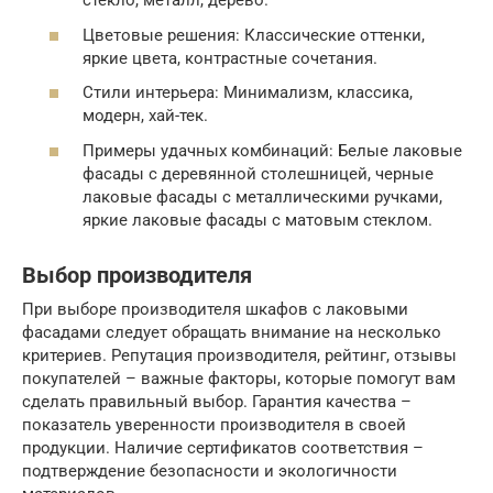
стекло, металл, дерево.
Цветовые решения: Классические оттенки,
яркие цвета, контрастные сочетания.
Стили интерьера: Минимализм, классика,
модерн, хай-тек.
Примеры удачных комбинаций: Белые лаковые
фасады с деревянной столешницей, черные
лаковые фасады с металлическими ручками,
яркие лаковые фасады с матовым стеклом.
Выбор производителя
При выборе производителя шкафов с лаковыми
фасадами следует обращать внимание на несколько
критериев. Репутация производителя, рейтинг, отзывы
покупателей – важные факторы, которые помогут вам
сделать правильный выбор. Гарантия качества –
показатель уверенности производителя в своей
продукции. Наличие сертификатов соответствия –
подтверждение безопасности и экологичности