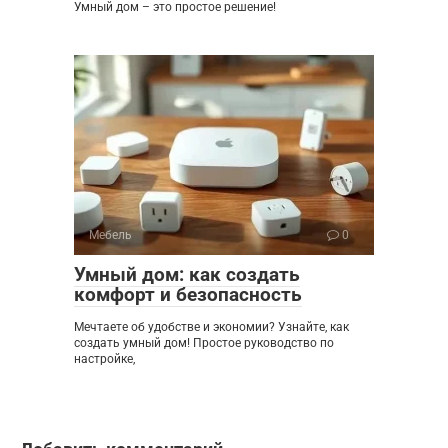
Умный дом – это простое решение!
Мебель
0
Умный дом: как создать
комфорт и безопасность
Мечтаете об удобстве и экономии? Узнайте, как
создать умный дом! Простое руководство по
настройке,